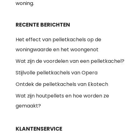
woning.
RECENTE BERICHTEN
Het effect van pelletkachels op de
woningwaarde en het woongenot
Wat zijn de voordelen van een pelletkachel?
Stijlvolle pelletkachels van Opera
Ontdek de pelletkachels van Ekotech
Wat zijn houtpellets en hoe worden ze
gemaakt?
KLANTENSERVICE