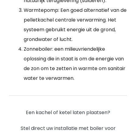
natuurlijk teruglevering (salderen).
Warmtepomp: Een goed alternatief van de
pelletkachel centrale verwarming. Het
systeem gebruikt energie uit de grond,
grondwater of lucht.
Zonneboiler: een milieuvriendelijke
oplossing die in staat is om de energie van
de zon om te zetten in warmte om sanitair
water te verwarmen.
Een kachel of ketel laten plaatsen?
Stel direct uw installatie met boiler voor