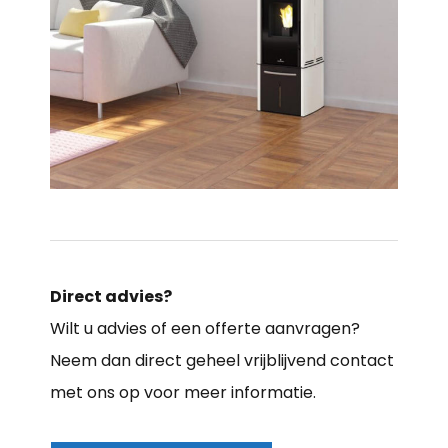
Direct advies?
Wilt u advies of een offerte aanvragen?
Neem dan direct geheel vrijblijvend contact
met ons op voor meer informatie.