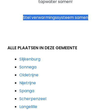
tapwater samen!
Stel verwarmingssysteem samen
ALLE PLAATSEN IN DEZE GEMEENTE
Slijkenburg
Sonnega
Oldetrijne
Nijetrijne
Spanga
Scherpenzeel
Langelille