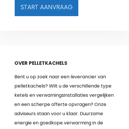
START AANVRAAG
OVER PELLETKACHELS
Bent u op zoek naar een leverancier van
pelletkachels? Wilt u de verschillende type
ketels en verwamingsinstallaties vergelijken
en een scherpe offerte opvragen? Onze
adviseurs staan voor u klaar. Duurzame
energie en goedkope verwarming in de