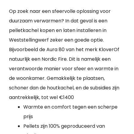
Op zoek naar een sfeervolle oplossing voor
duurzaam verwarmen? In dat geval is een
pelletkachel kopen en laten installeren in
Weststellingwerf zeker een goede optie.
Bijvoorbeeld de Aura 80 van het merk KloverOf
natuurlijk een Nordic Fire. Dit is namelijk een
verantwoorde manier voor sfeer en warmte in
de woonkamer. Gemakkelijk te plaatsen,
schoner dan de houtkachel, en de subsidies zijn
aantrekkelijk, tot wel €1400
Warmte en comfort tegen een scherpe
prijs
Pellets zijn 100% geproduceerd van