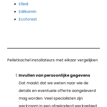
Elledi
Edilkamin
Ecoforest
Pelletkachel installateurs met elkaar vergelijken
Invullen van persoonlijke gegevens
Dat maakt dat we weten naar wie de
details en eventuele offerte aangeleverd
mag worden. Veel specialisten zijn
werkzaam in een afgekaderd werkgebied.