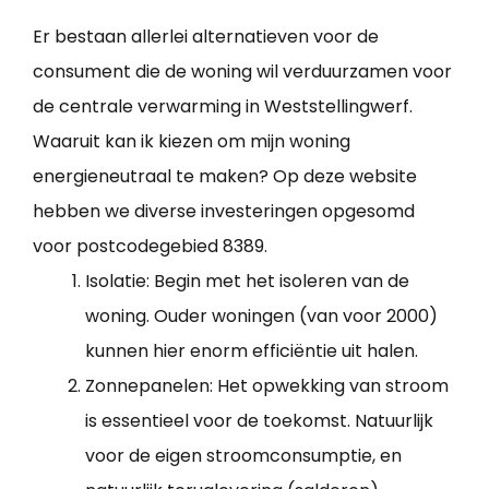
Er bestaan allerlei alternatieven voor de
consument die de woning wil verduurzamen voor
de centrale verwarming in Weststellingwerf.
Waaruit kan ik kiezen om mijn woning
energieneutraal te maken? Op deze website
hebben we diverse investeringen opgesomd
voor postcodegebied 8389.
Isolatie: Begin met het isoleren van de
woning. Ouder woningen (van voor 2000)
kunnen hier enorm efficiëntie uit halen.
Zonnepanelen: Het opwekking van stroom
is essentieel voor de toekomst. Natuurlijk
voor de eigen stroomconsumptie, en