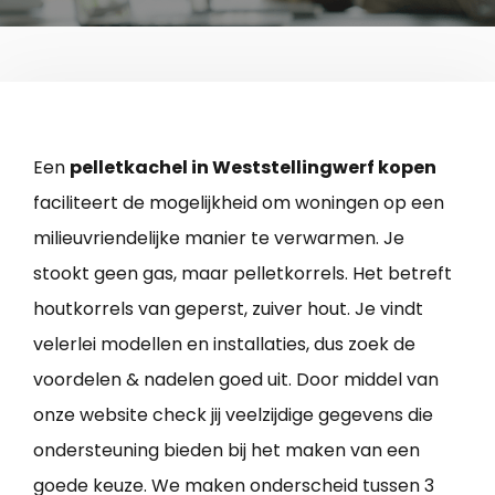
Een
pelletkachel in Weststellingwerf kopen
faciliteert de mogelijkheid om woningen op een
milieuvriendelijke manier te verwarmen. Je
stookt geen gas, maar pelletkorrels. Het betreft
houtkorrels van geperst, zuiver hout. Je vindt
velerlei modellen en installaties, dus zoek de
voordelen & nadelen goed uit. Door middel van
onze website check jij veelzijdige gegevens die
ondersteuning bieden bij het maken van een
goede keuze. We maken onderscheid tussen 3