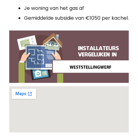
Je woning van het gas af
Gemiddelde subsidie van €1050 per kachel.