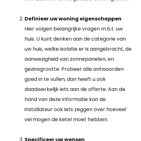
Definieer uw woning eigenschappen
Hier volgen belangrijke vragen m.b.t. uw
huis. U kunt denken aan de categorie van
uw huis, welke isolatie er is aangebracht, de
aanwezigheid van zonnepanelen, en
gezinsgrootte. Probeer alle antwoorden
goed in te vullen, dan heeft u ook
daadwerkelijk iets aan de offerte. Aan de
hand van deze informatie kan de
installateur ook iets zeggen over hoeveel
vermogen de ketel moet hebben.
Specificeer uw wensen