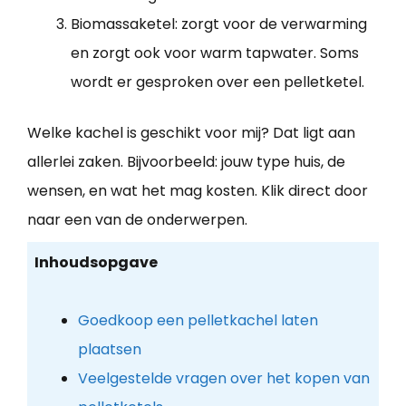
Biomassaketel: zorgt voor de verwarming
en zorgt ook voor warm tapwater. Soms
wordt er gesproken over een pelletketel.
Welke kachel is geschikt voor mij? Dat ligt aan
allerlei zaken. Bijvoorbeeld: jouw type huis, de
wensen, en wat het mag kosten. Klik direct door
naar een van de onderwerpen.
Inhoudsopgave
Goedkoop een pelletkachel laten
plaatsen
Veelgestelde vragen over het kopen van