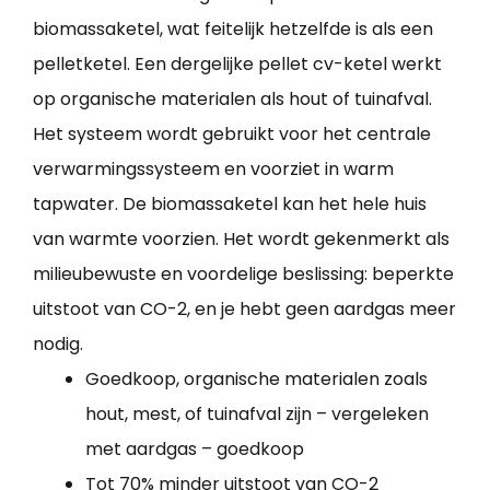
biomassaketel, wat feitelijk hetzelfde is als een
pelletketel. Een dergelijke pellet cv-ketel werkt
op organische materialen als hout of tuinafval.
Het systeem wordt gebruikt voor het centrale
verwarmingssysteem en voorziet in warm
tapwater. De biomassaketel kan het hele huis
van warmte voorzien. Het wordt gekenmerkt als
milieubewuste en voordelige beslissing: beperkte
uitstoot van CO-2, en je hebt geen aardgas meer
nodig.
Goedkoop, organische materialen zoals
hout, mest, of tuinafval zijn – vergeleken
met aardgas – goedkoop
Tot 70% minder uitstoot van CO-2