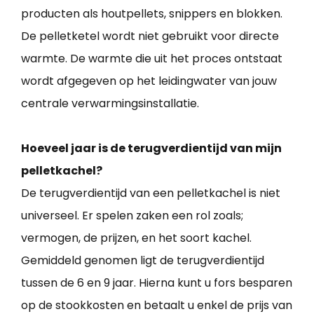
producten als houtpellets, snippers en blokken.
De pelletketel wordt niet gebruikt voor directe
warmte. De warmte die uit het proces ontstaat
wordt afgegeven op het leidingwater van jouw
centrale verwarmingsinstallatie.
Hoeveel jaar is de terugverdientijd van mijn
pelletkachel?
De terugverdientijd van een pelletkachel is niet
universeel. Er spelen zaken een rol zoals;
vermogen, de prijzen, en het soort kachel.
Gemiddeld genomen ligt de terugverdientijd
tussen de 6 en 9 jaar. Hierna kunt u fors besparen
op de stookkosten en betaalt u enkel de prijs van