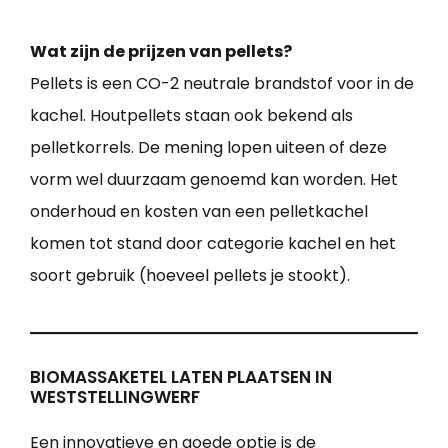
Wat zijn de prijzen van pellets?
Pellets is een CO-2 neutrale brandstof voor in de
kachel. Houtpellets staan ook bekend als
pelletkorrels. De mening lopen uiteen of deze
vorm wel duurzaam genoemd kan worden. Het
onderhoud en kosten van een pelletkachel
komen tot stand door categorie kachel en het
soort gebruik (hoeveel pellets je stookt).
BIOMASSAKETEL LATEN PLAATSEN IN
WESTSTELLINGWERF
Een innovatieve en goede optie is de