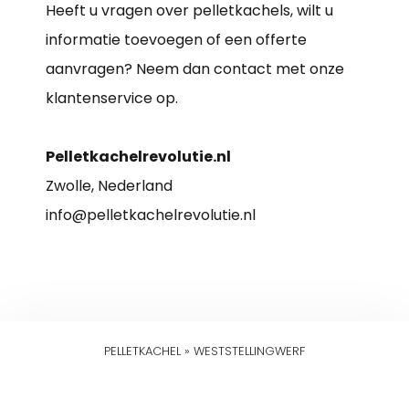
Heeft u vragen over pelletkachels, wilt u
informatie toevoegen of een offerte
aanvragen? Neem dan contact met onze
klantenservice op.
Pelletkachelrevolutie.nl
Zwolle, Nederland
info@pelletkachelrevolutie.nl
PELLETKACHEL
»
WESTSTELLINGWERF