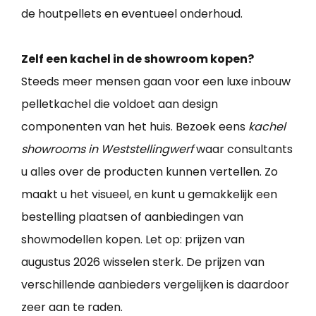
de houtpellets en eventueel onderhoud.
Zelf een kachel in de showroom kopen?
Steeds meer mensen gaan voor een luxe inbouw
pelletkachel die voldoet aan design
componenten van het huis. Bezoek eens
kachel
showrooms in Weststellingwerf
waar consultants
u alles over de producten kunnen vertellen. Zo
maakt u het visueel, en kunt u gemakkelijk een
bestelling plaatsen of aanbiedingen van
showmodellen kopen. Let op: prijzen van
augustus 2026 wisselen sterk. De prijzen van
verschillende aanbieders vergelijken is daardoor
zeer aan te raden.