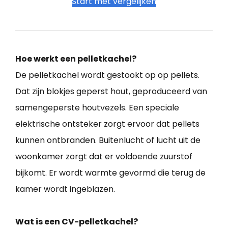
Start met vergelijken
Hoe werkt een pelletkachel?
De pelletkachel wordt gestookt op op pellets.
Dat zijn blokjes geperst hout, geproduceerd van
samengeperste houtvezels. Een speciale
elektrische ontsteker zorgt ervoor dat pellets
kunnen ontbranden. Buitenlucht of lucht uit de
woonkamer zorgt dat er voldoende zuurstof
bijkomt. Er wordt warmte gevormd die terug de
kamer wordt ingeblazen.
Wat is een CV-pelletkachel?