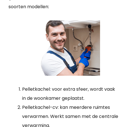
soorten modellen:
Pelletkachel: voor extra sfeer, wordt vaak
in de woonkamer geplaatst.
Pelletkachel-cv: kan meerdere ruimtes
verwarmen. Werkt samen met de centrale
verwarming.