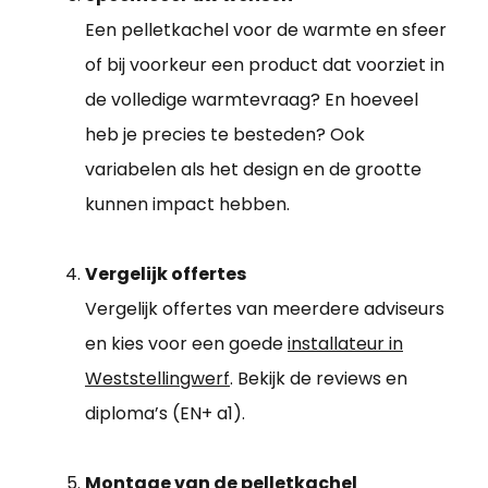
Een pelletkachel voor de warmte en sfeer
of bij voorkeur een product dat voorziet in
de volledige warmtevraag? En hoeveel
heb je precies te besteden? Ook
variabelen als het design en de grootte
kunnen impact hebben.
Vergelijk offertes
Vergelijk offertes van meerdere adviseurs
en kies voor een goede
installateur in
Weststellingwerf
. Bekijk de reviews en
diploma’s (EN+ a1).
Montage van de pelletkachel