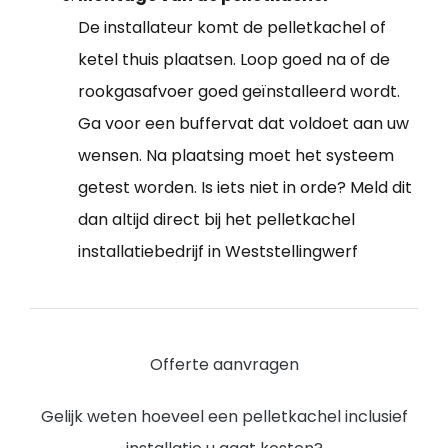
De installateur komt de pelletkachel of
ketel thuis plaatsen. Loop goed na of de
rookgasafvoer goed geïnstalleerd wordt.
Ga voor een buffervat dat voldoet aan uw
wensen. Na plaatsing moet het systeem
getest worden. Is iets niet in orde? Meld dit
dan altijd direct bij het pelletkachel
installatiebedrijf in Weststellingwerf
Offerte aanvragen
Gelijk weten hoeveel een pelletkachel inclusief