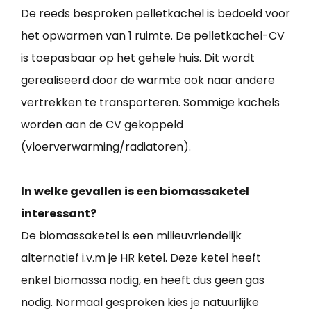
De reeds besproken pelletkachel is bedoeld voor
het opwarmen van 1 ruimte. De pelletkachel-CV
is toepasbaar op het gehele huis. Dit wordt
gerealiseerd door de warmte ook naar andere
vertrekken te transporteren. Sommige kachels
worden aan de CV gekoppeld
(vloerverwarming/radiatoren).
In welke gevallen is een biomassaketel
interessant?
De biomassaketel is een milieuvriendelijk
alternatief i.v.m je HR ketel. Deze ketel heeft
enkel biomassa nodig, en heeft dus geen gas
nodig. Normaal gesproken kies je natuurlijke