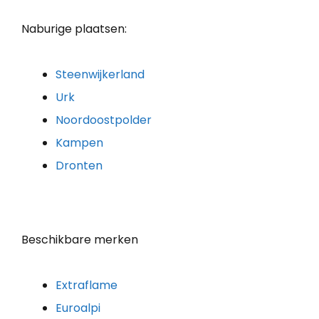
Naburige plaatsen:
Steenwijkerland
Urk
Noordoostpolder
Kampen
Dronten
Beschikbare merken
Extraflame
Euroalpi