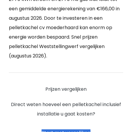
een gemiddelde energierekening van €166,00 in
augustus 2026. Door te investeren in een
pelletkachel cv moederhaard kan enorm op
energie worden bespaard. Snel prijzen
pelletkachel Weststellingwerf vergelijken
(augustus 2026).
Prijzen vergelijken
Direct weten hoeveel een pelletkachel inclusief
installatie u gaat kosten?