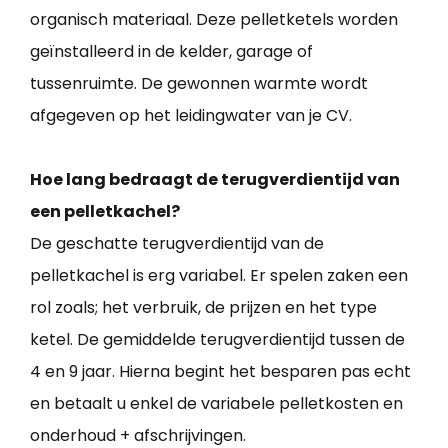
organisch materiaal. Deze pelletketels worden
geïnstalleerd in de kelder, garage of
tussenruimte. De gewonnen warmte wordt
afgegeven op het leidingwater van je CV.
Hoe lang bedraagt de terugverdientijd van
een pelletkachel?
De geschatte terugverdientijd van de
pelletkachel is erg variabel. Er spelen zaken een
rol zoals; het verbruik, de prijzen en het type
ketel. De gemiddelde terugverdientijd tussen de
4 en 9 jaar. Hierna begint het besparen pas echt
en betaalt u enkel de variabele pelletkosten en
onderhoud + afschrijvingen.