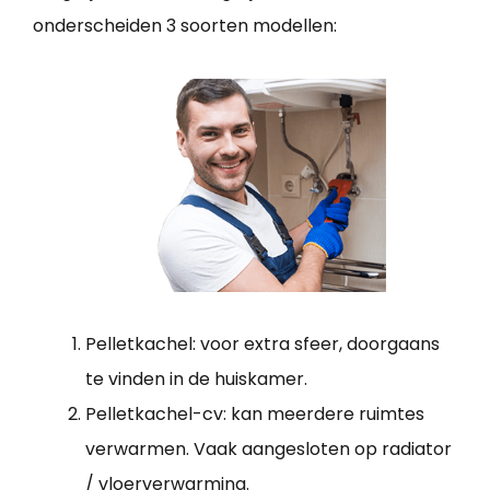
onderscheiden 3 soorten modellen:
Pelletkachel: voor extra sfeer, doorgaans
te vinden in de huiskamer.
Pelletkachel-cv: kan meerdere ruimtes
verwarmen. Vaak aangesloten op radiator
/ vloerverwarming.