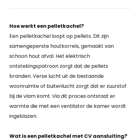
Hoe werkt een pelletkachel?
Een pelletkachel loopt op pellets. Dit zijn
samengeperste houtkorrels, gemaakt van
schoon hout afval. Het elektrisch
ontstekingspatroon zorgt dat de pellets
branden. Verse lucht uit de bestaande
woonruimte of buitenlucht zorgt dat er zuurstof
bij de vlam komt. Via dit proces ontstaat er
warmte die met een ventilator de kamer wordt
ingeblazen.
Wat is een pelletkachel met CV aansluiting?