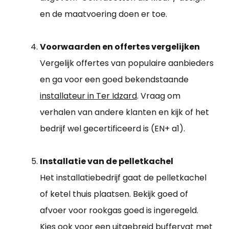
en de maatvoering doen er toe.
Voorwaarden en offertes vergelijken
Vergelijk offertes van populaire aanbieders
en ga voor een goed bekendstaande
installateur in Ter Idzard
. Vraag om
verhalen van andere klanten en kijk of het
bedrijf wel gecertificeerd is (EN+ a1).
Installatie van de pelletkachel
Het installatiebedrijf gaat de pelletkachel
of ketel thuis plaatsen. Bekijk goed of
afvoer voor rookgas goed is ingeregeld.
Kies ook voor een uitgebreid buffervat met