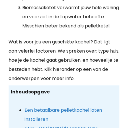
Biomassaketel: verwarmt jouw hele woning
en voorziet in de tapwater behoefte.
Misschien beter bekend als pelletketel.
Wat is voor jou een geschikte kachel? Dat ligt
aan velerlei factoren. We spreken over: type huis,
hoe je de kachel gaat gebruiken, en hoeveel je te
besteden hebt. Klik hieronder op een van de
onderwerpen voor meer info.
Inhoudsopgave
Een betaalbare pelletkachel laten
installeren