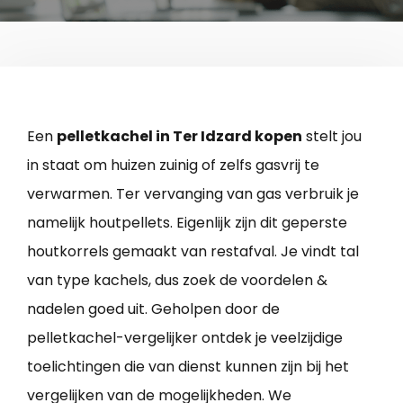
Een
pelletkachel in Ter Idzard kopen
stelt jou
in staat om huizen zuinig of zelfs gasvrij te
verwarmen. Ter vervanging van gas verbruik je
namelijk houtpellets. Eigenlijk zijn dit geperste
houtkorrels gemaakt van restafval. Je vindt tal
van type kachels, dus zoek de voordelen &
nadelen goed uit. Geholpen door de
pelletkachel-vergelijker ontdek je veelzijdige
toelichtingen die van dienst kunnen zijn bij het
vergelijken van de mogelijkheden. We