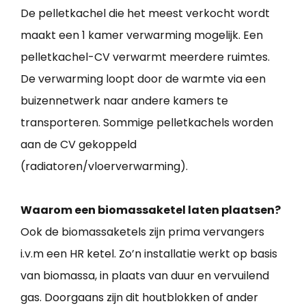
De pelletkachel die het meest verkocht wordt
maakt een 1 kamer verwarming mogelijk. Een
pelletkachel-CV verwarmt meerdere ruimtes.
De verwarming loopt door de warmte via een
buizennetwerk naar andere kamers te
transporteren. Sommige pelletkachels worden
aan de CV gekoppeld
(radiatoren/vloerverwarming).
Waarom een biomassaketel laten plaatsen?
Ook de biomassaketels zijn prima vervangers
i.v.m een HR ketel. Zo’n installatie werkt op basis
van biomassa, in plaats van duur en vervuilend
gas. Doorgaans zijn dit houtblokken of ander