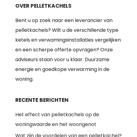
OVER PELLETKACHELS
Bent u op zoek naar een leverancier van
pelletkachels? Wilt u de verschillende type
ketels en verwamingsinstallaties vergelijken
en een scherpe offerte opvragen? Onze
adviseurs staan voor u klaar. Duurzame
energie en goedkope verwarming in de
woning.
RECENTE BERICHTEN
Het effect van pelletkachels op de
woningwaarde en het woongenot
Wat zijn de voordelen van een pelletkachel?