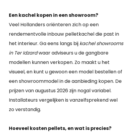
Een kachel kopen in een showroom?
Veel Hollanders oriënteren zich op een
rendementvolle inbouw pelletkachel die past in
het interieur. Ga eens langs bij
kachel showrooms
in Ter Idzard
waar adviseurs u de gangbare
modellen kunnen verkopen. Zo maakt u het
visueel, en kunt u gewoon een model bestellen of
een showroommodel in de aanbieding kopen. De
prijzen van augustus 2026 zijn nogal variabel.
Installateurs vergelijken is vanzelfsprekend wel
zo verstandig.
Hoeveel kosten pellets, en wat is precies?