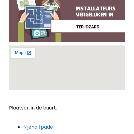
Plaatsen in de buurt:
Nijeholtpade