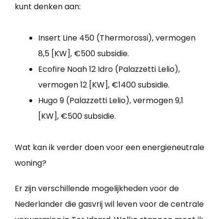
kunt denken aan:
Insert Line 450 (Thermorossi), vermogen
8,5 [KW], €500 subsidie.
Ecofire Noah 12 Idro (Palazzetti Lelio),
vermogen 12 [KW], €1400 subsidie.
Hugo 9 (Palazzetti Lelio), vermogen 9,1
[KW], €500 subsidie.
Wat kan ik verder doen voor een energieneutrale
woning?
Er zijn verschillende mogelijkheden voor de
Nederlander die gasvrij wil leven voor de centrale