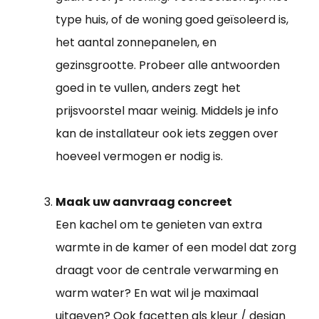
type huis, of de woning goed geïsoleerd is,
het aantal zonnepanelen, en
gezinsgrootte. Probeer alle antwoorden
goed in te vullen, anders zegt het
prijsvoorstel maar weinig. Middels je info
kan de installateur ook iets zeggen over
hoeveel vermogen er nodig is.
Maak uw aanvraag concreet
Een kachel om te genieten van extra
warmte in de kamer of een model dat zorg
draagt voor de centrale verwarming en
warm water? En wat wil je maximaal
uitgeven? Ook facetten als kleur / design