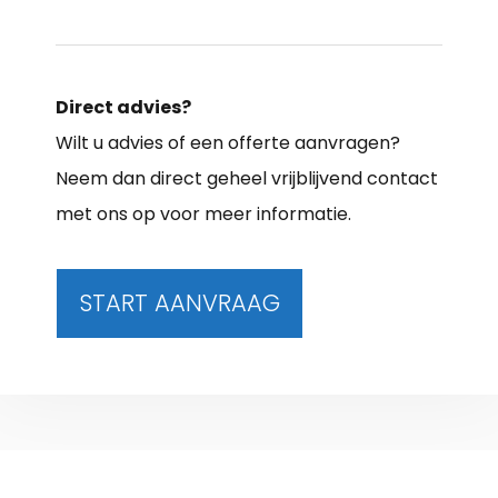
Direct advies?
Wilt u advies of een offerte aanvragen?
Neem dan direct geheel vrijblijvend contact
met ons op voor meer informatie.
START AANVRAAG