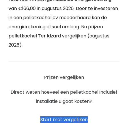
van €166,00 in augustus 2026. Door te investeren
in een pelletkachel cv moederhaard kan de
energierekening al snel omlaag. Nu prijzen
pelletkachel Ter Idzard vergelijken (augustus
2026).
Prijzen vergelijken
Direct weten hoeveel een pelletkachel inclusief
installatie u gaat kosten?
Start met vergelijken