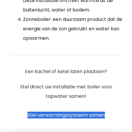
Deze installatie onttrekt warmte uit de
buitenlucht, water of bodem.
Zonneboiler: een duurzaam product dat de
energie van de zon gebruikt en water kan
opwarmen.
Een kachel of ketel laten plaatsen?
Stel direct uw installatie met boiler voor
tapwater samen!
Stel verwarmingssysteem samen