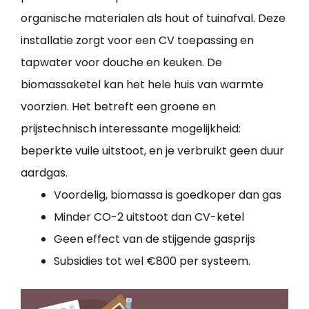
organische materialen als hout of tuinafval. Deze
installatie zorgt voor een CV toepassing en
tapwater voor douche en keuken. De
biomassaketel kan het hele huis van warmte
voorzien. Het betreft een groene en
prijstechnisch interessante mogelijkheid:
beperkte vuile uitstoot, en je verbruikt geen duur
aardgas.
Voordelig, biomassa is goedkoper dan gas
Minder CO-2 uitstoot dan CV-ketel
Geen effect van de stijgende gasprijs
Subsidies tot wel €800 per systeem.