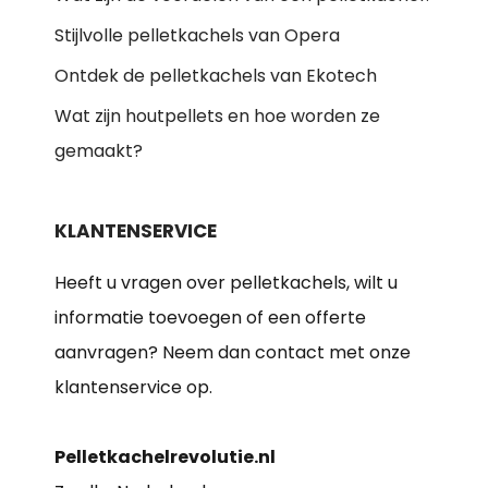
Stijlvolle pelletkachels van Opera
Ontdek de pelletkachels van Ekotech
Wat zijn houtpellets en hoe worden ze
gemaakt?
KLANTENSERVICE
Heeft u vragen over pelletkachels, wilt u
informatie toevoegen of een offerte
aanvragen? Neem dan contact met onze
klantenservice op.
Pelletkachelrevolutie.nl