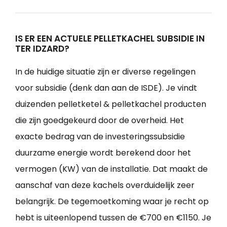
IS ER EEN ACTUELE PELLETKACHEL SUBSIDIE IN
TER IDZARD?
In de huidige situatie zijn er diverse regelingen
voor subsidie (denk dan aan de ISDE). Je vindt
duizenden pelletketel & pelletkachel producten
die zijn goedgekeurd door de overheid. Het
exacte bedrag van de investeringssubsidie
duurzame energie wordt berekend door het
vermogen (KW) van de installatie. Dat maakt de
aanschaf van deze kachels overduidelijk zeer
belangrijk. De tegemoetkoming waar je recht op
hebt is uiteenlopend tussen de €700 en €1150. Je