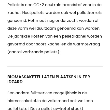
Pellets is een CO-2 neutrale brandstof voor in de
kachel. Houtpellets worden ook wel pelletkorrels
genoemd. Het moet nog onderzocht worden of
deze vorm wel duurzaam genoemd kan worden.
De jaarlijkse kosten van een pelletkachel worden
gevormd door soort kachel en de warmtevraag
(aantal verbrande pellets).
BIOMASSAKETEL LATEN PLAATSEN IN TER
IDZARD
Een andere full-service mogelijkheid is de
biomassaketel, in de volksmond ook wel een
pelletketel. Deze pellet cv-ketel stookt