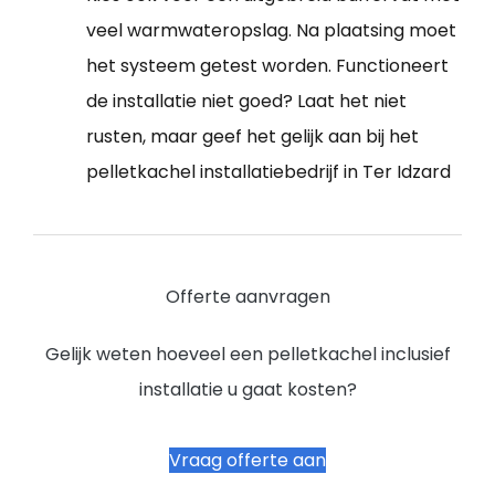
veel warmwateropslag. Na plaatsing moet
het systeem getest worden. Functioneert
de installatie niet goed? Laat het niet
rusten, maar geef het gelijk aan bij het
pelletkachel installatiebedrijf in Ter Idzard
Offerte aanvragen
Gelijk weten hoeveel een pelletkachel inclusief
installatie u gaat kosten?
Vraag offerte aan