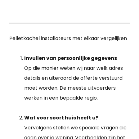
Pelletkachel installateurs met elkaar vergelijken
Invullen van persoonlijke gegevens
Op die manier weten wij naar welk adres
details en uiteraard de offerte verstuurd
moet worden. De meeste uitvoerders
werken in een bepaalde regio.
Wat voor soort huis heeft u?
Vervolgens stellen we speciale vragen die
gaan over je woning. Voorbeelden zijn het