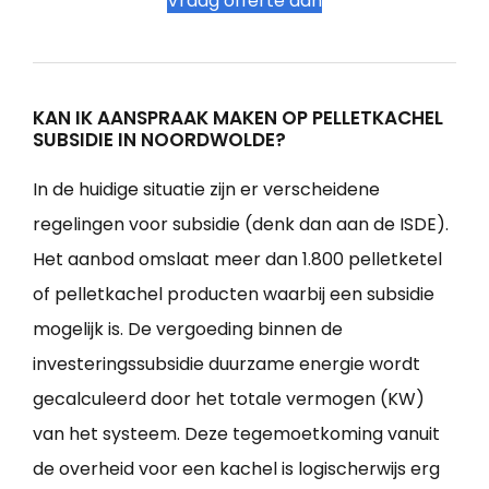
Vraag offerte aan
KAN IK AANSPRAAK MAKEN OP PELLETKACHEL
SUBSIDIE IN NOORDWOLDE?
In de huidige situatie zijn er verscheidene
regelingen voor subsidie (denk dan aan de ISDE).
Het aanbod omslaat meer dan 1.800 pelletketel
of pelletkachel producten waarbij een subsidie
mogelijk is. De vergoeding binnen de
investeringssubsidie duurzame energie wordt
gecalculeerd door het totale vermogen (KW)
van het systeem. Deze tegemoetkoming vanuit
de overheid voor een kachel is logischerwijs erg