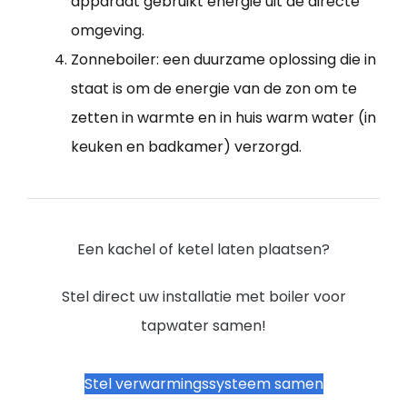
apparaat gebruikt energie uit de directe
omgeving.
Zonneboiler: een duurzame oplossing die in
staat is om de energie van de zon om te
zetten in warmte en in huis warm water (in
keuken en badkamer) verzorgd.
Een kachel of ketel laten plaatsen?
Stel direct uw installatie met boiler voor
tapwater samen!
Stel verwarmingssysteem samen