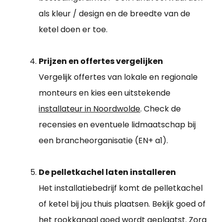
als kleur / design en de breedte van de
ketel doen er toe.
Prijzen en offertes vergelijken
Vergelijk offertes van lokale en regionale
monteurs en kies een uitstekende
installateur in Noordwolde
. Check de
recensies en eventuele lidmaatschap bij
een brancheorganisatie (EN+ a1).
De pelletkachel laten installeren
Het installatiebedrijf komt de pelletkachel
of ketel bij jou thuis plaatsen. Bekijk goed of
het rookkanaal goed wordt geplaatst. Zorg