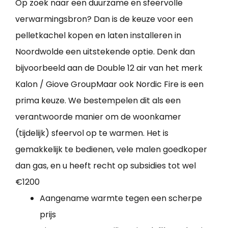
Op zoek naar een duurzame en sfeervolle
verwarmingsbron? Dan is de keuze voor een
pelletkachel kopen en laten installeren in
Noordwolde een uitstekende optie. Denk dan
bijvoorbeeld aan de Double 12 air van het merk
Kalon / Giove GroupMaar ook Nordic Fire is een
prima keuze. We bestempelen dit als een
verantwoorde manier om de woonkamer
(tijdelijk) sfeervol op te warmen. Het is
gemakkelijk te bedienen, vele malen goedkoper
dan gas, en u heeft recht op subsidies tot wel
€1200
Aangename warmte tegen een scherpe
prijs