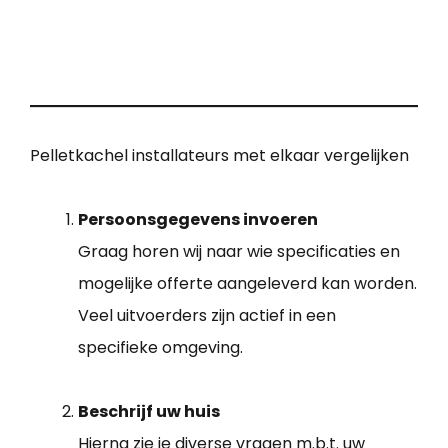
Pelletkachel installateurs met elkaar vergelijken
Persoonsgegevens invoeren
Graag horen wij naar wie specificaties en
mogelijke offerte aangeleverd kan worden.
Veel uitvoerders zijn actief in een
specifieke omgeving.
Beschrijf uw huis
Hierna zie je diverse vragen m.b.t. uw