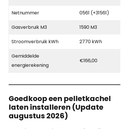
Netnummer
0561 (+31561)
Gasverbruik M3
1590 M3
Stroomverbruik kWh
2770 kWh
Gemiddelde
€166,00
energierekening
Goedkoop een pelletkachel
laten installeren (Update
augustus 2026)