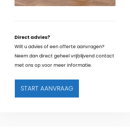
Direct advies?
Wilt u advies of een offerte aanvragen?
Neem dan direct geheel vrijblijvend contact
met ons op voor meer informatie.
START AANVRAAG