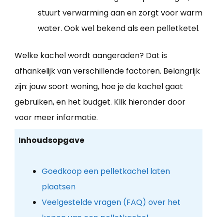
stuurt verwarming aan en zorgt voor warm
water. Ook wel bekend als een pelletketel.
Welke kachel wordt aangeraden? Dat is
afhankelijk van verschillende factoren. Belangrijk
zijn: jouw soort woning, hoe je de kachel gaat
gebruiken, en het budget. Klik hieronder door
voor meer informatie.
Inhoudsopgave
Goedkoop een pelletkachel laten
plaatsen
Veelgestelde vragen (FAQ) over het