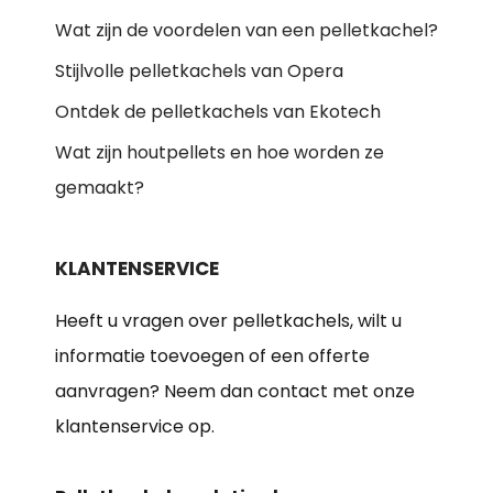
Wat zijn de voordelen van een pelletkachel?
Stijlvolle pelletkachels van Opera
Ontdek de pelletkachels van Ekotech
Wat zijn houtpellets en hoe worden ze
gemaakt?
KLANTENSERVICE
Heeft u vragen over pelletkachels, wilt u
informatie toevoegen of een offerte
aanvragen? Neem dan contact met onze
klantenservice op.