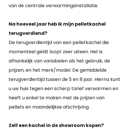
van de centrale verwarmingsinstallatie.
Na hoeveel jaar heb ik mijn pelletkachel
terugverdiend?
De terugverdientijd van een pelletkachel die
momenteel geldt loopt zeer uiteen. Het is
afhankelijk van variabelen als het gebruik, de
prijzen, en het merk/model. De gemiddelde
terugverdientijd tussen de 5 en 8 jaar. Hierna kunt
u uw huis tegen een scherp tarief verwarmen en
heeft u enkel te maken met de prijzen van
pellets en maandelijkse afschrijving.
Zelf een kachel in de showroom kopen?