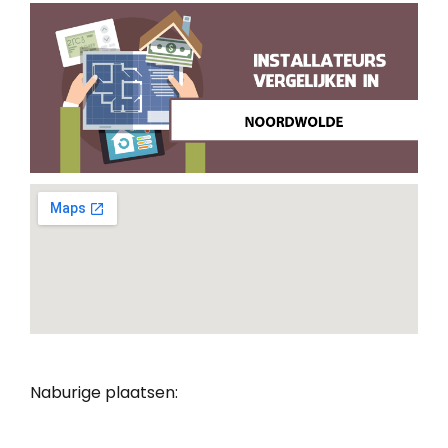
Naburige plaatsen: