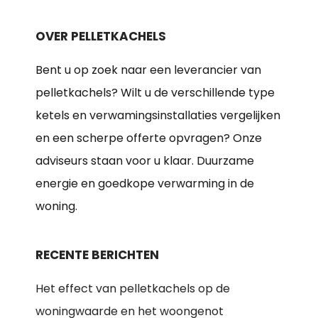
OVER PELLETKACHELS
Bent u op zoek naar een leverancier van
pelletkachels? Wilt u de verschillende type
ketels en verwamingsinstallaties vergelijken
en een scherpe offerte opvragen? Onze
adviseurs staan voor u klaar. Duurzame
energie en goedkope verwarming in de
woning.
RECENTE BERICHTEN
Het effect van pelletkachels op de
woningwaarde en het woongenot