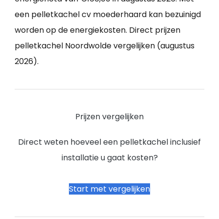
een pelletkachel cv moederhaard kan bezuinigd
worden op de energiekosten. Direct prijzen
pelletkachel Noordwolde vergelijken (augustus
2026).
Prijzen vergelijken
Direct weten hoeveel een pelletkachel inclusief
installatie u gaat kosten?
Start met vergelijken