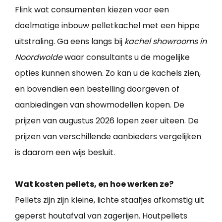
Flink wat consumenten kiezen voor een
doelmatige inbouw pelletkachel met een hippe
uitstraling. Ga eens langs bij
kachel showrooms in
Noordwolde
waar consultants u de mogelijke
opties kunnen showen. Zo kan u de kachels zien,
en bovendien een bestelling doorgeven of
aanbiedingen van showmodellen kopen. De
prijzen van augustus 2026 lopen zeer uiteen. De
prijzen van verschillende aanbieders vergelijken
is daarom een wijs besluit.
Wat kosten pellets, en hoe werken ze?
Pellets zijn zijn kleine, lichte staafjes afkomstig uit
geperst houtafval van zagerijen. Houtpellets