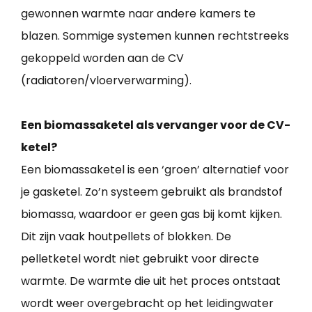
gewonnen warmte naar andere kamers te
blazen. Sommige systemen kunnen rechtstreeks
gekoppeld worden aan de CV
(radiatoren/vloerverwarming).
Een biomassaketel als vervanger voor de CV-
ketel?
Een biomassaketel is een ‘groen’ alternatief voor
je gasketel. Zo’n systeem gebruikt als brandstof
biomassa, waardoor er geen gas bij komt kijken.
Dit zijn vaak houtpellets of blokken. De
pelletketel wordt niet gebruikt voor directe
warmte. De warmte die uit het proces ontstaat
wordt weer overgebracht op het leidingwater