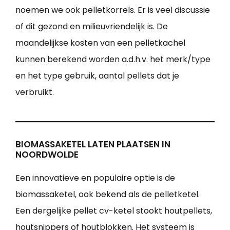
noemen we ook pelletkorrels. Er is veel discussie
of dit gezond en milieuvriendelijk is. De
maandelijkse kosten van een pelletkachel
kunnen berekend worden a.d.h.v. het merk/type
en het type gebruik, aantal pellets dat je
verbruikt.
BIOMASSAKETEL LATEN PLAATSEN IN
NOORDWOLDE
Een innovatieve en populaire optie is de
biomassaketel, ook bekend als de pelletketel.
Een dergelijke pellet cv-ketel stookt houtpellets,
houtsnippers of houtblokken. Het systeem is