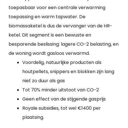
toepasbaar voor een centrale verwarming
toepassing en warm tapwater. De
biomassaketel is dus de vervanger van de HR-
ketel. Dit segment is een bewuste en
besparende beslissing: lagere CO-2 belasting, en
de woning wordt gasloos verwarmd.
Voordelig, natuurlijke producten als
houtpellets, snippers en blokken zijn lang
niet zo duur als gas
Tot 70% minder uitstoot van CO-2
Geen effect van de stijgende gasprijs
Royale subsidies, tot wel €1400 per
plaatsing.