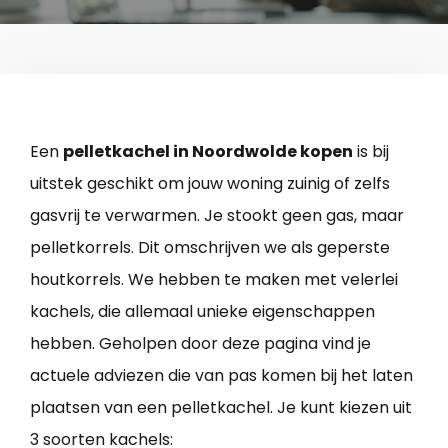
Een
pelletkachel in Noordwolde kopen
is bij
uitstek geschikt om jouw woning zuinig of zelfs
gasvrij te verwarmen. Je stookt geen gas, maar
pelletkorrels. Dit omschrijven we als geperste
houtkorrels. We hebben te maken met velerlei
kachels, die allemaal unieke eigenschappen
hebben. Geholpen door deze pagina vind je
actuele adviezen die van pas komen bij het laten
plaatsen van een pelletkachel. Je kunt kiezen uit
3 soorten kachels: