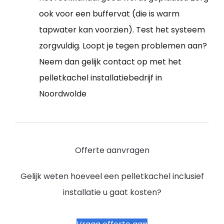
ook voor een buffervat (die is warm
tapwater kan voorzien). Test het systeem
zorgvuldig. Loopt je tegen problemen aan?
Neem dan gelijk contact op met het
pelletkachel installatiebedrijf in
Noordwolde
Offerte aanvragen
Gelijk weten hoeveel een pelletkachel inclusief
installatie u gaat kosten?