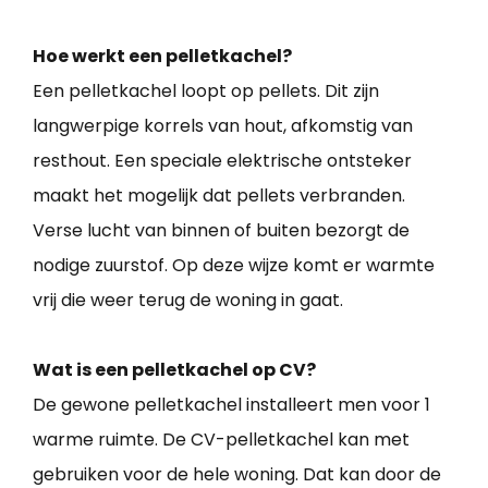
Hoe werkt een pelletkachel?
Een pelletkachel loopt op pellets. Dit zijn
langwerpige korrels van hout, afkomstig van
resthout. Een speciale elektrische ontsteker
maakt het mogelijk dat pellets verbranden.
Verse lucht van binnen of buiten bezorgt de
nodige zuurstof. Op deze wijze komt er warmte
vrij die weer terug de woning in gaat.
Wat is een pelletkachel op CV?
De gewone pelletkachel installeert men voor 1
warme ruimte. De CV-pelletkachel kan met
gebruiken voor de hele woning. Dat kan door de