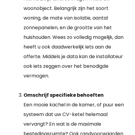
woonobject. Belangrijk zijn het soort
woning, de mate van isolatie, aantal
zonnepanelen, en de grootte van het
huishouden. Wees zo volledig mogelijk, dan
heeft u ook daadwerkelijk iets aan de
offerte. Middels je data kan de installateur
ook iets zeggen over het benodigde
vermogen.
Omschrijf specifieke behoeften
Een mooie kachel in de kamer, of puur een
systeem dat uw CV-ketel helemaal
vervangt? En wat is de maximale
bestedingsruimte? Ook randvoorwaarden