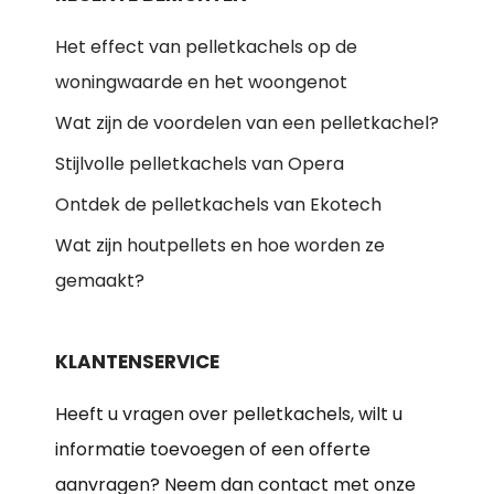
Het effect van pelletkachels op de
woningwaarde en het woongenot
Wat zijn de voordelen van een pelletkachel?
Stijlvolle pelletkachels van Opera
Ontdek de pelletkachels van Ekotech
Wat zijn houtpellets en hoe worden ze
gemaakt?
KLANTENSERVICE
Heeft u vragen over pelletkachels, wilt u
informatie toevoegen of een offerte
aanvragen? Neem dan contact met onze