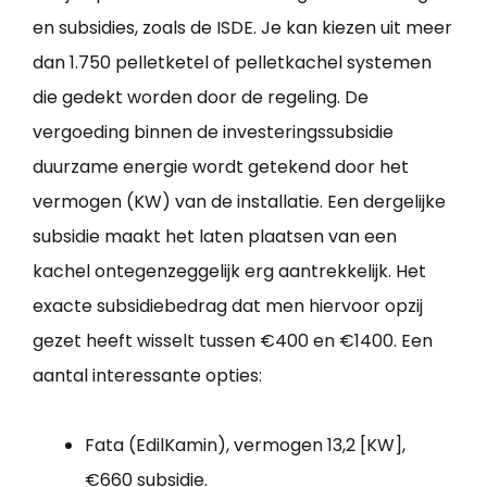
en subsidies, zoals de ISDE. Je kan kiezen uit meer
dan 1.750 pelletketel of pelletkachel systemen
die gedekt worden door de regeling. De
vergoeding binnen de investeringssubsidie
duurzame energie wordt getekend door het
vermogen (KW) van de installatie. Een dergelijke
subsidie maakt het laten plaatsen van een
kachel ontegenzeggelijk erg aantrekkelijk. Het
exacte subsidiebedrag dat men hiervoor opzij
gezet heeft wisselt tussen €400 en €1400. Een
aantal interessante opties:
Fata (EdilKamin), vermogen 13,2 [KW],
€660 subsidie.