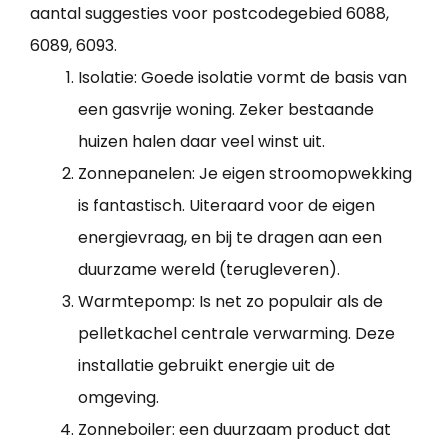
aantal suggesties voor postcodegebied 6088,
6089, 6093.
Isolatie: Goede isolatie vormt de basis van
een gasvrije woning. Zeker bestaande
huizen halen daar veel winst uit.
Zonnepanelen: Je eigen stroomopwekking
is fantastisch. Uiteraard voor de eigen
energievraag, en bij te dragen aan een
duurzame wereld (terugleveren).
Warmtepomp: Is net zo populair als de
pelletkachel centrale verwarming. Deze
installatie gebruikt energie uit de
omgeving.
Zonneboiler: een duurzaam product dat