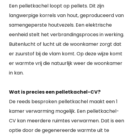
Een pelletkachel loopt op pellets. Dit zijn
langwerpige korrels van hout, geproduceerd van
samengeperste houtvezels. Een elektrische
eenheid stelt het verbrandingsproces in werking.
Buitenlucht of lucht uit de woonkamer zorgt dat
er zuurstof bij de vlam komt. Op deze wijze komt
er warmte vrij die natuurlijk weer de woonkamer
in kan.
Wat is precies een pelletkachel-CV?
De reeds besproken pelletkachel maakt een 1
kamer verwarming mogelijk. Een pelletkachel-
CV kan meerdere ruimtes verwarmen. Dat is een
optie door de gegenereerde warmte uit te