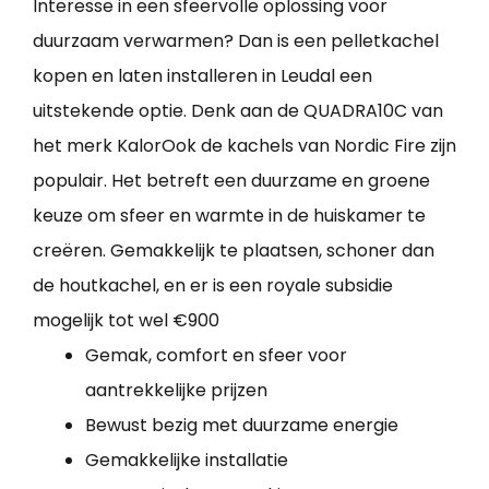
Interesse in een sfeervolle oplossing voor
duurzaam verwarmen? Dan is een pelletkachel
kopen en laten installeren in Leudal een
uitstekende optie. Denk aan de QUADRA10C van
het merk KalorOok de kachels van Nordic Fire zijn
populair. Het betreft een duurzame en groene
keuze om sfeer en warmte in de huiskamer te
creëren. Gemakkelijk te plaatsen, schoner dan
de houtkachel, en er is een royale subsidie
mogelijk tot wel €900
Gemak, comfort en sfeer voor
aantrekkelijke prijzen
Bewust bezig met duurzame energie
Gemakkelijke installatie