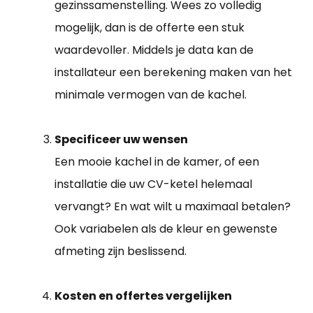
gezinssamenstelling. Wees zo volledig
mogelijk, dan is de offerte een stuk
waardevoller. Middels je data kan de
installateur een berekening maken van het
minimale vermogen van de kachel.
Specificeer uw wensen
Een mooie kachel in de kamer, of een
installatie die uw CV-ketel helemaal
vervangt? En wat wilt u maximaal betalen?
Ook variabelen als de kleur en gewenste
afmeting zijn beslissend.
Kosten en offertes vergelijken