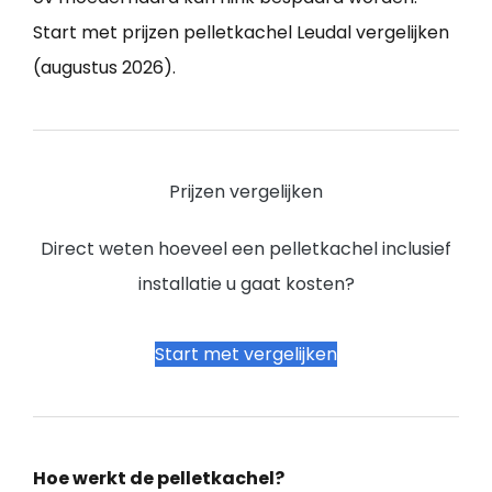
Start met prijzen pelletkachel Leudal vergelijken
(augustus 2026).
Prijzen vergelijken
Direct weten hoeveel een pelletkachel inclusief
installatie u gaat kosten?
Start met vergelijken
Hoe werkt de pelletkachel?