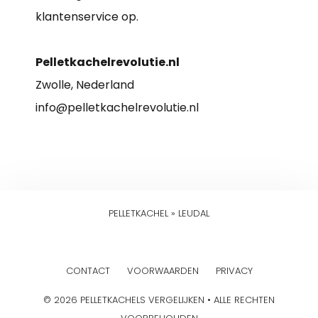
klantenservice op.
Pelletkachelrevolutie.nl
Zwolle, Nederland
info@pelletkachelrevolutie.nl
PELLETKACHEL
»
LEUDAL
CONTACT
VOORWAARDEN
PRIVACY
© 2026 PELLETKACHELS VERGELIJKEN • ALLE RECHTEN