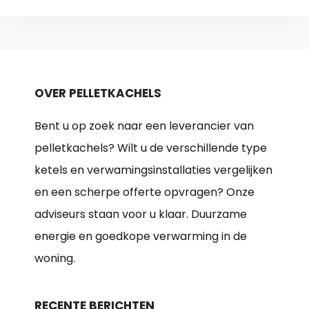
OVER PELLETKACHELS
Bent u op zoek naar een leverancier van
pelletkachels? Wilt u de verschillende type
ketels en verwamingsinstallaties vergelijken
en een scherpe offerte opvragen? Onze
adviseurs staan voor u klaar. Duurzame
energie en goedkope verwarming in de
woning.
RECENTE BERICHTEN