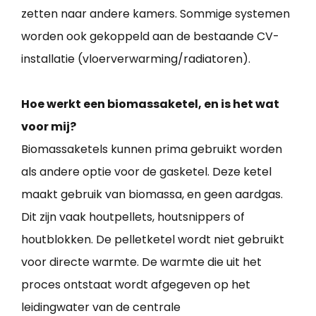
zetten naar andere kamers. Sommige systemen
worden ook gekoppeld aan de bestaande CV-
installatie (vloerverwarming/radiatoren).
Hoe werkt een biomassaketel, en is het wat
voor mij?
Biomassaketels kunnen prima gebruikt worden
als andere optie voor de gasketel. Deze ketel
maakt gebruik van biomassa, en geen aardgas.
Dit zijn vaak houtpellets, houtsnippers of
houtblokken. De pelletketel wordt niet gebruikt
voor directe warmte. De warmte die uit het
proces ontstaat wordt afgegeven op het
leidingwater van de centrale