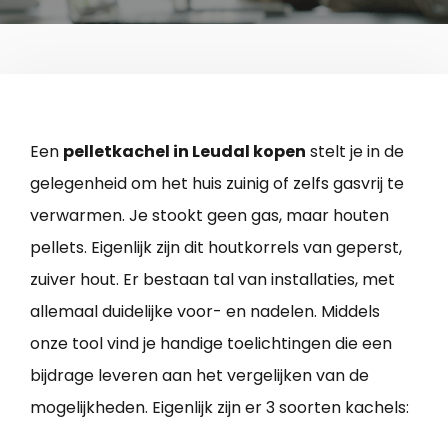
Een
pelletkachel in Leudal kopen
stelt je in de
gelegenheid om het huis zuinig of zelfs gasvrij te
verwarmen. Je stookt geen gas, maar houten
pellets. Eigenlijk zijn dit houtkorrels van geperst,
zuiver hout. Er bestaan tal van installaties, met
allemaal duidelijke voor- en nadelen. Middels
onze tool vind je handige toelichtingen die een
bijdrage leveren aan het vergelijken van de
mogelijkheden. Eigenlijk zijn er 3 soorten kachels: