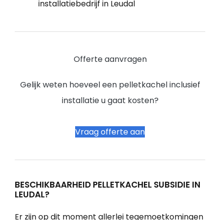
installatiebedrijf in Leudal
Offerte aanvragen
Gelijk weten hoeveel een pelletkachel inclusief
installatie u gaat kosten?
Vraag offerte aan
BESCHIKBAARHEID PELLETKACHEL SUBSIDIE IN
LEUDAL?
Er zijn op dit moment allerlei tegemoetkomingen