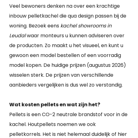
Veel bewoners denken na over een krachtige
inbouw pelletkachel die qua design passen bij de
woning. Bezoek eens
kachel showrooms in
Leudal
waar monteurs u kunnen adviseren over
de producten. Zo maakt u het visueel, en kunt u
gewoon een model bestellen of een voorradig
model kopen. De huidige prijzen (augustus 2026)
wisselen sterk. De prijzen van verschillende
aanbieders vergelijken is dus wel zo verstandig.
Wat kosten pellets en wat zijn het?
Pellets is een CO-2 neutrale brandstof voor in de
kachel. Houtpellets noemen we ook
pelletkorrels. Het is niet helemaal duidelijk of hier