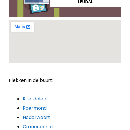
Plekken in de buurt:
Roerdalen
Roermond
Nederweert
Cranendonck