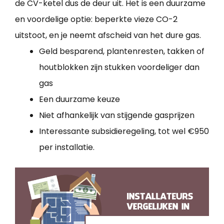
de CV-ketel dus de deur uit. Het is een duurzame
en voordelige optie: beperkte vieze CO-2
uitstoot, en je neemt afscheid van het dure gas.
Geld besparend, plantenresten, takken of
houtblokken zijn stukken voordeliger dan
gas
Een duurzame keuze
Niet afhankelijk van stijgende gasprijzen
Interessante subsidieregeling, tot wel €950
per installatie.