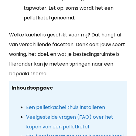
tapwater. Let op: soms wordt het een
pelletketel genoemd.
Welke kachel is geschikt voor mij? Dat hangt af
van verschillende facetten. Denk aan: jouw soort
woning, het doel, en wat je bestedingsruimte is.
Hieronder kan je meteen springen naar een
bepaald thema.
Inhoudsopgave
Een pelletkachel thuis installeren
Veelgestelde vragen (FAQ) over het
kopen van een pelletketel