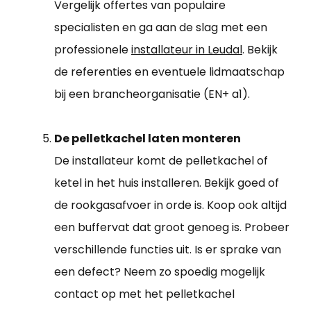
Vergelijk offertes van populaire
specialisten en ga aan de slag met een
professionele
installateur in Leudal
. Bekijk
de referenties en eventuele lidmaatschap
bij een brancheorganisatie (EN+ a1).
De pelletkachel laten monteren
De installateur komt de pelletkachel of
ketel in het huis installeren. Bekijk goed of
de rookgasafvoer in orde is. Koop ook altijd
een buffervat dat groot genoeg is. Probeer
verschillende functies uit. Is er sprake van
een defect? Neem zo spoedig mogelijk
contact op met het pelletkachel