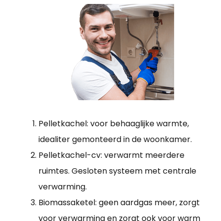
Pelletkachel: voor behaaglijke warmte,
idealiter gemonteerd in de woonkamer.
Pelletkachel-cv: verwarmt meerdere
ruimtes. Gesloten systeem met centrale
verwarming.
Biomassaketel: geen aardgas meer, zorgt
voor verwarming en zorgt ook voor warm