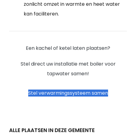
zonlicht omzet in warmte en heet water
kan faciliteren.
Een kachel of ketel laten plaatsen?
Stel direct uw installatie met boiler voor
tapwater samen!
Stel verwarmingssysteem samen
ALLE PLAATSEN IN DEZE GEMEENTE