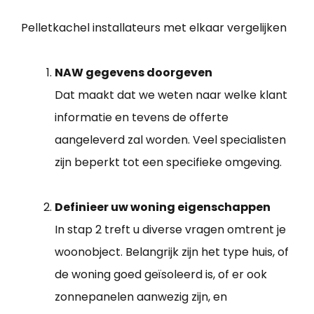
Pelletkachel installateurs met elkaar vergelijken
NAW gegevens doorgeven
Dat maakt dat we weten naar welke klant
informatie en tevens de offerte
aangeleverd zal worden. Veel specialisten
zijn beperkt tot een specifieke omgeving.
Definieer uw woning eigenschappen
In stap 2 treft u diverse vragen omtrent je
woonobject. Belangrijk zijn het type huis, of
de woning goed geïsoleerd is, of er ook
zonnepanelen aanwezig zijn, en