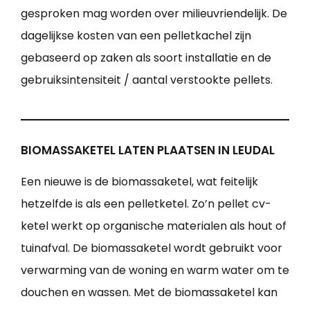
gesproken mag worden over milieuvriendelijk. De
dagelijkse kosten van een pelletkachel zijn
gebaseerd op zaken als soort installatie en de
gebruiksintensiteit / aantal verstookte pellets.
BIOMASSAKETEL LATEN PLAATSEN IN LEUDAL
Een nieuwe is de biomassaketel, wat feitelijk
hetzelfde is als een pelletketel. Zo’n pellet cv-
ketel werkt op organische materialen als hout of
tuinafval. De biomassaketel wordt gebruikt voor
verwarming van de woning en warm water om te
douchen en wassen. Met de biomassaketel kan