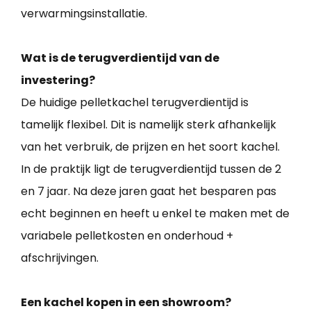
verwarmingsinstallatie.
Wat is de terugverdientijd van de
investering?
De huidige pelletkachel terugverdientijd is
tamelijk flexibel. Dit is namelijk sterk afhankelijk
van het verbruik, de prijzen en het soort kachel.
In de praktijk ligt de terugverdientijd tussen de 2
en 7 jaar. Na deze jaren gaat het besparen pas
echt beginnen en heeft u enkel te maken met de
variabele pelletkosten en onderhoud +
afschrijvingen.
Een kachel kopen in een showroom?