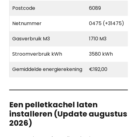
Postcode
6089
Netnummer
0475 (+31475)
Gasverbruik M3
1710 M3
Stroomverbruik kWh
3580 kWh
Gemiddelde energierekening
€192,00
Een pelletkachel laten
installeren (Update augustus
2026)