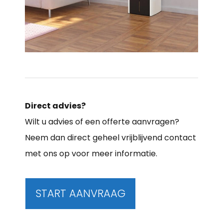
Direct advies?
Wilt u advies of een offerte aanvragen?
Neem dan direct geheel vrijblijvend contact
met ons op voor meer informatie.
START AANVRAAG