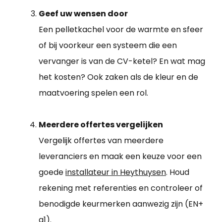
Geef uw wensen door
Een pelletkachel voor de warmte en sfeer
of bij voorkeur een systeem die een
vervanger is van de CV-ketel? En wat mag
het kosten? Ook zaken als de kleur en de
maatvoering spelen een rol.
Meerdere offertes vergelijken
Vergelijk offertes van meerdere
leveranciers en maak een keuze voor een
goede
installateur in Heythuysen
. Houd
rekening met referenties en controleer of
benodigde keurmerken aanwezig zijn (EN+
a1).