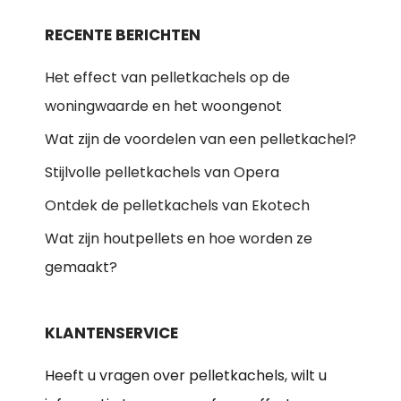
RECENTE BERICHTEN
Het effect van pelletkachels op de
woningwaarde en het woongenot
Wat zijn de voordelen van een pelletkachel?
Stijlvolle pelletkachels van Opera
Ontdek de pelletkachels van Ekotech
Wat zijn houtpellets en hoe worden ze
gemaakt?
KLANTENSERVICE
Heeft u vragen over pelletkachels, wilt u