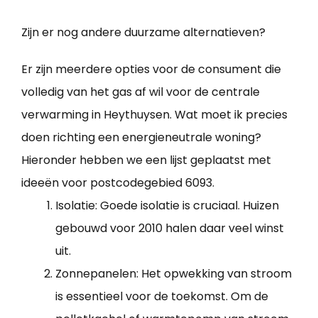
Zijn er nog andere duurzame alternatieven?
Er zijn meerdere opties voor de consument die
volledig van het gas af wil voor de centrale
verwarming in Heythuysen. Wat moet ik precies
doen richting een energieneutrale woning?
Hieronder hebben we een lijst geplaatst met
ideeën voor postcodegebied 6093.
Isolatie: Goede isolatie is cruciaal. Huizen
gebouwd voor 2010 halen daar veel winst
uit.
Zonnepanelen: Het opwekking van stroom
is essentieel voor de toekomst. Om de