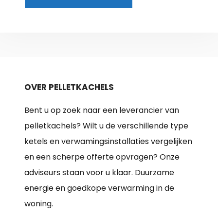
OVER PELLETKACHELS
Bent u op zoek naar een leverancier van
pelletkachels? Wilt u de verschillende type
ketels en verwamingsinstallaties vergelijken
en een scherpe offerte opvragen? Onze
adviseurs staan voor u klaar. Duurzame
energie en goedkope verwarming in de
woning.