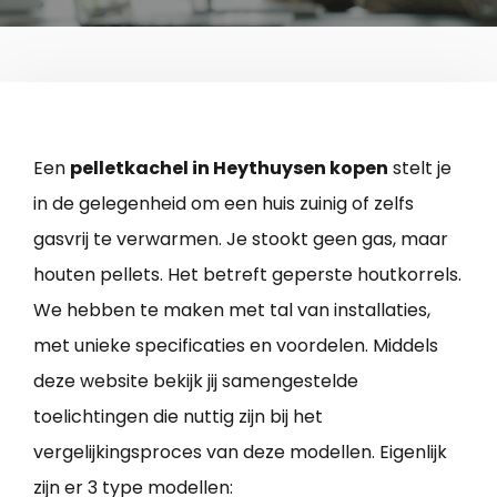
Een
pelletkachel in Heythuysen kopen
stelt je
in de gelegenheid om een huis zuinig of zelfs
gasvrij te verwarmen. Je stookt geen gas, maar
houten pellets. Het betreft geperste houtkorrels.
We hebben te maken met tal van installaties,
met unieke specificaties en voordelen. Middels
deze website bekijk jij samengestelde
toelichtingen die nuttig zijn bij het
vergelijkingsproces van deze modellen. Eigenlijk
zijn er 3 type modellen: