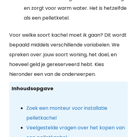
en zorgt voor warm water. Het is hetzelfde
als een pelletketel.
Voor welke soort kachel moet ik gaan? Dit wordt
bepaald middels verschillende variabelen. We
spreken over: jouw soort woning, het doel, en
hoeveel geld je gereserveerd hebt. Kies
hieronder een van de onderwerpen.
Inhoudsopgave
Zoek een monteur voor installatie
pelletkachel
Veelgestelde vragen over het kopen van