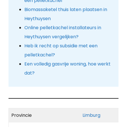
een pelletkachel
Biomassaketel thuis laten plaatsen in
Heythuysen
Online pelletkachel installateurs in
Heythuysen vergelijken?
Heb ik recht op subsidie met een
pelletkachel?
Een volledig gasvrije woning, hoe werkt
dat?
Provincie
Limburg