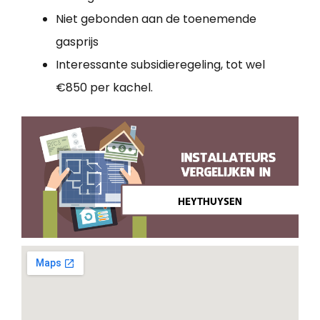
Niet gebonden aan de toenemende
gasprijs
Interessante subsidieregeling, tot wel
€850 per kachel.