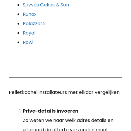
Savvas Gekas & Son
Runax
Palazzetti
Royal
Rowi
Pelletkachel installateurs met elkaar vergelijken
Prive-details invoeren
Zo weten we naar welk adres details en
uiteraard de offerte verzonden moet