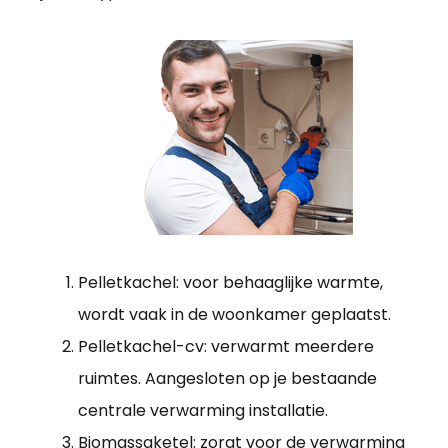
Pelletkachel: voor behaaglijke warmte,
wordt vaak in de woonkamer geplaatst.
Pelletkachel-cv: verwarmt meerdere
ruimtes. Aangesloten op je bestaande
centrale verwarming installatie.
Biomassaketel: zorgt voor de verwarming