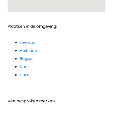
Plaatsen in de omgeving:
Leveroy
Heibloem
Roggel
Neer
Horn
Veelbesproken merken: