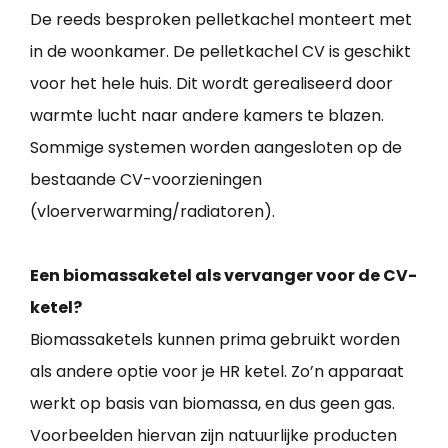
De reeds besproken pelletkachel monteert met
in de woonkamer. De pelletkachel CV is geschikt
voor het hele huis. Dit wordt gerealiseerd door
warmte lucht naar andere kamers te blazen.
Sommige systemen worden aangesloten op de
bestaande CV-voorzieningen
(vloerverwarming/radiatoren).
Een biomassaketel als vervanger voor de CV-
ketel?
Biomassaketels kunnen prima gebruikt worden
als andere optie voor je HR ketel. Zo’n apparaat
werkt op basis van biomassa, en dus geen gas.
Voorbeelden hiervan zijn natuurlijke producten