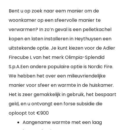
Bent u op zoek naar eem manier om de
woonkamer op een sfeervolle manier te
verwarmen? In zo’n geval is een pelletkachel
kopen en laten installeren in Heythuysen een
uitstekende optie. Je kunt kiezen voor de Adler
Firecube L van het merk Olimpia-Splendid
S.p.A.Een andere populaire optie is Nordic Fire.
We hebben het over een milieuvriendelijke
manier voor sfeer en warmte in de huiskamer.
Het is zeer gemakkelijk in gebruik, het bespaart
geld, en u ontvangt een forse subsidie die
oploopt tot €900
Aangename warmte met een laag