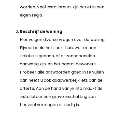
worden. Veel installateurs zijn actief in een
eigen regio.
Beschrijf de woning
Hier volgen diverse vragen over de woning.
Bijvoorbeeld het soort huis, wat er aan
isolatie is gedaan, of er zonnepanelen
aanwezig zijn, en het aantal bewoners.
Probeer alle antwoorden goed in te vullen,
dan heeft u ook daadwerkelijk iets aan de
offerte. Aan de hand van je info maakt de
installateur een grove inschatting van
hoeveel vermogen er nodig is.