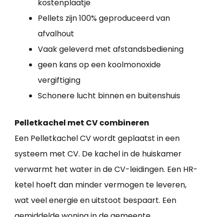
kostenplaatje
Pellets zijn 100% geproduceerd van
afvalhout
Vaak geleverd met afstandsbediening
geen kans op een koolmonoxide
vergiftiging
Schonere lucht binnen en buitenshuis
Pelletkachel met CV combineren
Een Pelletkachel CV wordt geplaatst in een
systeem met CV. De kachel in de huiskamer
verwarmt het water in de CV-leidingen. Een HR-
ketel hoeft dan minder vermogen te leveren,
wat veel energie en uitstoot bespaart. Een
gemiddelde woning in de gemeente