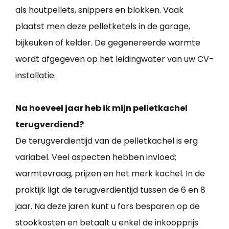
als houtpellets, snippers en blokken. Vaak
plaatst men deze pelletketels in de garage,
bijkeuken of kelder. De gegenereerde warmte
wordt afgegeven op het leidingwater van uw CV-
installatie.
Na hoeveel jaar heb ik mijn pelletkachel
terugverdiend?
De terugverdientijd van de pelletkachel is erg
variabel. Veel aspecten hebben invloed;
warmtevraag, prijzen en het merk kachel. In de
praktijk ligt de terugverdientijd tussen de 6 en 8
jaar. Na deze jaren kunt u fors besparen op de
stookkosten en betaalt u enkel de inkoopprijs