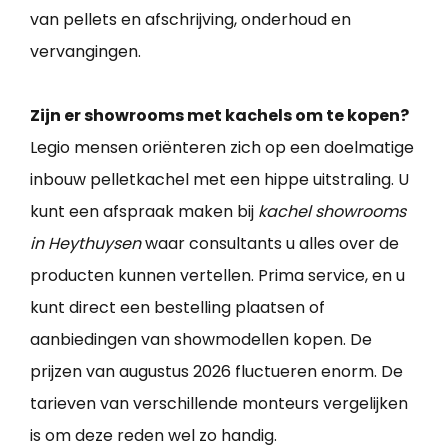
van pellets en afschrijving, onderhoud en
vervangingen.
Zijn er showrooms met kachels om te kopen?
Legio mensen oriënteren zich op een doelmatige
inbouw pelletkachel met een hippe uitstraling. U
kunt een afspraak maken bij
kachel showrooms
in Heythuysen
waar consultants u alles over de
producten kunnen vertellen. Prima service, en u
kunt direct een bestelling plaatsen of
aanbiedingen van showmodellen kopen. De
prijzen van augustus 2026 fluctueren enorm. De
tarieven van verschillende monteurs vergelijken
is om deze reden wel zo handig.