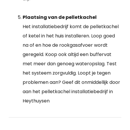
Plaatsing van de pelletkachel
Het installatiebedrijf komt de pelletkachel
of ketel in het huis installeren. Loop goed
na of en hoe de rookgasafvoer wordt
geregeld. Koop ook altijd een buffervat
met meer dan genoeg wateropslag. Test
het systeem zorgvuldig. Loopt je tegen
problemen aan? Geef dit onmiddellijk door
aan het pelletkachel installatiebedrijf in
Heythuysen