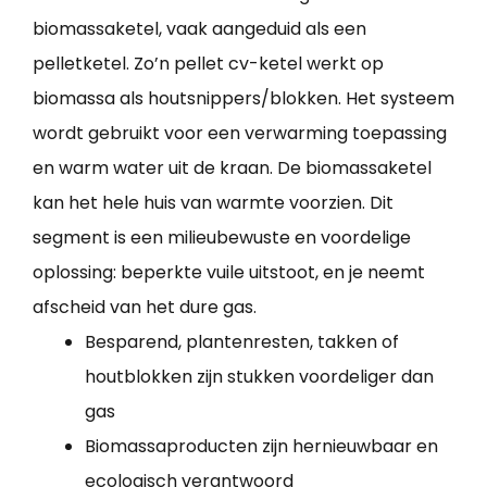
biomassaketel, vaak aangeduid als een
pelletketel. Zo’n pellet cv-ketel werkt op
biomassa als houtsnippers/blokken. Het systeem
wordt gebruikt voor een verwarming toepassing
en warm water uit de kraan. De biomassaketel
kan het hele huis van warmte voorzien. Dit
segment is een milieubewuste en voordelige
oplossing: beperkte vuile uitstoot, en je neemt
afscheid van het dure gas.
Besparend, plantenresten, takken of
houtblokken zijn stukken voordeliger dan
gas
Biomassaproducten zijn hernieuwbaar en
ecologisch verantwoord