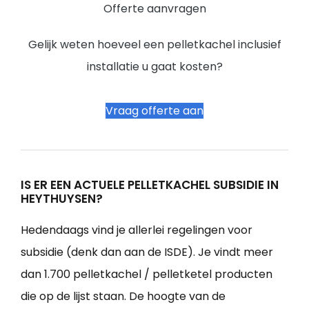
Offerte aanvragen
Gelijk weten hoeveel een pelletkachel inclusief
installatie u gaat kosten?
Vraag offerte aan
IS ER EEN ACTUELE PELLETKACHEL SUBSIDIE IN
HEYTHUYSEN?
Hedendaags vind je allerlei regelingen voor
subsidie (denk dan aan de ISDE). Je vindt meer
dan 1.700 pelletkachel / pelletketel producten
die op de lijst staan. De hoogte van de