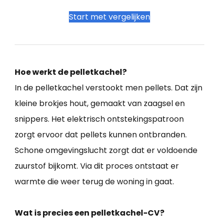
Start met vergelijken
Hoe werkt de pelletkachel?
In de pelletkachel verstookt men pellets. Dat zijn
kleine brokjes hout, gemaakt van zaagsel en
snippers. Het elektrisch ontstekingspatroon
zorgt ervoor dat pellets kunnen ontbranden.
Schone omgevingslucht zorgt dat er voldoende
zuurstof bijkomt. Via dit proces ontstaat er
warmte die weer terug de woning in gaat.
Wat is precies een pelletkachel-CV?