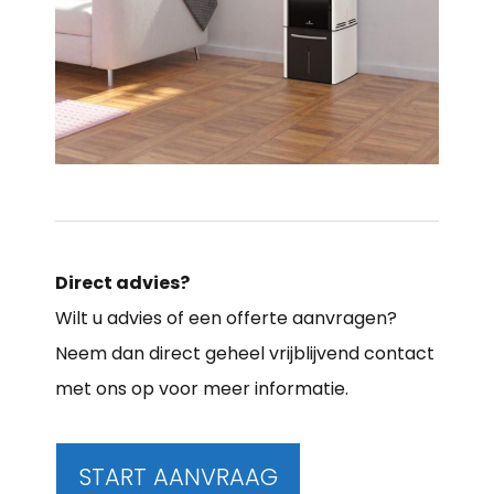
Direct advies?
Wilt u advies of een offerte aanvragen?
Neem dan direct geheel vrijblijvend contact
met ons op voor meer informatie.
START AANVRAAG