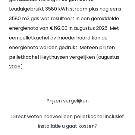
Leudalgebruikt 3580 kWh stroom plus nog eens
3580 m3 gas wat resulteert in een gemiddelde
energienota van €192,00 in augustus 2026. Met
een pelletkachel cv moederhaard kan de
energienota worden gedrukt. Meteen prijzen
pelletkachel Heythuysen vergelijken (augustus
2026).
Prijzen vergelijken
Direct weten hoeveel een pelletkachel inclusief
installatie u gaat kosten?