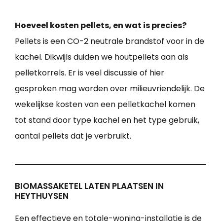
Hoeveel kosten pellets, en wat is precies?
Pellets is een CO-2 neutrale brandstof voor in de
kachel. Dikwijls duiden we houtpellets aan als
pelletkorrels. Er is veel discussie of hier
gesproken mag worden over milieuvriendelijk. De
wekelijkse kosten van een pelletkachel komen
tot stand door type kachel en het type gebruik,
aantal pellets dat je verbruikt.
BIOMASSAKETEL LATEN PLAATSEN IN
HEYTHUYSEN
Een effectieve en totale-woning-installatie is de