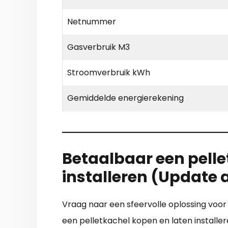
Netnummer
Gasverbruik M3
Stroomverbruik kWh
Gemiddelde energierekening
Betaalbaar een pelle
installeren (Update
Vraag naar een sfeervolle oplossing voo
een pelletkachel kopen en laten installe