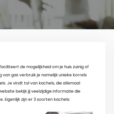
faciliteert de mogelijkheid om je huis zuinig of
 van gas verbruik je namelijk unieke korrels
s. Je vindt tal van kachels, die allemaal
ite bekijk jij veelzijdige informatie die
Eigenlijk zijn er 3 soorten kachels: