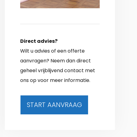
Direct advies?
Wilt u advies of een offerte
aanvragen? Neem dan direct
geheel vrijblijvend contact met
ons op voor meer informatie.
START AANVRAAG