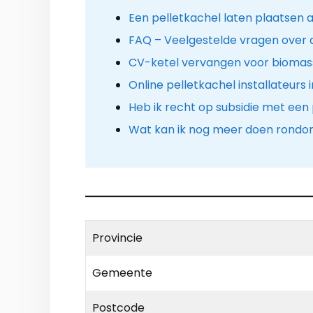
Een pelletkachel laten plaatsen a
FAQ – Veelgestelde vragen over 
CV-ketel vervangen voor biomass
Online pelletkachel installateurs 
Heb ik recht op subsidie met een
Wat kan ik nog meer doen rondo
Provincie
Gemeente
Postcode