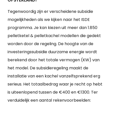
Tegenwoordig zijn er verscheidene subsidie
mogelijkheden als we kijken naar het ISDE
programma. Je kan kiezen uit meer dan 1.850
pelletketel & pelletkachel modellen die gedekt
worden door de regeling. De hoogte van de
investeringssubsidie duurzame energie wordt
berekend door het totale vermogen (KW) van
het model. De subsidieregeling maakt de
installatie van een kachel vanzelfsprekend erg
serieus. Het totaalbedrag waar je recht op hebt
is uiteenlopend tussen de €400 en €1300. Ter
verduidelijk een aantal rekenvoorbeelden: