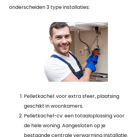
onderscheiden 3 type installaties:
Pelletkachel: voor extra sfeer, plaatsing
geschikt in woonkamers.
Pelletkachel-cv: een totaaloplossing voor
de hele woning. Aangesloten op je
bestaande centrale verwarming installatie.