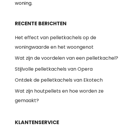
woning.
RECENTE BERICHTEN
Het effect van pelletkachels op de
woningwaarde en het woongenot
Wat zijn de voordelen van een pelletkachel?
Stijlvolle pelletkachels van Opera
Ontdek de pelletkachels van Ekotech
Wat zijn houtpellets en hoe worden ze
gemaakt?
KLANTENSERVICE