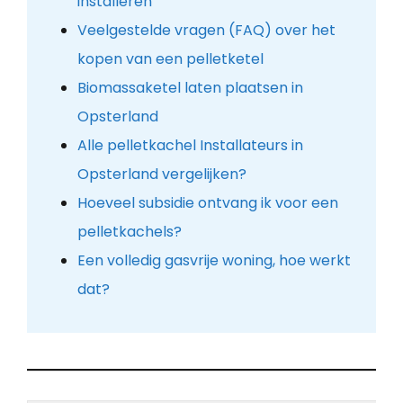
installeren
Veelgestelde vragen (FAQ) over het
kopen van een pelletketel
Biomassaketel laten plaatsen in
Opsterland
Alle pelletkachel Installateurs in
Opsterland vergelijken?
Hoeveel subsidie ontvang ik voor een
pelletkachels?
Een volledig gasvrije woning, hoe werkt
dat?