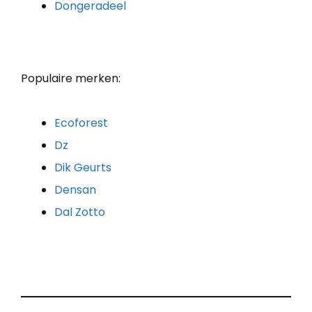
Dongeradeel
Populaire merken:
Ecoforest
Dz
Dik Geurts
Densan
Dal Zotto