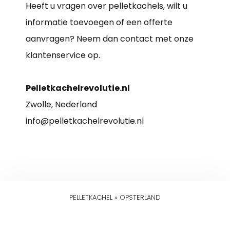
Heeft u vragen over pelletkachels, wilt u
informatie toevoegen of een offerte
aanvragen? Neem dan contact met onze
klantenservice op.
Pelletkachelrevolutie.nl
Zwolle, Nederland
info@pelletkachelrevolutie.nl
PELLETKACHEL
»
OPSTERLAND