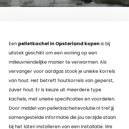
Een
pelletkachel in Opsterland kopen
is bij
uitstek geschikt om een woning op een
milieuvriendelijke manier te verwarmen. Als
vervanger voor aardgas stook je unieke korrels
van hout. Het betreft houtkorrels van geperst,
zuiver hout. Er is keuze uit meerdere type
kachels, met unieke specificaties en voordelen.
Door middel van pelletkachelrevolutie.nl tref jij
samengestelde informatie die jou terzijde staan
bij het laten installeren van een installatie. We