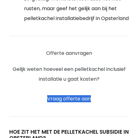
rusten, maar geef het gelijk aan bij het
pelletkachel installatiebedrijf in Opsterland
Offerte aanvragen
Gelijk weten hoeveel een pelletkachel inclusief
installatie u gaat kosten?
Vraag offerte aan
HOE ZIT HET MET DE PELLETKACHEL SUBSIDIE IN
OPSTERLAND?