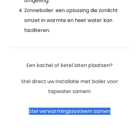
omgeving.
Zonneboiler: een oplossing die zonlicht
omzet in warmte en heet water kan
faciliteren.
Een kachel of ketel laten plaatsen?
Stel direct uw installatie met boiler voor
tapwater samen!
Stel verwarmingssysteem samen