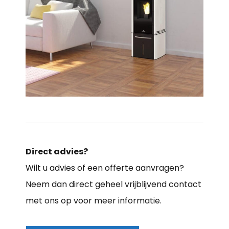
Direct advies?
Wilt u advies of een offerte aanvragen?
Neem dan direct geheel vrijblijvend contact
met ons op voor meer informatie.