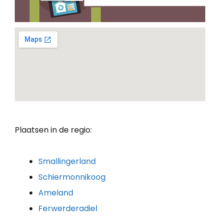
Plaatsen in de regio:
Smallingerland
Schiermonnikoog
Ameland
Ferwerderadiel