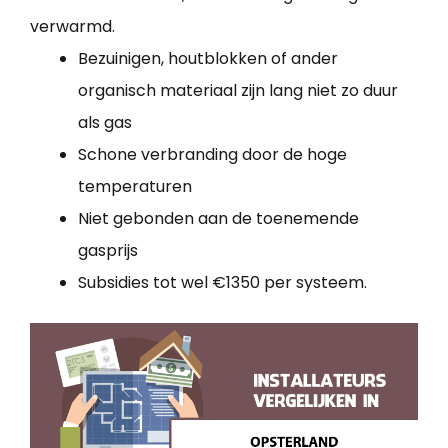
verwarmd.
Bezuinigen, houtblokken of ander
organisch materiaal zijn lang niet zo duur
als gas
Schone verbranding door de hoge
temperaturen
Niet gebonden aan de toenemende
gasprijs
Subsidies tot wel €1350 per systeem.