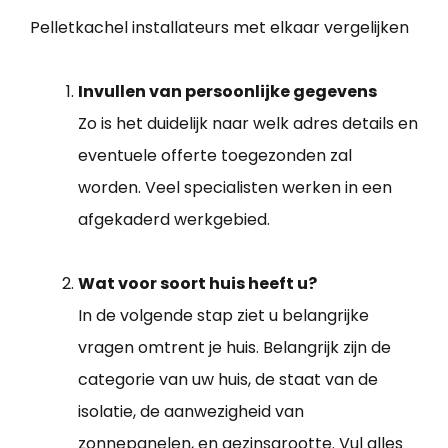
Pelletkachel installateurs met elkaar vergelijken
Invullen van persoonlijke gegevens
Zo is het duidelijk naar welk adres details en
eventuele offerte toegezonden zal
worden. Veel specialisten werken in een
afgekaderd werkgebied.
Wat voor soort huis heeft u?
In de volgende stap ziet u belangrijke
vragen omtrent je huis. Belangrijk zijn de
categorie van uw huis, de staat van de
isolatie, de aanwezigheid van
zonnepanelen, en gezinsgrootte. Vul alles