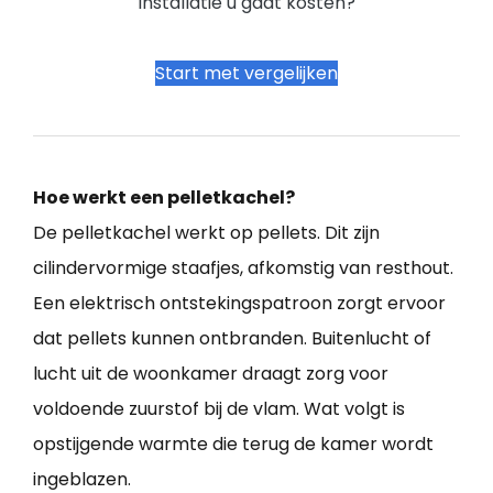
installatie u gaat kosten?
Start met vergelijken
Hoe werkt een pelletkachel?
De pelletkachel werkt op pellets. Dit zijn
cilindervormige staafjes, afkomstig van resthout.
Een elektrisch ontstekingspatroon zorgt ervoor
dat pellets kunnen ontbranden. Buitenlucht of
lucht uit de woonkamer draagt zorg voor
voldoende zuurstof bij de vlam. Wat volgt is
opstijgende warmte die terug de kamer wordt
ingeblazen.