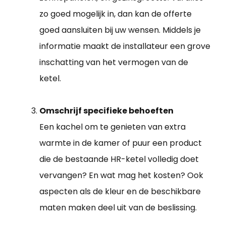
zo goed mogelijk in, dan kan de offerte
goed aansluiten bij uw wensen. Middels je
informatie maakt de installateur een grove
inschatting van het vermogen van de
ketel.
Omschrijf specifieke behoeften
Een kachel om te genieten van extra
warmte in de kamer of puur een product
die de bestaande HR-ketel volledig doet
vervangen? En wat mag het kosten? Ook
aspecten als de kleur en de beschikbare
maten maken deel uit van de beslissing.