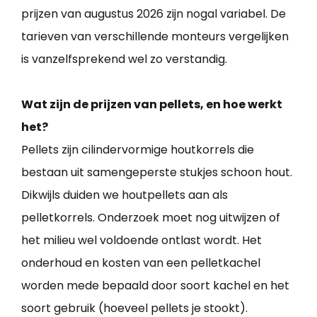
prijzen van augustus 2026 zijn nogal variabel. De
tarieven van verschillende monteurs vergelijken
is vanzelfsprekend wel zo verstandig.
Wat zijn de prijzen van pellets, en hoe werkt
het?
Pellets zijn cilindervormige houtkorrels die
bestaan uit samengeperste stukjes schoon hout.
Dikwijls duiden we houtpellets aan als
pelletkorrels. Onderzoek moet nog uitwijzen of
het milieu wel voldoende ontlast wordt. Het
onderhoud en kosten van een pelletkachel
worden mede bepaald door soort kachel en het
soort gebruik (hoeveel pellets je stookt).