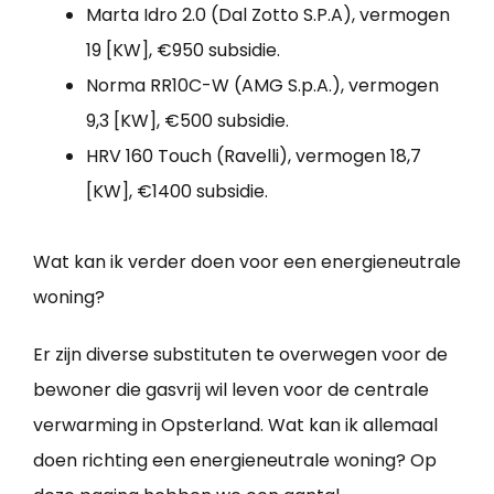
Marta Idro 2.0 (Dal Zotto S.P.A), vermogen
19 [KW], €950 subsidie.
Norma RR10C-W (AMG S.p.A.), vermogen
9,3 [KW], €500 subsidie.
HRV 160 Touch (Ravelli), vermogen 18,7
[KW], €1400 subsidie.
Wat kan ik verder doen voor een energieneutrale
woning?
Er zijn diverse substituten te overwegen voor de
bewoner die gasvrij wil leven voor de centrale
verwarming in Opsterland. Wat kan ik allemaal
doen richting een energieneutrale woning? Op