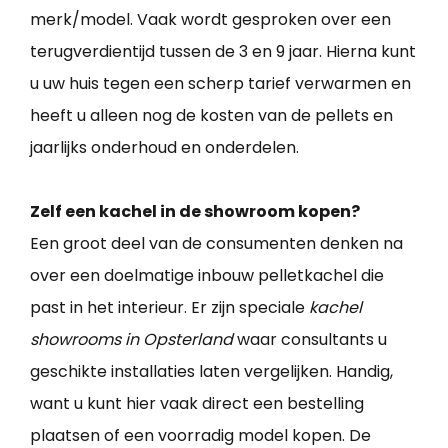
merk/model. Vaak wordt gesproken over een
terugverdientijd tussen de 3 en 9 jaar. Hierna kunt
u uw huis tegen een scherp tarief verwarmen en
heeft u alleen nog de kosten van de pellets en
jaarlijks onderhoud en onderdelen.
Zelf een kachel in de showroom kopen?
Een groot deel van de consumenten denken na
over een doelmatige inbouw pelletkachel die
past in het interieur. Er zijn speciale
kachel
showrooms in Opsterland
waar consultants u
geschikte installaties laten vergelijken. Handig,
want u kunt hier vaak direct een bestelling
plaatsen of een voorradig model kopen. De