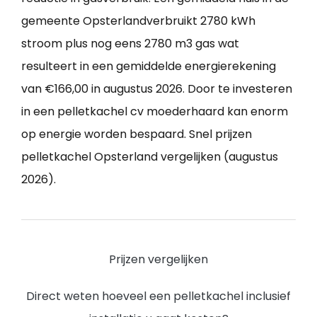
gemeente Opsterlandverbruikt 2780 kWh
stroom plus nog eens 2780 m3 gas wat
resulteert in een gemiddelde energierekening
van €166,00 in augustus 2026. Door te investeren
in een pelletkachel cv moederhaard kan enorm
op energie worden bespaard. Snel prijzen
pelletkachel Opsterland vergelijken (augustus
2026).
Prijzen vergelijken
Direct weten hoeveel een pelletkachel inclusief