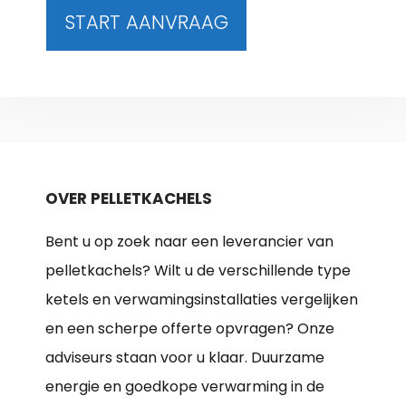
START AANVRAAG
OVER PELLETKACHELS
Bent u op zoek naar een leverancier van
pelletkachels? Wilt u de verschillende type
ketels en verwamingsinstallaties vergelijken
en een scherpe offerte opvragen? Onze
adviseurs staan voor u klaar. Duurzame
energie en goedkope verwarming in de