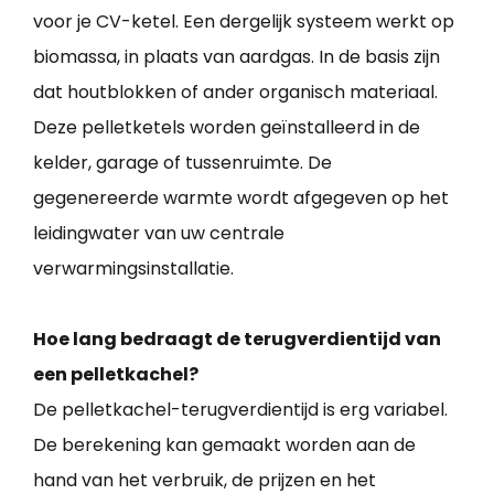
voor je CV-ketel. Een dergelijk systeem werkt op
biomassa, in plaats van aardgas. In de basis zijn
dat houtblokken of ander organisch materiaal.
Deze pelletketels worden geïnstalleerd in de
kelder, garage of tussenruimte. De
gegenereerde warmte wordt afgegeven op het
leidingwater van uw centrale
verwarmingsinstallatie.
Hoe lang bedraagt de terugverdientijd van
een pelletkachel?
De pelletkachel-terugverdientijd is erg variabel.
De berekening kan gemaakt worden aan de
hand van het verbruik, de prijzen en het