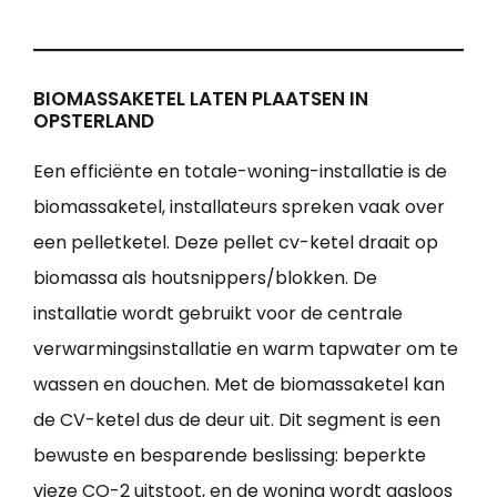
BIOMASSAKETEL LATEN PLAATSEN IN
OPSTERLAND
Een efficiënte en totale-woning-installatie is de
biomassaketel, installateurs spreken vaak over
een pelletketel. Deze pellet cv-ketel draait op
biomassa als houtsnippers/blokken. De
installatie wordt gebruikt voor de centrale
verwarmingsinstallatie en warm tapwater om te
wassen en douchen. Met de biomassaketel kan
de CV-ketel dus de deur uit. Dit segment is een
bewuste en besparende beslissing: beperkte
vieze CO-2 uitstoot, en de woning wordt gasloos