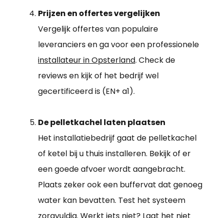
Prijzen en offertes vergelijken
Vergelijk offertes van populaire
leveranciers en ga voor een professionele
installateur in Opsterland
. Check de
reviews en kijk of het bedrijf wel
gecertificeerd is (EN+ a1).
De pelletkachel laten plaatsen
Het installatiebedrijf gaat de pelletkachel
of ketel bij u thuis installeren. Bekijk of er
een goede afvoer wordt aangebracht.
Plaats zeker ook een buffervat dat genoeg
water kan bevatten. Test het systeem
zorgvuldig. Werkt iets niet? Laat het niet