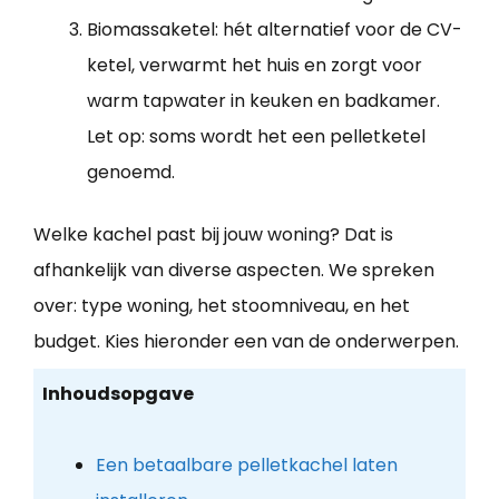
Biomassaketel: hét alternatief voor de CV-
ketel, verwarmt het huis en zorgt voor
warm tapwater in keuken en badkamer.
Let op: soms wordt het een pelletketel
genoemd.
Welke kachel past bij jouw woning? Dat is
afhankelijk van diverse aspecten. We spreken
over: type woning, het stoomniveau, en het
budget. Kies hieronder een van de onderwerpen.
Inhoudsopgave
Een betaalbare pelletkachel laten