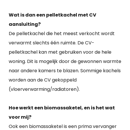
Wat is dan een pelletkachel met CV
aansluiting?
De pelletkachel die het meest verkocht wordt
verwarmt slechts één ruimte. De CV-
pelletkachel kan met gebruiken voor de hele
woning. Dit is mogelijk door de gewonnen warmte
naar andere kamers te blazen. Sommige kachels
worden aan de CV gekoppeld
(vloerverwarming/radiatoren).
Hoe werkt een biomassaketel, en is het wat
voor mij?
Ook een biomassaketel is een prima vervanger