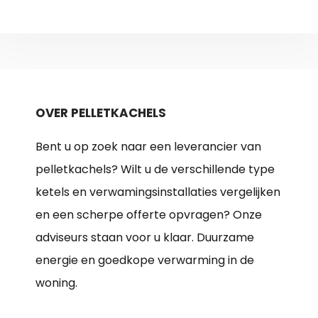
OVER PELLETKACHELS
Bent u op zoek naar een leverancier van
pelletkachels? Wilt u de verschillende type
ketels en verwamingsinstallaties vergelijken
en een scherpe offerte opvragen? Onze
adviseurs staan voor u klaar. Duurzame
energie en goedkope verwarming in de
woning.