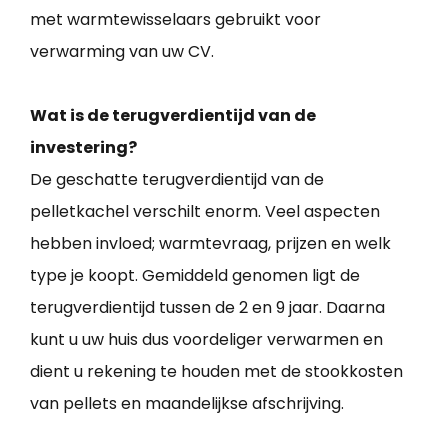
met warmtewisselaars gebruikt voor
verwarming van uw CV.
Wat is de terugverdientijd van de
investering?
De geschatte terugverdientijd van de
pelletkachel verschilt enorm. Veel aspecten
hebben invloed; warmtevraag, prijzen en welk
type je koopt. Gemiddeld genomen ligt de
terugverdientijd tussen de 2 en 9 jaar. Daarna
kunt u uw huis dus voordeliger verwarmen en
dient u rekening te houden met de stookkosten
van pellets en maandelijkse afschrijving.