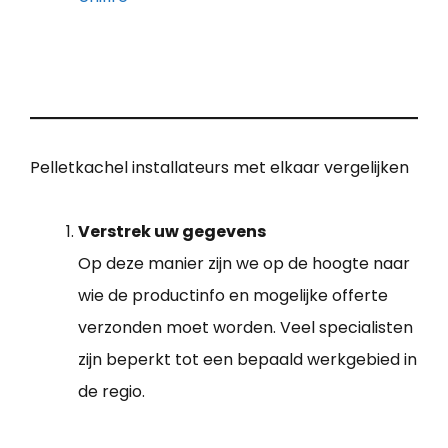
Pelletkachel installateurs met elkaar vergelijken
Verstrek uw gegevens
Op deze manier zijn we op de hoogte naar
wie de productinfo en mogelijke offerte
verzonden moet worden. Veel specialisten
zijn beperkt tot een bepaald werkgebied in
de regio.