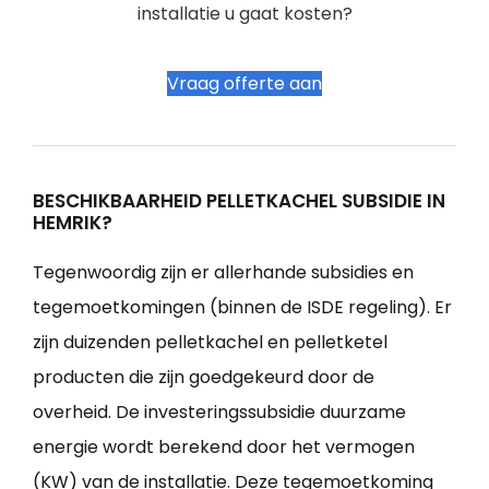
installatie u gaat kosten?
Vraag offerte aan
BESCHIKBAARHEID PELLETKACHEL SUBSIDIE IN
HEMRIK?
Tegenwoordig zijn er allerhande subsidies en
tegemoetkomingen (binnen de ISDE regeling). Er
zijn duizenden pelletkachel en pelletketel
producten die zijn goedgekeurd door de
overheid. De investeringssubsidie duurzame
energie wordt berekend door het vermogen
(KW) van de installatie. Deze tegemoetkoming