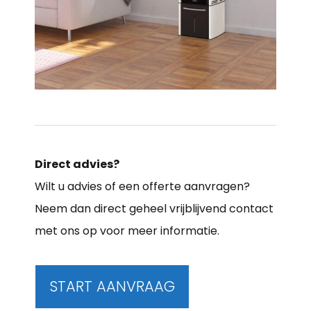
Direct advies?
Wilt u advies of een offerte aanvragen?
Neem dan direct geheel vrijblijvend contact
met ons op voor meer informatie.
START AANVRAAG