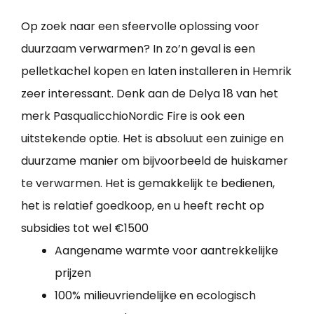
Op zoek naar een sfeervolle oplossing voor
duurzaam verwarmen? In zo’n geval is een
pelletkachel kopen en laten installeren in Hemrik
zeer interessant. Denk aan de Delya 18 van het
merk PasqualicchioNordic Fire is ook een
uitstekende optie. Het is absoluut een zuinige en
duurzame manier om bijvoorbeeld de huiskamer
te verwarmen. Het is gemakkelijk te bedienen,
het is relatief goedkoop, en u heeft recht op
subsidies tot wel €1500
Aangename warmte voor aantrekkelijke
prijzen
100% milieuvriendelijke en ecologisch