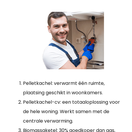
Pelletkachel: verwarmt één ruimte,
plaatsing geschikt in woonkamers.
Pelletkachel-cv: een totaaloplossing voor
de hele woning. Werkt samen met de
centrale verwarming.
Biomassaketel: 30% goedkoper dan gas,