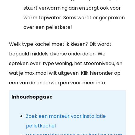
stuurt verwarming aan en zorgt ook voor
warm tapwater. Soms wordt er gesproken
over een pelletketel.
Welk type kachel moet ik kiezen? Dit wordt
bepaald middels diverse onderdelen. We
spreken over: type woning, het stoomniveau, en
wat je maximaal wilt uitgeven. Klik hieronder op
een van de onderwerpen voor meer info.
Inhoudsopgave
Zoek een monteur voor installatie
pelletkachel