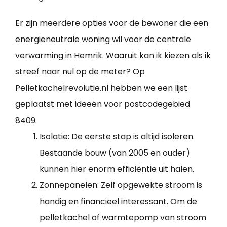
Er zijn meerdere opties voor de bewoner die een
energieneutrale woning wil voor de centrale
verwarming in Hemrik. Waaruit kan ik kiezen als ik
streef naar nul op de meter? Op
Pelletkachelrevolutie.nl hebben we een lijst
geplaatst met ideeën voor postcodegebied
8409.
Isolatie: De eerste stap is altijd isoleren.
Bestaande bouw (van 2005 en ouder)
kunnen hier enorm efficiëntie uit halen.
Zonnepanelen: Zelf opgewekte stroom is
handig en financieel interessant. Om de
pelletkachel of warmtepomp van stroom