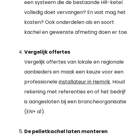
een systeem die de bestaande HR-ketel
volledig doet vervangen? En wat mag het
kosten? Ook onderdelen als en soort
kachel en gewenste afmeting doen er toe.
Vergelijk offertes
Vergelijk offertes van lokale en regionale
aanbieders en maak een keuze voor een
professionele
installateur in Hemrik
. Houd
rekening met referenties en of het bedrijf
is aangesloten bij een brancheorganisatie
(EN+ a1).
De pelletkachel laten monteren