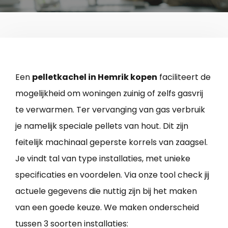
Een
pelletkachel in Hemrik kopen
faciliteert de
mogelijkheid om woningen zuinig of zelfs gasvrij
te verwarmen. Ter vervanging van gas verbruik
je namelijk speciale pellets van hout. Dit zijn
feitelijk machinaal geperste korrels van zaagsel.
Je vindt tal van type installaties, met unieke
specificaties en voordelen. Via onze tool check jij
actuele gegevens die nuttig zijn bij het maken
van een goede keuze. We maken onderscheid
tussen 3 soorten installaties: