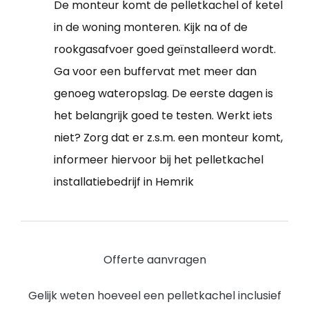
De monteur komt de pelletkachel of ketel
in de woning monteren. Kijk na of de
rookgasafvoer goed geïnstalleerd wordt.
Ga voor een buffervat met meer dan
genoeg wateropslag. De eerste dagen is
het belangrijk goed te testen. Werkt iets
niet? Zorg dat er z.s.m. een monteur komt,
informeer hiervoor bij het pelletkachel
installatiebedrijf in Hemrik
Offerte aanvragen
Gelijk weten hoeveel een pelletkachel inclusief