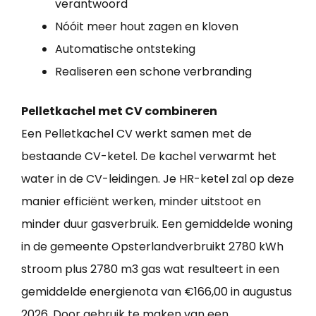
verantwoord
Nóóit meer hout zagen en kloven
Automatische ontsteking
Realiseren een schone verbranding
Pelletkachel met CV combineren
Een Pelletkachel CV werkt samen met de
bestaande CV-ketel. De kachel verwarmt het
water in de CV-leidingen. Je HR-ketel zal op deze
manier efficiënt werken, minder uitstoot en
minder duur gasverbruik. Een gemiddelde woning
in de gemeente Opsterlandverbruikt 2780 kWh
stroom plus 2780 m3 gas wat resulteert in een
gemiddelde energienota van €166,00 in augustus
2026. Door gebruik te maken van een