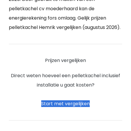
pelletkachel cv moederhaard kan de
energierekening fors omlaag. Gelijk prijzen
pelletkachel Hemrik vergelijken (augustus 2026).
Prijzen vergelijken
Direct weten hoeveel een pelletkachel inclusief
installatie u gaat kosten?
Start met vergelijken