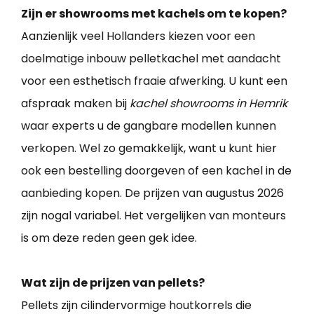
Zijn er showrooms met kachels om te kopen?
Aanzienlijk veel Hollanders kiezen voor een
doelmatige inbouw pelletkachel met aandacht
voor een esthetisch fraaie afwerking. U kunt een
afspraak maken bij
kachel showrooms in Hemrik
waar experts u de gangbare modellen kunnen
verkopen. Wel zo gemakkelijk, want u kunt hier
ook een bestelling doorgeven of een kachel in de
aanbieding kopen. De prijzen van augustus 2026
zijn nogal variabel. Het vergelijken van monteurs
is om deze reden geen gek idee.
Wat zijn de prijzen van pellets?
Pellets zijn cilindervormige houtkorrels die