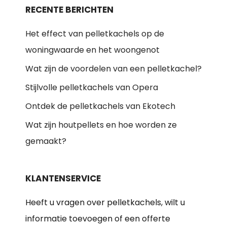
RECENTE BERICHTEN
Het effect van pelletkachels op de
woningwaarde en het woongenot
Wat zijn de voordelen van een pelletkachel?
Stijlvolle pelletkachels van Opera
Ontdek de pelletkachels van Ekotech
Wat zijn houtpellets en hoe worden ze
gemaakt?
KLANTENSERVICE
Heeft u vragen over pelletkachels, wilt u
informatie toevoegen of een offerte