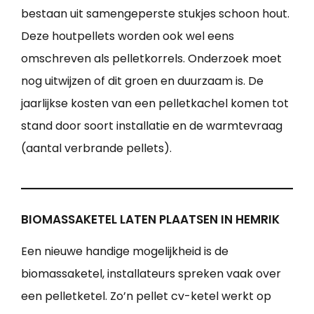
bestaan uit samengeperste stukjes schoon hout.
Deze houtpellets worden ook wel eens
omschreven als pelletkorrels. Onderzoek moet
nog uitwijzen of dit groen en duurzaam is. De
jaarlijkse kosten van een pelletkachel komen tot
stand door soort installatie en de warmtevraag
(aantal verbrande pellets).
BIOMASSAKETEL LATEN PLAATSEN IN HEMRIK
Een nieuwe handige mogelijkheid is de
biomassaketel, installateurs spreken vaak over
een pelletketel. Zo’n pellet cv-ketel werkt op