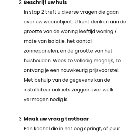
Beschrijf uw huis
In stap 2 treft u diverse vragen die gaan
over uw woonobject. U kunt denken aan de
grootte van de woning leeftijd woning /
mate van isolatie, het aantal
zonnepanelen, en de grootte van het
huishouden. Wees zo volledig mogelijk, zo
ontvang je een nauwkeurig prijsvoorstel.
Met behulp van de gegevens kan de
installateur ook iets zeggen over welk
vermogen nodig is.
Maak uw vraag tastbaar
Een kachel die in het oog springt, of puur