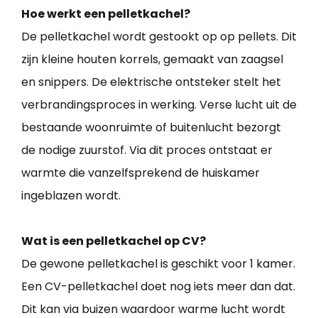
Hoe werkt een pelletkachel?
De pelletkachel wordt gestookt op op pellets. Dit
zijn kleine houten korrels, gemaakt van zaagsel
en snippers. De elektrische ontsteker stelt het
verbrandingsproces in werking. Verse lucht uit de
bestaande woonruimte of buitenlucht bezorgt
de nodige zuurstof. Via dit proces ontstaat er
warmte die vanzelfsprekend de huiskamer
ingeblazen wordt.
Wat is een pelletkachel op CV?
De gewone pelletkachel is geschikt voor 1 kamer.
Een CV-pelletkachel doet nog iets meer dan dat.
Dit kan via buizen waardoor warme lucht wordt