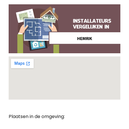
Plaatsen in de omgeving: