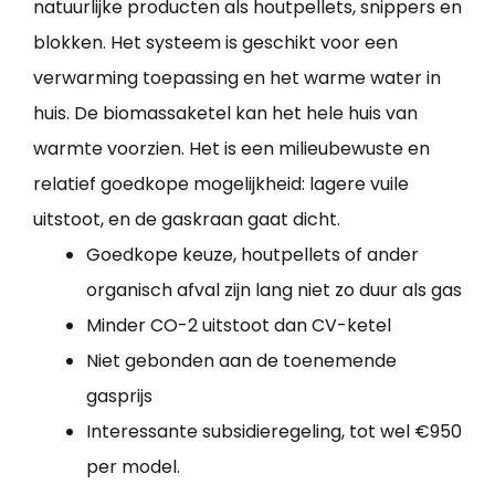
natuurlijke producten als houtpellets, snippers en
blokken. Het systeem is geschikt voor een
verwarming toepassing en het warme water in
huis. De biomassaketel kan het hele huis van
warmte voorzien. Het is een milieubewuste en
relatief goedkope mogelijkheid: lagere vuile
uitstoot, en de gaskraan gaat dicht.
Goedkope keuze, houtpellets of ander
organisch afval zijn lang niet zo duur als gas
Minder CO-2 uitstoot dan CV-ketel
Niet gebonden aan de toenemende
gasprijs
Interessante subsidieregeling, tot wel €950
per model.