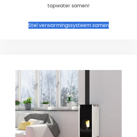
tapwater samen!
Stel verwarmingssysteem samen