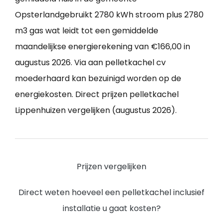
Opsterlandgebruikt 2780 kWh stroom plus 2780
m3 gas wat leidt tot een gemiddelde
maandelijkse energierekening van €166,00 in
augustus 2026. Via aan pelletkachel cv
moederhaard kan bezuinigd worden op de
energiekosten. Direct prijzen pelletkachel
Lippenhuizen vergelijken (augustus 2026).
Prijzen vergelijken
Direct weten hoeveel een pelletkachel inclusief
installatie u gaat kosten?