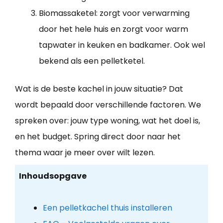
Biomassaketel: zorgt voor verwarming
door het hele huis en zorgt voor warm
tapwater in keuken en badkamer. Ook wel
bekend als een pelletketel.
Wat is de beste kachel in jouw situatie? Dat
wordt bepaald door verschillende factoren. We
spreken over: jouw type woning, wat het doel is,
en het budget. Spring direct door naar het
thema waar je meer over wilt lezen.
Inhoudsopgave
Een pelletkachel thuis installeren