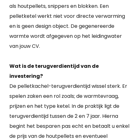
als houtpellets, snippers en blokken. Een
pelletketel werkt niet voor directe verwarming
en is geen design object. De gegenereerde
warmte wordt afgegeven op het leidingwater
van jouw CV.
Wat is de terugverdientijd van de
investering?
De pelletkachel-terugverdientijd wissel sterk. Er
spelen zaken een rol zoals; de warmtevraag,
prijzen en het type ketel. In de praktijk ligt de
terugverdientijd tussen de 2 en 7 jaar. Hierna
begint het besparen pas echt en betaalt u enkel
de prijs van de houtpellets en eventueel