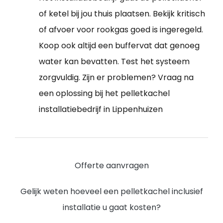
of ketel bij jou thuis plaatsen. Bekijk kritisch
of afvoer voor rookgas goed is ingeregeld.
Koop ook altijd een buffervat dat genoeg
water kan bevatten. Test het systeem
zorgvuldig. Zijn er problemen? Vraag na
een oplossing bij het pelletkachel
installatiebedrijf in Lippenhuizen
Offerte aanvragen
Gelijk weten hoeveel een pelletkachel inclusief
installatie u gaat kosten?