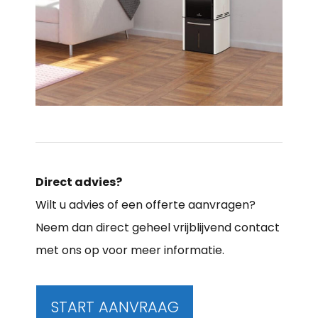
Direct advies?
Wilt u advies of een offerte aanvragen?
Neem dan direct geheel vrijblijvend contact
met ons op voor meer informatie.
START AANVRAAG