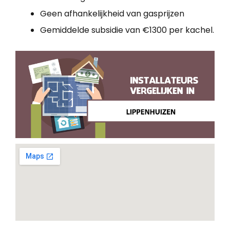
Geen afhankelijkheid van gasprijzen
Gemiddelde subsidie van €1300 per kachel.