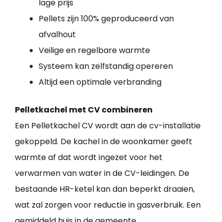
lage prijs
Pellets zijn 100% geproduceerd van
afvalhout
Veilige en regelbare warmte
Systeem kan zelfstandig opereren
Altijd een optimale verbranding
Pelletkachel met CV combineren
Een Pelletkachel CV wordt aan de cv-installatie
gekoppeld. De kachel in de woonkamer geeft
warmte af dat wordt ingezet voor het
verwarmen van water in de CV-leidingen. De
bestaande HR-ketel kan dan beperkt draaien,
wat zal zorgen voor reductie in gasverbruik. Een
gemiddeld huis in de gemeente