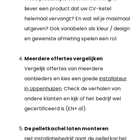
liever een product dat uw CV-ketel
helemaal vervangt? En wat wil je maximaal
uitgeven? Ook variabelen als kleur / design
en gewenste afmeting spelen een rol.
Meerdere offertes vergelijken
Vergelijk offertes van meerdere
aanbieders en kies een goede
installateur
in Lippenhuizen
. Check de verhalen van
andere klanten en kijk of het bedrijf wel
gecertificeerd is (EN+ a1).
De pelletkachel laten monteren
Het installatiebedrijf gaat de pelletkachel