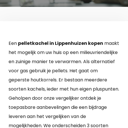
Een
pelletkachel in Lippenhuizen kopen
maakt
het mogelijk om uw huis op een milieuvriendelijke
en zuinige manier te verwarmen. Als alternatief
voor gas gebruik je pellets. Het gaat om
geperste houtkorrels. Er bestaan meerdere
soorten kachels, ieder met hun eigen pluspunten.
Geholpen door onze vergelijker ontdek je
toepasbare aanbevelingen die een bijdrage
leveren aan het vergelijken van de
mogelijkheden. We onderscheiden 3 soorten