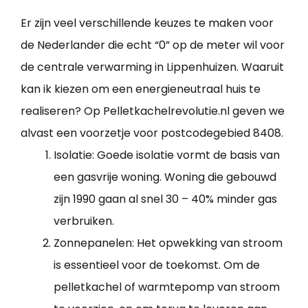
Er zijn veel verschillende keuzes te maken voor
de Nederlander die echt “0” op de meter wil voor
de centrale verwarming in Lippenhuizen. Waaruit
kan ik kiezen om een energieneutraal huis te
realiseren? Op Pelletkachelrevolutie.nl geven we
alvast een voorzetje voor postcodegebied 8408.
Isolatie: Goede isolatie vormt de basis van
een gasvrije woning. Woning die gebouwd
zijn 1990 gaan al snel 30 – 40% minder gas
verbruiken.
Zonnepanelen: Het opwekking van stroom
is essentieel voor de toekomst. Om de
pelletkachel of warmtepomp van stroom