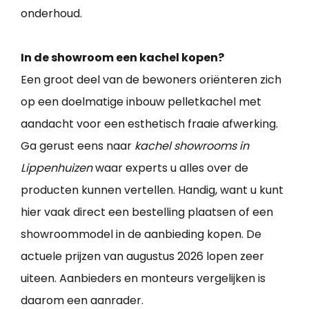
onderhoud.
In de showroom een kachel kopen?
Een groot deel van de bewoners oriënteren zich
op een doelmatige inbouw pelletkachel met
aandacht voor een esthetisch fraaie afwerking.
Ga gerust eens naar
kachel showrooms in
Lippenhuizen
waar experts u alles over de
producten kunnen vertellen. Handig, want u kunt
hier vaak direct een bestelling plaatsen of een
showroommodel in de aanbieding kopen. De
actuele prijzen van augustus 2026 lopen zeer
uiteen. Aanbieders en monteurs vergelijken is
daarom een aanrader.