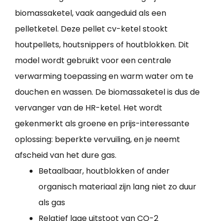
biomassaketel, vaak aangeduid als een
pelletketel. Deze pellet cv-ketel stookt
houtpellets, houtsnippers of houtblokken. Dit
model wordt gebruikt voor een centrale
verwarming toepassing en warm water om te
douchen en wassen. De biomassaketel is dus de
vervanger van de HR-ketel. Het wordt
gekenmerkt als groene en prijs-interessante
oplossing: beperkte vervuiling, en je neemt
afscheid van het dure gas.
Betaalbaar, houtblokken of ander
organisch materiaal zijn lang niet zo duur
als gas
Relatief lage uitstoot van CO-2