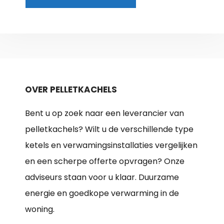
OVER PELLETKACHELS
Bent u op zoek naar een leverancier van
pelletkachels? Wilt u de verschillende type
ketels en verwamingsinstallaties vergelijken
en een scherpe offerte opvragen? Onze
adviseurs staan voor u klaar. Duurzame
energie en goedkope verwarming in de
woning.