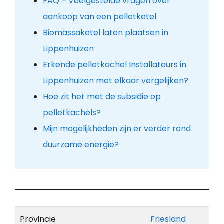
FAQ – Veelgestelde vragen over
aankoop van een pelletketel
Biomassaketel laten plaatsen in
Lippenhuizen
Erkende pelletkachel Installateurs in
Lippenhuizen met elkaar vergelijken?
Hoe zit het met de subsidie op
pelletkachels?
Mijn mogelijkheden zijn er verder rond
duurzame energie?
Provincie
Friesland