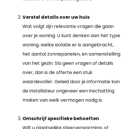
Verstel details over uw huis
Wat volgt zijn relevante vragen die gaan
over je woning. U kunt denken aan het type
woning, welke isolatie er is aangebracht,
het aantal zonnepanelen, en samenstelling
van het gezin. Sla geen vragen of details
over, dan is de offerte een stuk
waardevoller. Geleid door je informatie kan
de installateur ongeveer een inschatting
maken van welk vermogen nodig is.
Omschrijf specifieke behoeften
Wilt u plaatselijke sfeerverwarming, of