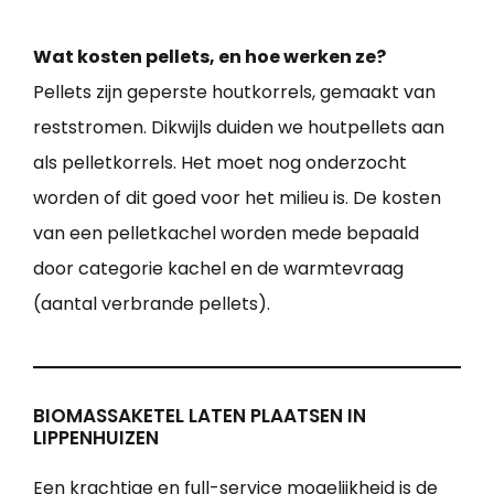
Wat kosten pellets, en hoe werken ze?
Pellets zijn geperste houtkorrels, gemaakt van
reststromen. Dikwijls duiden we houtpellets aan
als pelletkorrels. Het moet nog onderzocht
worden of dit goed voor het milieu is. De kosten
van een pelletkachel worden mede bepaald
door categorie kachel en de warmtevraag
(aantal verbrande pellets).
BIOMASSAKETEL LATEN PLAATSEN IN
LIPPENHUIZEN
Een krachtige en full-service mogelijkheid is de