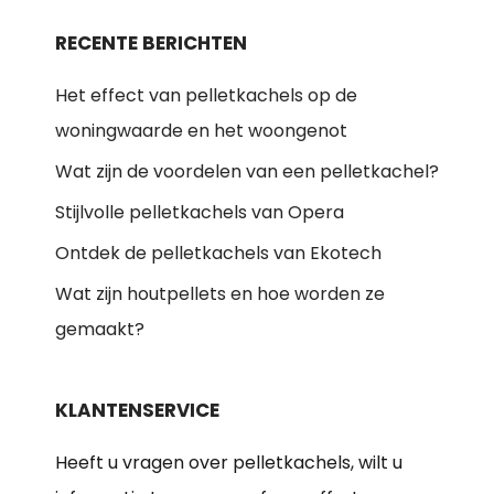
RECENTE BERICHTEN
Het effect van pelletkachels op de
woningwaarde en het woongenot
Wat zijn de voordelen van een pelletkachel?
Stijlvolle pelletkachels van Opera
Ontdek de pelletkachels van Ekotech
Wat zijn houtpellets en hoe worden ze
gemaakt?
KLANTENSERVICE
Heeft u vragen over pelletkachels, wilt u