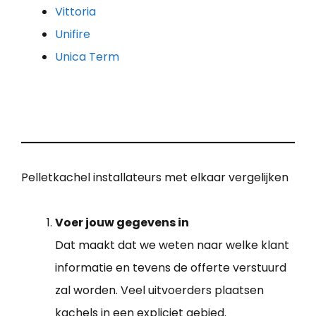
Vittoria
Unifire
Unica Term
Pelletkachel installateurs met elkaar vergelijken
Voer jouw gegevens in
Dat maakt dat we weten naar welke klant
informatie en tevens de offerte verstuurd
zal worden. Veel uitvoerders plaatsen
kachels in een expliciet gebied.