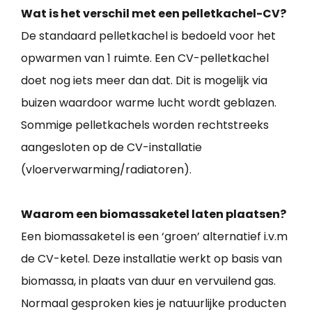
Wat is het verschil met een pelletkachel-CV?
De standaard pelletkachel is bedoeld voor het
opwarmen van 1 ruimte. Een CV-pelletkachel
doet nog iets meer dan dat. Dit is mogelijk via
buizen waardoor warme lucht wordt geblazen.
Sommige pelletkachels worden rechtstreeks
aangesloten op de CV-installatie
(vloerverwarming/radiatoren).
Waarom een biomassaketel laten plaatsen?
Een biomassaketel is een ‘groen’ alternatief i.v.m
de CV-ketel. Deze installatie werkt op basis van
biomassa, in plaats van duur en vervuilend gas.
Normaal gesproken kies je natuurlijke producten