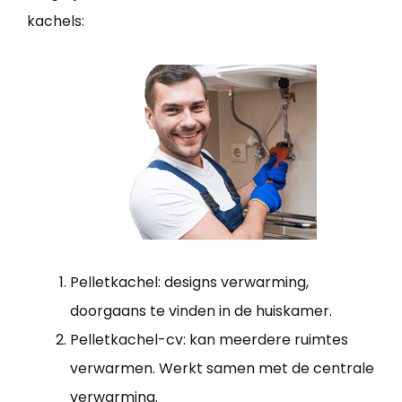
kachels:
Pelletkachel: designs verwarming,
doorgaans te vinden in de huiskamer.
Pelletkachel-cv: kan meerdere ruimtes
verwarmen. Werkt samen met de centrale
verwarming.