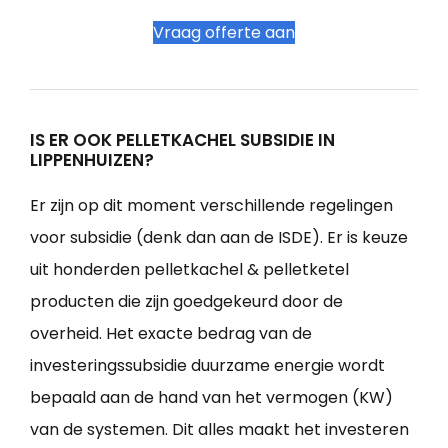
Vraag offerte aan
IS ER OOK PELLETKACHEL SUBSIDIE IN
LIPPENHUIZEN?
Er zijn op dit moment verschillende regelingen
voor subsidie (denk dan aan de ISDE). Er is keuze
uit honderden pelletkachel & pelletketel
producten die zijn goedgekeurd door de
overheid. Het exacte bedrag van de
investeringssubsidie duurzame energie wordt
bepaald aan de hand van het vermogen (KW)
van de systemen. Dit alles maakt het investeren