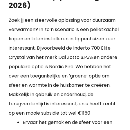
2026)
Zoek jij een sfeervolle oplossing voor duurzaam
verwarmen? In zo’n scenario is een pelletkachel
kopen en laten installeren in Lippenhuizen zeer
interessant. Bijvoorbeeld de Inderto 700 Elite
Crystal van het merk Dal Zotto S.P.AEen andere
populaire optie is Nordic Fire. We hebben het
over een toegankelijke en ‘groene’ optie om
sfeer en warmte in de huiskamer te creëren.
Makkelijk in gebruik en onderhoud, de
terugverdientijd is interessant, en u heeft recht
op een mooie subsidie tot wel €1150
Ervaar het gemak en de sfeer voor een