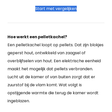
Start met vergelijken
Hoe werkt een pelletkachel?
Een pelletkachel loopt op pellets. Dat zijn blokjes
geperst hout, ontwikkeld van zaagsel of
overblijfselen van hout. Een elektrische eenheid
maakt het mogelijk dat pellets verbranden.
Lucht uit de kamer of van buiten zorgt dat er
zuurstof bij de vlam komt. Wat volgt is
opstijgende warmte die terug de kamer wordt
ingeblazen.