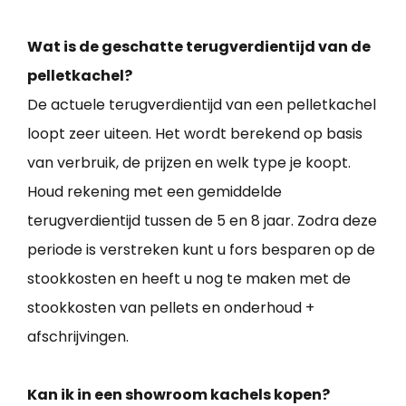
Wat is de geschatte terugverdientijd van de
pelletkachel?
De actuele terugverdientijd van een pelletkachel
loopt zeer uiteen. Het wordt berekend op basis
van verbruik, de prijzen en welk type je koopt.
Houd rekening met een gemiddelde
terugverdientijd tussen de 5 en 8 jaar. Zodra deze
periode is verstreken kunt u fors besparen op de
stookkosten en heeft u nog te maken met de
stookkosten van pellets en onderhoud +
afschrijvingen.
Kan ik in een showroom kachels kopen?