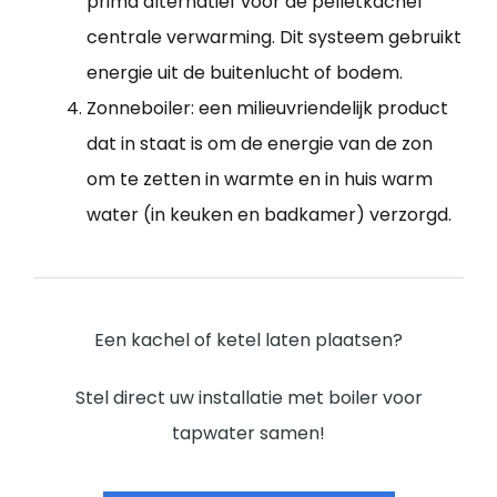
prima alternatief voor de pelletkachel
centrale verwarming. Dit systeem gebruikt
energie uit de buitenlucht of bodem.
Zonneboiler: een milieuvriendelijk product
dat in staat is om de energie van de zon
om te zetten in warmte en in huis warm
water (in keuken en badkamer) verzorgd.
Een kachel of ketel laten plaatsen?
Stel direct uw installatie met boiler voor
tapwater samen!