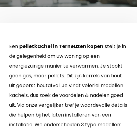
Een
pelletkachel in Terneuzen kopen
stelt je in
de gelegenheid om uw woning op een
energiezuinige manier te verwarmen. Je stookt
geen gas, maar pellets. Dit zijn korrels van hout
uit geperst houtafval. Je vindt velerlei modellen
kachels, dus zoek de voordelen & nadelen goed
uit. Via onze vergelijker tref je waardevolle details
die helpen bij het laten installeren van een
installatie. We onderscheiden 3 type modellen: