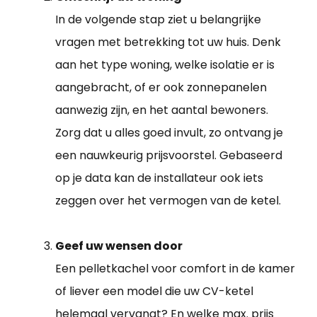
In de volgende stap ziet u belangrijke
vragen met betrekking tot uw huis. Denk
aan het type woning, welke isolatie er is
aangebracht, of er ook zonnepanelen
aanwezig zijn, en het aantal bewoners.
Zorg dat u alles goed invult, zo ontvang je
een nauwkeurig prijsvoorstel. Gebaseerd
op je data kan de installateur ook iets
zeggen over het vermogen van de ketel.
Geef uw wensen door
Een pelletkachel voor comfort in de kamer
of liever een model die uw CV-ketel
helemaal vervangt? En welke max. prijs