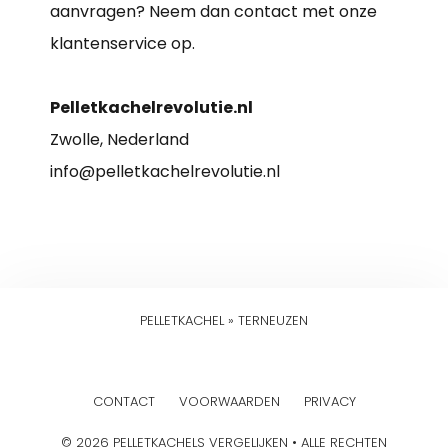
aanvragen? Neem dan contact met onze
klantenservice op.
Pelletkachelrevolutie.nl
Zwolle, Nederland
info@pelletkachelrevolutie.nl
PELLETKACHEL
»
TERNEUZEN
CONTACT
VOORWAARDEN
PRIVACY
© 2026 PELLETKACHELS VERGELIJKEN • ALLE RECHTEN