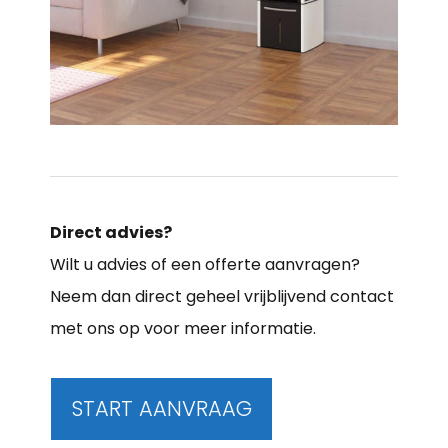
Direct advies?
Wilt u advies of een offerte aanvragen?
Neem dan direct geheel vrijblijvend contact
met ons op voor meer informatie.
START AANVRAAG