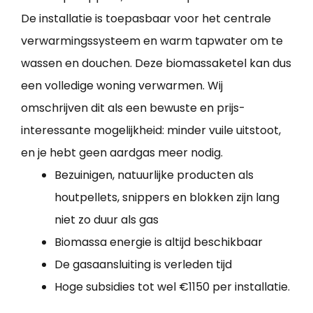
De installatie is toepasbaar voor het centrale
verwarmingssysteem en warm tapwater om te
wassen en douchen. Deze biomassaketel kan dus
een volledige woning verwarmen. Wij
omschrijven dit als een bewuste en prijs-
interessante mogelijkheid: minder vuile uitstoot,
en je hebt geen aardgas meer nodig.
Bezuinigen, natuurlijke producten als
houtpellets, snippers en blokken zijn lang
niet zo duur als gas
Biomassa energie is altijd beschikbaar
De gasaansluiting is verleden tijd
Hoge subsidies tot wel €1150 per installatie.