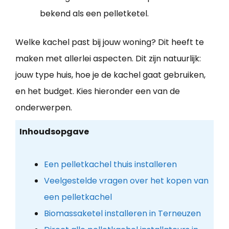
bekend als een pelletketel.
Welke kachel past bij jouw woning? Dit heeft te
maken met allerlei aspecten. Dit zijn natuurlijk:
jouw type huis, hoe je de kachel gaat gebruiken,
en het budget. Kies hieronder een van de
onderwerpen.
Inhoudsopgave
Een pelletkachel thuis installeren
Veelgestelde vragen over het kopen van
een pelletkachel
Biomassaketel installeren in Terneuzen