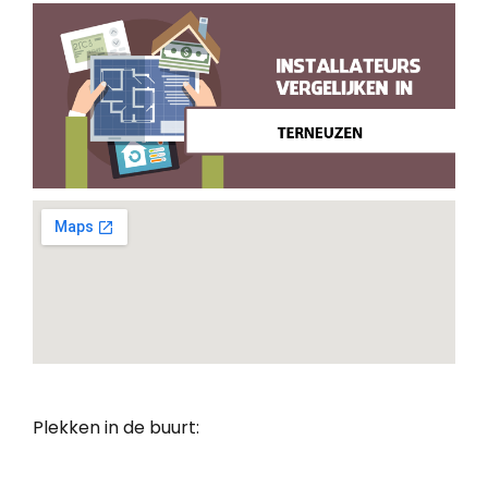
Plekken in de buurt: