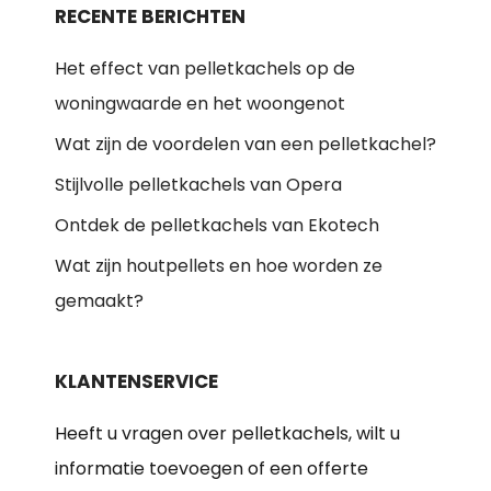
RECENTE BERICHTEN
Het effect van pelletkachels op de
woningwaarde en het woongenot
Wat zijn de voordelen van een pelletkachel?
Stijlvolle pelletkachels van Opera
Ontdek de pelletkachels van Ekotech
Wat zijn houtpellets en hoe worden ze
gemaakt?
KLANTENSERVICE
Heeft u vragen over pelletkachels, wilt u
informatie toevoegen of een offerte