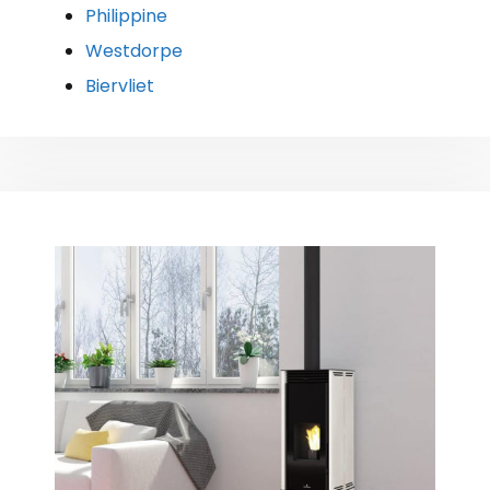
Philippine
Westdorpe
Biervliet