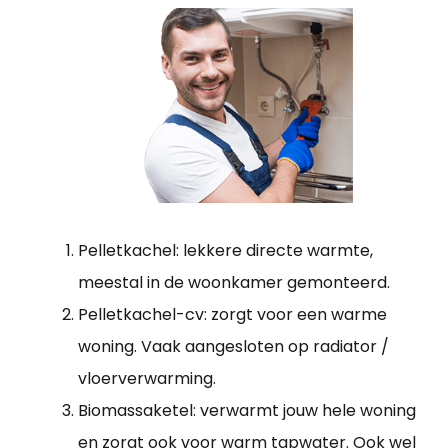
Pelletkachel: lekkere directe warmte,
meestal in de woonkamer gemonteerd.
Pelletkachel-cv: zorgt voor een warme
woning. Vaak aangesloten op radiator /
vloerverwarming.
Biomassaketel: verwarmt jouw hele woning
en zorgt ook voor warm tapwater. Ook wel