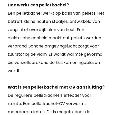
Hoe werkt een pelletkachel?
Een pelletkachel werkt op basis van pellets. Het
betreft kleine houten staafjes, ontwikkeld van
zaagsel of overblijfselen van hout. Een
elektrische eenheid maakt dat pellets worden
verbrand. Schone omgevingslucht zorgt voor
zuurstof bij de vlam. Er wordt warmte gevormd
die vanzelfsprekend de huiskamer ingeblazen
wordt.
Wat is een pelletkachel met CV aansluiting?
De reguliere pelletkachel is effectief voor 1
ruimte. Een pelletkachel-CV verwarmt
meerdere ruimtes. Dit is mogelijk door de