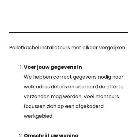
Pelletkachel installateurs met elkaar vergelijken
Voer jouw gegevens in
We hebben correct gegevens nodig naar
welk adres details en uiteraard de offerte
verzonden mag worden. Veel monteurs
focussen zich op een afgekaderd
werkgebied.
Omschrijf uw woning