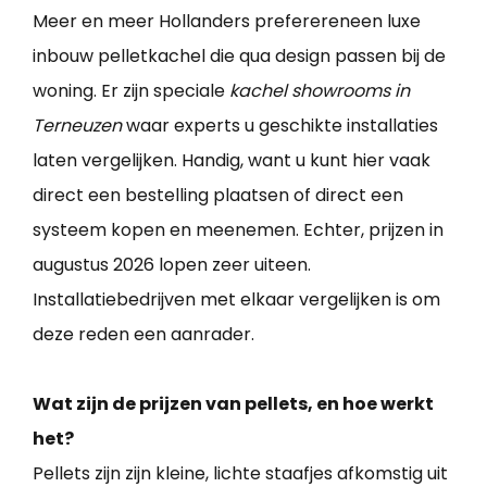
Meer en meer Hollanders preferereneen luxe
inbouw pelletkachel die qua design passen bij de
woning. Er zijn speciale
kachel showrooms in
Terneuzen
waar experts u geschikte installaties
laten vergelijken. Handig, want u kunt hier vaak
direct een bestelling plaatsen of direct een
systeem kopen en meenemen. Echter, prijzen in
augustus 2026 lopen zeer uiteen.
Installatiebedrijven met elkaar vergelijken is om
deze reden een aanrader.
Wat zijn de prijzen van pellets, en hoe werkt
het?
Pellets zijn zijn kleine, lichte staafjes afkomstig uit