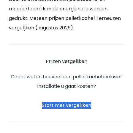
moederhaard kan de energienota worden
gedrukt. Meteen prijzen pelletkachel Terneuzen
vergelijken (augustus 2026).
Prijzen vergelijken
Direct weten hoeveel een pelletkachel inclusief
installatie u gaat kosten?
Start met vergelijken