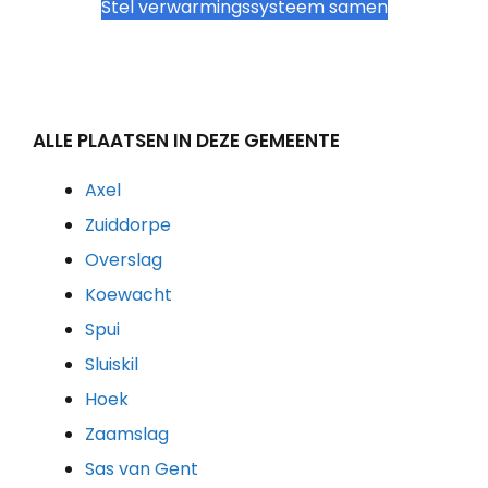
Stel verwarmingssysteem samen
ALLE PLAATSEN IN DEZE GEMEENTE
Axel
Zuiddorpe
Overslag
Koewacht
Spui
Sluiskil
Hoek
Zaamslag
Sas van Gent