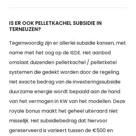
IS ER OOK PELLETKACHEL SUBSIDIE IN
TERNEUZEN?
Tegenwoordig zijn er allerlei subsidie kansen, met
name met het oog op de ISDE. Het aanbod
omslaat duizenden pelletkachel / pelletketel
systemen die gedekt worden door de regeling.
Het exacte bedrag van de investeringssubsidie
duurzame energie wordt bepaald aan de hand
van het vermogen in KW van het modellen. Deze
royale bonus maakt het geheel uiteraard niet
misselijk. Het subsidiebedrag dat hiervoor
gereserveerd is varieert tussen de €500 en