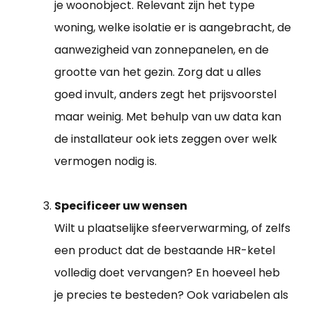
je woonobject. Relevant zijn het type
woning, welke isolatie er is aangebracht, de
aanwezigheid van zonnepanelen, en de
grootte van het gezin. Zorg dat u alles
goed invult, anders zegt het prijsvoorstel
maar weinig. Met behulp van uw data kan
de installateur ook iets zeggen over welk
vermogen nodig is.
Specificeer uw wensen
Wilt u plaatselijke sfeerverwarming, of zelfs
een product dat de bestaande HR-ketel
volledig doet vervangen? En hoeveel heb
je precies te besteden? Ook variabelen als