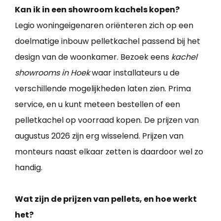
Kan ik in een showroom kachels kopen?
Legio woningeigenaren oriënteren zich op een
doelmatige inbouw pelletkachel passend bij het
design van de woonkamer. Bezoek eens
kachel
showrooms in Hoek
waar installateurs u de
verschillende mogelijkheden laten zien. Prima
service, en u kunt meteen bestellen of een
pelletkachel op voorraad kopen. De prijzen van
augustus 2026 zijn erg wisselend. Prijzen van
monteurs naast elkaar zetten is daardoor wel zo
handig.
Wat zijn de prijzen van pellets, en hoe werkt
het?