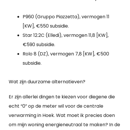
P960 (Gruppo Piazzetta), vermogen 11
[KW], €550 subsidie.
Star 12.2C (Elledi), vermogen 11,8 [KW],
€590 subsidie.
Rolo 8 (DZ), vermogen 7,8 [KW], €500
subsidie.
Wat zijn duurzame alternatieven?
Er zijn allerlei dingen te kiezen voor diegene die
echt “0” op de meter wil voor de centrale
verwarming in Hoek. Wat moet ik precies doen
om mijn woning energieneutraal te maken? In de