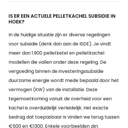
IS ER EEN ACTUELE PELLETKACHEL SUBSIDIE IN
HOEK?
In de huidige situatie zijn er diverse regelingen
voor subsidie (denk dan aan de ISDE). Je vindt
meer dan 1.900 pelletketel en pelletkachel
modellen die vallen onder deze regeling. De
vergoeding binnen de investeringssubsidie
duurzame energie wordt mede bepaald door het
vermogen (KW) van de installatie. Deze
tegemoetkoming vanuit de overheid voor een
kachel is overduidelijk verleidelijk. Het exacte
bedrag dat toepasbaar is vinden we terug tussen
€500 en €1300. Enkele voorbeelden zijn: