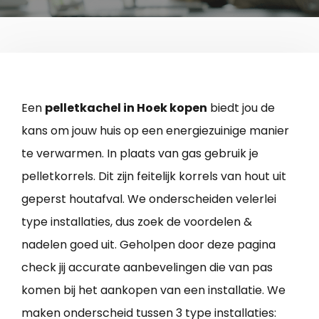
Een
pelletkachel in Hoek kopen
biedt jou de
kans om jouw huis op een energiezuinige manier
te verwarmen. In plaats van gas gebruik je
pelletkorrels. Dit zijn feitelijk korrels van hout uit
geperst houtafval. We onderscheiden velerlei
type installaties, dus zoek de voordelen &
nadelen goed uit. Geholpen door deze pagina
check jij accurate aanbevelingen die van pas
komen bij het aankopen van een installatie. We
maken onderscheid tussen 3 type installaties: