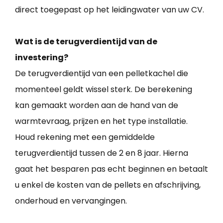
direct toegepast op het leidingwater van uw CV.
Wat is de terugverdientijd van de
investering?
De terugverdientijd van een pelletkachel die
momenteel geldt wissel sterk. De berekening
kan gemaakt worden aan de hand van de
warmtevraag, prijzen en het type installatie.
Houd rekening met een gemiddelde
terugverdientijd tussen de 2 en 8 jaar. Hierna
gaat het besparen pas echt beginnen en betaalt
u enkel de kosten van de pellets en afschrijving,
onderhoud en vervangingen.