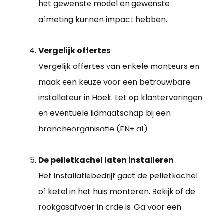
het gewenste model en gewenste
afmeting kunnen impact hebben.
Vergelijk offertes
Vergelijk offertes van enkele monteurs en
maak een keuze voor een betrouwbare
installateur in Hoek
. Let op klantervaringen
en eventuele lidmaatschap bij een
brancheorganisatie (EN+ a1).
De pelletkachel laten installeren
Het installatiebedrijf gaat de pelletkachel
of ketel in het huis monteren. Bekijk of de
rookgasafvoer in orde is. Ga voor een