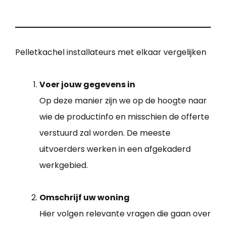
Pelletkachel installateurs met elkaar vergelijken
Voer jouw gegevens in
Op deze manier zijn we op de hoogte naar
wie de productinfo en misschien de offerte
verstuurd zal worden. De meeste
uitvoerders werken in een afgekaderd
werkgebied.
Omschrijf uw woning
Hier volgen relevante vragen die gaan over