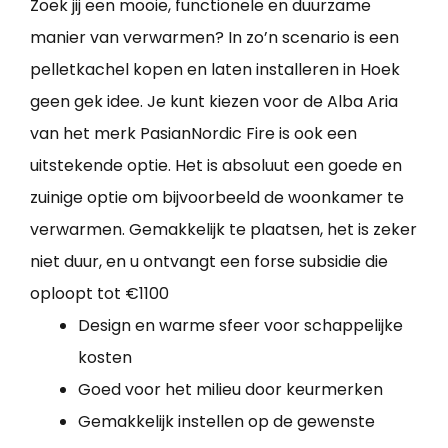
Zoek jij een mooie, functionele en duurzame
manier van verwarmen? In zo’n scenario is een
pelletkachel kopen en laten installeren in Hoek
geen gek idee. Je kunt kiezen voor de Alba Aria
van het merk PasianNordic Fire is ook een
uitstekende optie. Het is absoluut een goede en
zuinige optie om bijvoorbeeld de woonkamer te
verwarmen. Gemakkelijk te plaatsen, het is zeker
niet duur, en u ontvangt een forse subsidie die
oploopt tot €1100
Design en warme sfeer voor schappelijke
kosten
Goed voor het milieu door keurmerken
Gemakkelijk instellen op de gewenste