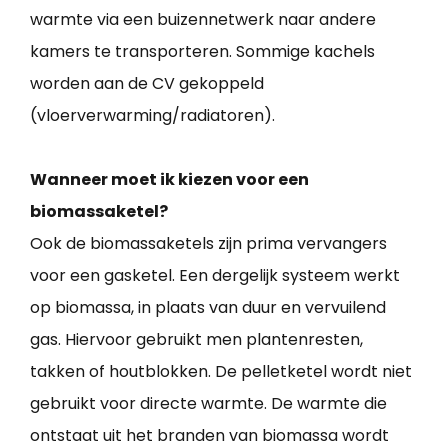
warmte via een buizennetwerk naar andere
kamers te transporteren. Sommige kachels
worden aan de CV gekoppeld
(vloerverwarming/radiatoren).
Wanneer moet ik kiezen voor een
biomassaketel?
Ook de biomassaketels zijn prima vervangers
voor een gasketel. Een dergelijk systeem werkt
op biomassa, in plaats van duur en vervuilend
gas. Hiervoor gebruikt men plantenresten,
takken of houtblokken. De pelletketel wordt niet
gebruikt voor directe warmte. De warmte die
ontstaat uit het branden van biomassa wordt