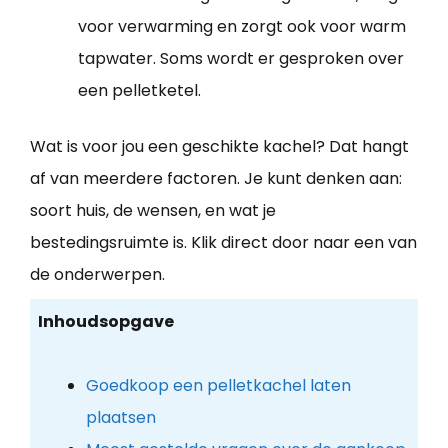
voor verwarming en zorgt ook voor warm
tapwater. Soms wordt er gesproken over
een pelletketel.
Wat is voor jou een geschikte kachel? Dat hangt
af van meerdere factoren. Je kunt denken aan:
soort huis, de wensen, en wat je
bestedingsruimte is. Klik direct door naar een van
de onderwerpen.
Inhoudsopgave
Goedkoop een pelletkachel laten
plaatsen