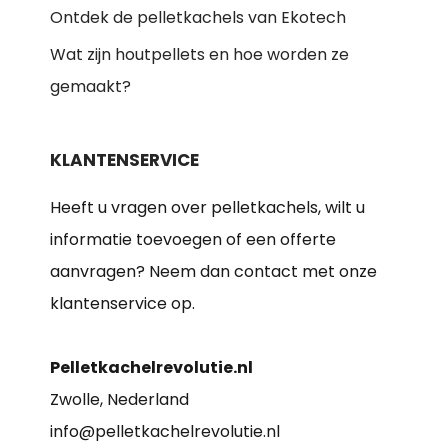
Ontdek de pelletkachels van Ekotech
Wat zijn houtpellets en hoe worden ze
gemaakt?
KLANTENSERVICE
Heeft u vragen over pelletkachels, wilt u
informatie toevoegen of een offerte
aanvragen? Neem dan contact met onze
klantenservice op.
Pelletkachelrevolutie.nl
Zwolle, Nederland
info@pelletkachelrevolutie.nl