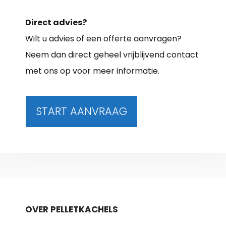
Direct advies?
Wilt u advies of een offerte aanvragen?
Neem dan direct geheel vrijblijvend contact
met ons op voor meer informatie.
START AANVRAAG
OVER PELLETKACHELS