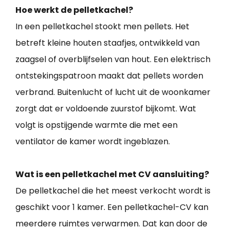
Hoe werkt de pelletkachel?
In een pelletkachel stookt men pellets. Het
betreft kleine houten staafjes, ontwikkeld van
zaagsel of overblijfselen van hout. Een elektrisch
ontstekingspatroon maakt dat pellets worden
verbrand. Buitenlucht of lucht uit de woonkamer
zorgt dat er voldoende zuurstof bijkomt. Wat
volgt is opstijgende warmte die met een
ventilator de kamer wordt ingeblazen.
Wat is een pelletkachel met CV aansluiting?
De pelletkachel die het meest verkocht wordt is
geschikt voor 1 kamer. Een pelletkachel-CV kan
meerdere ruimtes verwarmen. Dat kan door de