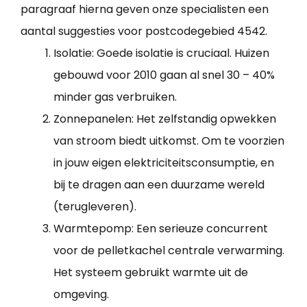
paragraaf hierna geven onze specialisten een
aantal suggesties voor postcodegebied 4542.
Isolatie: Goede isolatie is cruciaal. Huizen
gebouwd voor 2010 gaan al snel 30 – 40%
minder gas verbruiken.
Zonnepanelen: Het zelfstandig opwekken
van stroom biedt uitkomst. Om te voorzien
in jouw eigen elektriciteitsconsumptie, en
bij te dragen aan een duurzame wereld
(terugleveren).
Warmtepomp: Een serieuze concurrent
voor de pelletkachel centrale verwarming.
Het systeem gebruikt warmte uit de
omgeving.