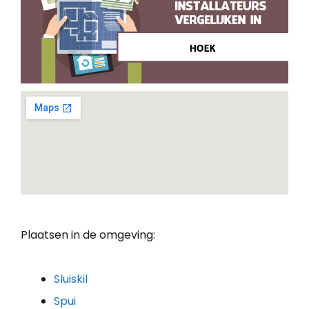
Plaatsen in de omgeving:
Sluiskil
Spui