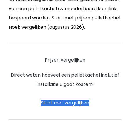
van een pelletkachel cv moederhaard kan flink
bespaard worden. Start met prijzen pelletkachel
Hoek vergelijken (augustus 2026).
Prijzen vergelijken
Direct weten hoeveel een pelletkachel inclusief
installatie u gaat kosten?
Start met vergelijken