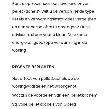
Bent u op zoek naar een leverancier van
pelletkachels? Wilt u de verschillende type
ketels en verwamingsinstallaties vergelijken
en een scherpe offerte opvragen? Onze
adviseurs staan voor u klaar. Duurzame
energie en goedkope verwarming in de
woning.
RECENTE BERICHTEN
Het effect van pelletkachels op de
woningwaarde en het woongenot
Wat zijn de voordelen van een pelletkachel?
Stijlvolle pelletkachels van Opera