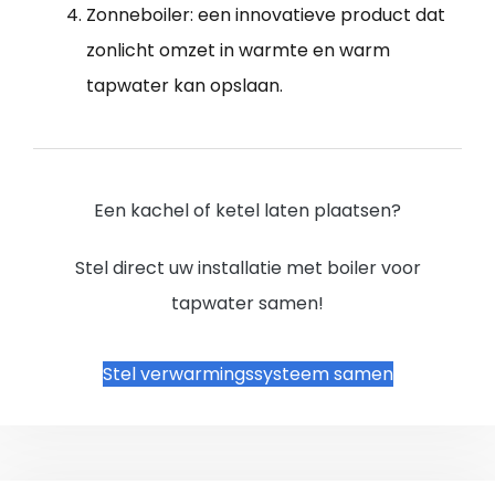
Zonneboiler: een innovatieve product dat
zonlicht omzet in warmte en warm
tapwater kan opslaan.
Een kachel of ketel laten plaatsen?
Stel direct uw installatie met boiler voor
tapwater samen!
Stel verwarmingssysteem samen