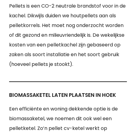
Pellets is een CO-2 neutrale brandstof voor in de
kachel. Dikwijls duiden we houtpellets aan als
pelletkorrels. Het moet nog onderzocht worden
of dit gezond en milieuvriendelijk is. De wekelijkse
kosten van een pelletkachel zijn gebaseerd op
zaken als soort installatie en het soort gebruik
(hoeveel pellets je stookt).
BIOMASSAKETEL LATEN PLAATSEN IN HOEK
Een efficiënte en woning dekkende optie is de
biomassaketel, we noemen dit ook wel een
pelletketel. Zo’n pellet cv-ketel werkt op