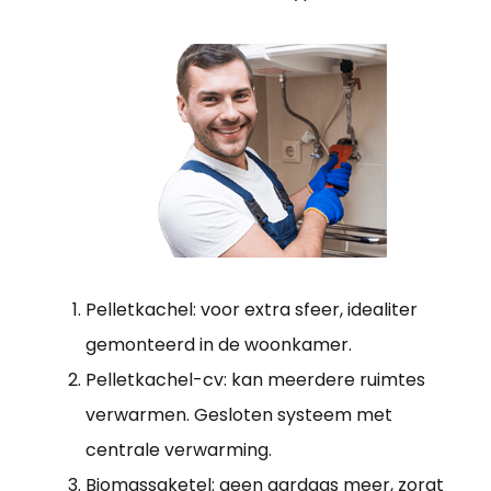
Pelletkachel: voor extra sfeer, idealiter
gemonteerd in de woonkamer.
Pelletkachel-cv: kan meerdere ruimtes
verwarmen. Gesloten systeem met
centrale verwarming.
Biomassaketel: geen aardgas meer, zorgt