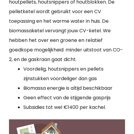
houtpellets, houtsnippers of houtblokken. De
pelletketel wordt gebruikt voor een CV
toepassing en het warme water in huis. De
biomassaketel vervangt jouw CV-ketel. We
hebben het over een groene en relatief
goedkope mogelijkheid: minder uitstoot van CO-
2, en de gaskraan gaat dicht.
Voordelig, houtsnippers en pellets
zijnstukken voordeliger dan gas
Biomassa energie is altijd beschikbaar
Geen effect van de stijgende gasprijs
Subsidies tot wel €1400 per kachel.