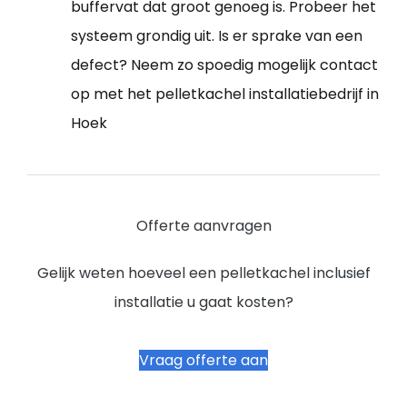
buffervat dat groot genoeg is. Probeer het
systeem grondig uit. Is er sprake van een
defect? Neem zo spoedig mogelijk contact
op met het pelletkachel installatiebedrijf in
Hoek
Offerte aanvragen
Gelijk weten hoeveel een pelletkachel inclusief
installatie u gaat kosten?
Vraag offerte aan