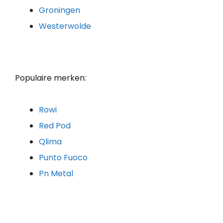
Groningen
Westerwolde
Populaire merken:
Rowi
Red Pod
Qlima
Punto Fuoco
Pn Metal