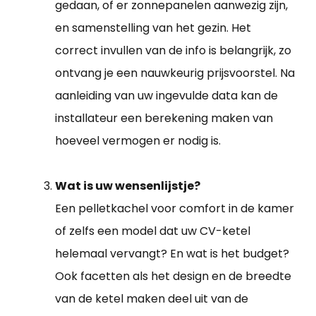
gedaan, of er zonnepanelen aanwezig zijn,
en samenstelling van het gezin. Het
correct invullen van de info is belangrijk, zo
ontvang je een nauwkeurig prijsvoorstel. Na
aanleiding van uw ingevulde data kan de
installateur een berekening maken van
hoeveel vermogen er nodig is.
Wat is uw wensenlijstje?
Een pelletkachel voor comfort in de kamer
of zelfs een model dat uw CV-ketel
helemaal vervangt? En wat is het budget?
Ook facetten als het design en de breedte
van de ketel maken deel uit van de