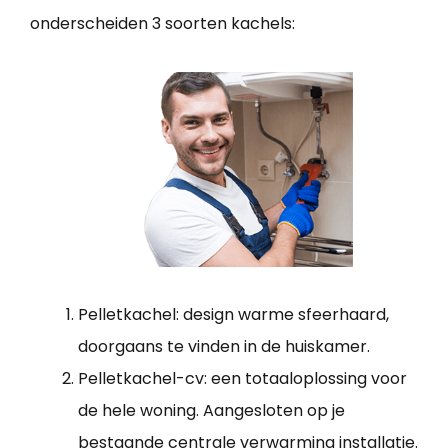
onderscheiden 3 soorten kachels:
Pelletkachel: design warme sfeerhaard,
doorgaans te vinden in de huiskamer.
Pelletkachel-cv: een totaaloplossing voor
de hele woning. Aangesloten op je
bestaande centrale verwarming installatie.