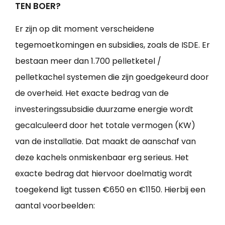
TEN BOER?
Er zijn op dit moment verscheidene
tegemoetkomingen en subsidies, zoals de ISDE. Er
bestaan meer dan 1.700 pelletketel /
pelletkachel systemen die zijn goedgekeurd door
de overheid. Het exacte bedrag van de
investeringssubsidie duurzame energie wordt
gecalculeerd door het totale vermogen (KW)
van de installatie. Dat maakt de aanschaf van
deze kachels onmiskenbaar erg serieus. Het
exacte bedrag dat hiervoor doelmatig wordt
toegekend ligt tussen €650 en €1150. Hierbij een
aantal voorbeelden: