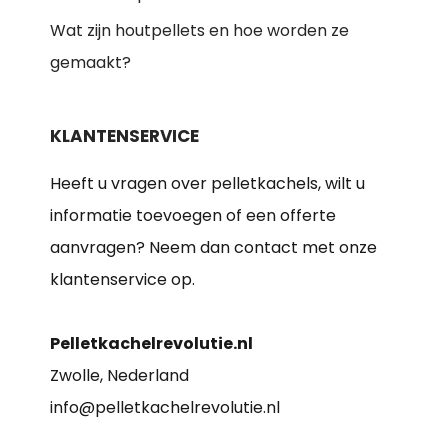
Wat zijn houtpellets en hoe worden ze
gemaakt?
KLANTENSERVICE
Heeft u vragen over pelletkachels, wilt u
informatie toevoegen of een offerte
aanvragen? Neem dan contact met onze
klantenservice op.
Pelletkachelrevolutie.nl
Zwolle, Nederland
info@pelletkachelrevolutie.nl