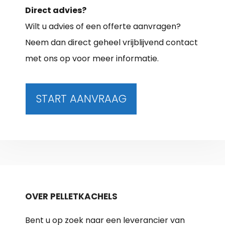
Direct advies?
Wilt u advies of een offerte aanvragen?
Neem dan direct geheel vrijblijvend contact
met ons op voor meer informatie.
START AANVRAAG
OVER PELLETKACHELS
Bent u op zoek naar een leverancier van