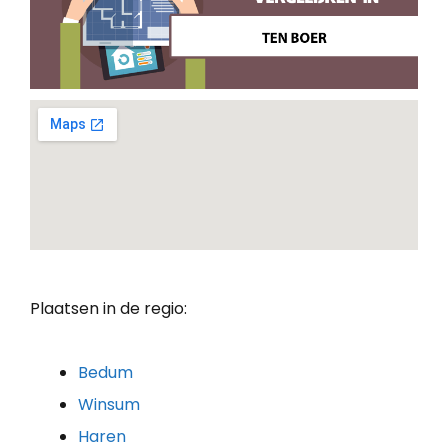
Plaatsen in de regio:
Bedum
Winsum
Haren