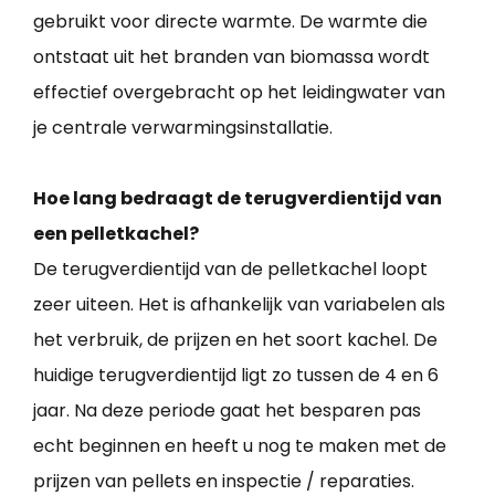
gebruikt voor directe warmte. De warmte die
ontstaat uit het branden van biomassa wordt
effectief overgebracht op het leidingwater van
je centrale verwarmingsinstallatie.
Hoe lang bedraagt de terugverdientijd van
een pelletkachel?
De terugverdientijd van de pelletkachel loopt
zeer uiteen. Het is afhankelijk van variabelen als
het verbruik, de prijzen en het soort kachel. De
huidige terugverdientijd ligt zo tussen de 4 en 6
jaar. Na deze periode gaat het besparen pas
echt beginnen en heeft u nog te maken met de
prijzen van pellets en inspectie / reparaties.