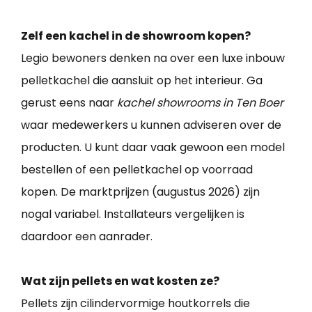
Zelf een kachel in de showroom kopen?
Legio bewoners denken na over een luxe inbouw
pelletkachel die aansluit op het interieur. Ga
gerust eens naar
kachel showrooms in Ten Boer
waar medewerkers u kunnen adviseren over de
producten. U kunt daar vaak gewoon een model
bestellen of een pelletkachel op voorraad
kopen. De marktprijzen (augustus 2026) zijn
nogal variabel. Installateurs vergelijken is
daardoor een aanrader.
Wat zijn pellets en wat kosten ze?
Pellets zijn cilindervormige houtkorrels die