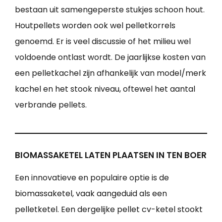
bestaan uit samengeperste stukjes schoon hout.
Houtpellets worden ook wel pelletkorrels
genoemd. Er is veel discussie of het milieu wel
voldoende ontlast wordt. De jaarlijkse kosten van
een pelletkachel zijn afhankelijk van model/merk
kachel en het stook niveau, oftewel het aantal
verbrande pellets.
BIOMASSAKETEL LATEN PLAATSEN IN TEN BOER
Een innovatieve en populaire optie is de
biomassaketel, vaak aangeduid als een
pelletketel. Een dergelijke pellet cv-ketel stookt