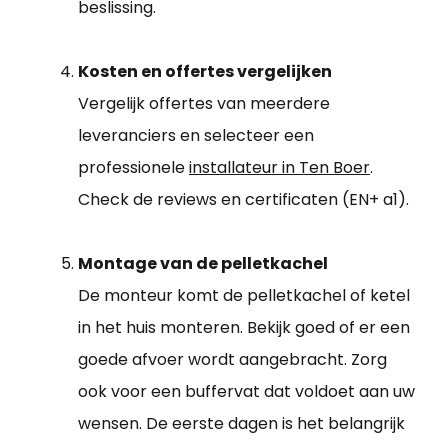
beslissing.
Kosten en offertes vergelijken
Vergelijk offertes van meerdere
leveranciers en selecteer een
professionele
installateur in Ten Boer
.
Check de reviews en certificaten (EN+ a1).
Montage van de pelletkachel
De monteur komt de pelletkachel of ketel
in het huis monteren. Bekijk goed of er een
goede afvoer wordt aangebracht. Zorg
ook voor een buffervat dat voldoet aan uw
wensen. De eerste dagen is het belangrijk