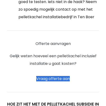
goed te testen. Iets niet in de haak? Neem
zo spoedig mogelijk contact op met het
pelletkachel installatiebedrijf in Ten Boer
Offerte aanvragen
Gelijk weten hoeveel een pelletkachel inclusief
installatie u gaat kosten?
Vraag offerte aan
HOE ZIT HET MET DE PELLETKACHEL SUBSIDIE IN