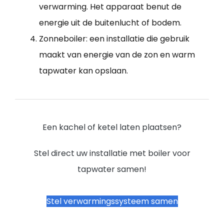
verwarming. Het apparaat benut de
energie uit de buitenlucht of bodem.
Zonneboiler: een installatie die gebruik
maakt van energie van de zon en warm
tapwater kan opslaan.
Een kachel of ketel laten plaatsen?
Stel direct uw installatie met boiler voor
tapwater samen!
Stel verwarmingssysteem samen