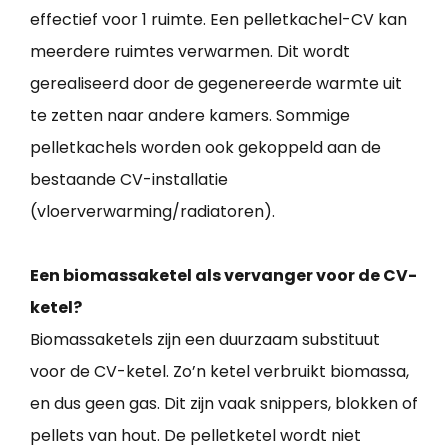
effectief voor 1 ruimte. Een pelletkachel-CV kan
meerdere ruimtes verwarmen. Dit wordt
gerealiseerd door de gegenereerde warmte uit
te zetten naar andere kamers. Sommige
pelletkachels worden ook gekoppeld aan de
bestaande CV-installatie
(vloerverwarming/radiatoren).
Een biomassaketel als vervanger voor de CV-
ketel?
Biomassaketels zijn een duurzaam substituut
voor de CV-ketel. Zo’n ketel verbruikt biomassa,
en dus geen gas. Dit zijn vaak snippers, blokken of
pellets van hout. De pelletketel wordt niet