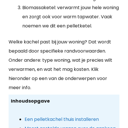
Biomassaketel: verwarmt jouw hele woning
en zorgt ook voor warm tapwater. Vaak
noemen we dit een pelletketel.
Welke kachel past bij jouw woning? Dat wordt
bepaald door specifieke randvoorwaarden.
Onder andere: type woning, wat je precies wilt
verwarmen, en wat het mag kosten. Klik
hieronder op een van de onderwerpen voor
meer info.
Inhoudsopgave
Een pelletkachel thuis installeren