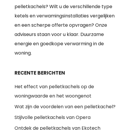
pelletkachels? Wilt u de verschillende type
ketels en verwamingsinstallaties vergelijken
en een scherpe offerte opvragen? Onze
adviseurs staan voor u klaar. Duurzame
energie en goedkope verwarming in de
woning.
RECENTE BERICHTEN
Het effect van pelletkachels op de
woningwaarde en het woongenot
Wat zijn de voordelen van een pelletkachel?
Stijlvolle pelletkachels van Opera
Ontdek de pelletkachels van Ekotech