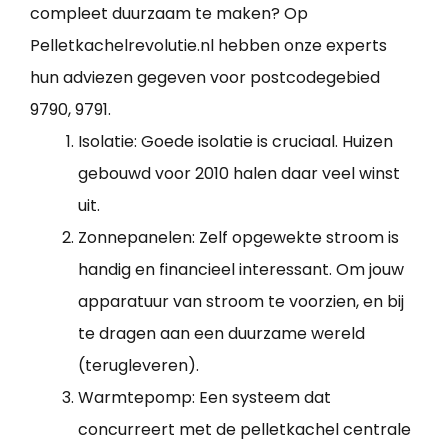
compleet duurzaam te maken? Op
Pelletkachelrevolutie.nl hebben onze experts
hun adviezen gegeven voor postcodegebied
9790, 9791.
Isolatie: Goede isolatie is cruciaal. Huizen
gebouwd voor 2010 halen daar veel winst
uit.
Zonnepanelen: Zelf opgewekte stroom is
handig en financieel interessant. Om jouw
apparatuur van stroom te voorzien, en bij
te dragen aan een duurzame wereld
(terugleveren).
Warmtepomp: Een systeem dat
concurreert met de pelletkachel centrale