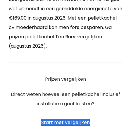
wat uitmondt in een gemiddelde energienota van
€169,00 in augustus 2026. Met een pelletkachel
cv moederhaard kan men fors besparen. Ga
prijzen pelletkachel Ten Boer vergelijken
(augustus 2026).
Prijzen vergelijken
Direct weten hoeveel een pelletkachel inclusief
installatie u gaat kosten?
Start met vergelijken