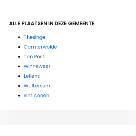
ALLE PLAATSEN IN DEZE GEMEENTE
Thesinge
Garmerwolde
Ten Post
Winneweer
Lellens
Woltersum
Sint Annen