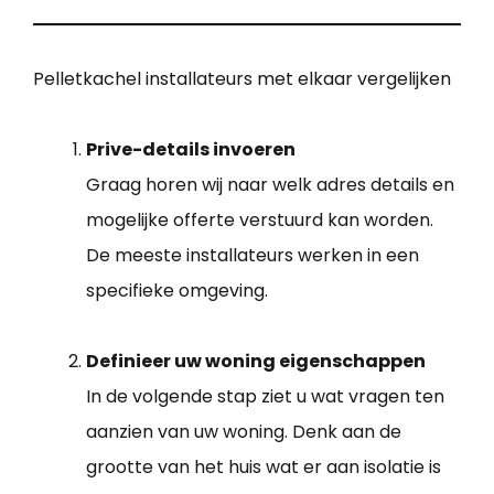
Pelletkachel installateurs met elkaar vergelijken
Prive-details invoeren
Graag horen wij naar welk adres details en
mogelijke offerte verstuurd kan worden.
De meeste installateurs werken in een
specifieke omgeving.
Definieer uw woning eigenschappen
In de volgende stap ziet u wat vragen ten
aanzien van uw woning. Denk aan de
grootte van het huis wat er aan isolatie is