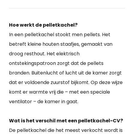
Hoe werkt de pelletkachel?
In een pelletkachel stookt men pellets. Het
betreft kleine houten staafjes, gemaakt van
droog resthout. Het elektrisch
ontstekingspatroon zorgt dat de pellets
branden. Buitenlucht of lucht uit de kamer zorgt
dat er voldoende zuurstof bijkomt. Op deze wijze
komt er warmte vrij die – met een speciale
ventilator – de kamer in gaat.
Wat is het verschil met een pelletkachel-CV?
De pelletkachel die het meest verkocht wordt is