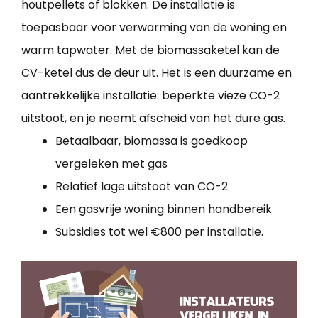
houtpellets of blokken. De installatie is
toepasbaar voor verwarming van de woning en
warm tapwater. Met de biomassaketel kan de
CV-ketel dus de deur uit. Het is een duurzame en
aantrekkelijke installatie: beperkte vieze CO-2
uitstoot, en je neemt afscheid van het dure gas.
Betaalbaar, biomassa is goedkoop
vergeleken met gas
Relatief lage uitstoot van CO-2
Een gasvrije woning binnen handbereik
Subsidies tot wel €800 per installatie.