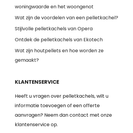
woningwaarde en het woongenot
Wat zijn de voordelen van een pelletkachel?
Stijlvolle pelletkachels van Opera
Ontdek de pelletkachels van Ekotech
Wat zijn houtpellets en hoe worden ze
gemaakt?
KLANTENSERVICE
Heeft u vragen over pelletkachels, wilt u
informatie toevoegen of een offerte
aanvragen? Neem dan contact met onze
klantenservice op.