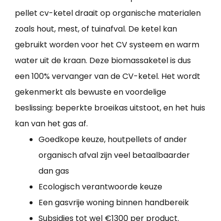
pellet cv-ketel draait op organische materialen
zoals hout, mest, of tuinafval. De ketel kan
gebruikt worden voor het CV systeem en warm
water uit de kraan. Deze biomassaketel is dus
een 100% vervanger van de CV-ketel. Het wordt
gekenmerkt als bewuste en voordelige
beslissing: beperkte broeikas uitstoot, en het huis
kan van het gas af.
Goedkope keuze, houtpellets of ander
organisch afval zijn veel betaalbaarder
dan gas
Ecologisch verantwoorde keuze
Een gasvrije woning binnen handbereik
Subsidies tot wel €1300 per product.