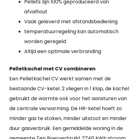
Pellets zijn 100% geproduceerd van
afvalhout
Vaak geleverd met afstandsbediening
temperatuurregeling kan automatisch
worden geregeld
Altijd een optimale verbranding
Pelletkachel met CV combineren
Een Pelletkachel CV werkt samen met de
bestaande CV-ketel. 2 vliegen in 1 klap, de kachel
gebruikt de warmte ook voor het aansturen van
de centrale verwarming. De HR-ketel hoeft zo
minder gas te stoken, minder uitstoot en minder
duur gasverbruik. Een gemiddelde woning in de
gemeente Ten Boerverbruikt 2740 kWh stroom