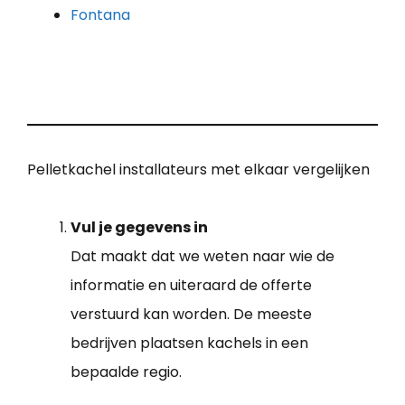
Fontana
Pelletkachel installateurs met elkaar vergelijken
Vul je gegevens in
Dat maakt dat we weten naar wie de
informatie en uiteraard de offerte
verstuurd kan worden. De meeste
bedrijven plaatsen kachels in een
bepaalde regio.