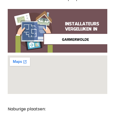
Naburige plaatsen: