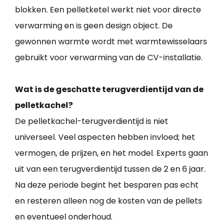
blokken. Een pelletketel werkt niet voor directe
verwarming en is geen design object. De
gewonnen warmte wordt met warmtewisselaars
gebruikt voor verwarming van de CV-installatie.
Wat is de geschatte terugverdientijd van de
pelletkachel?
De pelletkachel-terugverdientijd is niet
universeel. Veel aspecten hebben invloed; het
vermogen, de prijzen, en het model. Experts gaan
uit van een terugverdientijd tussen de 2 en 6 jaar.
Na deze periode begint het besparen pas echt
en resteren alleen nog de kosten van de pellets
en eventueel onderhoud.