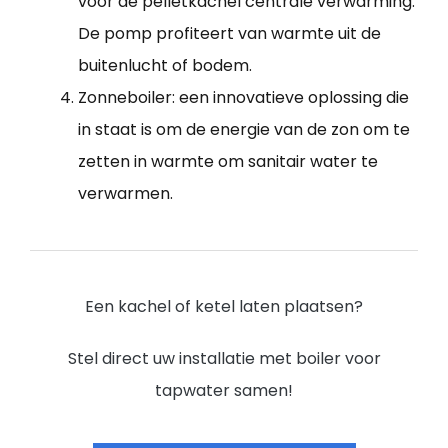
voor de pelletkachel centrale verwarming.
De pomp profiteert van warmte uit de
buitenlucht of bodem.
Zonneboiler: een innovatieve oplossing die
in staat is om de energie van de zon om te
zetten in warmte om sanitair water te
verwarmen.
Een kachel of ketel laten plaatsen?
Stel direct uw installatie met boiler voor
tapwater samen!