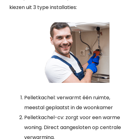
kiezen uit 3 type installaties:
Pelletkachel: verwarmt één ruimte,
meestal geplaatst in de woonkamer
Pelletkachel-cv: zorgt voor een warme
woning. Direct aangesloten op centrale
verwarming.