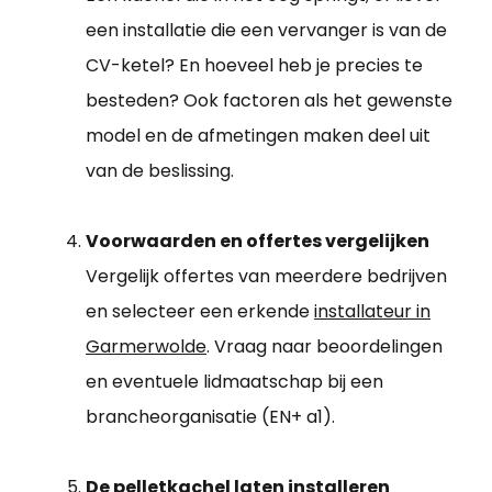
een installatie die een vervanger is van de
CV-ketel? En hoeveel heb je precies te
besteden? Ook factoren als het gewenste
model en de afmetingen maken deel uit
van de beslissing.
Voorwaarden en offertes vergelijken
Vergelijk offertes van meerdere bedrijven
en selecteer een erkende
installateur in
Garmerwolde
. Vraag naar beoordelingen
en eventuele lidmaatschap bij een
brancheorganisatie (EN+ a1).
De pelletkachel laten installeren