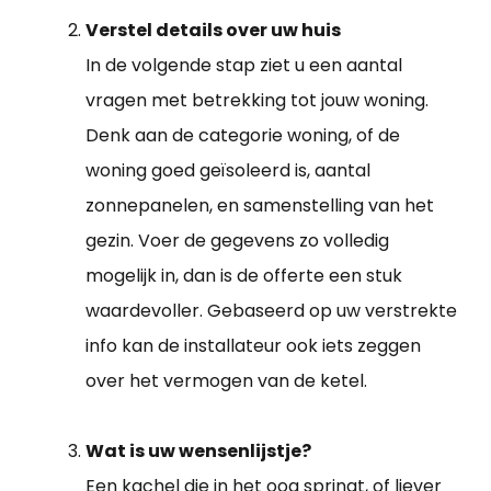
Verstel details over uw huis
In de volgende stap ziet u een aantal
vragen met betrekking tot jouw woning.
Denk aan de categorie woning, of de
woning goed geïsoleerd is, aantal
zonnepanelen, en samenstelling van het
gezin. Voer de gegevens zo volledig
mogelijk in, dan is de offerte een stuk
waardevoller. Gebaseerd op uw verstrekte
info kan de installateur ook iets zeggen
over het vermogen van de ketel.
Wat is uw wensenlijstje?
Een kachel die in het oog springt, of liever