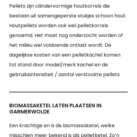
Pellets zijn cilindervormige houtkorrels die
bestaan uit samengeperste stukjes schoon hout.
Houtpellets worden ook wel pelletkorrels
genoemd. Het moet nog onderzocht worden of
het milieu wel voldoende ontlast wordt. De
dagelijkse kosten van een pelletkachel komen
tot stand door model/merk kachel en de
gebruiksintensiteit / aantal verstookte pellets.
BIOMASSAKETEL LATEN PLAATSEN IN
GARMERWOLDE
Een krachtige en is de biomassaketel, welke
misschien meer bekend is als pelletketel. Zo’n