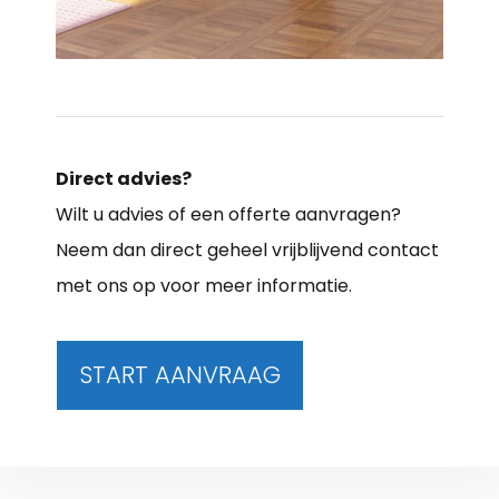
Direct advies?
Wilt u advies of een offerte aanvragen?
Neem dan direct geheel vrijblijvend contact
met ons op voor meer informatie.
START AANVRAAG