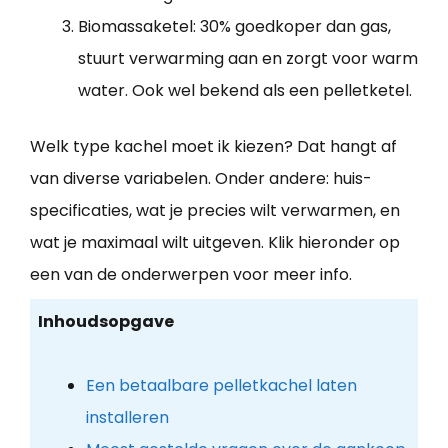
Biomassaketel: 30% goedkoper dan gas,
stuurt verwarming aan en zorgt voor warm
water. Ook wel bekend als een pelletketel.
Welk type kachel moet ik kiezen? Dat hangt af
van diverse variabelen. Onder andere: huis-
specificaties, wat je precies wilt verwarmen, en
wat je maximaal wilt uitgeven. Klik hieronder op
een van de onderwerpen voor meer info.
Inhoudsopgave
Een betaalbare pelletkachel laten
installeren