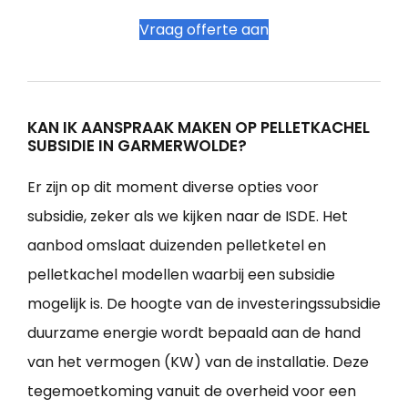
Vraag offerte aan
KAN IK AANSPRAAK MAKEN OP PELLETKACHEL
SUBSIDIE IN GARMERWOLDE?
Er zijn op dit moment diverse opties voor
subsidie, zeker als we kijken naar de ISDE. Het
aanbod omslaat duizenden pelletketel en
pelletkachel modellen waarbij een subsidie
mogelijk is. De hoogte van de investeringssubsidie
duurzame energie wordt bepaald aan de hand
van het vermogen (KW) van de installatie. Deze
tegemoetkoming vanuit de overheid voor een