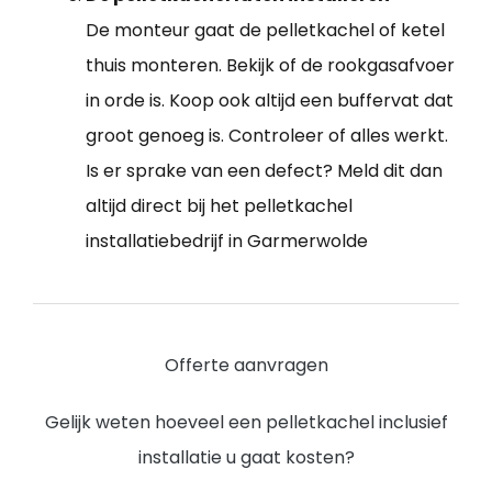
De monteur gaat de pelletkachel of ketel
thuis monteren. Bekijk of de rookgasafvoer
in orde is. Koop ook altijd een buffervat dat
groot genoeg is. Controleer of alles werkt.
Is er sprake van een defect? Meld dit dan
altijd direct bij het pelletkachel
installatiebedrijf in Garmerwolde
Offerte aanvragen
Gelijk weten hoeveel een pelletkachel inclusief
installatie u gaat kosten?