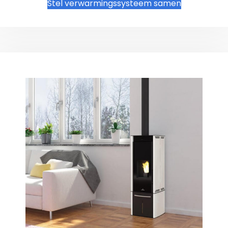
Stel verwarmingssysteem samen