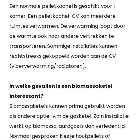
Een normale pelletkachel is geschikt voor 1
kamer. Een pelletkachel-CV kan meerdere
ruimtes verwarmen. De verwarming loopt door
de warmte ook naar andere vertrekken te
transporteren. Sommige installaties kunnen
rechtstreeks gekoppeld worden aan de CV
(vloerverwarming/radiatoren).
In welke gevallen is een biomassaketel
interessant?
Biomassaketels kunnen prima gebruikt worden
als andere optie i.v.m de gasketel. Zo’n installatie
werkt op biomassa, aardgas is dan verledentijd.
Normaal gesproken kies je houtpellets of