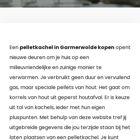
Een
pelletkachel in Garmerwolde kopen
opent
nieuwe deuren om je huis op een
milieuvriendelijke en zuinige manier te
verwarmen. Je verbruikt geen duur en vervuilend
gas, maar speciale pellets van hout. Het gaat om
korrels van hout uit geperst houtafval. Er is keuze
uit tal van kachels, ieder met hun eigen
pluspunten. Met behulp van deze website tref jij
uitgebreide gegevens die jou terzijde staan bij het
laten plaatsen van een pelletkachel. Je kunt