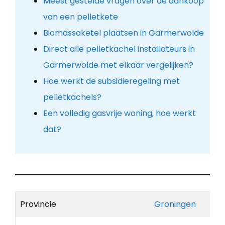
Meest gestelde vragen over de aankoop
van een pelletkete
Biomassaketel plaatsen in Garmerwolde
Direct alle pelletkachel installateurs in
Garmerwolde met elkaar vergelijken?
Hoe werkt de subsidieregeling met
pelletkachels?
Een volledig gasvrije woning, hoe werkt
dat?
Provincie
Groningen