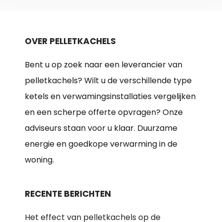
OVER PELLETKACHELS
Bent u op zoek naar een leverancier van
pelletkachels? Wilt u de verschillende type
ketels en verwamingsinstallaties vergelijken
en een scherpe offerte opvragen? Onze
adviseurs staan voor u klaar. Duurzame
energie en goedkope verwarming in de
woning.
RECENTE BERICHTEN
Het effect van pelletkachels op de