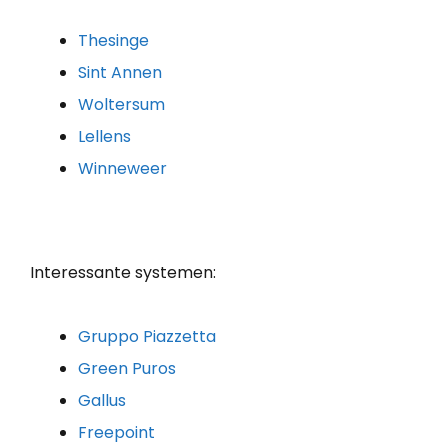
Thesinge
Sint Annen
Woltersum
Lellens
Winneweer
Interessante systemen:
Gruppo Piazzetta
Green Puros
Gallus
Freepoint