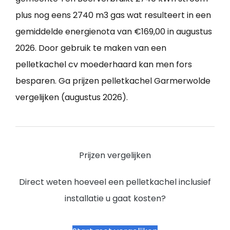
plus nog eens 2740 m3 gas wat resulteert in een
gemiddelde energienota van €169,00 in augustus
2026. Door gebruik te maken van een
pelletkachel cv moederhaard kan men fors
besparen. Ga prijzen pelletkachel Garmerwolde
vergelijken (augustus 2026).
Prijzen vergelijken
Direct weten hoeveel een pelletkachel inclusief
installatie u gaat kosten?