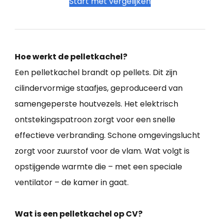
Start met vergelijken
Hoe werkt de pelletkachel?
Een pelletkachel brandt op pellets. Dit zijn
cilindervormige staafjes, geproduceerd van
samengeperste houtvezels. Het elektrisch
ontstekingspatroon zorgt voor een snelle
effectieve verbranding. Schone omgevingslucht
zorgt voor zuurstof voor de vlam. Wat volgt is
opstijgende warmte die – met een speciale
ventilator – de kamer in gaat.
Wat is een pelletkachel op CV?