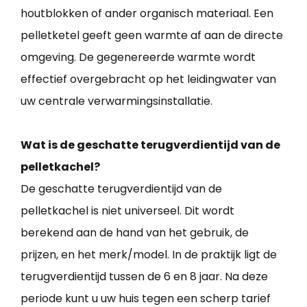
houtblokken of ander organisch materiaal. Een
pelletketel geeft geen warmte af aan de directe
omgeving. De gegenereerde warmte wordt
effectief overgebracht op het leidingwater van
uw centrale verwarmingsinstallatie.
Wat is de geschatte terugverdientijd van de
pelletkachel?
De geschatte terugverdientijd van de
pelletkachel is niet universeel. Dit wordt
berekend aan de hand van het gebruik, de
prijzen, en het merk/model. In de praktijk ligt de
terugverdientijd tussen de 6 en 8 jaar. Na deze
periode kunt u uw huis tegen een scherp tarief