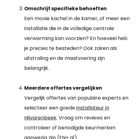
Omschrijf specifieke behoeften
Een mooie kachel in de kamer, of meer een
installatie die in de volledige centrale
verwarming kan voorzien? En hoeveel heb
je precies te besteden? Ook zaken als
uitstraling en de maatvoering zijn
belangrijk.
Meerdere offertes vergelijken
Vergelijk offertes van populaire experts en
selecteer een goede
installateur in
Hilvarenbeek
. Vraag om reviews en
controleer of benodigde keurmerken
aanwezig zijn (EN+ a1).