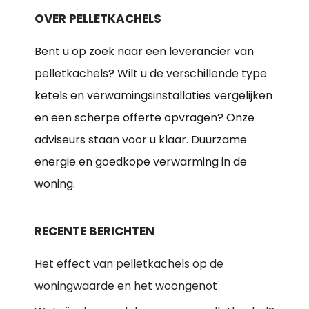
OVER PELLETKACHELS
Bent u op zoek naar een leverancier van
pelletkachels? Wilt u de verschillende type
ketels en verwamingsinstallaties vergelijken
en een scherpe offerte opvragen? Onze
adviseurs staan voor u klaar. Duurzame
energie en goedkope verwarming in de
woning.
RECENTE BERICHTEN
Het effect van pelletkachels op de
woningwaarde en het woongenot