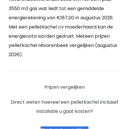
3550 m3 gas wat leidt tot een gemiddelde
energierekening van €187,00 in augustus 2026.
Met een pelletkachel cv moederhaard kan de
energienota worden gedrukt. Meteen prijzen
pelletkachel Hilvarenbeek vergelijken (augustus
2026).
Prijzen vergelijken
Direct weten hoeveel een pelletkachel inclusief
installatie u gaat kosten?