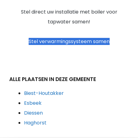
Stel direct uw installatie met boiler voor
tapwater samen!
Stel verwarmingssysteem samen
ALLE PLAATSEN IN DEZE GEMEENTE
Biest-Houtakker
Esbeek
Diessen
Haghorst