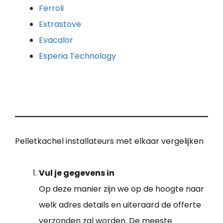
Ferroli
Extrastove
Evacalor
Esperia Technology
Pelletkachel installateurs met elkaar vergelijken
Vul je gegevens in
Op deze manier zijn we op de hoogte naar
welk adres details en uiteraard de offerte
verzonden zal worden. De meeste