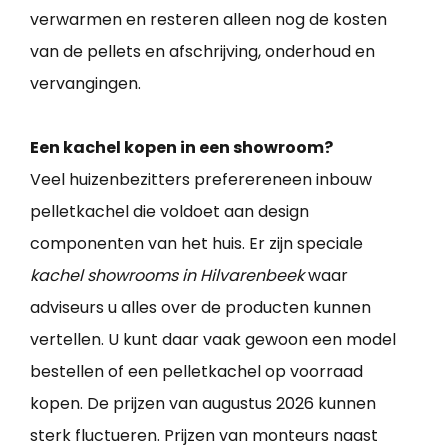
verwarmen en resteren alleen nog de kosten
van de pellets en afschrijving, onderhoud en
vervangingen.
Een kachel kopen in een showroom?
Veel huizenbezitters preferereneen inbouw
pelletkachel die voldoet aan design
componenten van het huis. Er zijn speciale
kachel showrooms in Hilvarenbeek
waar
adviseurs u alles over de producten kunnen
vertellen. U kunt daar vaak gewoon een model
bestellen of een pelletkachel op voorraad
kopen. De prijzen van augustus 2026 kunnen
sterk fluctueren. Prijzen van monteurs naast