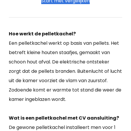
Start met vergelijken
Hoe werkt de pelletkachel?
Een pelletkachel werkt op basis van pellets. Het
betreft kleine houten staafjes, gemaakt van
schoon hout afval. De elektrische ontsteker
zorgt dat de pellets branden. Buitenlucht of lucht
uit de kamer voorziet de vlam van zuurstof.
Zodoende komt er warmte tot stand die weer de
kamer ingeblazen wordt.
Wat is een pelletkachel met CV aansluiting?
De gewone pelletkachel installeert men voor 1