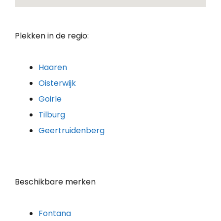
Plekken in de regio:
Haaren
Oisterwijk
Goirle
Tilburg
Geertruidenberg
Beschikbare merken
Fontana