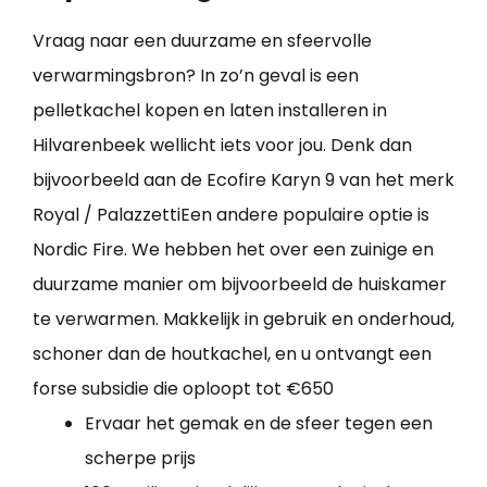
Vraag naar een duurzame en sfeervolle
verwarmingsbron? In zo’n geval is een
pelletkachel kopen en laten installeren in
Hilvarenbeek wellicht iets voor jou. Denk dan
bijvoorbeeld aan de Ecofire Karyn 9 van het merk
Royal / PalazzettiEen andere populaire optie is
Nordic Fire. We hebben het over een zuinige en
duurzame manier om bijvoorbeeld de huiskamer
te verwarmen. Makkelijk in gebruik en onderhoud,
schoner dan de houtkachel, en u ontvangt een
forse subsidie die oploopt tot €650
Ervaar het gemak en de sfeer tegen een
scherpe prijs