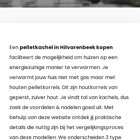
Een
pelletkachel in Hilvarenbeek kopen
faciliteert de mogelijkheid om huizen op een
energiezuinige manier te verwarmen. Je
verwarmt jouw huis niet met gas maar met
houten pelletkorrels. Dit zijn houtkorrels van
geperst, zuiver hout. Je vindt tal van kachels, dus
zoek de voordelen & nadelen goed uit. Met
behulp van deze website ontdek jij praktische
details die nuttig zijn bij het vergelijkingsproces
van deze modellen. We onderscheiden 3 type