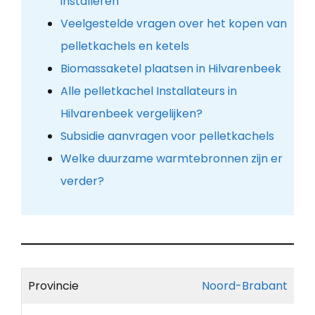
installeren
Veelgestelde vragen over het kopen van
pelletkachels en ketels
Biomassaketel plaatsen in Hilvarenbeek
Alle pelletkachel Installateurs in
Hilvarenbeek vergelijken?
Subsidie aanvragen voor pelletkachels
Welke duurzame warmtebronnen zijn er
verder?
Provincie
Noord-Brabant