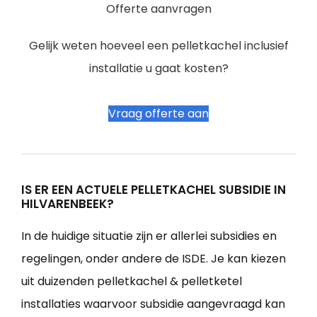
Offerte aanvragen
Gelijk weten hoeveel een pelletkachel inclusief
installatie u gaat kosten?
Vraag offerte aan
IS ER EEN ACTUELE PELLETKACHEL SUBSIDIE IN
HILVARENBEEK?
In de huidige situatie zijn er allerlei subsidies en
regelingen, onder andere de ISDE. Je kan kiezen
uit duizenden pelletkachel & pelletketel
installaties waarvoor subsidie aangevraagd kan