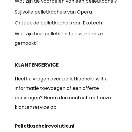
Wat zijn de voordelen van een pelletkachel?
Stijlvolle pelletkachels van Opera
Ontdek de pelletkachels van Ekotech
Wat zijn houtpellets en hoe worden ze
gemaakt?
KLANTENSERVICE
Heeft u vragen over pelletkachels, wilt u
informatie toevoegen of een offerte
aanvragen? Neem dan contact met onze
klantenservice op.
Pelletkachelrevolutie.nl