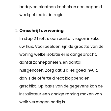
bedrijven plaatsen kachels in een bepaald
werkgebied in de regio.
Omschrijf uw woning
In stap 2 treft u een aantal vragen inzake
uw huis. Voorbeelden zijn de grootte van de
woning welke isolatie er is aangebracht,
aantal zonnepanelen, en aantal
huisgenoten. Zorg dat u alles goed invult,
dan is de offerte direct kloppend en
geschikt. Op basis van de gegevens kan de
installateur een zinnige raming maken van
welk vermogen nodig is.