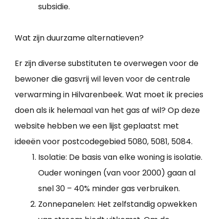
subsidie.
Wat zijn duurzame alternatieven?
Er zijn diverse substituten te overwegen voor de
bewoner die gasvrij wil leven voor de centrale
verwarming in Hilvarenbeek. Wat moet ik precies
doen als ik helemaal van het gas af wil? Op deze
website hebben we een lijst geplaatst met
ideeën voor postcodegebied 5080, 5081, 5084.
Isolatie: De basis van elke woning is isolatie.
Ouder woningen (van voor 2000) gaan al
snel 30 – 40% minder gas verbruiken.
Zonnepanelen: Het zelfstandig opwekken