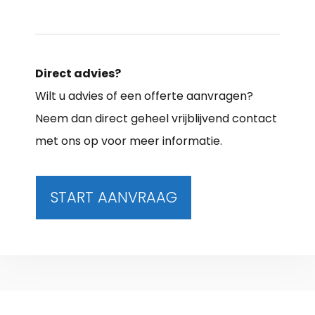
Direct advies?
Wilt u advies of een offerte aanvragen?
Neem dan direct geheel vrijblijvend contact
met ons op voor meer informatie.
START AANVRAAG