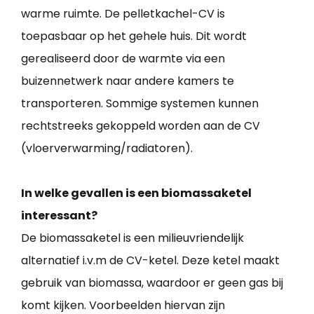
warme ruimte. De pelletkachel-CV is
toepasbaar op het gehele huis. Dit wordt
gerealiseerd door de warmte via een
buizennetwerk naar andere kamers te
transporteren. Sommige systemen kunnen
rechtstreeks gekoppeld worden aan de CV
(vloerverwarming/radiatoren).
In welke gevallen is een biomassaketel
interessant?
De biomassaketel is een milieuvriendelijk
alternatief i.v.m de CV-ketel. Deze ketel maakt
gebruik van biomassa, waardoor er geen gas bij
komt kijken. Voorbeelden hiervan zijn