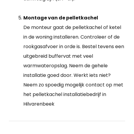
Montage van de pelletkachel
De monteur gaat de pelletkachel of ketel
in de woning installeren. Controleer of de
rookgasafvoer in orde is. Bestel tevens een
uitgebreid buffervat met veel
warmwateropslag. Neem de gehele
installatie goed door. Werkt iets niet?
Neem zo spoedig mogelijk contact op met
het pelletkachel installatiebedrijf in
Hilvarenbeek