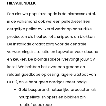
HILVARENBEEK
Een nieuwe populaire optie is de biomassaketel,
in de volksmond ook wel een pelletketel. Een
dergelijke pellet cv-ketel werkt op natuurlijke
producten als houtpellets, snippers en blokken.
De installatie draagt zorg voor de centrale
verwarmingsinstallatie en tapwater voor douche
en keuken. De biomassaketel vervangt jouw CV-
ketel. We hebben het over een groene en
relatief goedkope oplossing: lagere uitstoot van
CO-2, en je hebt geen aardgas meer nodig.
Geld besparend, natuurlijke producten als
houtpellets, snippers en blokken zijn
relatief goedkoop