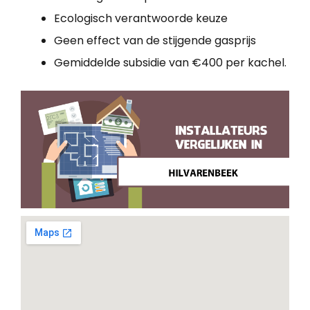
Ecologisch verantwoorde keuze
Geen effect van de stijgende gasprijs
Gemiddelde subsidie van €400 per kachel.