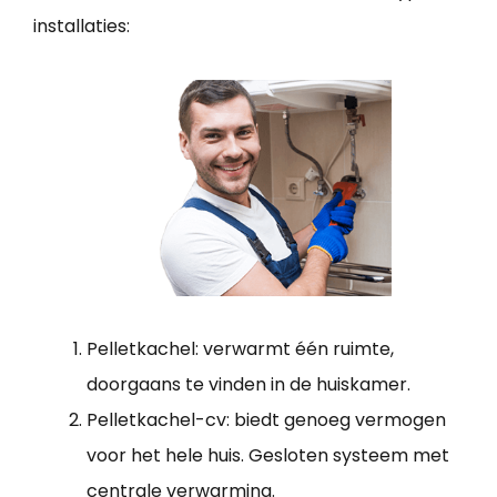
installaties:
Pelletkachel: verwarmt één ruimte,
doorgaans te vinden in de huiskamer.
Pelletkachel-cv: biedt genoeg vermogen
voor het hele huis. Gesloten systeem met
centrale verwarming.