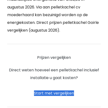
augustus 2026. Via aan pelletkachel cv
moederhaard kan bezuinigd worden op de
energiekosten. Direct prijzen pelletkachel Goirle
vergelijken (augustus 2026).
Prijzen vergelijken
Direct weten hoeveel een pelletkachel inclusief
installatie u gaat kosten?
Start met vergelijken