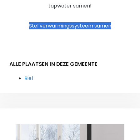
tapwater samen!
Stel verwarmingssysteem samen
ALLE PLAATSEN IN DEZE GEMEENTE
Riel