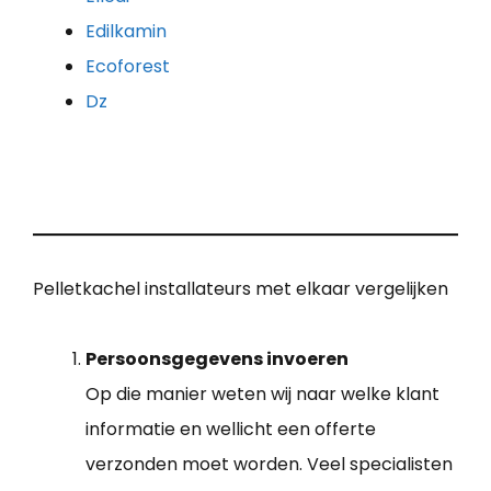
Edilkamin
Ecoforest
Dz
Pelletkachel installateurs met elkaar vergelijken
Persoonsgegevens invoeren
Op die manier weten wij naar welke klant
informatie en wellicht een offerte
verzonden moet worden. Veel specialisten