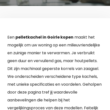
Een
pelletkachel in Goirle kopen
maakt het
mogelijk om uw woning op een milieuvriendelijke
en zuinige manier te verwarmen. Je verbruikt
geen duur en vervuilend gas, maar houtpellets.
Dit zijn machinaal geperste korrels van zaagsel.
We onderscheiden verscheidene type kachels,
met unieke specificaties en voordelen. Geholpen
door deze pagina tref jij waardevolle
aanbevelingen die helpen bij het
vergelijkingsproces van deze modellen. Feitelijk