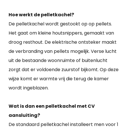
Hoe werkt de pelletkachel?
De pelletkachel wordt gestookt op op pellets.
Het gaat om kleine houtsnippers, gemaakt van
droog resthout. De elektrische ontsteker maakt
de verbranding van pellets mogelijk. Verse lucht
uit de bestaande woonruimte of buitenlucht
zorgt dat er voldoende zuurstof bijkomt. Op deze
wijze komt er warmte vrij die terug de kamer
wordt ingeblazen.
Wat is dan een pelletkachel met CV
aansluiting?
De standaard pelletkachel installeert men voor 1