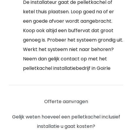
De installateur gaat de pelletkachel of
ketel thuis plaatsen. Loop goed na of er
een goede afvoer wordt aangebracht.
Koop ook altijd een buffervat dat groot
genoeg is. Probeer het systeem grondig uit.
Werkt het systeem niet naar behoren?
Neem dan gelijk contact op met het
pelletkachel installatiebedrijf in Goirle
Offerte aanvragen
Gelijk weten hoeveel een pelletkachel inclusief
installatie u gaat kosten?