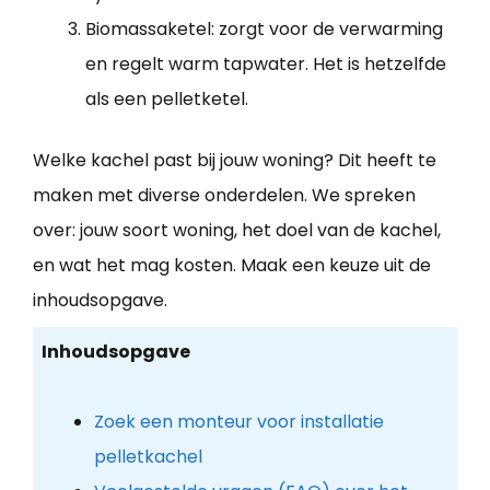
Biomassaketel: zorgt voor de verwarming
en regelt warm tapwater. Het is hetzelfde
als een pelletketel.
Welke kachel past bij jouw woning? Dit heeft te
maken met diverse onderdelen. We spreken
over: jouw soort woning, het doel van de kachel,
en wat het mag kosten. Maak een keuze uit de
inhoudsopgave.
Inhoudsopgave
Zoek een monteur voor installatie
pelletkachel