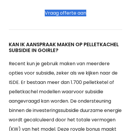
Vraag offerte aan
KAN IK AANSPRAAK MAKEN OP PELLETKACHEL
SUBSIDIE IN GOIRLE?
Recent kun je gebruik maken van meerdere
opties voor subsidie, zeker als we kijken naar de
ISDE. Er bestaan meer dan 1.700 pelletketel of
pelletkachel modellen waarvoor subsidie
aangevraagd kan worden. De ondersteuning
binnen de investeringssubsidie duurzame energie
wordt gecalculeerd door het totale vermogen
(KW) van het model. Deze royale bonus maakt