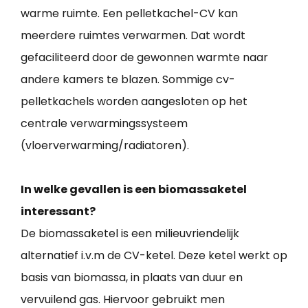
warme ruimte. Een pelletkachel-CV kan
meerdere ruimtes verwarmen. Dat wordt
gefaciliteerd door de gewonnen warmte naar
andere kamers te blazen. Sommige cv-
pelletkachels worden aangesloten op het
centrale verwarmingssysteem
(vloerverwarming/radiatoren).
In welke gevallen is een biomassaketel
interessant?
De biomassaketel is een milieuvriendelijk
alternatief i.v.m de CV-ketel. Deze ketel werkt op
basis van biomassa, in plaats van duur en
vervuilend gas. Hiervoor gebruikt men