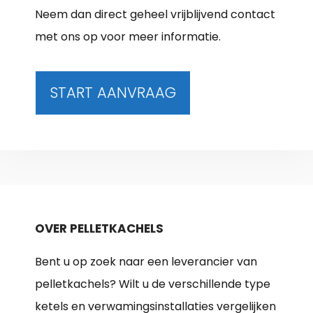
Neem dan direct geheel vrijblijvend contact
met ons op voor meer informatie.
START AANVRAAG
OVER PELLETKACHELS
Bent u op zoek naar een leverancier van
pelletkachels? Wilt u de verschillende type
ketels en verwamingsinstallaties vergelijken