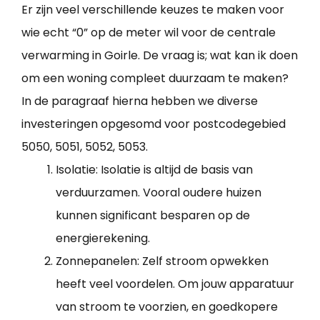
Er zijn veel verschillende keuzes te maken voor
wie echt “0” op de meter wil voor de centrale
verwarming in Goirle. De vraag is; wat kan ik doen
om een woning compleet duurzaam te maken?
In de paragraaf hierna hebben we diverse
investeringen opgesomd voor postcodegebied
5050, 5051, 5052, 5053.
Isolatie: Isolatie is altijd de basis van
verduurzamen. Vooral oudere huizen
kunnen significant besparen op de
energierekening.
Zonnepanelen: Zelf stroom opwekken
heeft veel voordelen. Om jouw apparatuur
van stroom te voorzien, en goedkopere