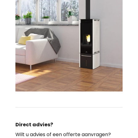
Direct advies?
Wilt u advies of een offerte aanvragen?