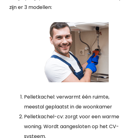
zijn er 3 modellen:
Pelletkachel: verwarmt één ruimte,
meestal geplaatst in de woonkamer
Pelletkachel-cv: zorgt voor een warme
woning. Wordt aangesloten op het CV-
systeem.