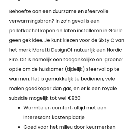
Behoefte aan een duurzame en sfeervolle
verwarmingsbron? In zo’n geval is een
pelletkachel kopen en laten installeren in Goirle
geen gek idee. Je kunt kiezen voor de Sixty C van
het merk Moretti DesignOf natuurlijk een Nordic
Fire. Dit is namelijk een toegankelijke en ‘groene’
optie om de huiskamer (tijdelijk) sfeervol op te
warmen. Het is gemakkelijk te bedienen, vele
malen goedkoper dan gas, en er is een royale
subsidie mogelijk tot wel €950
Warmte en comfort, altijd met een
interessant kostenplaatje
Goed voor het milieu door keurmerken