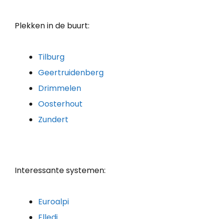
Plekken in de buurt:
Tilburg
Geertruidenberg
Drimmelen
Oosterhout
Zundert
Interessante systemen:
Euroalpi
Elledi