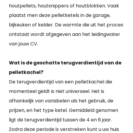
houtpellets, houtsnippers of houtblokken. Vaak
plaatst men deze pelletketels in de garage,
bijkeuken of kelder. De warmte die uit het proces
ontstaat wordt afgegeven aan het leidingwater
van jouw CV.
Wat is de geschatte terugverdientijd van de
pelletkachel?
De terugverdientijd van een pelletkachel die
momenteel geldt is niet universeel. Het is
afhankelijk van variabelen als het gebruik, de
prijzen, en het type ketel. Gemiddeld genomen
ligt de terugverdientijd tussen de 4 en 6 jaar.
Zodra deze periode is verstreken kunt u uw huis