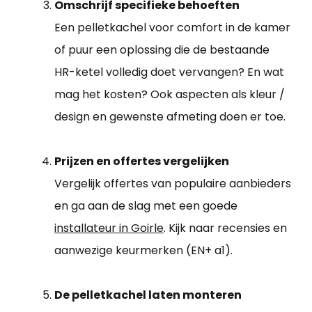
Omschrijf specifieke behoeften
Een pelletkachel voor comfort in de kamer
of puur een oplossing die de bestaande
HR-ketel volledig doet vervangen? En wat
mag het kosten? Ook aspecten als kleur /
design en gewenste afmeting doen er toe.
Prijzen en offertes vergelijken
Vergelijk offertes van populaire aanbieders
en ga aan de slag met een goede
installateur in Goirle
. Kijk naar recensies en
aanwezige keurmerken (EN+ a1).
De pelletkachel laten monteren