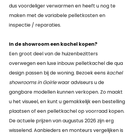
dus voordeliger verwarmen en heeft u nog te
maken met de variabele pelletkosten en
inspectie / reparaties.
In de showroom een kachel kopen?
Een groot deel van de huizenbezitters
overwegen een luxe inbouw pelletkachel die qua
design passen bij de woning. Bezoek eens
kachel
showrooms in Goirle
waar adviseurs u de
gangbare modellen kunnen verkopen. Zo maakt
u het visueel, en kunt u gemakkelijk een bestelling
plaatsen of een pelletkachel op voorraad kopen.
De actuele prijzen van augustus 2026 zijn erg
wisselend. Aanbieders en monteurs vergelijken is