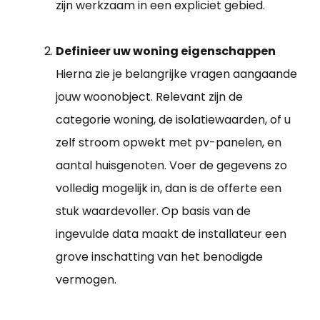
zijn werkzaam in een expliciet gebied.
Definieer uw woning eigenschappen
Hierna zie je belangrijke vragen aangaande
jouw woonobject. Relevant zijn de
categorie woning, de isolatiewaarden, of u
zelf stroom opwekt met pv-panelen, en
aantal huisgenoten. Voer de gegevens zo
volledig mogelijk in, dan is de offerte een
stuk waardevoller. Op basis van de
ingevulde data maakt de installateur een
grove inschatting van het benodigde
vermogen.