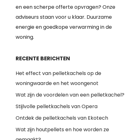
en een scherpe offerte opvragen? Onze
adviseurs staan voor u klaar. Duurzame
energie en goedkope verwarming in de
woning.
RECENTE BERICHTEN
Het effect van pelletkachels op de
woningwaarde en het woongenot
Wat zijn de voordelen van een pelletkachel?
Stijlvolle pelletkachels van Opera
Ontdek de pelletkachels van Ekotech
Wat zijn houtpellets en hoe worden ze
gemaakt?