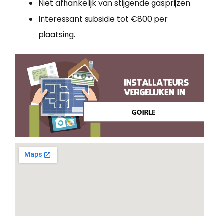
Niet afhankelijk van stijgende gasprijzen
Interessant subsidie tot €800 per
plaatsing.