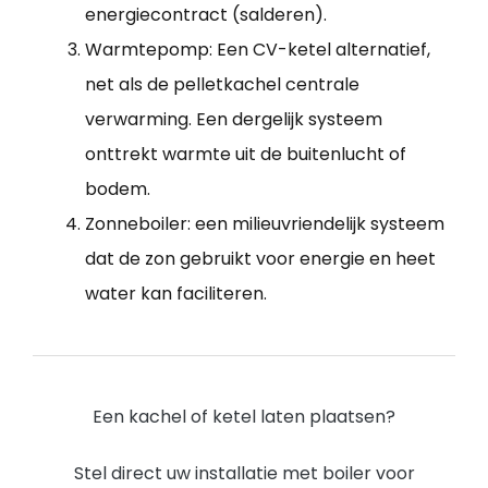
energiecontract (salderen).
Warmtepomp: Een CV-ketel alternatief,
net als de pelletkachel centrale
verwarming. Een dergelijk systeem
onttrekt warmte uit de buitenlucht of
bodem.
Zonneboiler: een milieuvriendelijk systeem
dat de zon gebruikt voor energie en heet
water kan faciliteren.
Een kachel of ketel laten plaatsen?
Stel direct uw installatie met boiler voor