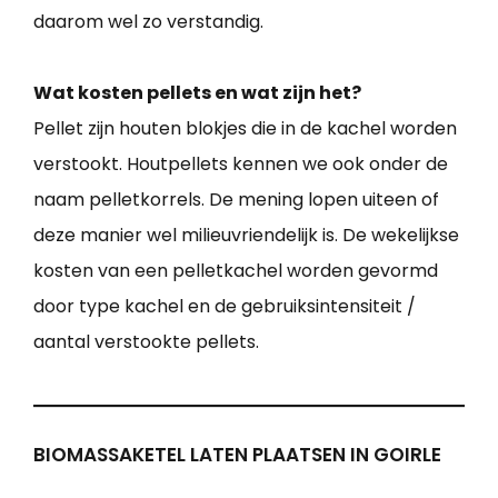
daarom wel zo verstandig.
Wat kosten pellets en wat zijn het?
Pellet zijn houten blokjes die in de kachel worden
verstookt. Houtpellets kennen we ook onder de
naam pelletkorrels. De mening lopen uiteen of
deze manier wel milieuvriendelijk is. De wekelijkse
kosten van een pelletkachel worden gevormd
door type kachel en de gebruiksintensiteit /
aantal verstookte pellets.
BIOMASSAKETEL LATEN PLAATSEN IN GOIRLE