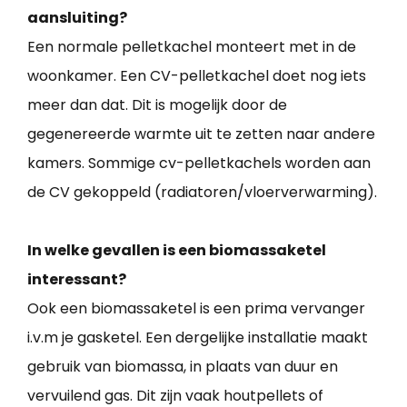
aansluiting?
Een normale pelletkachel monteert met in de
woonkamer. Een CV-pelletkachel doet nog iets
meer dan dat. Dit is mogelijk door de
gegenereerde warmte uit te zetten naar andere
kamers. Sommige cv-pelletkachels worden aan
de CV gekoppeld (radiatoren/vloerverwarming).
In welke gevallen is een biomassaketel
interessant?
Ook een biomassaketel is een prima vervanger
i.v.m je gasketel. Een dergelijke installatie maakt
gebruik van biomassa, in plaats van duur en
vervuilend gas. Dit zijn vaak houtpellets of