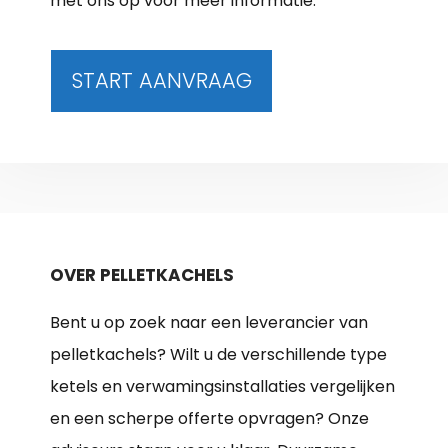
met ons op voor meer informatie.
START AANVRAAG
OVER PELLETKACHELS
Bent u op zoek naar een leverancier van
pelletkachels? Wilt u de verschillende type
ketels en verwamingsinstallaties vergelijken
en een scherpe offerte opvragen? Onze