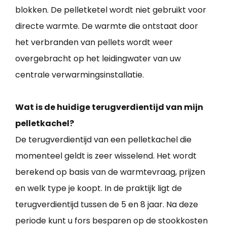
blokken. De pelletketel wordt niet gebruikt voor
directe warmte. De warmte die ontstaat door
het verbranden van pellets wordt weer
overgebracht op het leidingwater van uw
centrale verwarmingsinstallatie.
Wat is de huidige terugverdientijd van mijn
pelletkachel?
De terugverdientijd van een pelletkachel die
momenteel geldt is zeer wisselend. Het wordt
berekend op basis van de warmtevraag, prijzen
en welk type je koopt. In de praktijk ligt de
terugverdientijd tussen de 5 en 8 jaar. Na deze
periode kunt u fors besparen op de stookkosten