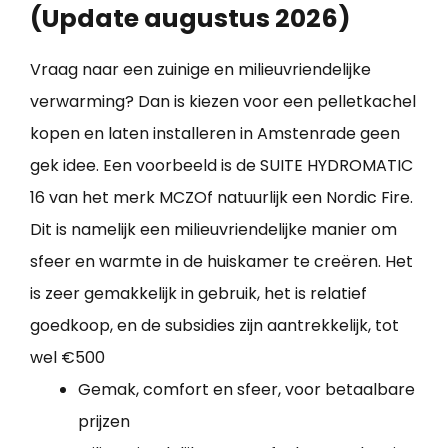
(Update augustus 2026)
Vraag naar een zuinige en milieuvriendelijke
verwarming? Dan is kiezen voor een pelletkachel
kopen en laten installeren in Amstenrade geen
gek idee. Een voorbeeld is de SUITE HYDROMATIC
16 van het merk MCZOf natuurlijk een Nordic Fire.
Dit is namelijk een milieuvriendelijke manier om
sfeer en warmte in de huiskamer te creëren. Het
is zeer gemakkelijk in gebruik, het is relatief
goedkoop, en de subsidies zijn aantrekkelijk, tot
wel €500
Gemak, comfort en sfeer, voor betaalbare
prijzen