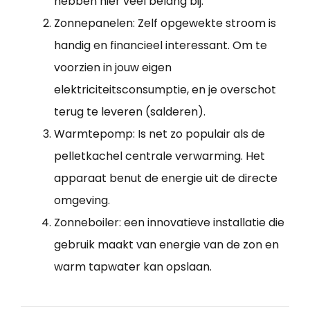
hebben hier veel belang bij.
Zonnepanelen: Zelf opgewekte stroom is
handig en financieel interessant. Om te
voorzien in jouw eigen
elektriciteitsconsumptie, en je overschot
terug te leveren (salderen).
Warmtepomp: Is net zo populair als de
pelletkachel centrale verwarming. Het
apparaat benut de energie uit de directe
omgeving.
Zonneboiler: een innovatieve installatie die
gebruik maakt van energie van de zon en
warm tapwater kan opslaan.