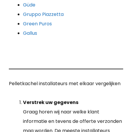
Güde
Gruppo Piazzetta
Green Puros
Gallus
Pelletkachel installateurs met elkaar vergelijken
Verstrek uw gegevens
Graag horen wij naar welke klant
informatie en tevens de offerte verzonden
mag worden. De meeste installateurs