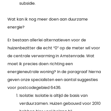
subsidie.
Wat kan ik nog meer doen aan duurzame
energie?
Er bestaan allerlei alternatieven voor de
huizenbezitter die echt “0” op de meter wil voor
de centrale verwarming in Amstenrade. Wat
moet ik precies doen richting een
energieneutrale woning? In de paragraaf hierna
geven onze specialisten een aantal suggesties
voor postcodegebied 6436.
Isolatie: Isolatie is altijd de basis van
verduurzamen. Huizen gebouwd voor 2010