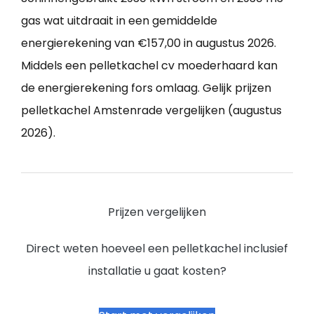
gas wat uitdraait in een gemiddelde
energierekening van €157,00 in augustus 2026.
Middels een pelletkachel cv moederhaard kan
de energierekening fors omlaag. Gelijk prijzen
pelletkachel Amstenrade vergelijken (augustus
2026).
Prijzen vergelijken
Direct weten hoeveel een pelletkachel inclusief
installatie u gaat kosten?