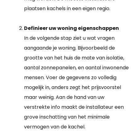
plaatsen kachels in een eigen regio.
Definieer uw woning eigenschappen
In de volgende stap ziet u wat vragen
aangaande je woning. Bijvoorbeeld de
grootte van het huis de mate van isolatie,
aantal zonnepanelen, en aantal inwonende
mensen. Voer de gegevens zo volledig
mogelijk in, anders zegt het prijsvoorstel
maar weinig. Aan de hand van uw
verstrekte info maakt de installateur een
grove inschatting van het minimale
vermogen van de kachel.