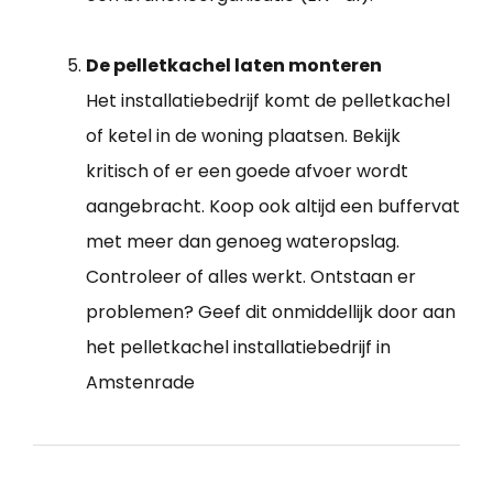
De pelletkachel laten monteren
Het installatiebedrijf komt de pelletkachel
of ketel in de woning plaatsen. Bekijk
kritisch of er een goede afvoer wordt
aangebracht. Koop ook altijd een buffervat
met meer dan genoeg wateropslag.
Controleer of alles werkt. Ontstaan er
problemen? Geef dit onmiddellijk door aan
het pelletkachel installatiebedrijf in
Amstenrade