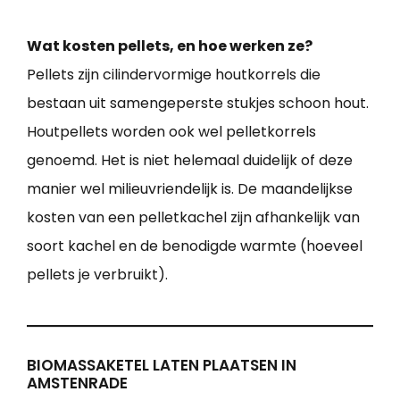
Wat kosten pellets, en hoe werken ze?
Pellets zijn cilindervormige houtkorrels die
bestaan uit samengeperste stukjes schoon hout.
Houtpellets worden ook wel pelletkorrels
genoemd. Het is niet helemaal duidelijk of deze
manier wel milieuvriendelijk is. De maandelijkse
kosten van een pelletkachel zijn afhankelijk van
soort kachel en de benodigde warmte (hoeveel
pellets je verbruikt).
BIOMASSAKETEL LATEN PLAATSEN IN
AMSTENRADE