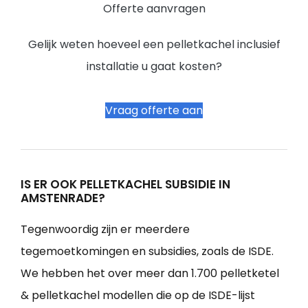
Offerte aanvragen
Gelijk weten hoeveel een pelletkachel inclusief
installatie u gaat kosten?
Vraag offerte aan
IS ER OOK PELLETKACHEL SUBSIDIE IN
AMSTENRADE?
Tegenwoordig zijn er meerdere
tegemoetkomingen en subsidies, zoals de ISDE.
We hebben het over meer dan 1.700 pelletketel
& pelletkachel modellen die op de ISDE-lijst