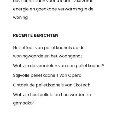
adviseurs staan voor u klaar. Duurzame
energie en goedkope verwarming in de
woning.
RECENTE BERICHTEN
Het effect van pelletkachels op de
woningwaarde en het woongenot
Wat zijn de voordelen van een pelletkachel?
Stijlvolle pelletkachels van Opera
Ontdek de pelletkachels van Ekotech
Wat zijn houtpellets en hoe worden ze
gemaakt?