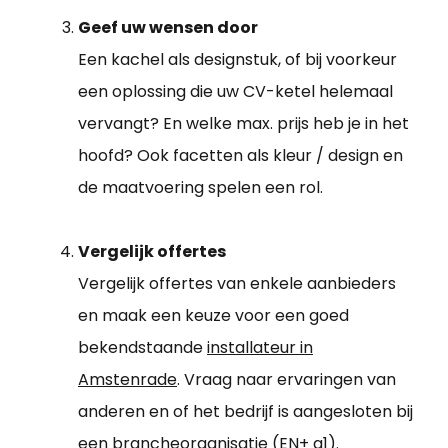
Geef uw wensen door
Een kachel als designstuk, of bij voorkeur
een oplossing die uw CV-ketel helemaal
vervangt? En welke max. prijs heb je in het
hoofd? Ook facetten als kleur / design en
de maatvoering spelen een rol.
Vergelijk offertes
Vergelijk offertes van enkele aanbieders
en maak een keuze voor een goed
bekendstaande
installateur in
Amstenrade
. Vraag naar ervaringen van
anderen en of het bedrijf is aangesloten bij
een brancheorganisatie (EN+ a1).