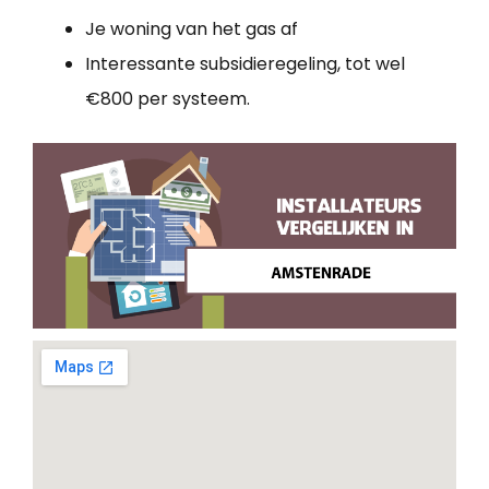
Je woning van het gas af
Interessante subsidieregeling, tot wel
€800 per systeem.