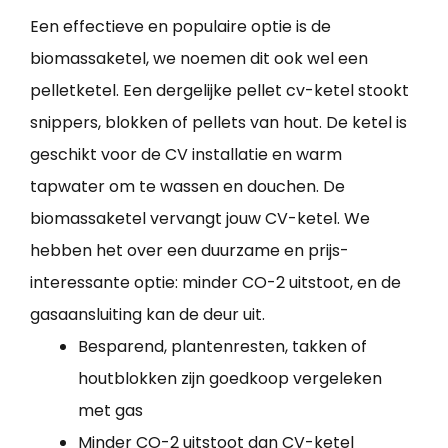
Een effectieve en populaire optie is de
biomassaketel, we noemen dit ook wel een
pelletketel. Een dergelijke pellet cv-ketel stookt
snippers, blokken of pellets van hout. De ketel is
geschikt voor de CV installatie en warm
tapwater om te wassen en douchen. De
biomassaketel vervangt jouw CV-ketel. We
hebben het over een duurzame en prijs-
interessante optie: minder CO-2 uitstoot, en de
gasaansluiting kan de deur uit.
Besparend, plantenresten, takken of
houtblokken zijn goedkoop vergeleken
met gas
Minder CO-2 uitstoot dan CV-ketel