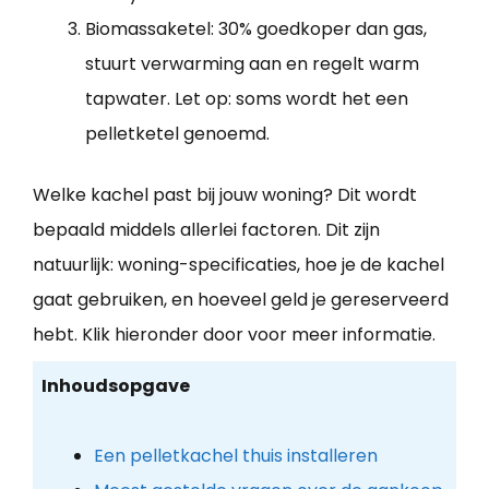
Biomassaketel: 30% goedkoper dan gas,
stuurt verwarming aan en regelt warm
tapwater. Let op: soms wordt het een
pelletketel genoemd.
Welke kachel past bij jouw woning? Dit wordt
bepaald middels allerlei factoren. Dit zijn
natuurlijk: woning-specificaties, hoe je de kachel
gaat gebruiken, en hoeveel geld je gereserveerd
hebt. Klik hieronder door voor meer informatie.
Inhoudsopgave
Een pelletkachel thuis installeren