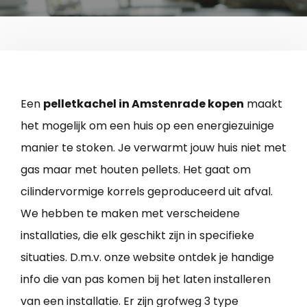
Een
pelletkachel in Amstenrade kopen
maakt
het mogelijk om een huis op een energiezuinige
manier te stoken. Je verwarmt jouw huis niet met
gas maar met houten pellets. Het gaat om
cilindervormige korrels geproduceerd uit afval.
We hebben te maken met verscheidene
installaties, die elk geschikt zijn in specifieke
situaties. D.m.v. onze website ontdek je handige
info die van pas komen bij het laten installeren
van een installatie. Er zijn grofweg 3 type