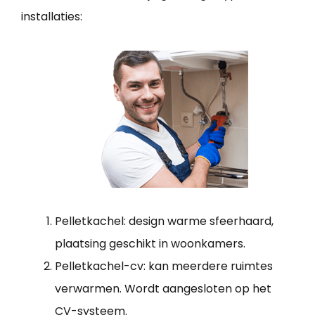
installaties:
Pelletkachel: design warme sfeerhaard,
plaatsing geschikt in woonkamers.
Pelletkachel-cv: kan meerdere ruimtes
verwarmen. Wordt aangesloten op het
CV-systeem.