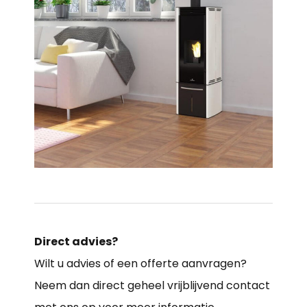
Direct advies?
Wilt u advies of een offerte aanvragen?
Neem dan direct geheel vrijblijvend contact