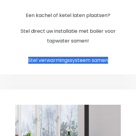
Een kachel of ketel laten plaatsen?
Stel direct uw installatie met boiler voor
tapwater samen!
Stel verwarmingssysteem samen