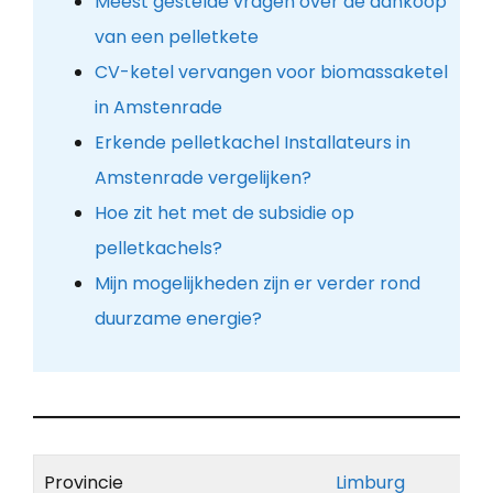
Meest gestelde vragen over de aankoop
van een pelletkete
CV-ketel vervangen voor biomassaketel
in Amstenrade
Erkende pelletkachel Installateurs in
Amstenrade vergelijken?
Hoe zit het met de subsidie op
pelletkachels?
Mijn mogelijkheden zijn er verder rond
duurzame energie?
Provincie
Limburg