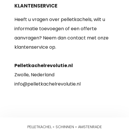
KLANTENSERVICE
Heeft u vragen over pelletkachels, wilt u
informatie toevoegen of een offerte
aanvragen? Neem dan contact met onze
klantenservice op.
Pelletkachelrevolutie.nl
Zwolle, Nederland
info@pelletkachelrevolutie.nl
PELLETKACHEL
»
SCHINNEN
»
AMSTENRADE