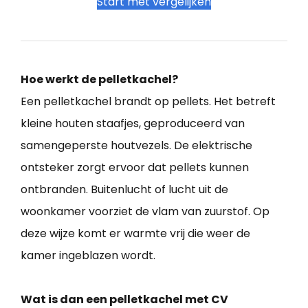
Start met vergelijken
Hoe werkt de pelletkachel?
Een pelletkachel brandt op pellets. Het betreft
kleine houten staafjes, geproduceerd van
samengeperste houtvezels. De elektrische
ontsteker zorgt ervoor dat pellets kunnen
ontbranden. Buitenlucht of lucht uit de
woonkamer voorziet de vlam van zuurstof. Op
deze wijze komt er warmte vrij die weer de
kamer ingeblazen wordt.
Wat is dan een pelletkachel met CV