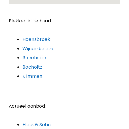
Plekken in de buurt:
Hoensbroek
Wijnandsrade
Baneheide
Bocholtz
Klimmen
Actueel aanbod:
Haas & Sohn