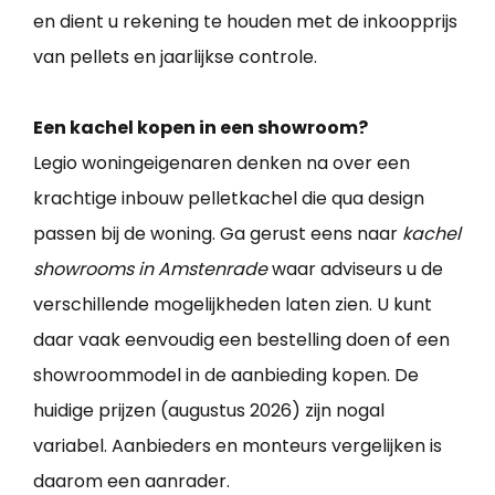
en dient u rekening te houden met de inkoopprijs
van pellets en jaarlijkse controle.
Een kachel kopen in een showroom?
Legio woningeigenaren denken na over een
krachtige inbouw pelletkachel die qua design
passen bij de woning. Ga gerust eens naar
kachel
showrooms in Amstenrade
waar adviseurs u de
verschillende mogelijkheden laten zien. U kunt
daar vaak eenvoudig een bestelling doen of een
showroommodel in de aanbieding kopen. De
huidige prijzen (augustus 2026) zijn nogal
variabel. Aanbieders en monteurs vergelijken is
daarom een aanrader.