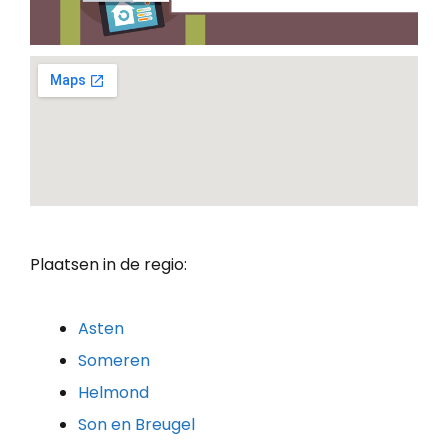
Plaatsen in de regio:
Asten
Someren
Helmond
Son en Breugel