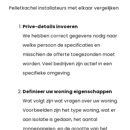
Pelletkachel installateurs met elkaar vergelijken
Prive-details invoeren
We hebben correct gegevens nodig naar
welke persoon de specificaties en
misschien de offerte toegezonden moet
worden. Veel bedrijven zijn actief in een
specifieke omgeving.
Definieer uw woning eigenschappen
Wat volgt zijn wat vragen over uw woning.
Voorbeelden zijn het type woning, wat er
aan isolatie is gedaan, het aantal
zonnepanelen, en de grootte van het