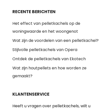
RECENTE BERICHTEN
Het effect van pelletkachels op de
woningwaarde en het woongenot
Wat zijn de voordelen van een pelletkachel?
Stijlvolle pelletkachels van Opera
Ontdek de pelletkachels van Ekotech
Wat zijn houtpellets en hoe worden ze
gemaakt?
KLANTENSERVICE
Heeft u vragen over pelletkachels, wilt u