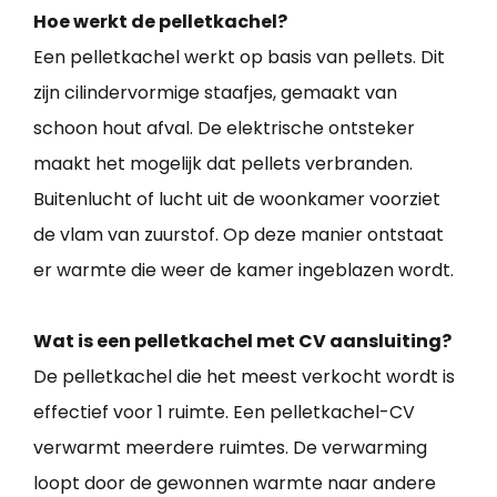
Hoe werkt de pelletkachel?
Een pelletkachel werkt op basis van pellets. Dit
zijn cilindervormige staafjes, gemaakt van
schoon hout afval. De elektrische ontsteker
maakt het mogelijk dat pellets verbranden.
Buitenlucht of lucht uit de woonkamer voorziet
de vlam van zuurstof. Op deze manier ontstaat
er warmte die weer de kamer ingeblazen wordt.
Wat is een pelletkachel met CV aansluiting?
De pelletkachel die het meest verkocht wordt is
effectief voor 1 ruimte. Een pelletkachel-CV
verwarmt meerdere ruimtes. De verwarming
loopt door de gewonnen warmte naar andere