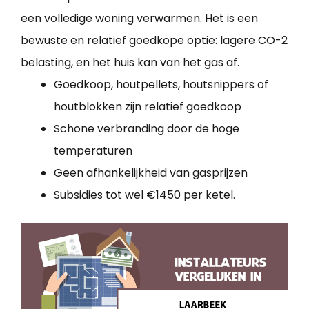
een volledige woning verwarmen. Het is een
bewuste en relatief goedkope optie: lagere CO-2
belasting, en het huis kan van het gas af.
Goedkoop, houtpellets, houtsnippers of
houtblokken zijn relatief goedkoop
Schone verbranding door de hoge
temperaturen
Geen afhankelijkheid van gasprijzen
Subsidies tot wel €1450 per ketel.