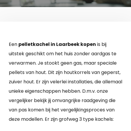
Een
pelletkachel in Laarbeek kopen
is bij
uitstek geschikt om het huis zonder aardgas te
verwarmen. Je stookt geen gas, maar speciale
pellets van hout. Dit zijn houtkorrels van geperst,
zuiver hout. Er zijn velerlei installaties, die allemaal
unieke eigenschappen hebben. D.m.v. onze
vergelijker bekijk jij omvangrijke raadgeving die
van pas komen bij het vergelijkingsproces van
deze modellen. Er zijn grofweg 3 type kachels: