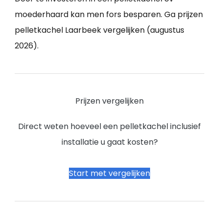
moederhaard kan men fors besparen. Ga prijzen
pelletkachel Laarbeek vergelijken (augustus
2026).
Prijzen vergelijken
Direct weten hoeveel een pelletkachel inclusief
installatie u gaat kosten?
Start met vergelijken