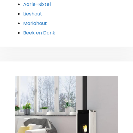
Aarle-Rixtel
Lieshout
Mariahout
Beek en Donk