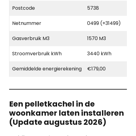
Postcode
5738
Netnummer
0499 (+31499)
Gasverbruik M3
1570 M3
Stroomverbruik kWh
3440 kWh
Gemiddelde energierekening
€179,00
Een pelletkachel in de
woonkamer laten installeren
(Update augustus 2026)