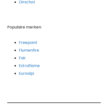
Oirschot
Populaire merken:
Freepoint
Flumenfire
Fair
Extraflame
Euroalpi