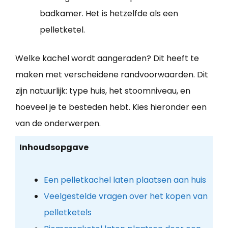
badkamer. Het is hetzelfde als een
pelletketel.
Welke kachel wordt aangeraden? Dit heeft te
maken met verscheidene randvoorwaarden. Dit
zijn natuurlijk: type huis, het stoomniveau, en
hoeveel je te besteden hebt. Kies hieronder een
van de onderwerpen.
Inhoudsopgave
Een pelletkachel laten plaatsen aan huis
Veelgestelde vragen over het kopen van
pelletketels