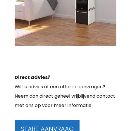
Direct advies?
Wilt u advies of een offerte aanvragen?
Neem dan direct geheel vrijblijvend contact
met ons op voor meer informatie.
START AANVRAAG