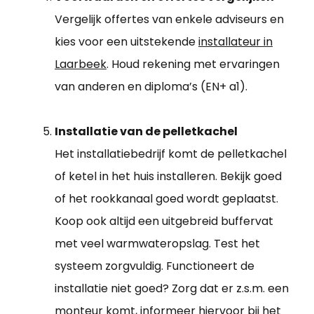
Vergelijk offertes van enkele adviseurs en
kies voor een uitstekende
installateur in
Laarbeek
. Houd rekening met ervaringen
van anderen en diploma’s (EN+ a1).
Installatie van de pelletkachel
Het installatiebedrijf komt de pelletkachel
of ketel in het huis installeren. Bekijk goed
of het rookkanaal goed wordt geplaatst.
Koop ook altijd een uitgebreid buffervat
met veel warmwateropslag. Test het
systeem zorgvuldig. Functioneert de
installatie niet goed? Zorg dat er z.s.m. een
monteur komt, informeer hiervoor bij het