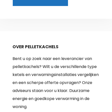
OVER PELLETKACHELS
Bent u op zoek naar een leverancier van
pelletkachels? Wilt u de verschillende type
ketels en verwamingsinstallaties vergelijken
en een scherpe offerte opvragen? Onze
adviseurs staan voor u klaar. Duurzame
energie en goedkope verwarming in de
woning.