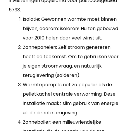
investeringen opgesomd voor postcodegebied
5738.
Isolatie: Gewonnen warmte moet binnen
blijven, daarom: isoleren! Huizen gebouwd
voor 2010 halen daar veel winst uit.
Zonnepanelen: Zelf stroom genereren
heeft de toekomst. Om te gebruiken voor
je eigen stroomvraag, en natuurlijk
teruglevering (salderen).
Warmtepomp: Is net zo populair als de
pelletkachel centrale verwarming. Deze
installatie maakt slim gebruik van energie
uit de directe omgeving.
Zonneboiler: een milieuvriendelijke