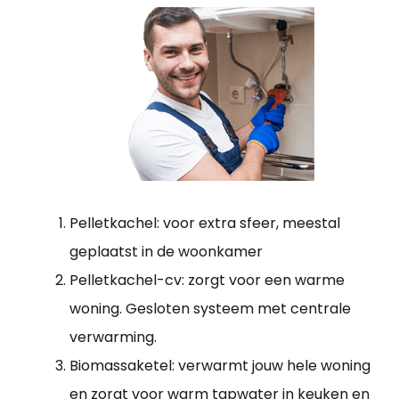
Pelletkachel: voor extra sfeer, meestal
geplaatst in de woonkamer
Pelletkachel-cv: zorgt voor een warme
woning. Gesloten systeem met centrale
verwarming.
Biomassaketel: verwarmt jouw hele woning
en zorgt voor warm tapwater in keuken en