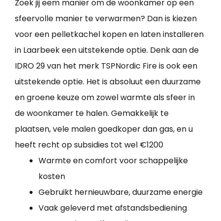
Zoek jij eem manier om de woonkamer op een
sfeervolle manier te verwarmen? Dan is kiezen
voor een pelletkachel kopen en laten installeren
in Laarbeek een uitstekende optie. Denk aan de
IDRO 29 van het merk TSPNordic Fire is ook een
uitstekende optie. Het is absoluut een duurzame
en groene keuze om zowel warmte als sfeer in
de woonkamer te halen. Gemakkelijk te
plaatsen, vele malen goedkoper dan gas, en u
heeft recht op subsidies tot wel €1200
Warmte en comfort voor schappelijke
kosten
Gebruikt hernieuwbare, duurzame energie
Vaak geleverd met afstandsbediening