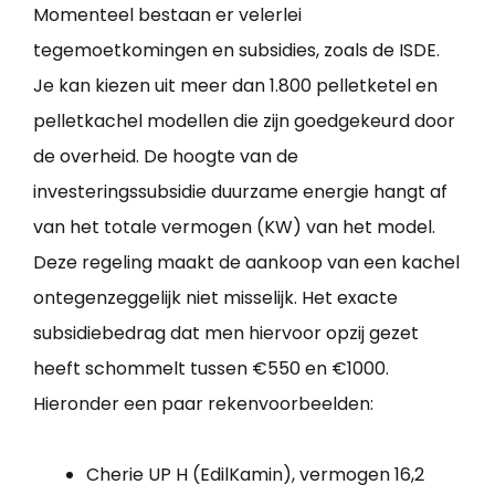
Momenteel bestaan er velerlei
tegemoetkomingen en subsidies, zoals de ISDE.
Je kan kiezen uit meer dan 1.800 pelletketel en
pelletkachel modellen die zijn goedgekeurd door
de overheid. De hoogte van de
investeringssubsidie duurzame energie hangt af
van het totale vermogen (KW) van het model.
Deze regeling maakt de aankoop van een kachel
ontegenzeggelijk niet misselijk. Het exacte
subsidiebedrag dat men hiervoor opzij gezet
heeft schommelt tussen €550 en €1000.
Hieronder een paar rekenvoorbeelden:
Cherie UP H (EdilKamin), vermogen 16,2