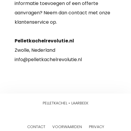
informatie toevoegen of een offerte
aanvragen? Neem dan contact met onze
klantenservice op.
Pelletkachelrevolutie.nl
Zwolle, Nederland
info@pelletkachelrevolutie.nl
PELLETKACHEL
»
LAARBEEK
CONTACT
VOORWAARDEN
PRIVACY