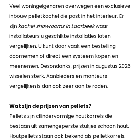
Veel woningeigenaren overwegen een exclusieve
inbouw pelletkachel die past in het interieur. Er
zijn
kachel showrooms in Laarbeek
waar
installateurs u geschikte installaties laten
vergelijken. U kunt daar vaak een bestelling
doornemen of direct een systeem kopen en
meenemen. Desondanks, prijzen in augustus 2026
wisselen sterk. Aanbieders en monteurs
vergelijken is dan ook zeer aan te raden.
Wat zijn de prijzen van pellets?
Pellets zijn cilindervormige houtkorrels die
bestaan uit samengeperste stukjes schoon hout.
Houtpellets staan ook bekend als pelletkorrels.