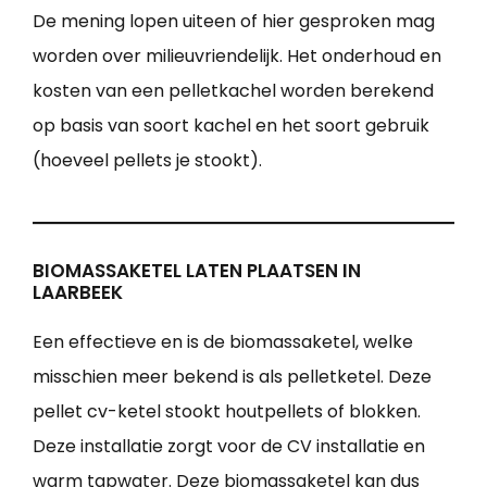
De mening lopen uiteen of hier gesproken mag
worden over milieuvriendelijk. Het onderhoud en
kosten van een pelletkachel worden berekend
op basis van soort kachel en het soort gebruik
(hoeveel pellets je stookt).
BIOMASSAKETEL LATEN PLAATSEN IN
LAARBEEK
Een effectieve en is de biomassaketel, welke
misschien meer bekend is als pelletketel. Deze
pellet cv-ketel stookt houtpellets of blokken.
Deze installatie zorgt voor de CV installatie en
warm tapwater. Deze biomassaketel kan dus