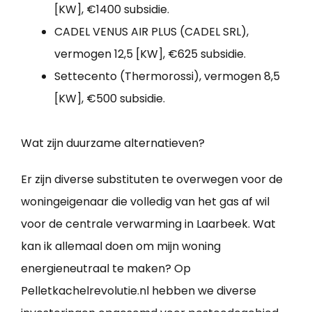
[KW], €1400 subsidie.
CADEL VENUS AIR PLUS (CADEL SRL),
vermogen 12,5 [KW], €625 subsidie.
Settecento (Thermorossi), vermogen 8,5
[KW], €500 subsidie.
Wat zijn duurzame alternatieven?
Er zijn diverse substituten te overwegen voor de
woningeigenaar die volledig van het gas af wil
voor de centrale verwarming in Laarbeek. Wat
kan ik allemaal doen om mijn woning
energieneutraal te maken? Op
Pelletkachelrevolutie.nl hebben we diverse