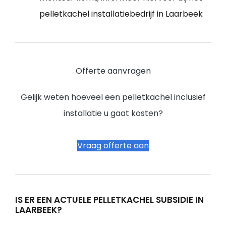
pelletkachel installatiebedrijf in Laarbeek
Offerte aanvragen
Gelijk weten hoeveel een pelletkachel inclusief
installatie u gaat kosten?
Vraag offerte aan
IS ER EEN ACTUELE PELLETKACHEL SUBSIDIE IN
LAARBEEK?