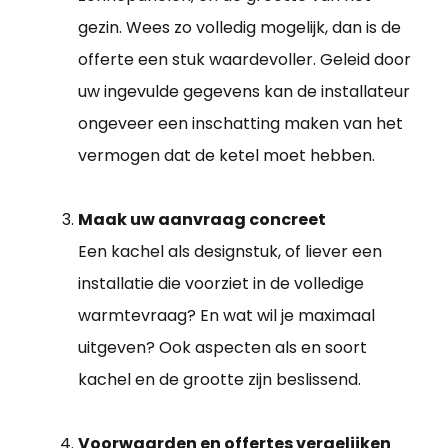
gezin. Wees zo volledig mogelijk, dan is de
offerte een stuk waardevoller. Geleid door
uw ingevulde gegevens kan de installateur
ongeveer een inschatting maken van het
vermogen dat de ketel moet hebben.
Maak uw aanvraag concreet
Een kachel als designstuk, of liever een
installatie die voorziet in de volledige
warmtevraag? En wat wil je maximaal
uitgeven? Ook aspecten als en soort
kachel en de grootte zijn beslissend.
Voorwaarden en offertes vergelijken