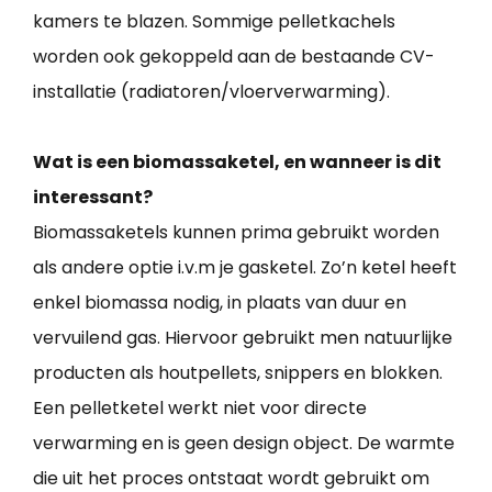
kamers te blazen. Sommige pelletkachels
worden ook gekoppeld aan de bestaande CV-
installatie (radiatoren/vloerverwarming).
Wat is een biomassaketel, en wanneer is dit
interessant?
Biomassaketels kunnen prima gebruikt worden
als andere optie i.v.m je gasketel. Zo’n ketel heeft
enkel biomassa nodig, in plaats van duur en
vervuilend gas. Hiervoor gebruikt men natuurlijke
producten als houtpellets, snippers en blokken.
Een pelletketel werkt niet voor directe
verwarming en is geen design object. De warmte
die uit het proces ontstaat wordt gebruikt om