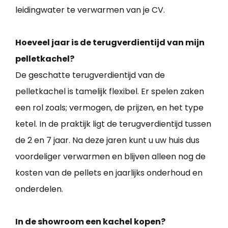
leidingwater te verwarmen van je CV.
Hoeveel jaar is de terugverdientijd van mijn
pelletkachel?
De geschatte terugverdientijd van de
pelletkachel is tamelijk flexibel. Er spelen zaken
een rol zoals; vermogen, de prijzen, en het type
ketel. In de praktijk ligt de terugverdientijd tussen
de 2 en 7 jaar. Na deze jaren kunt u uw huis dus
voordeliger verwarmen en blijven alleen nog de
kosten van de pellets en jaarlijks onderhoud en
onderdelen.
In de showroom een kachel kopen?