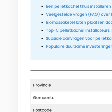
Een pelletkachel thuis installeren
Veelgestelde vragen (FAQ) over 
Biomassaketel laten plaatsen do
Top-5 pelletkachel Installateurs 
Subsidie aanvragen voor pelletka
Populaire duurzame investeringe
Provincie
Gemeente
Postcode