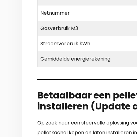
Netnummer
Gasverbruik M3
Stroomverbruik kWh
Gemiddelde energierekening
Betaalbaar een pelle
installeren (Update
Op zoek naar een sfeervolle oplossing v
pelletkachel kopen en laten installeren i