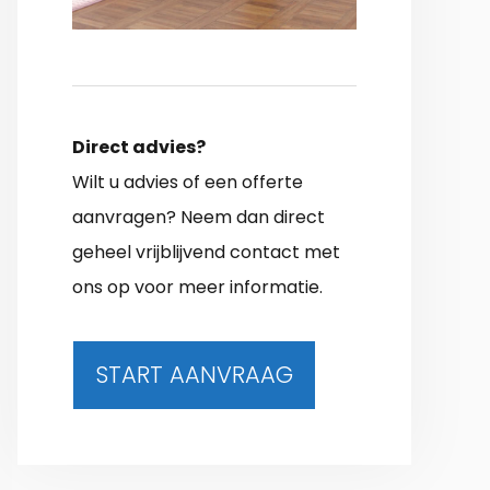
Direct advies?
Wilt u advies of een offerte
aanvragen? Neem dan direct
geheel vrijblijvend contact met
ons op voor meer informatie.
START AANVRAAG