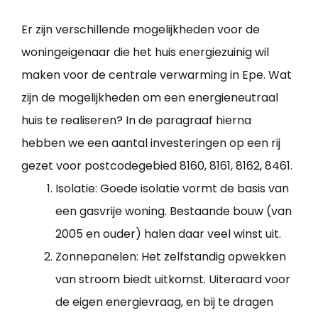
Er zijn verschillende mogelijkheden voor de
woningeigenaar die het huis energiezuinig wil
maken voor de centrale verwarming in Epe. Wat
zijn de mogelijkheden om een energieneutraal
huis te realiseren? In de paragraaf hierna
hebben we een aantal investeringen op een rij
gezet voor postcodegebied 8160, 8161, 8162, 8461.
Isolatie: Goede isolatie vormt de basis van
een gasvrije woning. Bestaande bouw (van
2005 en ouder) halen daar veel winst uit.
Zonnepanelen: Het zelfstandig opwekken
van stroom biedt uitkomst. Uiteraard voor
de eigen energievraag, en bij te dragen