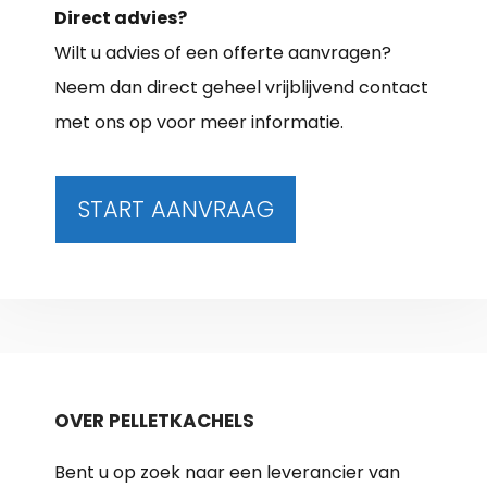
Direct advies?
Wilt u advies of een offerte aanvragen?
Neem dan direct geheel vrijblijvend contact
met ons op voor meer informatie.
START AANVRAAG
OVER PELLETKACHELS
Bent u op zoek naar een leverancier van