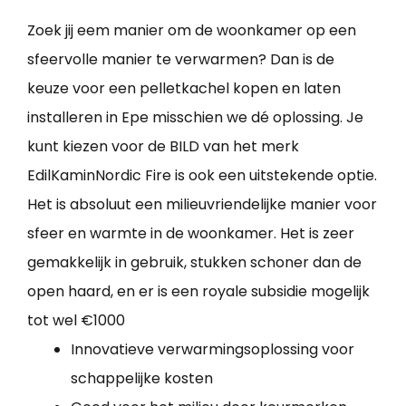
Zoek jij eem manier om de woonkamer op een
sfeervolle manier te verwarmen? Dan is de
keuze voor een pelletkachel kopen en laten
installeren in Epe misschien we dé oplossing. Je
kunt kiezen voor de BILD van het merk
EdilKaminNordic Fire is ook een uitstekende optie.
Het is absoluut een milieuvriendelijke manier voor
sfeer en warmte in de woonkamer. Het is zeer
gemakkelijk in gebruik, stukken schoner dan de
open haard, en er is een royale subsidie mogelijk
tot wel €1000
Innovatieve verwarmingsoplossing voor
schappelijke kosten