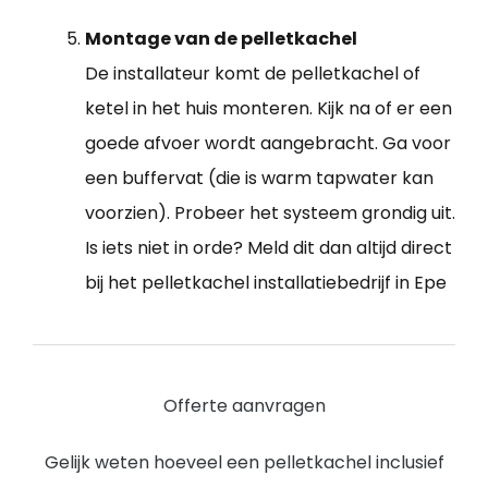
Montage van de pelletkachel
De installateur komt de pelletkachel of
ketel in het huis monteren. Kijk na of er een
goede afvoer wordt aangebracht. Ga voor
een buffervat (die is warm tapwater kan
voorzien). Probeer het systeem grondig uit.
Is iets niet in orde? Meld dit dan altijd direct
bij het pelletkachel installatiebedrijf in Epe
Offerte aanvragen
Gelijk weten hoeveel een pelletkachel inclusief