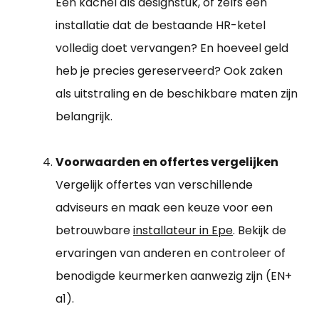
Een kachel als designstuk, of zelfs een
installatie dat de bestaande HR-ketel
volledig doet vervangen? En hoeveel geld
heb je precies gereserveerd? Ook zaken
als uitstraling en de beschikbare maten zijn
belangrijk.
Voorwaarden en offertes vergelijken
Vergelijk offertes van verschillende
adviseurs en maak een keuze voor een
betrouwbare
installateur in Epe
. Bekijk de
ervaringen van anderen en controleer of
benodigde keurmerken aanwezig zijn (EN+
a1).