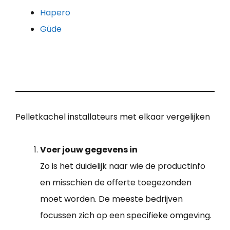
Hapero
Güde
Pelletkachel installateurs met elkaar vergelijken
Voer jouw gegevens in
Zo is het duidelijk naar wie de productinfo
en misschien de offerte toegezonden
moet worden. De meeste bedrijven
focussen zich op een specifieke omgeving.