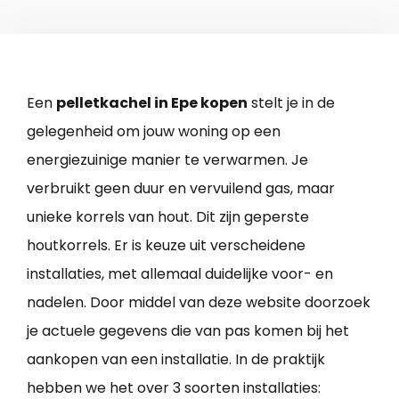
Een
pelletkachel in Epe kopen
stelt je in de
gelegenheid om jouw woning op een
energiezuinige manier te verwarmen. Je
verbruikt geen duur en vervuilend gas, maar
unieke korrels van hout. Dit zijn geperste
houtkorrels. Er is keuze uit verscheidene
installaties, met allemaal duidelijke voor- en
nadelen. Door middel van deze website doorzoek
je actuele gegevens die van pas komen bij het
aankopen van een installatie. In de praktijk
hebben we het over 3 soorten installaties: