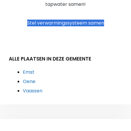
tapwater samen!
Stel verwarmingssysteem samen
ALLE PLAATSEN IN DEZE GEMEENTE
Emst
Oene
Vaassen