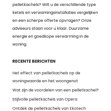
pelletkachels? Wilt u de verschillende type
ketels en verwamingsinstallaties vergelijken
en een scherpe offerte opvragen? Onze
adviseurs staan voor u klaar. Duurzame
energie en goedkope verwarming in de
woning.
RECENTE BERICHTEN
Het effect van pelletkachels op de
woningwaarde en het woongenot
Wat zijn de voordelen van een pelletkachel?
Stijlvolle pelletkachels van Opera
Ontdek de pelletkachels van Ekotech