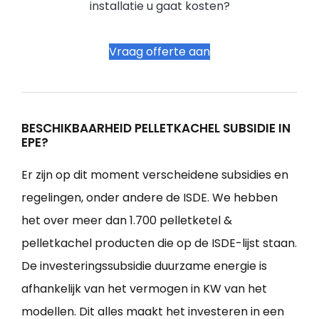
installatie u gaat kosten?
Vraag offerte aan
BESCHIKBAARHEID PELLETKACHEL SUBSIDIE IN
EPE?
Er zijn op dit moment verscheidene subsidies en
regelingen, onder andere de ISDE. We hebben
het over meer dan 1.700 pelletketel &
pelletkachel producten die op de ISDE-lijst staan.
De investeringssubsidie duurzame energie is
afhankelijk van het vermogen in KW van het
modellen. Dit alles maakt het investeren in een