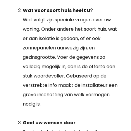
Wat voor soort huis heeft u?
Wat volgt zijn speciale vragen over uw
woning. Onder andere het soort huis, wat
er aan isolatie is gedaan, of er ook
zonnepanelen aanwezig zijn, en
gezinsgrootte. Voer de gegevens zo
volledig mogelijk in, dan is de offerte een
stuk waardevoller. Gebaseerd op de
verstrekte info maakt de installateur een
grove inschatting van welk vermogen
nodig is.
Geef uw wensen door