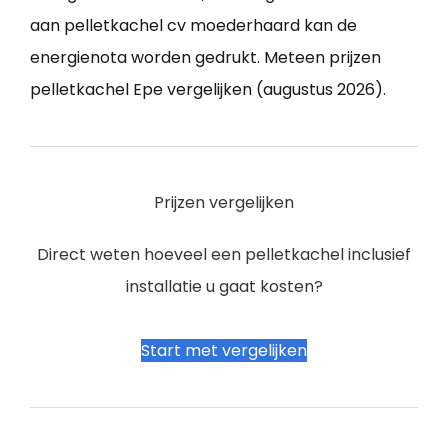
aan pelletkachel cv moederhaard kan de
energienota worden gedrukt. Meteen prijzen
pelletkachel Epe vergelijken (augustus 2026).
Prijzen vergelijken
Direct weten hoeveel een pelletkachel inclusief
installatie u gaat kosten?
Start met vergelijken