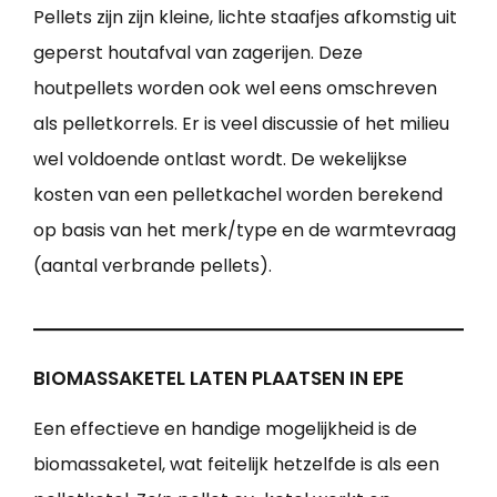
Pellets zijn zijn kleine, lichte staafjes afkomstig uit
geperst houtafval van zagerijen. Deze
houtpellets worden ook wel eens omschreven
als pelletkorrels. Er is veel discussie of het milieu
wel voldoende ontlast wordt. De wekelijkse
kosten van een pelletkachel worden berekend
op basis van het merk/type en de warmtevraag
(aantal verbrande pellets).
BIOMASSAKETEL LATEN PLAATSEN IN EPE
Een effectieve en handige mogelijkheid is de
biomassaketel, wat feitelijk hetzelfde is als een