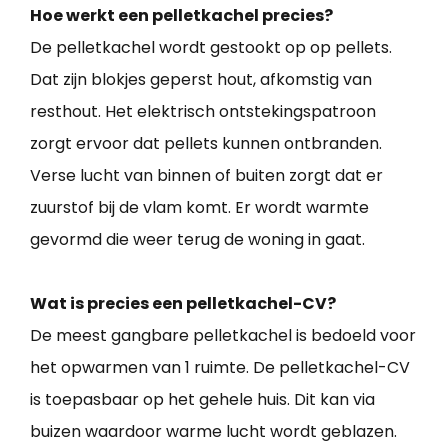
Hoe werkt een pelletkachel precies?
De pelletkachel wordt gestookt op op pellets.
Dat zijn blokjes geperst hout, afkomstig van
resthout. Het elektrisch ontstekingspatroon
zorgt ervoor dat pellets kunnen ontbranden.
Verse lucht van binnen of buiten zorgt dat er
zuurstof bij de vlam komt. Er wordt warmte
gevormd die weer terug de woning in gaat.
Wat is precies een pelletkachel-CV?
De meest gangbare pelletkachel is bedoeld voor
het opwarmen van 1 ruimte. De pelletkachel-CV
is toepasbaar op het gehele huis. Dit kan via
buizen waardoor warme lucht wordt geblazen.