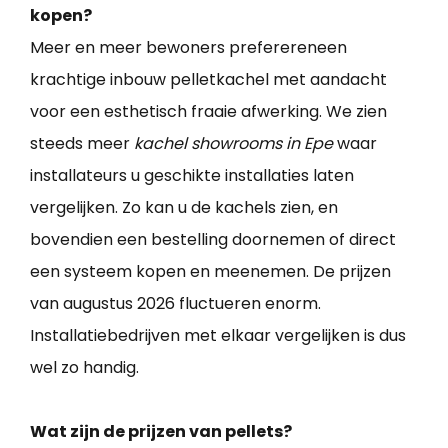
kopen?
Meer en meer bewoners preferereneen
krachtige inbouw pelletkachel met aandacht
voor een esthetisch fraaie afwerking. We zien
steeds meer
kachel showrooms in Epe
waar
installateurs u geschikte installaties laten
vergelijken. Zo kan u de kachels zien, en
bovendien een bestelling doornemen of direct
een systeem kopen en meenemen. De prijzen
van augustus 2026 fluctueren enorm.
Installatiebedrijven met elkaar vergelijken is dus
wel zo handig.
Wat zijn de prijzen van pellets?