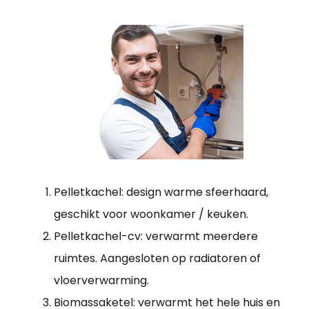
Pelletkachel: design warme sfeerhaard,
geschikt voor woonkamer / keuken.
Pelletkachel-cv: verwarmt meerdere
ruimtes. Aangesloten op radiatoren of
vloerverwarming.
Biomassaketel: verwarmt het hele huis en