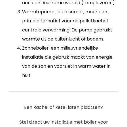
aan een duurzame wereld (terugleveren).
Warmtepomp: Iets duurder, maar een
prima alternatief voor de pelletkachel
centrale verwarming. De pomp gebruikt
warmte uit de buitenlucht of bodem.
Zonneboiler: een milieuvriendelijke
installatie die gebruik maakt van energie
van de zon en voorziet in warm water in
huis.
Een kachel of ketel laten plaatsen?
Stel direct uw installatie met boiler voor