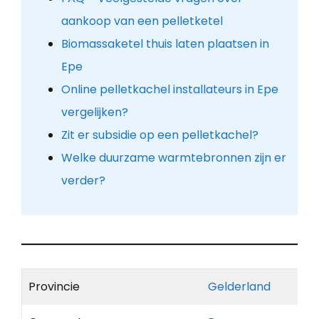
aankoop van een pelletketel
Biomassaketel thuis laten plaatsen in
Epe
Online pelletkachel installateurs in Epe
vergelijken?
Zit er subsidie op een pelletkachel?
Welke duurzame warmtebronnen zijn er
verder?
Provincie
Gelderland