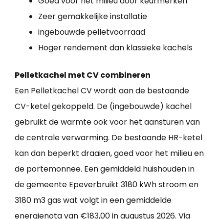
Goed voor het milieu door keurmerken
Zeer gemakkelijke installatie
ingebouwde pelletvoorraad
Hoger rendement dan klassieke kachels
Pelletkachel met CV combineren
Een Pelletkachel CV wordt aan de bestaande
CV-ketel gekoppeld. De (ingebouwde) kachel
gebruikt de warmte ook voor het aansturen van
de centrale verwarming. De bestaande HR-ketel
kan dan beperkt draaien, goed voor het milieu en
de portemonnee. Een gemiddeld huishouden in
de gemeente Epeverbruikt 3180 kWh stroom en
3180 m3 gas wat volgt in een gemiddelde
energienota van €183,00 in augustus 2026. Via