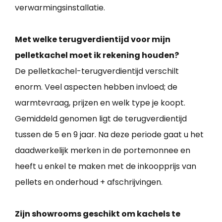
verwarmingsinstallatie.
Met welke terugverdientijd voor mijn
pelletkachel moet ik rekening houden?
De pelletkachel-terugverdientijd verschilt
enorm. Veel aspecten hebben invloed; de
warmtevraag, prijzen en welk type je koopt.
Gemiddeld genomen ligt de terugverdientijd
tussen de 5 en 9 jaar. Na deze periode gaat u het
daadwerkelijk merken in de portemonnee en
heeft u enkel te maken met de inkoopprijs van
pellets en onderhoud + afschrijvingen.
Zijn showrooms geschikt om kachels te