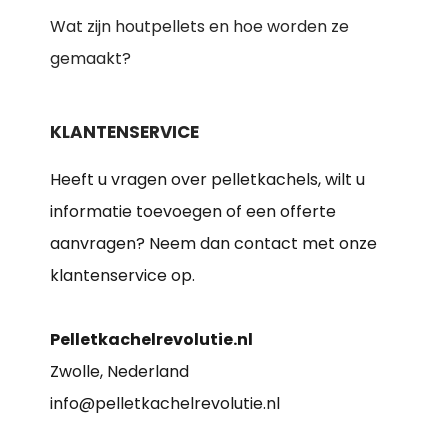
Wat zijn houtpellets en hoe worden ze
gemaakt?
KLANTENSERVICE
Heeft u vragen over pelletkachels, wilt u
informatie toevoegen of een offerte
aanvragen? Neem dan contact met onze
klantenservice op.
Pelletkachelrevolutie.nl
Zwolle, Nederland
info@pelletkachelrevolutie.nl