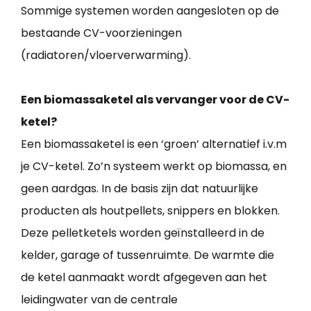
Sommige systemen worden aangesloten op de
bestaande CV-voorzieningen
(radiatoren/vloerverwarming).
Een biomassaketel als vervanger voor de CV-
ketel?
Een biomassaketel is een ‘groen’ alternatief i.v.m
je CV-ketel. Zo’n systeem werkt op biomassa, en
geen aardgas. In de basis zijn dat natuurlijke
producten als houtpellets, snippers en blokken.
Deze pelletketels worden geïnstalleerd in de
kelder, garage of tussenruimte. De warmte die
de ketel aanmaakt wordt afgegeven aan het
leidingwater van de centrale