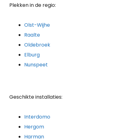
Plekken in de regio:
Olst-Wijhe
Raalte
Oldebroek
Elburg
Nunspeet
Geschikte installaties:
Interdomo
Hergom
Harman