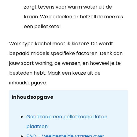
zorgt tevens voor warm water uit de
kraan. We bedoelen er hetzelfde mee als
een pelletketel.
Welk type kachel moet ik kiezen? Dit wordt
bepaald middels specifieke factoren. Denk aan:
jouw soort woning, de wensen, en hoeveel je te
besteden hebt. Maak een keuze uit de
inhoudsopgave.
Inhoudsopgave
Goedkoop een pelletkachel laten
plaatsen
FAQ – Veelgestelde vragen over