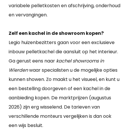
variabele pelletkosten en afschrijving, onderhoud
en vervangingen.
Zelf een kachel in de showroom kopen?
Legio huizenbezitters gaan voor een exclusieve
inbouw pelletkachel die aansluit op het interieur.
Ga gerust eens naar
kachel showrooms in
Wierden
waar specialisten u de mogelijke opties
kunnen showen. Zo maakt u het visueel, en kunt u
een bestelling doorgeven of een kachel in de
aanbieding kopen. De marktprijzen (augustus
2026) zijn erg wisselend. De tarieven van
verschillende monteurs vergelijken is dan ook
een wijs besluit.