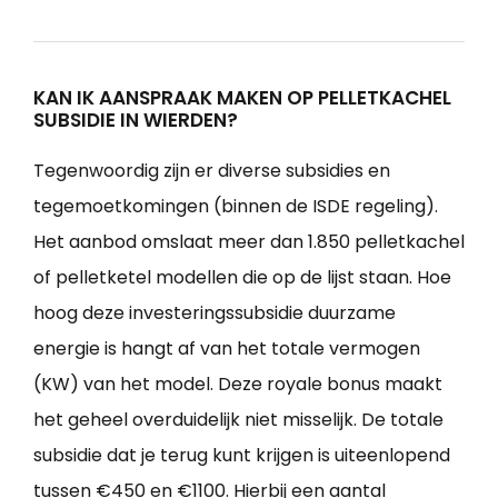
KAN IK AANSPRAAK MAKEN OP PELLETKACHEL
SUBSIDIE IN WIERDEN?
Tegenwoordig zijn er diverse subsidies en
tegemoetkomingen (binnen de ISDE regeling).
Het aanbod omslaat meer dan 1.850 pelletkachel
of pelletketel modellen die op de lijst staan. Hoe
hoog deze investeringssubsidie duurzame
energie is hangt af van het totale vermogen
(KW) van het model. Deze royale bonus maakt
het geheel overduidelijk niet misselijk. De totale
subsidie dat je terug kunt krijgen is uiteenlopend
tussen €450 en €1100. Hierbij een aantal