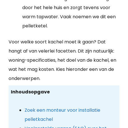
door het hele huis en zorgt tevens voor
warm tapwater. Vaak noemen we dit een
pelletketel.
Voor welke soort kachel moet ik gaan? Dat
hangt af van velerlei facetten. Dit zijn natuurlijk:
woning-specificaties, het doel van de kachel, en
wat het mag kosten. Kies hieronder een van de
onderwerpen.
Inhoudsopgave
Zoek een monteur voor installatie
pelletkachel