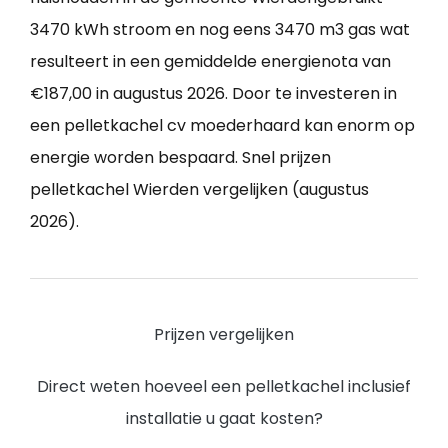
3470 kWh stroom en nog eens 3470 m3 gas wat
resulteert in een gemiddelde energienota van
€187,00 in augustus 2026. Door te investeren in
een pelletkachel cv moederhaard kan enorm op
energie worden bespaard. Snel prijzen
pelletkachel Wierden vergelijken (augustus
2026).
Prijzen vergelijken
Direct weten hoeveel een pelletkachel inclusief
installatie u gaat kosten?