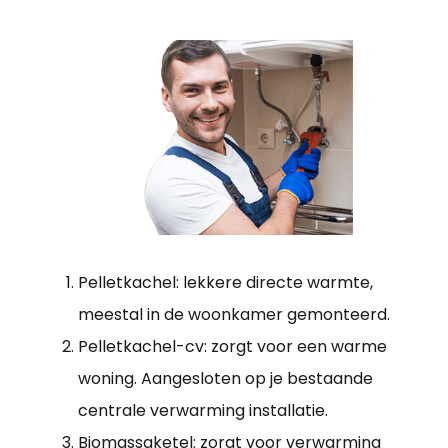
Pelletkachel: lekkere directe warmte,
meestal in de woonkamer gemonteerd.
Pelletkachel-cv: zorgt voor een warme
woning. Aangesloten op je bestaande
centrale verwarming installatie.
Biomassaketel: zorgt voor verwarming