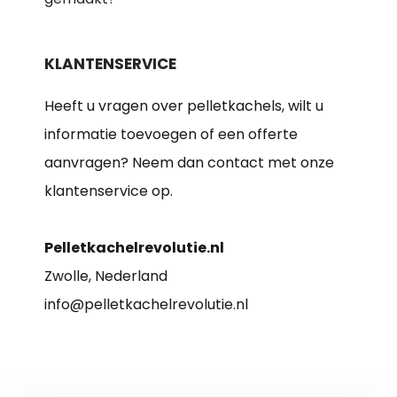
KLANTENSERVICE
Heeft u vragen over pelletkachels, wilt u
informatie toevoegen of een offerte
aanvragen? Neem dan contact met onze
klantenservice op.
Pelletkachelrevolutie.nl
Zwolle, Nederland
info@pelletkachelrevolutie.nl