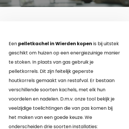
Een
pelletkachel in Wierden kopen
is bij uitstek
geschikt om huizen op een energiezuinige manier
te stoken. In plaats van gas gebruik je
pelletkorrels. Dit zijn feitelijk geperste
houtkorrels gemaakt van restafval. Er bestaan
verschillende soorten kachels, met elk hun
voordelen en nadelen. D.m.v. onze tool bekijk je
veelzijdige toelichtingen die van pas komen bij
het maken van een goede keuze. We
onderscheiden drie soorten installaties: