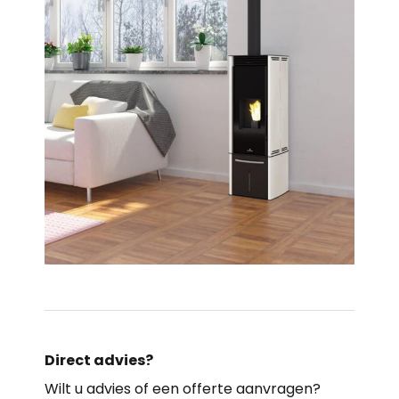
Direct advies?
Wilt u advies of een offerte aanvragen?