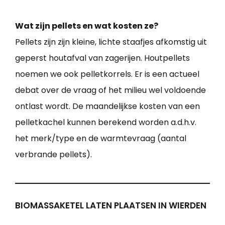
Wat zijn pellets en wat kosten ze?
Pellets zijn zijn kleine, lichte staafjes afkomstig uit
geperst houtafval van zagerijen. Houtpellets
noemen we ook pelletkorrels. Er is een actueel
debat over de vraag of het milieu wel voldoende
ontlast wordt. De maandelijkse kosten van een
pelletkachel kunnen berekend worden a.d.h.v.
het merk/type en de warmtevraag (aantal
verbrande pellets).
BIOMASSAKETEL LATEN PLAATSEN IN WIERDEN