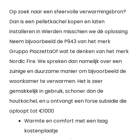
Op zoek naar een sfeervolle verwarmingsbron?
Dan is een pelletkachel kopen en laten
installeren in Wierden misschien we dé oplossing.
Neem bijvoorbeeld de P943 van het merk
Gruppo PiazzettaOf wat te denken van het merk
Nordic Fire. We spreken dan namelijk over een
zuinige en duurzame manier om bijvoorbeeld de
woonkamer te verwarmen. Het is zeer
gemakkelijk in gebruik, schoner dan de
houtkachel, en u ontvangt een forse subsidie die
oploopt tot €1000
Warmte en comfort met een laag
kostenplaatje