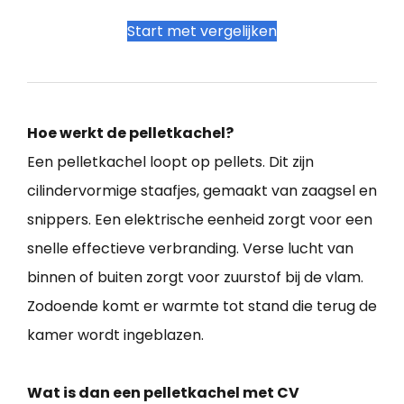
Start met vergelijken
Hoe werkt de pelletkachel?
Een pelletkachel loopt op pellets. Dit zijn
cilindervormige staafjes, gemaakt van zaagsel en
snippers. Een elektrische eenheid zorgt voor een
snelle effectieve verbranding. Verse lucht van
binnen of buiten zorgt voor zuurstof bij de vlam.
Zodoende komt er warmte tot stand die terug de
kamer wordt ingeblazen.
Wat is dan een pelletkachel met CV