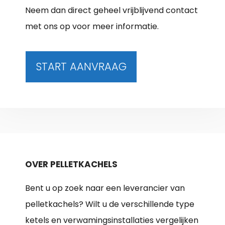
Neem dan direct geheel vrijblijvend contact
met ons op voor meer informatie.
START AANVRAAG
OVER PELLETKACHELS
Bent u op zoek naar een leverancier van
pelletkachels? Wilt u de verschillende type
ketels en verwamingsinstallaties vergelijken