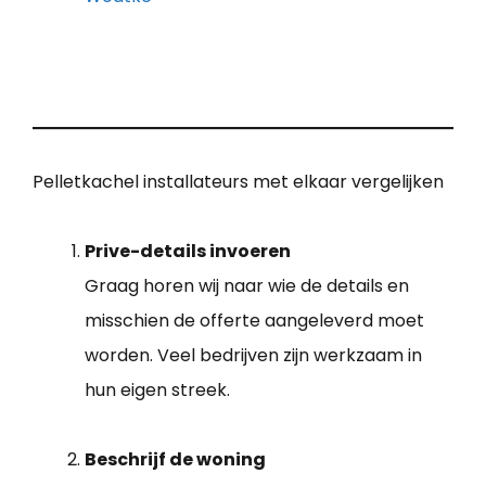
Pelletkachel installateurs met elkaar vergelijken
Prive-details invoeren
Graag horen wij naar wie de details en
misschien de offerte aangeleverd moet
worden. Veel bedrijven zijn werkzaam in
hun eigen streek.
Beschrijf de woning