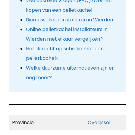
Veelgestelde vragen (FAQ) over het
kopen van een pelletkachel
Biomassaketel installeren in Wierden
Online pelletkachel installateurs in
Wierden met elkaar vergelijken?
Heb ik recht op subsidie met een
pelletkachel?
Welke duurzame alternatieven zijn er
nog meer?
Provincie
Overijssel