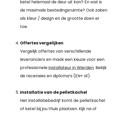
ketel helemaal de deur uit kan? En wat is
de maximale bestedingsruimte? Ook zaken
als kleur / design en de grootte doen er
toe.
Offertes vergelijken
Vergelijk offertes van verschillende
leveranciers en maak een keuze voor een
professionele
installateur in Wierden
. Bekijk
de recensies en diploma’s (EN+ a1).
Installatie van de pelletkachel
Het installatiebedrijf komt de pelletkachel
of ketel bij jou thuis plaatsen. Kijk na of