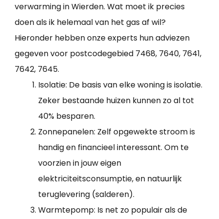
verwarming in Wierden. Wat moet ik precies
doen als ik helemaal van het gas af wil?
Hieronder hebben onze experts hun adviezen
gegeven voor postcodegebied 7468, 7640, 7641,
7642, 7645.
Isolatie: De basis van elke woning is isolatie.
Zeker bestaande huizen kunnen zo al tot
40% besparen.
Zonnepanelen: Zelf opgewekte stroom is
handig en financieel interessant. Om te
voorzien in jouw eigen
elektriciteitsconsumptie, en natuurlijk
teruglevering (salderen).
Warmtepomp: Is net zo populair als de