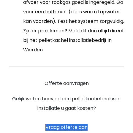
afvoer voor rookgas goed is ingeregeld. Ga
voor een buffervat (die is warm tapwater
kan voorzien). Test het systeem zorgvuldig.
Zijn er problemen? Meld dit dan altijd direct
bij het pelletkachel installatiebedrijf in
Wierden
Offerte aanvragen
Gelijk weten hoeveel een pelletkachel inclusief
installatie u gaat kosten?
Vraag offerte aan