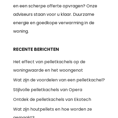
en een scherpe offerte opvragen? Onze
adviseurs staan voor u klaar. Duurzame
energie en goedkope verwarming in de
woning.
RECENTE BERICHTEN
Het effect van pelletkachels op de
woningwaarde en het woongenot
Wat zijn de voordelen van een pelletkachel?
Stijlvolle pelletkachels van Opera
Ontdek de pelletkachels van Ekotech
Wat zijn houtpellets en hoe worden ze
gemaakt?