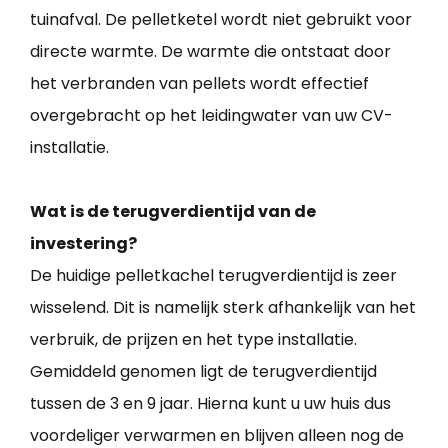
tuinafval. De pelletketel wordt niet gebruikt voor
directe warmte. De warmte die ontstaat door
het verbranden van pellets wordt effectief
overgebracht op het leidingwater van uw CV-
installatie.
Wat is de terugverdientijd van de
investering?
De huidige pelletkachel terugverdientijd is zeer
wisselend. Dit is namelijk sterk afhankelijk van het
verbruik, de prijzen en het type installatie.
Gemiddeld genomen ligt de terugverdientijd
tussen de 3 en 9 jaar. Hierna kunt u uw huis dus
voordeliger verwarmen en blijven alleen nog de