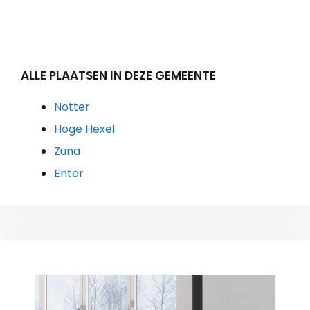
ALLE PLAATSEN IN DEZE GEMEENTE
Notter
Hoge Hexel
Zuna
Enter