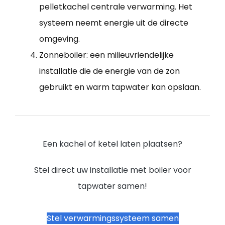
pelletkachel centrale verwarming. Het
systeem neemt energie uit de directe
omgeving.
Zonneboiler: een milieuvriendelijke
installatie die de energie van de zon
gebruikt en warm tapwater kan opslaan.
Een kachel of ketel laten plaatsen?
Stel direct uw installatie met boiler voor
tapwater samen!
Stel verwarmingssysteem samen