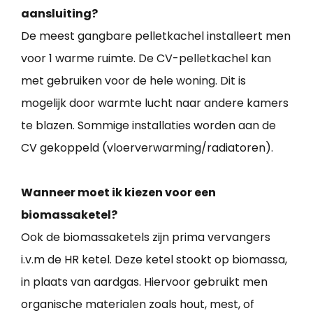
aansluiting?
De meest gangbare pelletkachel installeert men
voor 1 warme ruimte. De CV-pelletkachel kan
met gebruiken voor de hele woning. Dit is
mogelijk door warmte lucht naar andere kamers
te blazen. Sommige installaties worden aan de
CV gekoppeld (vloerverwarming/radiatoren).
Wanneer moet ik kiezen voor een
biomassaketel?
Ook de biomassaketels zijn prima vervangers
i.v.m de HR ketel. Deze ketel stookt op biomassa,
in plaats van aardgas. Hiervoor gebruikt men
organische materialen zoals hout, mest, of