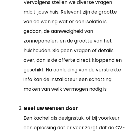
Vervolgens stellen we diverse vragen
m.b.t. jouw huis. Relevant zijn de grootte
van de woning wat er aan isolatie is
gedaan, de aanwezigheid van
zonnepanelen, en de grootte van het
huishouden. Sla geen vragen of details
over, dan is de offerte direct kloppend en
geschikt. Na aanleiding van de verstrekte
info kan de installateur een schatting
maken van welk vermogen nodig is.
Geef uw wensen door
Een kachel als designstuk, of bij voorkeur
een oplossing dat er voor zorgt dat de CV-