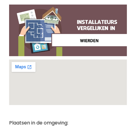
Plaatsen in de omgeving: