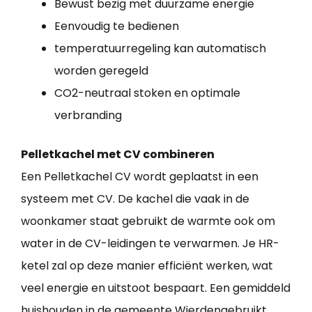
Bewust bezig met duurzame energie
Eenvoudig te bedienen
temperatuurregeling kan automatisch
worden geregeld
CO2-neutraal stoken en optimale
verbranding
Pelletkachel met CV combineren
Een Pelletkachel CV wordt geplaatst in een
systeem met CV. De kachel die vaak in de
woonkamer staat gebruikt de warmte ook om
water in de CV-leidingen te verwarmen. Je HR-
ketel zal op deze manier efficiënt werken, wat
veel energie en uitstoot bespaart. Een gemiddeld
huishouden in de gemeente Wierdengebruikt