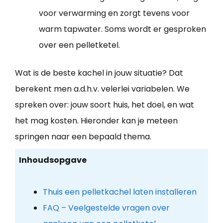
voor verwarming en zorgt tevens voor
warm tapwater. Soms wordt er gesproken
over een pelletketel.
Wat is de beste kachel in jouw situatie? Dat
berekent men a.d.h.v. velerlei variabelen. We
spreken over: jouw soort huis, het doel, en wat
het mag kosten. Hieronder kan je meteen
springen naar een bepaald thema.
Inhoudsopgave
Thuis een pelletkachel laten installeren
FAQ – Veelgestelde vragen over