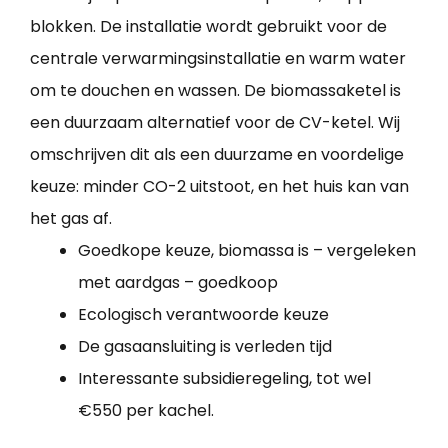
blokken. De installatie wordt gebruikt voor de
centrale verwarmingsinstallatie en warm water
om te douchen en wassen. De biomassaketel is
een duurzaam alternatief voor de CV-ketel. Wij
omschrijven dit als een duurzame en voordelige
keuze: minder CO-2 uitstoot, en het huis kan van
het gas af.
Goedkope keuze, biomassa is – vergeleken
met aardgas – goedkoop
Ecologisch verantwoorde keuze
De gasaansluiting is verleden tijd
Interessante subsidieregeling, tot wel
€550 per kachel.