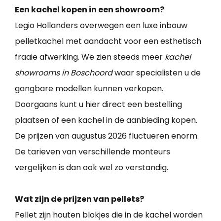
Een kachel kopen in een showroom?
Legio Hollanders overwegen een luxe inbouw
pelletkachel met aandacht voor een esthetisch
fraaie afwerking. We zien steeds meer
kachel
showrooms in Boschoord
waar specialisten u de
gangbare modellen kunnen verkopen.
Doorgaans kunt u hier direct een bestelling
plaatsen of een kachel in de aanbieding kopen.
De prijzen van augustus 2026 fluctueren enorm.
De tarieven van verschillende monteurs
vergelijken is dan ook wel zo verstandig.
Wat zijn de prijzen van pellets?
Pellet zijn houten blokjes die in de kachel worden