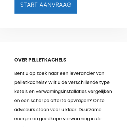
START AANVRAAG
OVER PELLETKACHELS
Bent u op zoek naar een leverancier van
pelletkachels? Wilt u de verschillende type
ketels en verwamingsinstallaties vergelijken
en een scherpe offerte opvragen? Onze
adviseurs staan voor u klaar. Duurzame
energie en goedkope verwarming in de