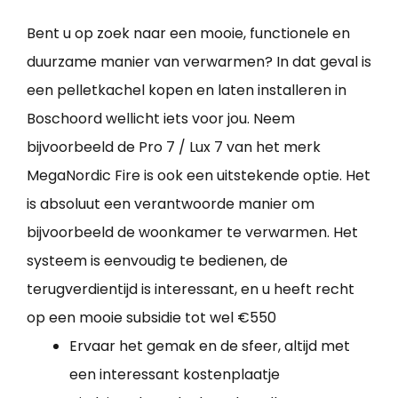
Bent u op zoek naar een mooie, functionele en
duurzame manier van verwarmen? In dat geval is
een pelletkachel kopen en laten installeren in
Boschoord wellicht iets voor jou. Neem
bijvoorbeeld de Pro 7 / Lux 7 van het merk
MegaNordic Fire is ook een uitstekende optie. Het
is absoluut een verantwoorde manier om
bijvoorbeeld de woonkamer te verwarmen. Het
systeem is eenvoudig te bedienen, de
terugverdientijd is interessant, en u heeft recht
op een mooie subsidie tot wel €550
Ervaar het gemak en de sfeer, altijd met
een interessant kostenplaatje