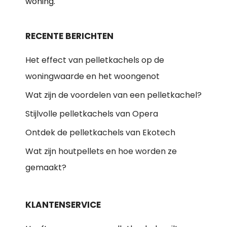
woning.
RECENTE BERICHTEN
Het effect van pelletkachels op de
woningwaarde en het woongenot
Wat zijn de voordelen van een pelletkachel?
Stijlvolle pelletkachels van Opera
Ontdek de pelletkachels van Ekotech
Wat zijn houtpellets en hoe worden ze
gemaakt?
KLANTENSERVICE