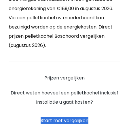
energierekening van €189,00 in augustus 2026.
Via aan pelletkachel cv moederhaard kan
bezuinigd worden op de energiekosten. Direct
prijzen pelletkachel Boschoord vergelijken
(augustus 2026).
Prijzen vergelijken
Direct weten hoeveel een pelletkachel inclusief
installatie u gaat kosten?
Start met vergelijken