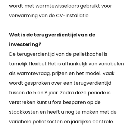
wordt met warmtewisselaars gebruikt voor
verwarming van de CV-installatie.
Wat is de terugverdientijd van de
investering?
De terugverdientijd van de pelletkachel is
tamelijk flexibel. Het is afhankelijk van variabelen
als warmtevraag, prijzen en het model. Vaak
wordt gesproken over een terugverdientijd
tussen de 5 en 8 jaar. Zodra deze periode is
verstreken kunt u fors besparen op de
stookkosten en heeft u nog te maken met de
variabele pelletkosten en jaarlijkse controle.