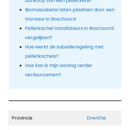
aankoop van een pelletketel
Biomassaketel laten plaatsen door een
monteur in Boschoord
Pelletkachel Installateurs in Boschoord
vergelijken?
Hoe werkt de subsidieregeling met
pelletkachels?
Hoe kan ik mijn woning verder
verduurzamen?
Provincie
Drenthe