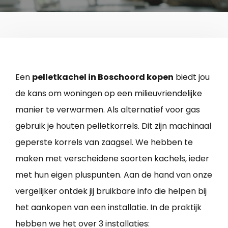
Een
pelletkachel in Boschoord kopen
biedt jou
de kans om woningen op een milieuvriendelijke
manier te verwarmen. Als alternatief voor gas
gebruik je houten pelletkorrels. Dit zijn machinaal
geperste korrels van zaagsel. We hebben te
maken met verscheidene soorten kachels, ieder
met hun eigen pluspunten. Aan de hand van onze
vergelijker ontdek jij bruikbare info die helpen bij
het aankopen van een installatie. In de praktijk
hebben we het over 3 installaties: