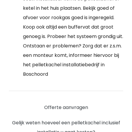
ketel in het huis plaatsen. Bekijk goed of
afvoer voor rookgas goed is ingeregeld.
Koop ook altijd een buffervat dat groot
genoeg is. Probeer het systeem grondig uit.
Ontstaan er problemen? Zorg dat er z.s.m.
een monteur komt, informeer hiervoor bij
het pelletkachel installatiebedrijf in
Boschoord
Offerte aanvragen
Gelijk weten hoeveel een pelletkachel inclusief