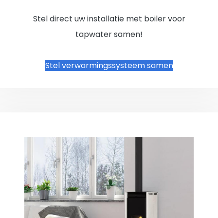
Stel direct uw installatie met boiler voor
tapwater samen!
Stel verwarmingssysteem samen