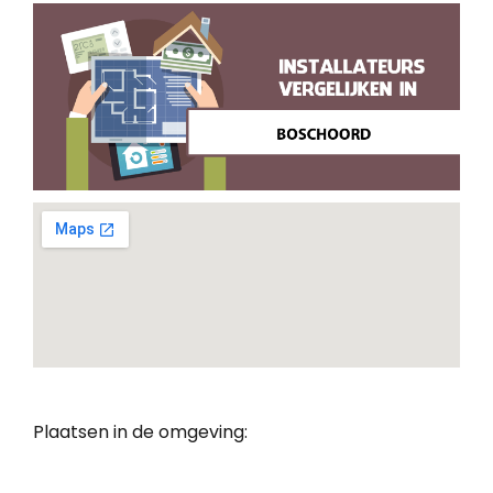
Plaatsen in de omgeving: