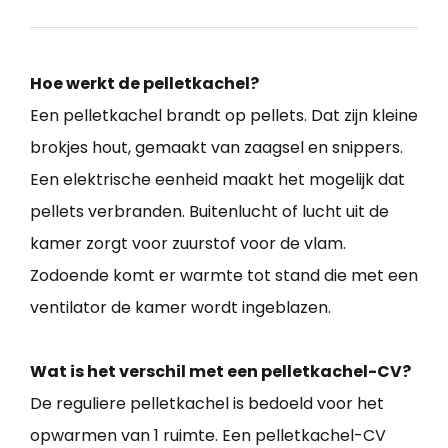
Hoe werkt de pelletkachel?
Een pelletkachel brandt op pellets. Dat zijn kleine
brokjes hout, gemaakt van zaagsel en snippers.
Een elektrische eenheid maakt het mogelijk dat
pellets verbranden. Buitenlucht of lucht uit de
kamer zorgt voor zuurstof voor de vlam.
Zodoende komt er warmte tot stand die met een
ventilator de kamer wordt ingeblazen.
Wat is het verschil met een pelletkachel-CV?
De reguliere pelletkachel is bedoeld voor het
opwarmen van 1 ruimte. Een pelletkachel-CV