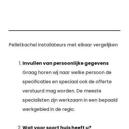
Pelletkachel installateurs met elkaar vergelijken
Invullen van persoonlijke gegevens
Graag horen wij naar welke persoon de
specificaties en speciaal ook de offerte
verstuurd mag worden. De meeste
specialisten zijn werkzaam in een bepaald
werkgebied in de regio.
Wat voor soort huis heeft u?