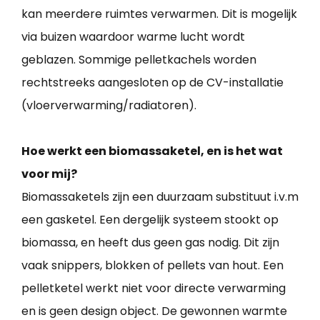
kan meerdere ruimtes verwarmen. Dit is mogelijk
via buizen waardoor warme lucht wordt
geblazen. Sommige pelletkachels worden
rechtstreeks aangesloten op de CV-installatie
(vloerverwarming/radiatoren).
Hoe werkt een biomassaketel, en is het wat
voor mij?
Biomassaketels zijn een duurzaam substituut i.v.m
een gasketel. Een dergelijk systeem stookt op
biomassa, en heeft dus geen gas nodig. Dit zijn
vaak snippers, blokken of pellets van hout. Een
pelletketel werkt niet voor directe verwarming
en is geen design object. De gewonnen warmte