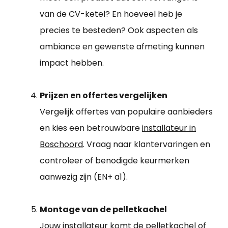
van de CV-ketel? En hoeveel heb je
precies te besteden? Ook aspecten als
ambiance en gewenste afmeting kunnen
impact hebben.
Prijzen en offertes vergelijken
Vergelijk offertes van populaire aanbieders
en kies een betrouwbare
installateur in
Boschoord
. Vraag naar klantervaringen en
controleer of benodigde keurmerken
aanwezig zijn (EN+ a1).
Montage van de pelletkachel
Jouw installateur komt de pelletkachel of