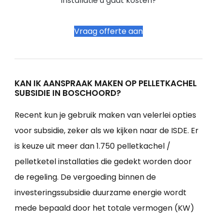
installatie u gaat kosten?
Vraag offerte aan
KAN IK AANSPRAAK MAKEN OP PELLETKACHEL
SUBSIDIE IN BOSCHOORD?
Recent kun je gebruik maken van velerlei opties
voor subsidie, zeker als we kijken naar de ISDE. Er
is keuze uit meer dan 1.750 pelletkachel /
pelletketel installaties die gedekt worden door
de regeling. De vergoeding binnen de
investeringssubsidie duurzame energie wordt
mede bepaald door het totale vermogen (KW)