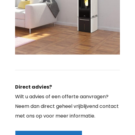
Direct advies?
Wilt u advies of een offerte aanvragen?
Neem dan direct geheel vrijblijvend contact
met ons op voor meer informatie.