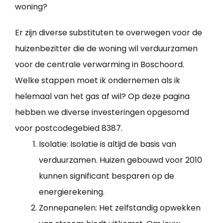
woning?
Er zijn diverse substituten te overwegen voor de
huizenbezitter die de woning wil verduurzamen
voor de centrale verwarming in Boschoord.
Welke stappen moet ik ondernemen als ik
helemaal van het gas af wil? Op deze pagina
hebben we diverse investeringen opgesomd
voor postcodegebied 8387.
Isolatie: Isolatie is altijd de basis van
verduurzamen. Huizen gebouwd voor 2010
kunnen significant besparen op de
energierekening.
Zonnepanelen: Het zelfstandig opwekken