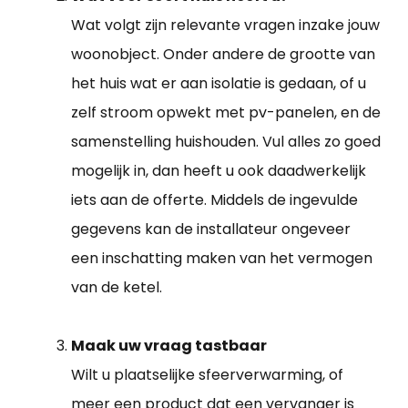
Wat volgt zijn relevante vragen inzake jouw
woonobject. Onder andere de grootte van
het huis wat er aan isolatie is gedaan, of u
zelf stroom opwekt met pv-panelen, en de
samenstelling huishouden. Vul alles zo goed
mogelijk in, dan heeft u ook daadwerkelijk
iets aan de offerte. Middels de ingevulde
gegevens kan de installateur ongeveer
een inschatting maken van het vermogen
van de ketel.
Maak uw vraag tastbaar
Wilt u plaatselijke sfeerverwarming, of
meer een product dat een vervanger is