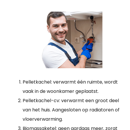
Pelletkachel: verwarmt één ruimte, wordt
vaak in de woonkamer geplaatst.
Pelletkachel-cv: verwarmt een groot deel
van het huis. Aangesloten op radiatoren of
vloerverwarming.
Biomassaketel: geen aardgas meer, zorgt