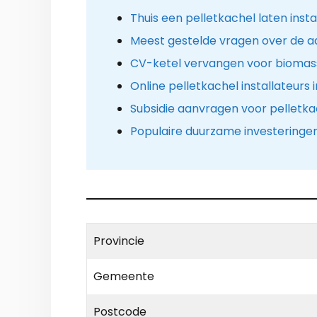
Thuis een pelletkachel laten insta
Meest gestelde vragen over de a
CV-ketel vervangen voor biomas
Online pelletkachel installateurs
Subsidie aanvragen voor pelletka
Populaire duurzame investeringe
Provincie
Gemeente
Postcode