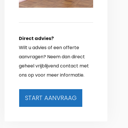
Direct advies?
Wilt u advies of een offerte
aanvragen? Neem dan direct
geheel vrijblijvend contact met
ons op voor meer informatie.
START AANVRAAG