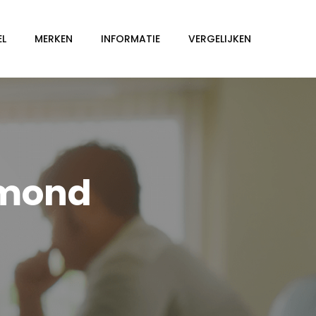
EL
MERKEN
INFORMATIE
VERGELIJKEN
rmond