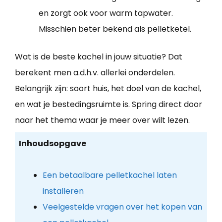
en zorgt ook voor warm tapwater.
Misschien beter bekend als pelletketel.
Wat is de beste kachel in jouw situatie? Dat
berekent men a.d.h.v. allerlei onderdelen.
Belangrijk zijn: soort huis, het doel van de kachel,
en wat je bestedingsruimte is. Spring direct door
naar het thema waar je meer over wilt lezen.
Inhoudsopgave
Een betaalbare pelletkachel laten
installeren
Veelgestelde vragen over het kopen van