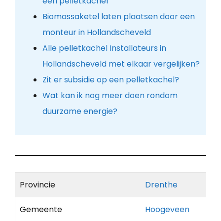
een pelletkachel
Biomassaketel laten plaatsen door een
monteur in Hollandscheveld
Alle pelletkachel Installateurs in
Hollandscheveld met elkaar vergelijken?
Zit er subsidie op een pelletkachel?
Wat kan ik nog meer doen rondom
duurzame energie?
Provincie
Drenthe
Gemeente
Hoogeveen