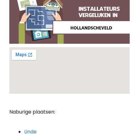
Naburige plaatsen:
Linde