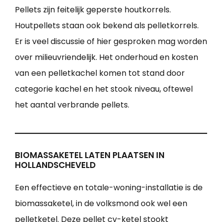
Pellets zijn feitelijk geperste houtkorrels.
Houtpellets staan ook bekend als pelletkorrels.
Er is veel discussie of hier gesproken mag worden
over milieuvriendelijk. Het onderhoud en kosten
van een pelletkachel komen tot stand door
categorie kachel en het stook niveau, oftewel
het aantal verbrande pellets.
BIOMASSAKETEL LATEN PLAATSEN IN
HOLLANDSCHEVELD
Een effectieve en totale-woning-installatie is de
biomassaketel, in de volksmond ook wel een
pelletketel. Deze pellet cv-ketel stookt