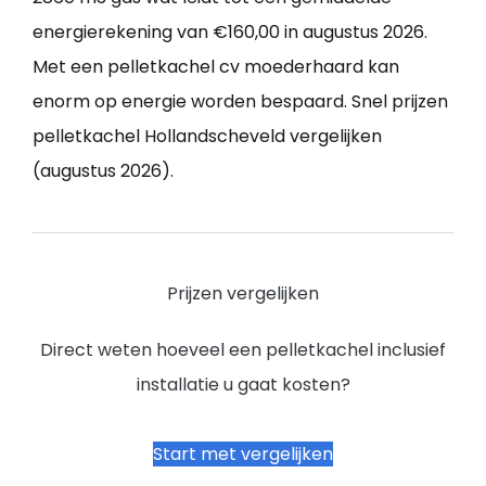
energierekening van €160,00 in augustus 2026.
Met een pelletkachel cv moederhaard kan
enorm op energie worden bespaard. Snel prijzen
pelletkachel Hollandscheveld vergelijken
(augustus 2026).
Prijzen vergelijken
Direct weten hoeveel een pelletkachel inclusief
installatie u gaat kosten?
Start met vergelijken