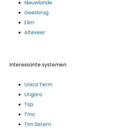
Nieuwlande
Geesbrug
Elim
Alteveer
Interessante systemen:
Unica Term
Ungaro
Tsp
Tmc
Tim Sistem