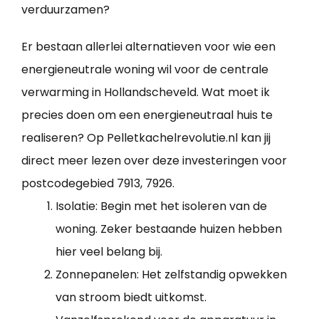
verduurzamen?
Er bestaan allerlei alternatieven voor wie een
energieneutrale woning wil voor de centrale
verwarming in Hollandscheveld. Wat moet ik
precies doen om een energieneutraal huis te
realiseren? Op Pelletkachelrevolutie.nl kan jij
direct meer lezen over deze investeringen voor
postcodegebied 7913, 7926.
Isolatie: Begin met het isoleren van de
woning. Zeker bestaande huizen hebben
hier veel belang bij.
Zonnepanelen: Het zelfstandig opwekken
van stroom biedt uitkomst.