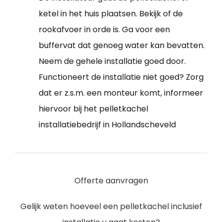
ketel in het huis plaatsen. Bekijk of de
rookafvoer in orde is. Ga voor een
buffervat dat genoeg water kan bevatten.
Neem de gehele installatie goed door.
Functioneert de installatie niet goed? Zorg
dat er z.s.m. een monteur komt, informeer
hiervoor bij het pelletkachel
installatiebedrijf in Hollandscheveld
Offerte aanvragen
Gelijk weten hoeveel een pelletkachel inclusief