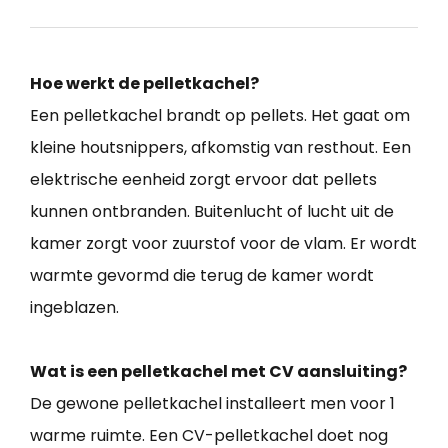
Hoe werkt de pelletkachel?
Een pelletkachel brandt op pellets. Het gaat om
kleine houtsnippers, afkomstig van resthout. Een
elektrische eenheid zorgt ervoor dat pellets
kunnen ontbranden. Buitenlucht of lucht uit de
kamer zorgt voor zuurstof voor de vlam. Er wordt
warmte gevormd die terug de kamer wordt
ingeblazen.
Wat is een pelletkachel met CV aansluiting?
De gewone pelletkachel installeert men voor 1
warme ruimte. Een CV-pelletkachel doet nog