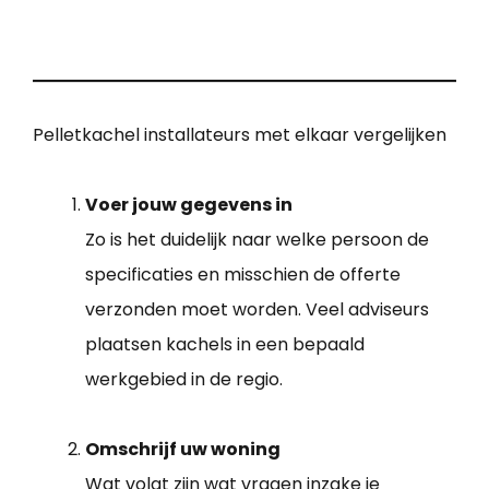
Pelletkachel installateurs met elkaar vergelijken
Voer jouw gegevens in
Zo is het duidelijk naar welke persoon de
specificaties en misschien de offerte
verzonden moet worden. Veel adviseurs
plaatsen kachels in een bepaald
werkgebied in de regio.
Omschrijf uw woning
Wat volgt zijn wat vragen inzake je