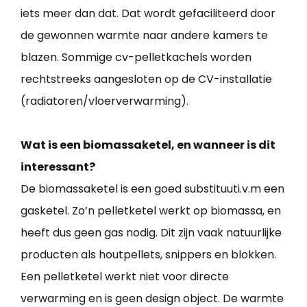
iets meer dan dat. Dat wordt gefaciliteerd door
de gewonnen warmte naar andere kamers te
blazen. Sommige cv-pelletkachels worden
rechtstreeks aangesloten op de CV-installatie
(radiatoren/vloerverwarming).
Wat is een biomassaketel, en wanneer is dit
interessant?
De biomassaketel is een goed substituuti.v.m een
gasketel. Zo’n pelletketel werkt op biomassa, en
heeft dus geen gas nodig. Dit zijn vaak natuurlijke
producten als houtpellets, snippers en blokken.
Een pelletketel werkt niet voor directe
verwarming en is geen design object. De warmte