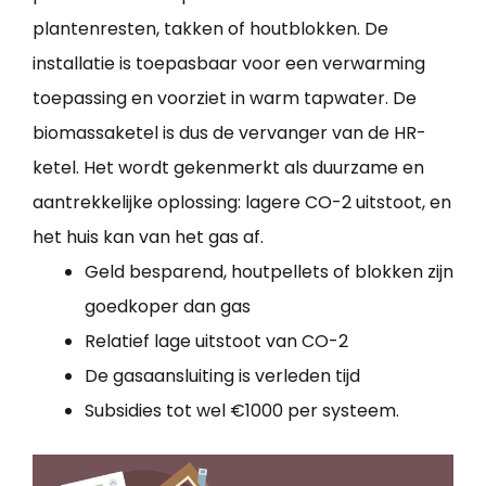
plantenresten, takken of houtblokken. De
installatie is toepasbaar voor een verwarming
toepassing en voorziet in warm tapwater. De
biomassaketel is dus de vervanger van de HR-
ketel. Het wordt gekenmerkt als duurzame en
aantrekkelijke oplossing: lagere CO-2 uitstoot, en
het huis kan van het gas af.
Geld besparend, houtpellets of blokken zijn
goedkoper dan gas
Relatief lage uitstoot van CO-2
De gasaansluiting is verleden tijd
Subsidies tot wel €1000 per systeem.