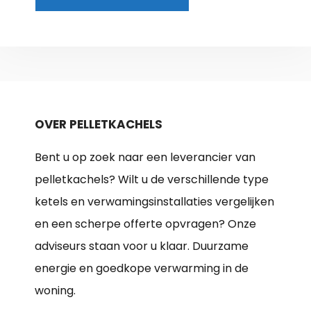
OVER PELLETKACHELS
Bent u op zoek naar een leverancier van
pelletkachels? Wilt u de verschillende type
ketels en verwamingsinstallaties vergelijken
en een scherpe offerte opvragen? Onze
adviseurs staan voor u klaar. Duurzame
energie en goedkope verwarming in de
woning.