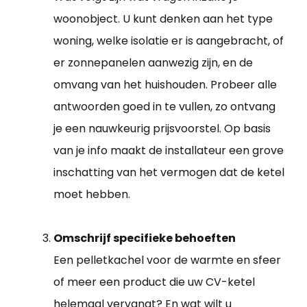
woonobject. U kunt denken aan het type
woning, welke isolatie er is aangebracht, of
er zonnepanelen aanwezig zijn, en de
omvang van het huishouden. Probeer alle
antwoorden goed in te vullen, zo ontvang
je een nauwkeurig prijsvoorstel. Op basis
van je info maakt de installateur een grove
inschatting van het vermogen dat de ketel
moet hebben.
Omschrijf specifieke behoeften
Een pelletkachel voor de warmte en sfeer
of meer een product die uw CV-ketel
helemaal vervangt? En wat wilt u