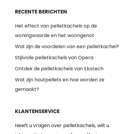
RECENTE BERICHTEN
Het effect van pelletkachels op de
woningwaarde en het woongenot
Wat zijn de voordelen van een pelletkachel?
Stijlvolle pelletkachels van Opera
Ontdek de pelletkachels van Ekotech
Wat zijn houtpellets en hoe worden ze
gemaakt?
KLANTENSERVICE
Heeft u vragen over pelletkachels, wilt u