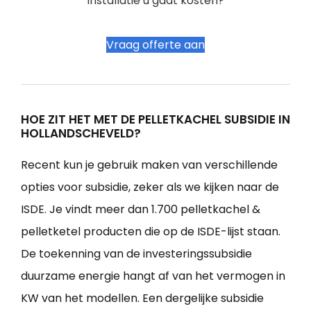
installatie u gaat kosten?
Vraag offerte aan
HOE ZIT HET MET DE PELLETKACHEL SUBSIDIE IN
HOLLANDSCHEVELD?
Recent kun je gebruik maken van verschillende
opties voor subsidie, zeker als we kijken naar de
ISDE. Je vindt meer dan 1.700 pelletkachel &
pelletketel producten die op de ISDE-lijst staan.
De toekenning van de investeringssubsidie
duurzame energie hangt af van het vermogen in
KW van het modellen. Een dergelijke subsidie