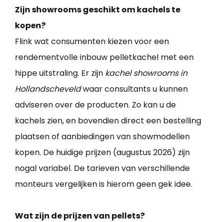
Zijn showrooms geschikt om kachels te
kopen?
Flink wat consumenten kiezen voor een
rendementvolle inbouw pelletkachel met een
hippe uitstraling. Er zijn
kachel showrooms in
Hollandscheveld
waar consultants u kunnen
adviseren over de producten. Zo kan u de
kachels zien, en bovendien direct een bestelling
plaatsen of aanbiedingen van showmodellen
kopen. De huidige prijzen (augustus 2026) zijn
nogal variabel. De tarieven van verschillende
monteurs vergelijken is hierom geen gek idee.
Wat zijn de prijzen van pellets?