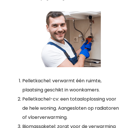
Pelletkachel: verwarmt één ruimte,
plaatsing geschikt in woonkamers.
Pelletkachel-cv: een totaaloplossing voor
de hele woning. Aangesloten op radiatoren
of vloerverwarming.
Biomassaketel: zorgt voor de verwarming