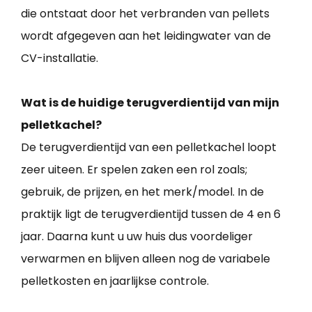
die ontstaat door het verbranden van pellets
wordt afgegeven aan het leidingwater van de
CV-installatie.
Wat is de huidige terugverdientijd van mijn
pelletkachel?
De terugverdientijd van een pelletkachel loopt
zeer uiteen. Er spelen zaken een rol zoals;
gebruik, de prijzen, en het merk/model. In de
praktijk ligt de terugverdientijd tussen de 4 en 6
jaar. Daarna kunt u uw huis dus voordeliger
verwarmen en blijven alleen nog de variabele
pelletkosten en jaarlijkse controle.