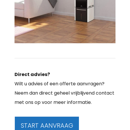
Direct advies?
Wilt u advies of een offerte aanvragen?
Neem dan direct geheel vrijblijvend contact
met ons op voor meer informatie.
START AANVRAAG