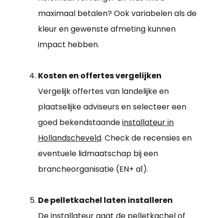
maximaal betalen? Ook variabelen als de
kleur en gewenste afmeting kunnen
impact hebben.
Kosten en offertes vergelijken
Vergelijk offertes van landelijke en
plaatselijke adviseurs en selecteer een
goed bekendstaande
installateur in
Hollandscheveld
. Check de recensies en
eventuele lidmaatschap bij een
brancheorganisatie (EN+ a1).
De pelletkachel laten installeren
De installateur gaat de pelletkachel of