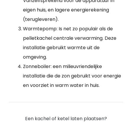
Vanzelfsprekend voor de apparatuur in
eigen huis, en lagere energierekening
(terugleveren).
Warmtepomp: Is net zo populair als de
pelletkachel centrale verwarming. Deze
installatie gebruikt warmte uit de
omgeving.
Zonneboiler: een milieuvriendelijke
installatie die de zon gebruikt voor energie
en voorziet in warm water in huis.
Een kachel of ketel laten plaatsen?