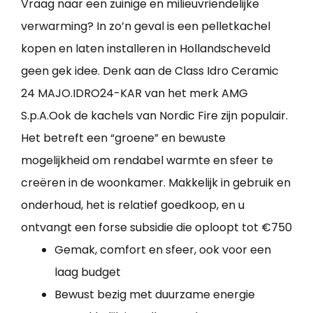
Vraag naar een zuinige en milieuvriendelijke
verwarming? In zo’n geval is een pelletkachel
kopen en laten installeren in Hollandscheveld
geen gek idee. Denk aan de Class Idro Ceramic
24 MAJO.IDRO24-KAR van het merk AMG
S.p.A.Ook de kachels van Nordic Fire zijn populair.
Het betreft een “groene” en bewuste
mogelijkheid om rendabel warmte en sfeer te
creëren in de woonkamer. Makkelijk in gebruik en
onderhoud, het is relatief goedkoop, en u
ontvangt een forse subsidie die oploopt tot €750
Gemak, comfort en sfeer, ook voor een
laag budget
Bewust bezig met duurzame energie