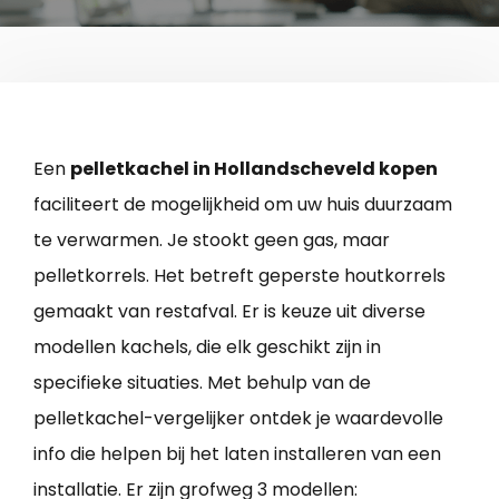
Een
pelletkachel in Hollandscheveld kopen
faciliteert de mogelijkheid om uw huis duurzaam
te verwarmen. Je stookt geen gas, maar
pelletkorrels. Het betreft geperste houtkorrels
gemaakt van restafval. Er is keuze uit diverse
modellen kachels, die elk geschikt zijn in
specifieke situaties. Met behulp van de
pelletkachel-vergelijker ontdek je waardevolle
info die helpen bij het laten installeren van een
installatie. Er zijn grofweg 3 modellen: