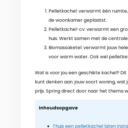
Pelletkachel: verwarmt één ruimte,
de woonkamer geplaatst.
Pelletkachel-cv: verwarmt een gro
huis. Werkt samen met de centrale
Biomassaketel: verwarmt jouw hele
voor warm water. Ook wel pelletk
Wat is voor jou een geschikte kachel? Dit
kunt denken aan: jouw soort woning, wat
prijs. Spring direct door naar het thema w
Inhoudsopgave
Thuis een pelletkachel laten insta