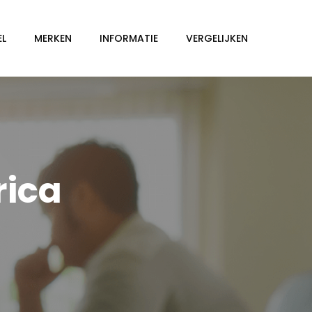
EL
MERKEN
INFORMATIE
VERGELIJKEN
rica