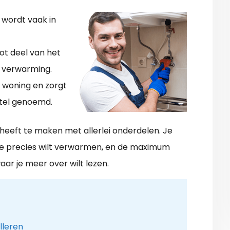
 wordt vaak in
ot deel van het
 verwarming.
 woning en zorgt
etel genoemd.
 heeft te maken met allerlei onderdelen. Je
 je precies wilt verwarmen, en de maximum
aar je meer over wilt lezen.
lleren