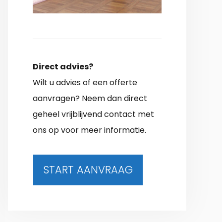
Direct advies?
Wilt u advies of een offerte
aanvragen? Neem dan direct
geheel vrijblijvend contact met
ons op voor meer informatie.
START AANVRAAG