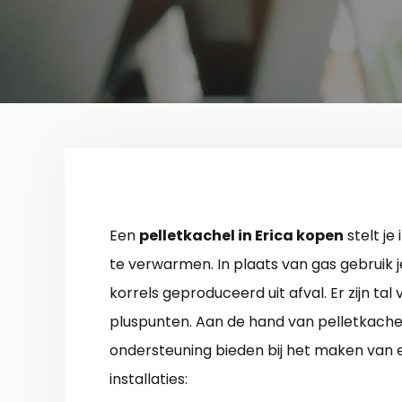
Een
pelletkachel in Erica kopen
stelt je
te verwarmen. In plaats van gas gebruik j
korrels geproduceerd uit afval. Er zijn tal
pluspunten. Aan de hand van pelletkachelre
ondersteuning bieden bij het maken van e
installaties: