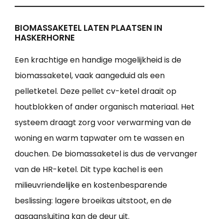
BIOMASSAKETEL LATEN PLAATSEN IN
HASKERHORNE
Een krachtige en handige mogelijkheid is de
biomassaketel, vaak aangeduid als een
pelletketel. Deze pellet cv-ketel draait op
houtblokken of ander organisch materiaal. Het
systeem draagt zorg voor verwarming van de
woning en warm tapwater om te wassen en
douchen. De biomassaketel is dus de vervanger
van de HR-ketel. Dit type kachel is een
milieuvriendelijke en kostenbesparende
beslissing: lagere broeikas uitstoot, en de
gasaansluiting kan de deur uit.