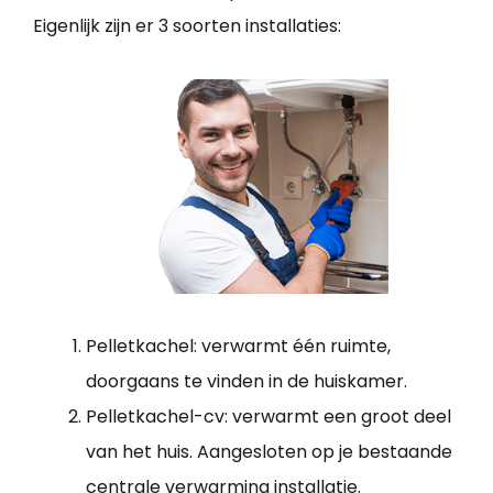
Eigenlijk zijn er 3 soorten installaties:
Pelletkachel: verwarmt één ruimte,
doorgaans te vinden in de huiskamer.
Pelletkachel-cv: verwarmt een groot deel
van het huis. Aangesloten op je bestaande
centrale verwarming installatie.