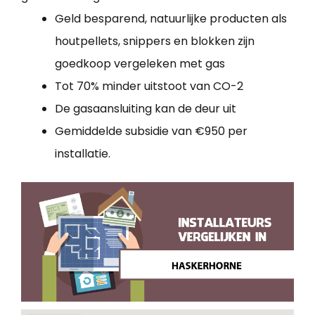
Geld besparend, natuurlijke producten als
houtpellets, snippers en blokken zijn
goedkoop vergeleken met gas
Tot 70% minder uitstoot van CO-2
De gasaansluiting kan de deur uit
Gemiddelde subsidie van €950 per
installatie.