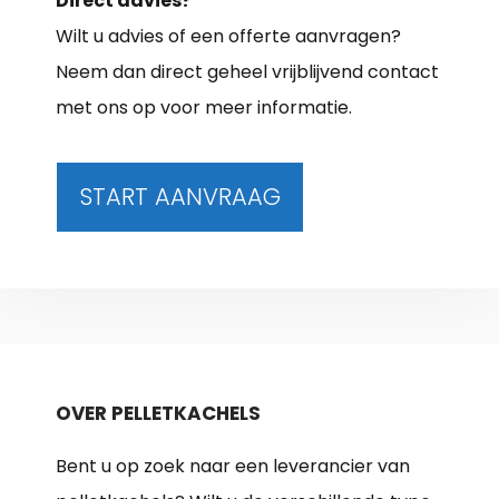
Direct advies?
Wilt u advies of een offerte aanvragen?
Neem dan direct geheel vrijblijvend contact
met ons op voor meer informatie.
START AANVRAAG
OVER PELLETKACHELS
Bent u op zoek naar een leverancier van