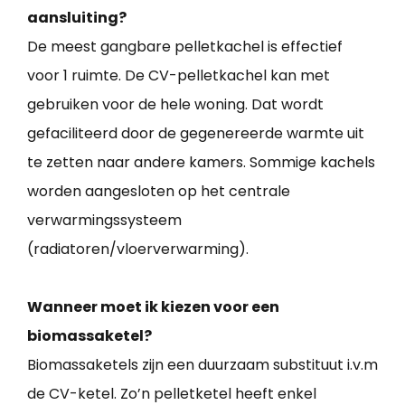
aansluiting?
De meest gangbare pelletkachel is effectief
voor 1 ruimte. De CV-pelletkachel kan met
gebruiken voor de hele woning. Dat wordt
gefaciliteerd door de gegenereerde warmte uit
te zetten naar andere kamers. Sommige kachels
worden aangesloten op het centrale
verwarmingssysteem
(radiatoren/vloerverwarming).
Wanneer moet ik kiezen voor een
biomassaketel?
Biomassaketels zijn een duurzaam substituut i.v.m
de CV-ketel. Zo’n pelletketel heeft enkel