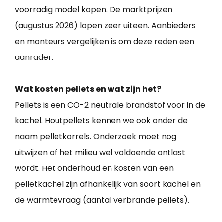
voorradig model kopen. De marktprijzen
(augustus 2026) lopen zeer uiteen. Aanbieders
en monteurs vergelijken is om deze reden een
aanrader.
Wat kosten pellets en wat zijn het?
Pellets is een CO-2 neutrale brandstof voor in de
kachel. Houtpellets kennen we ook onder de
naam pelletkorrels. Onderzoek moet nog
uitwijzen of het milieu wel voldoende ontlast
wordt. Het onderhoud en kosten van een
pelletkachel zijn afhankelijk van soort kachel en
de warmtevraag (aantal verbrande pellets).