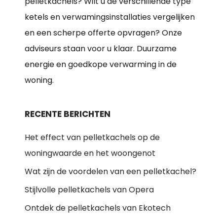
pelletkachels? Wilt u de verschillende type
ketels en verwamingsinstallaties vergelijken
en een scherpe offerte opvragen? Onze
adviseurs staan voor u klaar. Duurzame
energie en goedkope verwarming in de
woning.
RECENTE BERICHTEN
Het effect van pelletkachels op de
woningwaarde en het woongenot
Wat zijn de voordelen van een pelletkachel?
Stijlvolle pelletkachels van Opera
Ontdek de pelletkachels van Ekotech