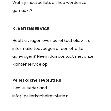
Wat zijn houtpellets en hoe worden ze
gemaakt?
KLANTENSERVICE
Heeft u vragen over pelletkachels, wilt u
informatie toevoegen of een offerte
aanvragen? Neem dan contact met onze
klantenservice op.
Pelletkachelrevolutie.nl
Zwolle, Nederland
info@pelletkachelrevolutie.nl