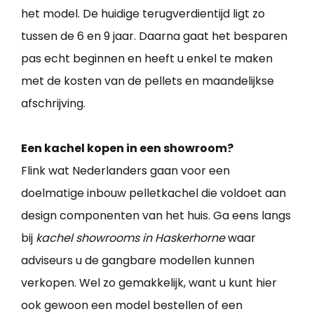
het model. De huidige terugverdientijd ligt zo
tussen de 6 en 9 jaar. Daarna gaat het besparen
pas echt beginnen en heeft u enkel te maken
met de kosten van de pellets en maandelijkse
afschrijving.
Een kachel kopen in een showroom?
Flink wat Nederlanders gaan voor een
doelmatige inbouw pelletkachel die voldoet aan
design componenten van het huis. Ga eens langs
bij
kachel showrooms in Haskerhorne
waar
adviseurs u de gangbare modellen kunnen
verkopen. Wel zo gemakkelijk, want u kunt hier
ook gewoon een model bestellen of een