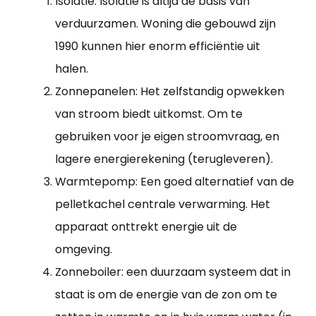
Isolatie: Isolatie is altijd de basis van
verduurzamen. Woning die gebouwd zijn
1990 kunnen hier enorm efficiëntie uit
halen.
Zonnepanelen: Het zelfstandig opwekken
van stroom biedt uitkomst. Om te
gebruiken voor je eigen stroomvraag, en
lagere energierekening (terugleveren).
Warmtepomp: Een goed alternatief van de
pelletkachel centrale verwarming. Het
apparaat onttrekt energie uit de
omgeving.
Zonneboiler: een duurzaam systeem dat in
staat is om de energie van de zon om te