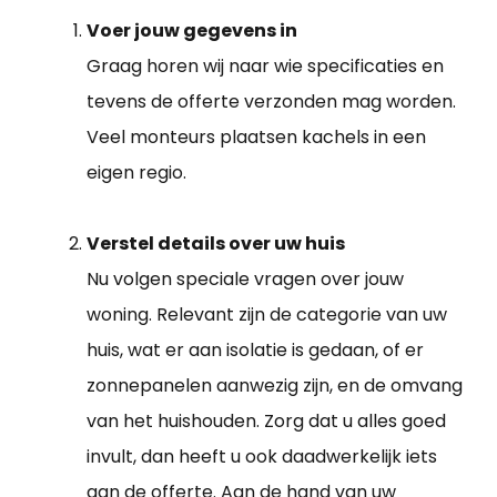
Voer jouw gegevens in
Graag horen wij naar wie specificaties en
tevens de offerte verzonden mag worden.
Veel monteurs plaatsen kachels in een
eigen regio.
Verstel details over uw huis
Nu volgen speciale vragen over jouw
woning. Relevant zijn de categorie van uw
huis, wat er aan isolatie is gedaan, of er
zonnepanelen aanwezig zijn, en de omvang
van het huishouden. Zorg dat u alles goed
invult, dan heeft u ook daadwerkelijk iets
aan de offerte. Aan de hand van uw