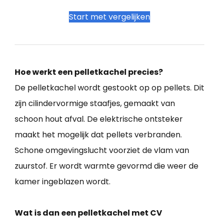
Start met vergelijken
Hoe werkt een pelletkachel precies?
De pelletkachel wordt gestookt op op pellets. Dit
zijn cilindervormige staafjes, gemaakt van
schoon hout afval. De elektrische ontsteker
maakt het mogelijk dat pellets verbranden.
Schone omgevingslucht voorziet de vlam van
zuurstof. Er wordt warmte gevormd die weer de
kamer ingeblazen wordt.
Wat is dan een pelletkachel met CV