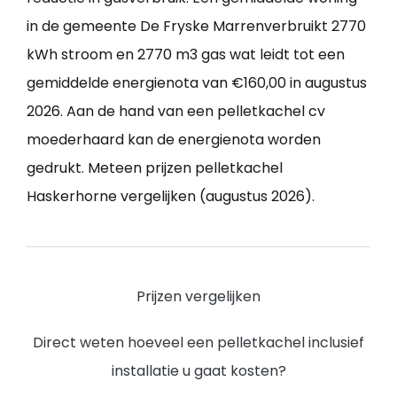
in de gemeente De Fryske Marrenverbruikt 2770
kWh stroom en 2770 m3 gas wat leidt tot een
gemiddelde energienota van €160,00 in augustus
2026. Aan de hand van een pelletkachel cv
moederhaard kan de energienota worden
gedrukt. Meteen prijzen pelletkachel
Haskerhorne vergelijken (augustus 2026).
Prijzen vergelijken
Direct weten hoeveel een pelletkachel inclusief
installatie u gaat kosten?