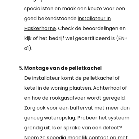
specialisten en maak een keuze voor een
goed bekendstaande
installateur in
Haskerhorne
. Check de beoordelingen en
kijk of het bedrijf wel gecertificeerd is (EN+
a1).
Montage van de pelletkachel
De installateur komt de pelletkachel of
ketel in de woning plaatsen. Achterhaal of
en hoe de rookgasafvoer wordt geregeld.
Zorg ook voor een buffervat met meer dan
genoeg wateropslag. Probeer het systeem
grondig uit. Is er sprake van een defect?
Neem zo spoedig mogelijk contact op met