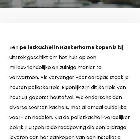
Een
pelletkachel in Haskerhorne kopen
is bij
uitstek geschikt om het huis op een
milieuvriendelijke en zuinige manier te
verwarmen. Als vervanger voor aardgas stook je
houten pelletkorrels. Eigenlijk zijn dit korrels van
hout uit geperst houtafval. We onderscheiden
diverse soorten kachels, met allemaal duidelijke
voor- en nadelen. Via de pelletkachel-vergelijker
bekijk jij uitgebreide raadgeving die een bijdrage
leveren aan het aankopen van een installatie.