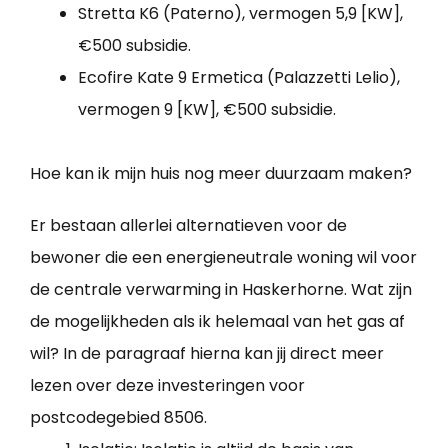
Stretta K6 (Paterno), vermogen 5,9 [KW],
€500 subsidie.
Ecofire Kate 9 Ermetica (Palazzetti Lelio),
vermogen 9 [KW], €500 subsidie.
Hoe kan ik mijn huis nog meer duurzaam maken?
Er bestaan allerlei alternatieven voor de
bewoner die een energieneutrale woning wil voor
de centrale verwarming in Haskerhorne. Wat zijn
de mogelijkheden als ik helemaal van het gas af
wil? In de paragraaf hierna kan jij direct meer
lezen over deze investeringen voor
postcodegebied 8506.