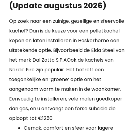
(Update augustus 2026)
Op zoek naar een zuinige, gezellige en sfeervolle
kachel? Dan is de keuze voor een pelletkachel
kopen en laten installeren in Haskerhorne een
uitstekende optie. Bijvoorbeeld de Elda Steel van
het merk Dal Zotto S.P.AOok de kachels van
Nordic Fire zijn populair. Het betreft een
toegankelijke en ‘groene’ optie om het
aangenaam warm te maken in de woonkamer.
Eenvoudig te installeren, vele malen goedkoper
dan gas, en u ontvangt een forse subsidie die
oploopt tot €1250
Gemak, comfort en sfeer voor lagere