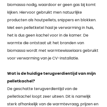
biomassa nodig, waardoor er geen gas bij komt
kijken. Hiervoor gebruikt men natuurlijke
producten als houtpellets, snippers en blokken.
Met een pelletketel haal je verwarming in huis,
het is dus geen kachel voor in de kamer. De
warmte die ontstaat uit het branden van
biomassa wordt met warmtewisselaars gebruikt
voor verwarming van je CV-installatie.
Wat is de huidige terugverdientijd van mijn
pelletkachel?
De geschatte terugverdientijd van de
pelletkachel loopt zeer uiteen. Dit is namelijk
sterk afhankelijk van de warmtevraag, prijzen en