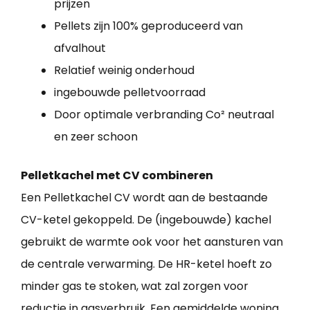
prijzen
Pellets zijn 100% geproduceerd van
afvalhout
Relatief weinig onderhoud
ingebouwde pelletvoorraad
Door optimale verbranding Co² neutraal
en zeer schoon
Pelletkachel met CV combineren
Een Pelletkachel CV wordt aan de bestaande
CV-ketel gekoppeld. De (ingebouwde) kachel
gebruikt de warmte ook voor het aansturen van
de centrale verwarming. De HR-ketel hoeft zo
minder gas te stoken, wat zal zorgen voor
reductie in gasverbruik. Een gemiddelde woning