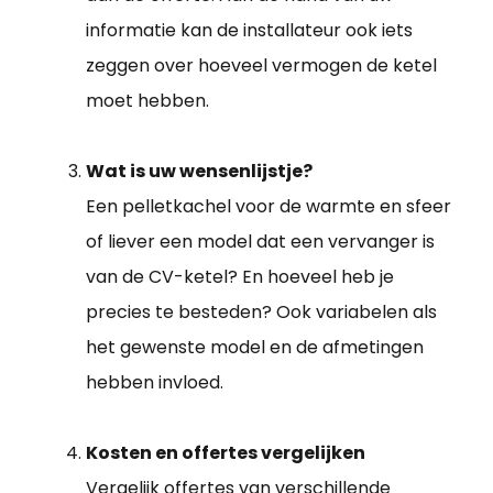
informatie kan de installateur ook iets
zeggen over hoeveel vermogen de ketel
moet hebben.
Wat is uw wensenlijstje?
Een pelletkachel voor de warmte en sfeer
of liever een model dat een vervanger is
van de CV-ketel? En hoeveel heb je
precies te besteden? Ook variabelen als
het gewenste model en de afmetingen
hebben invloed.
Kosten en offertes vergelijken
Vergelijk offertes van verschillende