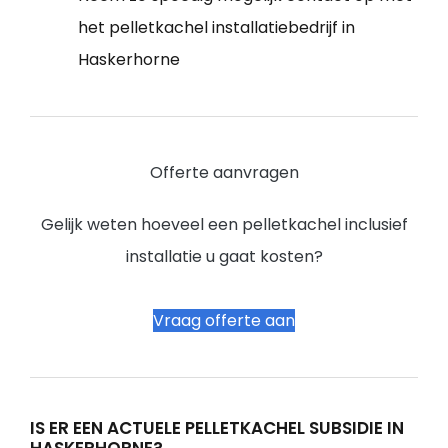
het pelletkachel installatiebedrijf in
Haskerhorne
Offerte aanvragen
Gelijk weten hoeveel een pelletkachel inclusief
installatie u gaat kosten?
Vraag offerte aan
IS ER EEN ACTUELE PELLETKACHEL SUBSIDIE IN
HASKERHORNE?