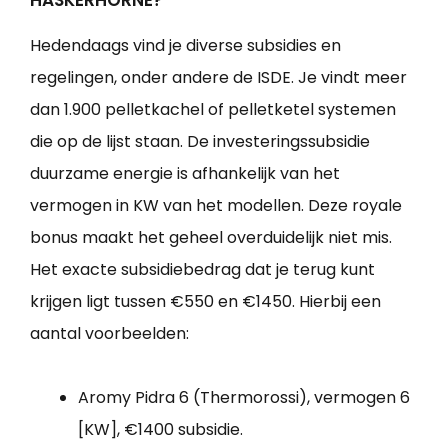
Hedendaags vind je diverse subsidies en
regelingen, onder andere de ISDE. Je vindt meer
dan 1.900 pelletkachel of pelletketel systemen
die op de lijst staan. De investeringssubsidie
duurzame energie is afhankelijk van het
vermogen in KW van het modellen. Deze royale
bonus maakt het geheel overduidelijk niet mis.
Het exacte subsidiebedrag dat je terug kunt
krijgen ligt tussen €550 en €1450. Hierbij een
aantal voorbeelden:
Aromy Pidra 6 (Thermorossi), vermogen 6
[KW], €1400 subsidie.