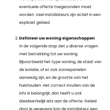
eventuele offerte toegezonden moet
worden. Veel installateurs zijn actief in een
expliciet gebied.
Definieer uw woning eigenschappen
In de volgende stap ziet u diverse vragen
met betrekking tot uw woning.
Bijvoorbeeld het type woning, de staat van
de isolatie, of er ook zonnepanelen
aanwezig zijn, en de grootte van het
huishouden. Het correct invullen van de
info is belangrijk, dan heeft u ook
daadwerkelijk iets aan de offerte. Geleid
door je gegevens kan de installateur een