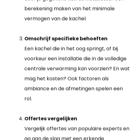
berekening maken van het minimale
vermogen van de kachel.
Omschrijf specifieke behoeften
Een kachel die in het oog springt, of bij
voorkeur een installatie die in de volledige
centrale verwarming kan voorzien? En wat
mag het kosten? Ook factoren als
ambiance en de afmetingen spelen een
rol.
Offertes vergelijken
Vergelijk offertes van populaire experts en
ga aan de slag met een erkende