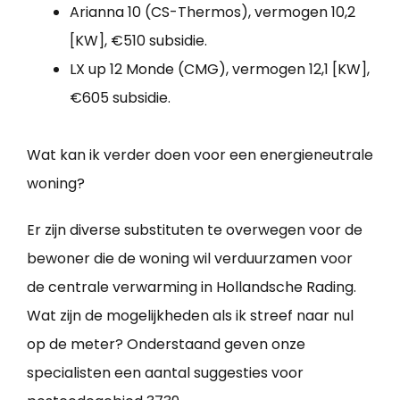
Arianna 10 (CS-Thermos), vermogen 10,2
[KW], €510 subsidie.
LX up 12 Monde (CMG), vermogen 12,1 [KW],
€605 subsidie.
Wat kan ik verder doen voor een energieneutrale
woning?
Er zijn diverse substituten te overwegen voor de
bewoner die de woning wil verduurzamen voor
de centrale verwarming in Hollandsche Rading.
Wat zijn de mogelijkheden als ik streef naar nul
op de meter? Onderstaand geven onze
specialisten een aantal suggesties voor