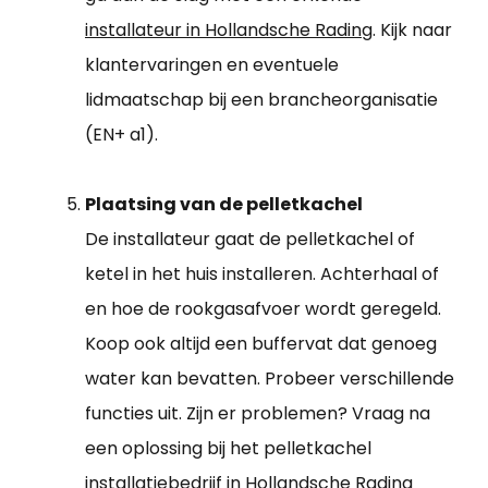
installateur in Hollandsche Rading
. Kijk naar
klantervaringen en eventuele
lidmaatschap bij een brancheorganisatie
(EN+ a1).
Plaatsing van de pelletkachel
De installateur gaat de pelletkachel of
ketel in het huis installeren. Achterhaal of
en hoe de rookgasafvoer wordt geregeld.
Koop ook altijd een buffervat dat genoeg
water kan bevatten. Probeer verschillende
functies uit. Zijn er problemen? Vraag na
een oplossing bij het pelletkachel
installatiebedrijf in Hollandsche Rading