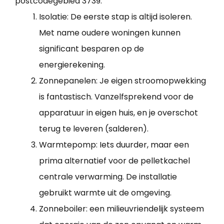
postcodegebied 3739.
Isolatie: De eerste stap is altijd isoleren.
Met name oudere woningen kunnen
significant besparen op de
energierekening.
Zonnepanelen: Je eigen stroomopwekking
is fantastisch. Vanzelfsprekend voor de
apparatuur in eigen huis, en je overschot
terug te leveren (salderen).
Warmtepomp: Iets duurder, maar een
prima alternatief voor de pelletkachel
centrale verwarming. De installatie
gebruikt warmte uit de omgeving.
Zonneboiler: een milieuvriendelijk systeem