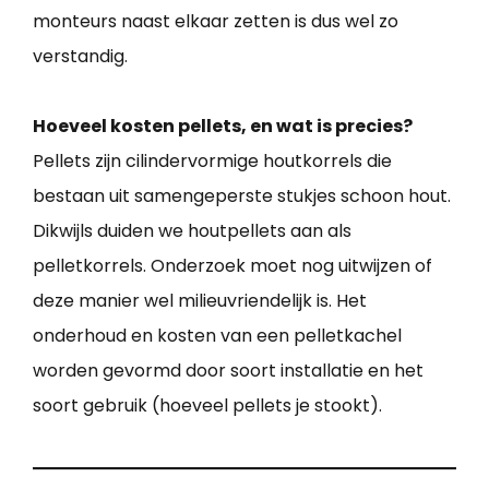
monteurs naast elkaar zetten is dus wel zo
verstandig.
Hoeveel kosten pellets, en wat is precies?
Pellets zijn cilindervormige houtkorrels die
bestaan uit samengeperste stukjes schoon hout.
Dikwijls duiden we houtpellets aan als
pelletkorrels. Onderzoek moet nog uitwijzen of
deze manier wel milieuvriendelijk is. Het
onderhoud en kosten van een pelletkachel
worden gevormd door soort installatie en het
soort gebruik (hoeveel pellets je stookt).