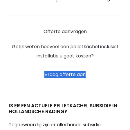
Offerte aanvragen
Gelijk weten hoeveel een pelletkachel inclusief
installatie u gaat kosten?
Vraag offerte aan
IS ER EEN ACTUELE PELLETKACHEL SUBSIDIE IN
HOLLANDSCHE RADING?
Tegenwoordig zijn er allerhande subsidie