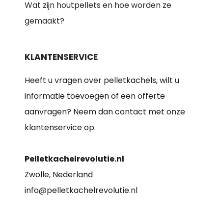
Wat zijn houtpellets en hoe worden ze
gemaakt?
KLANTENSERVICE
Heeft u vragen over pelletkachels, wilt u
informatie toevoegen of een offerte
aanvragen? Neem dan contact met onze
klantenservice op.
Pelletkachelrevolutie.nl
Zwolle, Nederland
info@pelletkachelrevolutie.nl