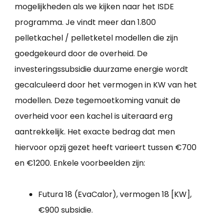
mogelijkheden als we kijken naar het ISDE
programma. Je vindt meer dan 1.800
pelletkachel / pelletketel modellen die zijn
goedgekeurd door de overheid. De
investeringssubsidie duurzame energie wordt
gecalculeerd door het vermogen in KW van het
modellen. Deze tegemoetkoming vanuit de
overheid voor een kachel is uiteraard erg
aantrekkelijk. Het exacte bedrag dat men
hiervoor opzij gezet heeft varieert tussen €700
en €1200. Enkele voorbeelden zijn:
Futura 18 (EvaCalor), vermogen 18 [KW],
€900 subsidie.