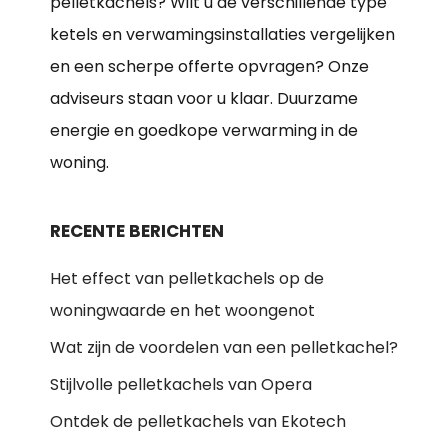
pelletkachels? Wilt u de verschillende type
ketels en verwamingsinstallaties vergelijken
en een scherpe offerte opvragen? Onze
adviseurs staan voor u klaar. Duurzame
energie en goedkope verwarming in de
woning.
RECENTE BERICHTEN
Het effect van pelletkachels op de
woningwaarde en het woongenot
Wat zijn de voordelen van een pelletkachel?
Stijlvolle pelletkachels van Opera
Ontdek de pelletkachels van Ekotech