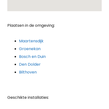
Plaatsen in de omgeving:
Maartensdijk
Groenekan
Bosch en Duin
Den Dolder
Bilthoven
Geschikte installaties: