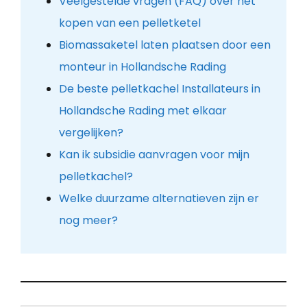
Veelgestelde vragen (FAQ) over het
kopen van een pelletketel
Biomassaketel laten plaatsen door een
monteur in Hollandsche Rading
De beste pelletkachel Installateurs in
Hollandsche Rading met elkaar
vergelijken?
Kan ik subsidie aanvragen voor mijn
pelletkachel?
Welke duurzame alternatieven zijn er
nog meer?