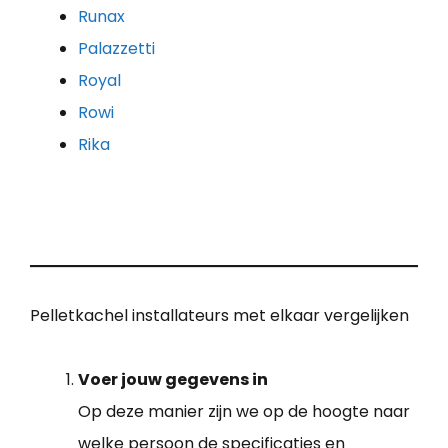
Runax
Palazzetti
Royal
Rowi
Rika
Pelletkachel installateurs met elkaar vergelijken
Voer jouw gegevens in
Op deze manier zijn we op de hoogte naar
welke persoon de specificaties en