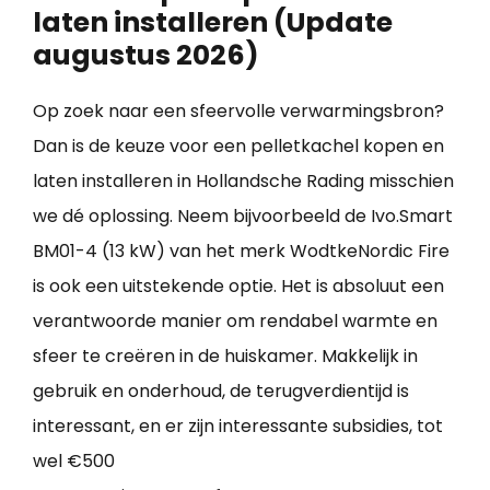
laten installeren (Update
augustus 2026)
Op zoek naar een sfeervolle verwarmingsbron?
Dan is de keuze voor een pelletkachel kopen en
laten installeren in Hollandsche Rading misschien
we dé oplossing. Neem bijvoorbeeld de Ivo.Smart
BM01-4 (13 kW) van het merk WodtkeNordic Fire
is ook een uitstekende optie. Het is absoluut een
verantwoorde manier om rendabel warmte en
sfeer te creëren in de huiskamer. Makkelijk in
gebruik en onderhoud, de terugverdientijd is
interessant, en er zijn interessante subsidies, tot
wel €500