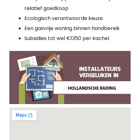
relatief goedkoop
Ecologisch verantwoorde keuze
Een gasvrije woning binnen handbereik
Subsidies tot wel €1350 per kachel.