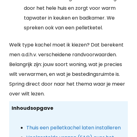
door het hele huis en zorgt voor warm
tapwater in keuken en badkamer. We
spreken ook van een pelletketel.
Welk type kachel moet ik kiezen? Dat berekent
men a.d.h.v. verscheidene randvoorwaarden.
Belangrijk zijn: jouw soort woning, wat je precies
wilt verwarmen, en wat je bestedingsruimte is.
Spring direct door naar het thema waar je meer
over wilt lezen.
Inhoudsopgave
Thuis een pelletkachel laten installeren