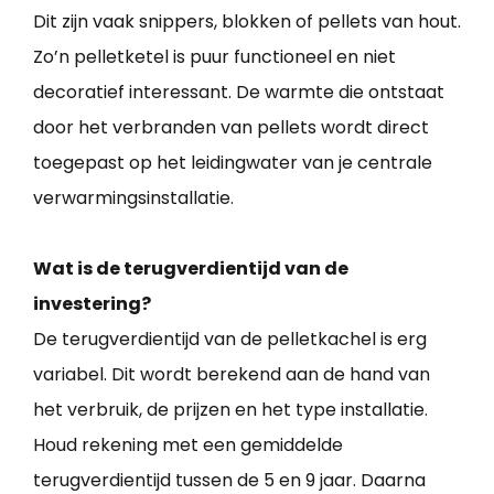
Dit zijn vaak snippers, blokken of pellets van hout.
Zo’n pelletketel is puur functioneel en niet
decoratief interessant. De warmte die ontstaat
door het verbranden van pellets wordt direct
toegepast op het leidingwater van je centrale
verwarmingsinstallatie.
Wat is de terugverdientijd van de
investering?
De terugverdientijd van de pelletkachel is erg
variabel. Dit wordt berekend aan de hand van
het verbruik, de prijzen en het type installatie.
Houd rekening met een gemiddelde
terugverdientijd tussen de 5 en 9 jaar. Daarna