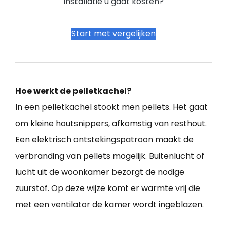
installatie u gaat kosten?
Start met vergelijken
Hoe werkt de pelletkachel?
In een pelletkachel stookt men pellets. Het gaat
om kleine houtsnippers, afkomstig van resthout.
Een elektrisch ontstekingspatroon maakt de
verbranding van pellets mogelijk. Buitenlucht of
lucht uit de woonkamer bezorgt de nodige
zuurstof. Op deze wijze komt er warmte vrij die
met een ventilator de kamer wordt ingeblazen.