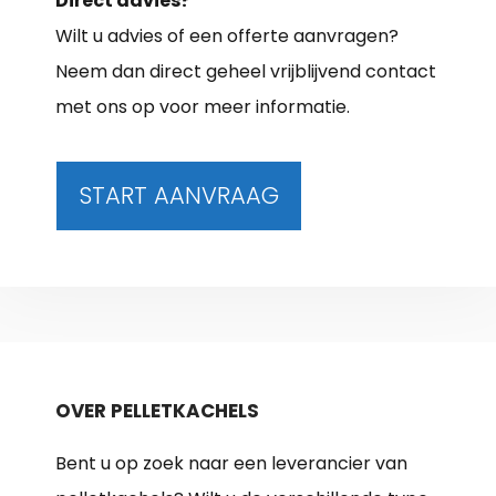
Direct advies?
Wilt u advies of een offerte aanvragen?
Neem dan direct geheel vrijblijvend contact
met ons op voor meer informatie.
START AANVRAAG
OVER PELLETKACHELS
Bent u op zoek naar een leverancier van