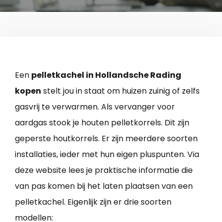
Een
pelletkachel in Hollandsche Rading
kopen
stelt jou in staat om huizen zuinig of zelfs
gasvrij te verwarmen. Als vervanger voor
aardgas stook je houten pelletkorrels. Dit zijn
geperste houtkorrels. Er zijn meerdere soorten
installaties, ieder met hun eigen pluspunten. Via
deze website lees je praktische informatie die
van pas komen bij het laten plaatsen van een
pelletkachel. Eigenlijk zijn er drie soorten
modellen: