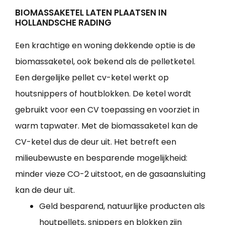
BIOMASSAKETEL LATEN PLAATSEN IN
HOLLANDSCHE RADING
Een krachtige en woning dekkende optie is de
biomassaketel, ook bekend als de pelletketel.
Een dergelijke pellet cv-ketel werkt op
houtsnippers of houtblokken. De ketel wordt
gebruikt voor een CV toepassing en voorziet in
warm tapwater. Met de biomassaketel kan de
CV-ketel dus de deur uit. Het betreft een
milieubewuste en besparende mogelijkheid:
minder vieze CO-2 uitstoot, en de gasaansluiting
kan de deur uit.
Geld besparend, natuurlijke producten als
houtpellets, snippers en blokken zijn