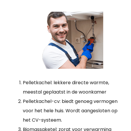
Pelletkachel: lekkere directe warmte,
meestal geplaatst in de woonkamer
Pelletkachel-cv: biedt genoeg vermogen
voor het hele huis. Wordt aangesloten op
het CV-systeem.
Biomassaketel: zorgt voor verwarming