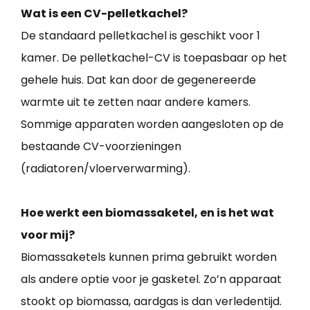
Wat is een CV-pelletkachel?
De standaard pelletkachel is geschikt voor 1
kamer. De pelletkachel-CV is toepasbaar op het
gehele huis. Dat kan door de gegenereerde
warmte uit te zetten naar andere kamers.
Sommige apparaten worden aangesloten op de
bestaande CV-voorzieningen
(radiatoren/vloerverwarming).
Hoe werkt een biomassaketel, en is het wat
voor mij?
Biomassaketels kunnen prima gebruikt worden
als andere optie voor je gasketel. Zo’n apparaat
stookt op biomassa, aardgas is dan verledentijd.