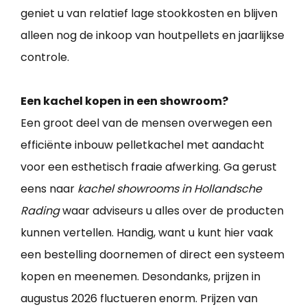
geniet u van relatief lage stookkosten en blijven
alleen nog de inkoop van houtpellets en jaarlijkse
controle.
Een kachel kopen in een showroom?
Een groot deel van de mensen overwegen een
efficiënte inbouw pelletkachel met aandacht
voor een esthetisch fraaie afwerking. Ga gerust
eens naar
kachel showrooms in Hollandsche
Rading
waar adviseurs u alles over de producten
kunnen vertellen. Handig, want u kunt hier vaak
een bestelling doornemen of direct een systeem
kopen en meenemen. Desondanks, prijzen in
augustus 2026 fluctueren enorm. Prijzen van