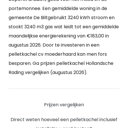
portemonnee. Een gemiddelde woning in de
gemeente De Biltgebruikt 3240 kWh stroom en
stookt 3240 m3 gas wat leidt tot een gemiddelde
maandelijkse energierekening van €183,00 in
augustus 2026. Door te investeren in een
pelletkachel cv moederhaard kan men fors
besparen. Ga prijzen pelletkachel Hollandsche
Rading vergelijken (augustus 2026).
Prijzen vergelijken
Direct weten hoeveel een pelletkachel inclusief