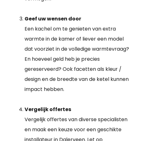
Geef uw wensen door
Een kachel om te genieten van extra
warmte in de kamer of liever een model
dat voorziet in de volledige warmtevraag?
En hoeveel geld heb je precies
gereserveerd? Ook facetten als kleur /
design en de breedte van de ketel kunnen
impact hebben.
Vergelijk offertes
Vergelijk offertes van diverse specialisten
en maak een keuze voor een geschikte
installateur in Dalerveen
. Let op