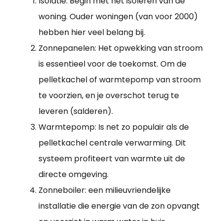
Isolatie: Begin met het isoleren van de
woning. Ouder woningen (van voor 2000)
hebben hier veel belang bij.
Zonnepanelen: Het opwekking van stroom
is essentieel voor de toekomst. Om de
pelletkachel of warmtepomp van stroom
te voorzien, en je overschot terug te
leveren (salderen).
Warmtepomp: Is net zo populair als de
pelletkachel centrale verwarming. Dit
systeem profiteert van warmte uit de
directe omgeving.
Zonneboiler: een milieuvriendelijke
installatie die energie van de zon opvangt