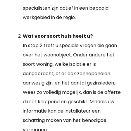
specialisten zijn actief in een bepaald
werkgebied in de regio.
Wat voor soort huis heeft u?
In stap 2 treft u speciale vragen die gaan
over het woonobject. Onder andere het
soort woning, welke isolatie er is
aangebracht, of er ook zonnepanelen
aanwezig zijn, en het aantal gezinsleden.
Wees zo volledig mogelijk, dan is de offerte
direct kloppend en geschikt. Middels uw
informatie kan de installateur een
schatting maken van het benodigde
vermogen.