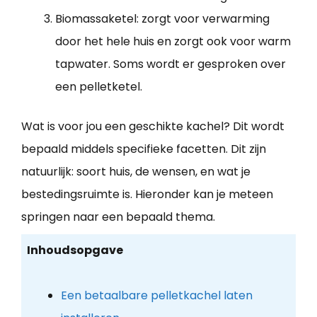
Biomassaketel: zorgt voor verwarming
door het hele huis en zorgt ook voor warm
tapwater. Soms wordt er gesproken over
een pelletketel.
Wat is voor jou een geschikte kachel? Dit wordt
bepaald middels specifieke facetten. Dit zijn
natuurlijk: soort huis, de wensen, en wat je
bestedingsruimte is. Hieronder kan je meteen
springen naar een bepaald thema.
Inhoudsopgave
Een betaalbare pelletkachel laten