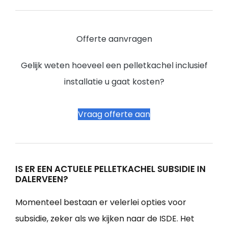
Offerte aanvragen
Gelijk weten hoeveel een pelletkachel inclusief
installatie u gaat kosten?
Vraag offerte aan
IS ER EEN ACTUELE PELLETKACHEL SUBSIDIE IN
DALERVEEN?
Momenteel bestaan er velerlei opties voor
subsidie, zeker als we kijken naar de ISDE. Het