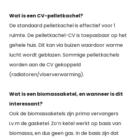
Wat is een CV-pelletkachel?
De standaard pelletkachel is effectief voor 1
ruimte. De pelletkachel-CV is toepasbaar op het
gehele huis. Dit kan via buizen waardoor warme
lucht wordt geblazen. Sommige pelletkachels
worden aan de CV gekoppeld
(radiatoren/vloerverwarming).
Wat is een biomassaketel, en wanneer is dit
interessant?
Ook de biomassaketels zijn prima vervangers
i.v.m de gasketel. Zo’n ketel werkt op basis van
biomassa, en dus geen gas. In de basis zijn dat