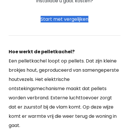
installatie u gaat kosten?
Start met vergelijken
Hoe werkt de pelletkachel?
Een pelletkachel loopt op pellets. Dat zijn kleine
brokjes hout, geproduceerd van samengeperste
houtvezels. Het elektrische
ontstekingsmechanisme maakt dat pellets
worden verbrand. Externe luchttoevoer zorgt
dat er zuurstof bij de vlam komt. Op deze wijze
komt er warmte vrij die weer terug de woning in
gaat.