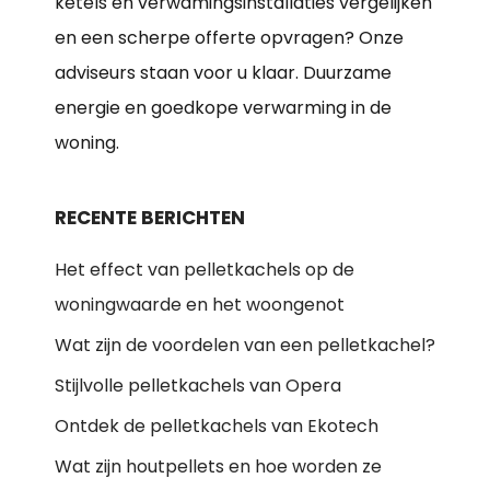
ketels en verwamingsinstallaties vergelijken
en een scherpe offerte opvragen? Onze
adviseurs staan voor u klaar. Duurzame
energie en goedkope verwarming in de
woning.
RECENTE BERICHTEN
Het effect van pelletkachels op de
woningwaarde en het woongenot
Wat zijn de voordelen van een pelletkachel?
Stijlvolle pelletkachels van Opera
Ontdek de pelletkachels van Ekotech
Wat zijn houtpellets en hoe worden ze