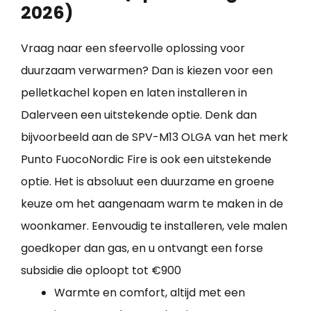
2026)
Vraag naar een sfeervolle oplossing voor
duurzaam verwarmen? Dan is kiezen voor een
pelletkachel kopen en laten installeren in
Dalerveen een uitstekende optie. Denk dan
bijvoorbeeld aan de SPV-M13 OLGA van het merk
Punto FuocoNordic Fire is ook een uitstekende
optie. Het is absoluut een duurzame en groene
keuze om het aangenaam warm te maken in de
woonkamer. Eenvoudig te installeren, vele malen
goedkoper dan gas, en u ontvangt een forse
subsidie die oploopt tot €900
Warmte en comfort, altijd met een