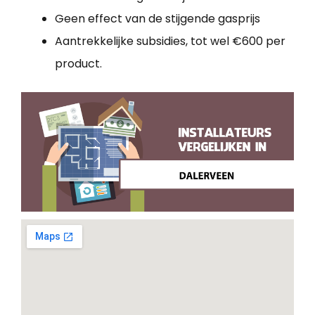
Geen effect van de stijgende gasprijs
Aantrekkelijke subsidies, tot wel €600 per
product.