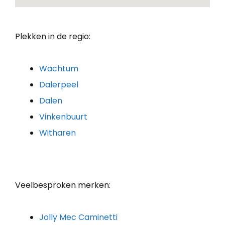
Plekken in de regio:
Wachtum
Dalerpeel
Dalen
Vinkenbuurt
Witharen
Veelbesproken merken:
Jolly Mec Caminetti