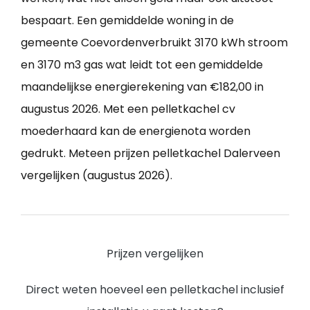
bespaart. Een gemiddelde woning in de
gemeente Coevordenverbruikt 3170 kWh stroom
en 3170 m3 gas wat leidt tot een gemiddelde
maandelijkse energierekening van €182,00 in
augustus 2026. Met een pelletkachel cv
moederhaard kan de energienota worden
gedrukt. Meteen prijzen pelletkachel Dalerveen
vergelijken (augustus 2026).
Prijzen vergelijken
Direct weten hoeveel een pelletkachel inclusief