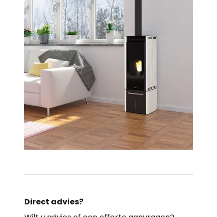
Direct advies?