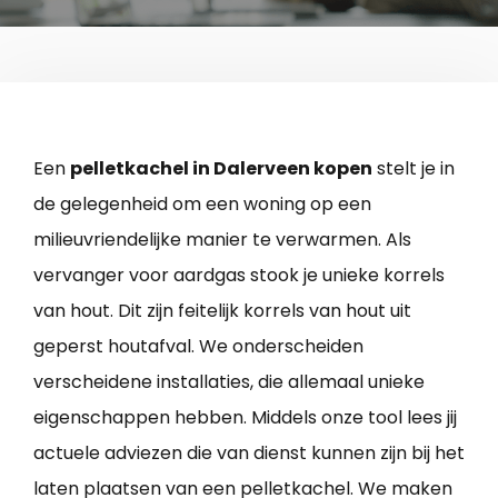
Een
pelletkachel in Dalerveen kopen
stelt je in
de gelegenheid om een woning op een
milieuvriendelijke manier te verwarmen. Als
vervanger voor aardgas stook je unieke korrels
van hout. Dit zijn feitelijk korrels van hout uit
geperst houtafval. We onderscheiden
verscheidene installaties, die allemaal unieke
eigenschappen hebben. Middels onze tool lees jij
actuele adviezen die van dienst kunnen zijn bij het
laten plaatsen van een pelletkachel. We maken