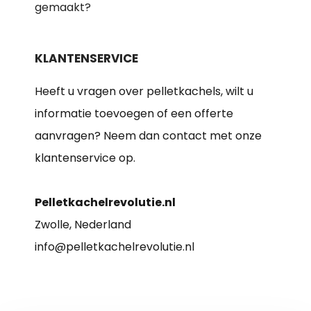
gemaakt?
KLANTENSERVICE
Heeft u vragen over pelletkachels, wilt u
informatie toevoegen of een offerte
aanvragen? Neem dan contact met onze
klantenservice op.
Pelletkachelrevolutie.nl
Zwolle, Nederland
info@pelletkachelrevolutie.nl