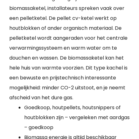
biomassaketel, installateurs spreken vaak over
een pelletketel. De pellet cv-ketel werkt op
houtblokken of ander organisch materiaal. De
pelletketel wordt aangeraden voor het centrale
verwarmingssysteem en warm water om te
douchen en wassen. De biomassaketel kan het
hele huis van warmte voorzien. Dit type kachel is
een bewuste en prijstechnisch interessante
mogelijkheid: minder CO-2 uitstoot, en je neemt
afscheid van het dure gas.
Goedkoop, houtpellets, houtsnippers of
houtblokken zijn – vergeleken met aardgas
– goedkoop
Biomassa energie is altijd beschikbaar