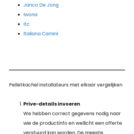
Janco De Jong
Iwona
Itc
Italiana Camini
Pelletkachel installateurs met elkaar vergelijken
Prive-details invoeren
We hebben correct gegevens nodig naar
wie de productinfo en wellicht een offerte
verstuurd kan worden. De meeste