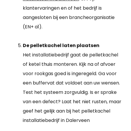
klantervaringen en of het bedrijf is
aangesloten bij een brancheorganisatie
(EN+ a1).
De pelletkachel laten plaatsen
Het installatiebedrijf gaat de pelletkachel
of ketel thuis monteren. Kijk na of afvoer
voor rookgas goed is ingeregeld. Ga voor
een buffervat dat voldoet aan uw wensen.
Test het systeem zorgvuldig. Is er sprake
van een defect? Laat het niet rusten, maar
geef het gelijk aan bij het pelletkachel
installatiebedrijf in Dalerveen