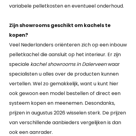
variabele pelletkosten en eventueel onderhoud.
Zijn showrooms geschikt om kachels te
kopen?
Veel Nederlanders oriënteren zich op een inbouw
pelletkachel die aansluit op het interieur. Er zijn
speciale
kachel showrooms in Dalerveen
waar
specialisten u alles over de producten kunnen
vertellen. Wel zo gemakkelijk, want u kunt hier
ook gewoon een model bestellen of direct een
systeem kopen en meenemen. Desondanks,
prijzen in augustus 2026 wisselen sterk. De prijzen
van verschillende aanbieders vergelijken is dan
ook een aanrader.