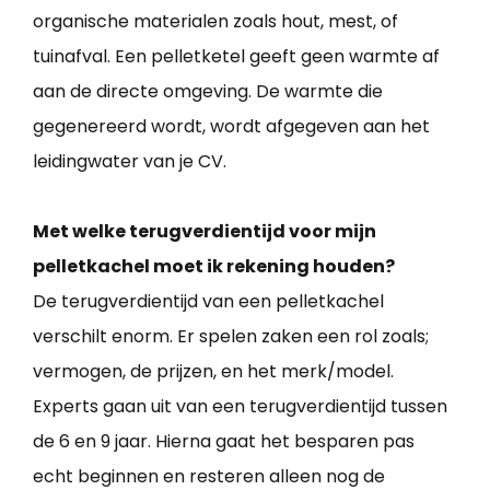
organische materialen zoals hout, mest, of
tuinafval. Een pelletketel geeft geen warmte af
aan de directe omgeving. De warmte die
gegenereerd wordt, wordt afgegeven aan het
leidingwater van je CV.
Met welke terugverdientijd voor mijn
pelletkachel moet ik rekening houden?
De terugverdientijd van een pelletkachel
verschilt enorm. Er spelen zaken een rol zoals;
vermogen, de prijzen, en het merk/model.
Experts gaan uit van een terugverdientijd tussen
de 6 en 9 jaar. Hierna gaat het besparen pas
echt beginnen en resteren alleen nog de