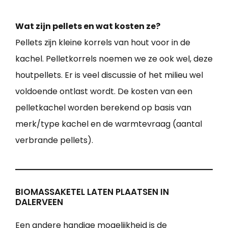
Wat zijn pellets en wat kosten ze?
Pellets zijn kleine korrels van hout voor in de
kachel. Pelletkorrels noemen we ze ook wel, deze
houtpellets. Er is veel discussie of het milieu wel
voldoende ontlast wordt. De kosten van een
pelletkachel worden berekend op basis van
merk/type kachel en de warmtevraag (aantal
verbrande pellets).
BIOMASSAKETEL LATEN PLAATSEN IN
DALERVEEN
Een andere handige mogelijkheid is de