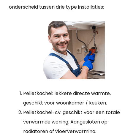
onderscheid tussen drie type installaties:
Pelletkachel: lekkere directe warmte,
geschikt voor woonkamer / keuken.
Pelletkachel-cv: geschikt voor een totale
verwarmde woning. Aangesloten op
radiatoren of vloerverwarming.