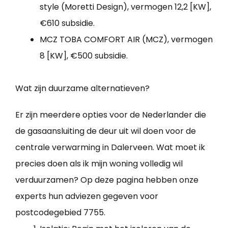
style (Moretti Design), vermogen 12,2 [KW],
€610 subsidie.
MCZ TOBA COMFORT AIR (MCZ), vermogen
8 [KW], €500 subsidie.
Wat zijn duurzame alternatieven?
Er zijn meerdere opties voor de Nederlander die
de gasaansluiting de deur uit wil doen voor de
centrale verwarming in Dalerveen. Wat moet ik
precies doen als ik mijn woning volledig wil
verduurzamen? Op deze pagina hebben onze
experts hun adviezen gegeven voor
postcodegebied 7755.