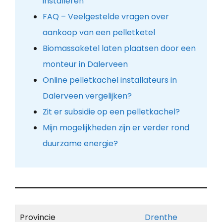
installeren
FAQ – Veelgestelde vragen over
aankoop van een pelletketel
Biomassaketel laten plaatsen door een
monteur in Dalerveen
Online pelletkachel installateurs in
Dalerveen vergelijken?
Zit er subsidie op een pelletkachel?
Mijn mogelijkheden zijn er verder rond
duurzame energie?
Provincie
Drenthe