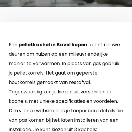
Een
pelletkachel in Bavel kopen
opent nieuwe
deuren om huizen op een milieuvriendelijke
manier te verwarmen. In plaats van gas gebruik
je pelletkorrels. Het gaat om geperste
houtkorrels gemaakt van restafval.
Tegenwoordig kun je kiezen uit verschillende
kachels, met unieke specificaties en voordelen.
D.m.v. onze website lees je toepasbare details die
van pas komen bij het laten installeren van een
installatie. Je kunt kiezen uit 3 kachels: