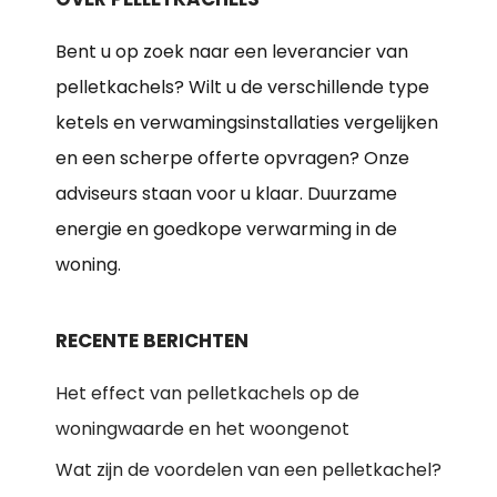
Bent u op zoek naar een leverancier van
pelletkachels? Wilt u de verschillende type
ketels en verwamingsinstallaties vergelijken
en een scherpe offerte opvragen? Onze
adviseurs staan voor u klaar. Duurzame
energie en goedkope verwarming in de
woning.
RECENTE BERICHTEN
Het effect van pelletkachels op de
woningwaarde en het woongenot
Wat zijn de voordelen van een pelletkachel?