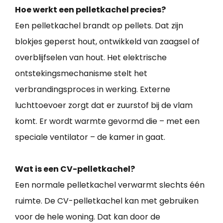
Hoe werkt een pelletkachel precies?
Een pelletkachel brandt op pellets. Dat zijn
blokjes geperst hout, ontwikkeld van zaagsel of
overblijfselen van hout. Het elektrische
ontstekingsmechanisme stelt het
verbrandingsproces in werking. Externe
luchttoevoer zorgt dat er zuurstof bij de vlam
komt. Er wordt warmte gevormd die – met een
speciale ventilator – de kamer in gaat.
Wat is een CV-pelletkachel?
Een normale pelletkachel verwarmt slechts één
ruimte. De CV-pelletkachel kan met gebruiken
voor de hele woning. Dat kan door de