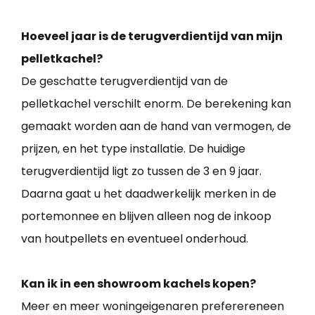
Hoeveel jaar is de terugverdientijd van mijn
pelletkachel?
De geschatte terugverdientijd van de
pelletkachel verschilt enorm. De berekening kan
gemaakt worden aan de hand van vermogen, de
prijzen, en het type installatie. De huidige
terugverdientijd ligt zo tussen de 3 en 9 jaar.
Daarna gaat u het daadwerkelijk merken in de
portemonnee en blijven alleen nog de inkoop
van houtpellets en eventueel onderhoud.
Kan ik in een showroom kachels kopen?
Meer en meer woningeigenaren preferereneen