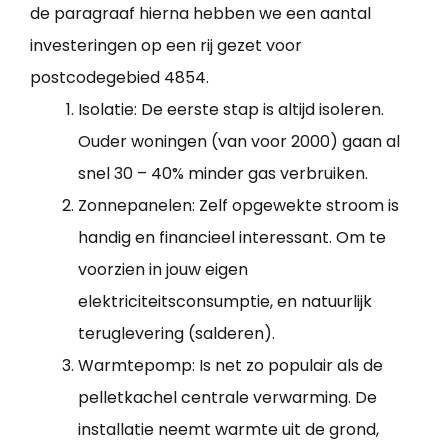
de paragraaf hierna hebben we een aantal
investeringen op een rij gezet voor
postcodegebied 4854.
Isolatie: De eerste stap is altijd isoleren.
Ouder woningen (van voor 2000) gaan al
snel 30 – 40% minder gas verbruiken.
Zonnepanelen: Zelf opgewekte stroom is
handig en financieel interessant. Om te
voorzien in jouw eigen
elektriciteitsconsumptie, en natuurlijk
teruglevering (salderen).
Warmtepomp: Is net zo populair als de
pelletkachel centrale verwarming. De
installatie neemt warmte uit de grond,