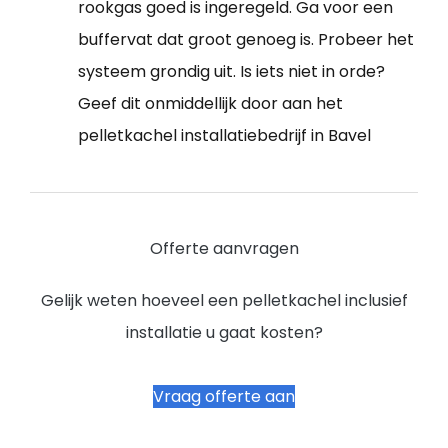
rookgas goed is ingeregeld. Ga voor een
buffervat dat groot genoeg is. Probeer het
systeem grondig uit. Is iets niet in orde?
Geef dit onmiddellijk door aan het
pelletkachel installatiebedrijf in Bavel
Offerte aanvragen
Gelijk weten hoeveel een pelletkachel inclusief
installatie u gaat kosten?
Vraag offerte aan