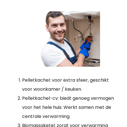
Pelletkachel: voor extra sfeer, geschikt
voor woonkamer / keuken.
Pelletkachel-cv: biedt genoeg vermogen
voor het hele huis. Werkt samen met de
centrale verwarming.
Biomassaketel: zorgt voor verwarming