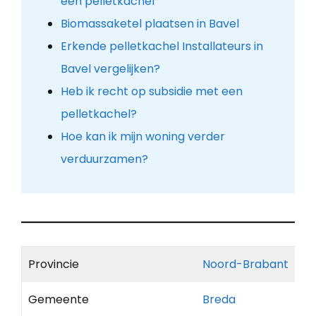
een pelletkachel
Biomassaketel plaatsen in Bavel
Erkende pelletkachel Installateurs in
Bavel vergelijken?
Heb ik recht op subsidie met een
pelletkachel?
Hoe kan ik mijn woning verder
verduurzamen?
Provincie
Noord-Brabant
Gemeente
Breda