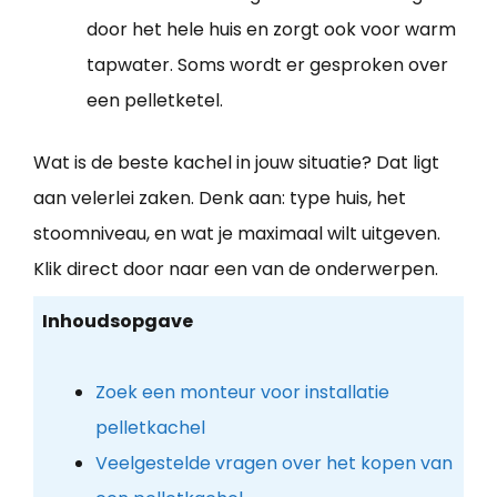
door het hele huis en zorgt ook voor warm
tapwater. Soms wordt er gesproken over
een pelletketel.
Wat is de beste kachel in jouw situatie? Dat ligt
aan velerlei zaken. Denk aan: type huis, het
stoomniveau, en wat je maximaal wilt uitgeven.
Klik direct door naar een van de onderwerpen.
Inhoudsopgave
Zoek een monteur voor installatie
pelletkachel
Veelgestelde vragen over het kopen van