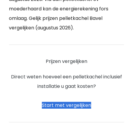
moederhaard kan de energierekening fors
omlaag. Gelijk prijzen pelletkachel Bavel
vergelijken (augustus 2026).
Prijzen vergelijken
Direct weten hoeveel een pelletkachel inclusief
installatie u gaat kosten?
Start met vergelijken