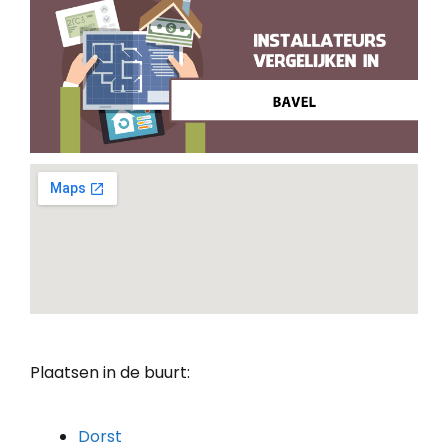
Plaatsen in de buurt:
Dorst