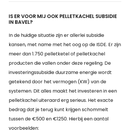
IS ER VOOR MIJ OOK PELLETKACHEL SUBSIDIE
IN BAVEL?
In de huidige situatie zijn er allerlei subsidie
kansen, met name met het oog op de ISDE. Er zijn
meer dan 1.750 pelletketel of pelletkachel
producten die vallen onder deze regeling. De
investeringssubsidie duurzame energie wordt
getekend door het vermogen (KW) van de
systemen. Dit alles maakt het investeren in een
pelletkachel uiteraard erg serieus. Het exacte
bedrag dat je terug kunt krijgen schommelt
tussen de €500 en €1250. Hierbij een aantal
voorbeelden: