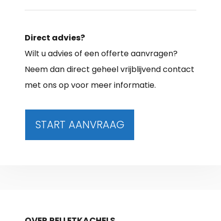
Direct advies?
Wilt u advies of een offerte aanvragen?
Neem dan direct geheel vrijblijvend contact
met ons op voor meer informatie.
START AANVRAAG
OVER PELLETKACHELS