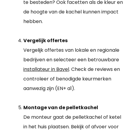
te besteden? Ook facetten als de kleur en
de hoogte van de kachel kunnen impact
hebben.
Vergelijk offertes
Vergelijk offertes van lokale en regionale
bedrijven en selecteer een betrouwbare
installateur in Bavel
. Check de reviews en
controleer of benodigde keurmerken
aanwezig zijn (EN+ a1).
Montage van de pelletkachel
De monteur gaat de pelletkachel of ketel
in het huis plaatsen. Bekijk of afvoer voor