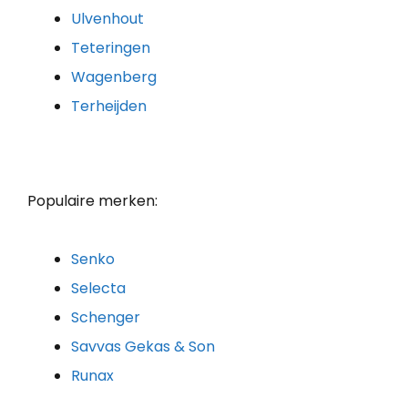
Ulvenhout
Teteringen
Wagenberg
Terheijden
Populaire merken:
Senko
Selecta
Schenger
Savvas Gekas & Son
Runax