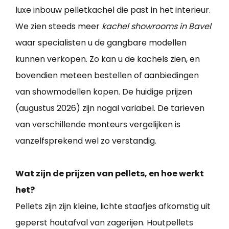
luxe inbouw pelletkachel die past in het interieur.
We zien steeds meer
kachel showrooms in Bavel
waar specialisten u de gangbare modellen
kunnen verkopen. Zo kan u de kachels zien, en
bovendien meteen bestellen of aanbiedingen
van showmodellen kopen. De huidige prijzen
(augustus 2026) zijn nogal variabel. De tarieven
van verschillende monteurs vergelijken is
vanzelfsprekend wel zo verstandig.
Wat zijn de prijzen van pellets, en hoe werkt
het?
Pellets zijn zijn kleine, lichte staafjes afkomstig uit
geperst houtafval van zagerijen. Houtpellets