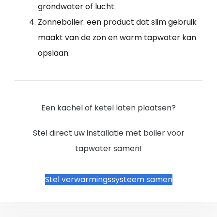
grondwater of lucht.
Zonneboiler: een product dat slim gebruik
maakt van de zon en warm tapwater kan
opslaan.
Een kachel of ketel laten plaatsen?
Stel direct uw installatie met boiler voor
tapwater samen!
Stel verwarmingssysteem samen