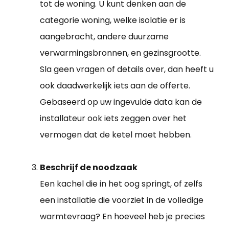
tot de woning. U kunt denken aan de
categorie woning, welke isolatie er is
aangebracht, andere duurzame
verwarmingsbronnen, en gezinsgrootte.
Sla geen vragen of details over, dan heeft u
ook daadwerkelijk iets aan de offerte.
Gebaseerd op uw ingevulde data kan de
installateur ook iets zeggen over het
vermogen dat de ketel moet hebben.
Beschrijf de noodzaak
Een kachel die in het oog springt, of zelfs
een installatie die voorziet in de volledige
warmtevraag? En hoeveel heb je precies