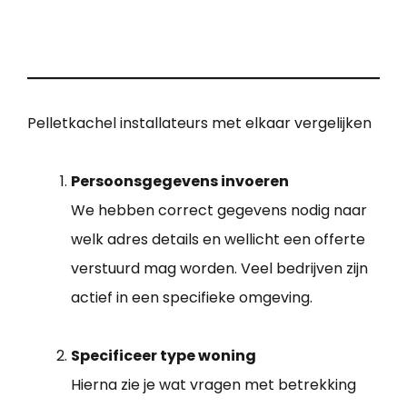
Pelletkachel installateurs met elkaar vergelijken
Persoonsgegevens invoeren
We hebben correct gegevens nodig naar
welk adres details en wellicht een offerte
verstuurd mag worden. Veel bedrijven zijn
actief in een specifieke omgeving.
Specificeer type woning
Hierna zie je wat vragen met betrekking