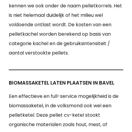
kennen we ook onder de naam pelletkorrels. Het
is niet helemaal duidelijk of het milieu wel
voldoende ontlast wordt. De kosten van een
pelletkachel worden berekend op basis van
categorie kachel en de gebruiksintensiteit /
aantal verstookte pellets.
BIOMASSAKETEL LATEN PLAATSEN IN BAVEL
Een effectieve en full-service mogelijkheid is de
biomassaketel, in de volksmond ook wel een
pelletketel. Deze pellet cv-ketel stookt
organische materialen zoals hout, mest, of