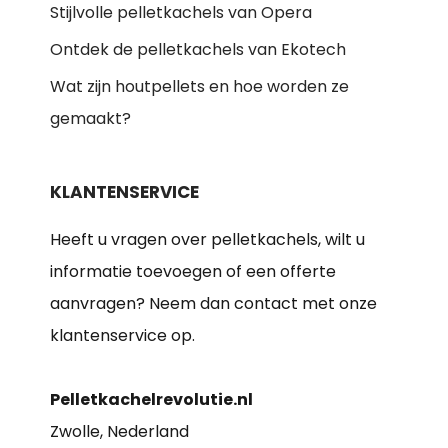
Stijlvolle pelletkachels van Opera
Ontdek de pelletkachels van Ekotech
Wat zijn houtpellets en hoe worden ze
gemaakt?
KLANTENSERVICE
Heeft u vragen over pelletkachels, wilt u
informatie toevoegen of een offerte
aanvragen? Neem dan contact met onze
klantenservice op.
Pelletkachelrevolutie.nl
Zwolle, Nederland