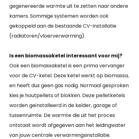
gegenereerde warmte uit te zetten naar andere
kamers. Sommige systemen worden ook
gekoppeld aan de bestaande CV-installatie
(radiatoren/vloerverwarming).
Is een biomassaketel interessant voor mij?
Ook een biomassaketel is een prima vervanger
voor de CV-ketel. Deze ketel werkt op biomassa,
en heeft dus geen gas nodig. Normaal gesproken
kies je houtpellets of blokken. Deze pelletketels
worden geïnstalleerd in de kelder, garage of
tussenruimte. De warmte die uit het proces
ontstaat wordt afgegeven aan het leidingwater
van jouw centrale verwarmingsinstallatie.