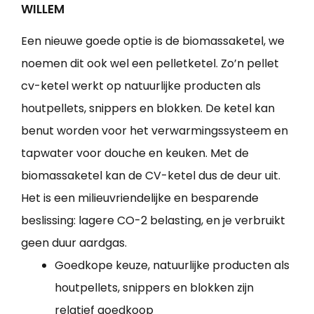
WILLEM
Een nieuwe goede optie is de biomassaketel, we
noemen dit ook wel een pelletketel. Zo’n pellet
cv-ketel werkt op natuurlijke producten als
houtpellets, snippers en blokken. De ketel kan
benut worden voor het verwarmingssysteem en
tapwater voor douche en keuken. Met de
biomassaketel kan de CV-ketel dus de deur uit.
Het is een milieuvriendelijke en besparende
beslissing: lagere CO-2 belasting, en je verbruikt
geen duur aardgas.
Goedkope keuze, natuurlijke producten als
houtpellets, snippers en blokken zijn
relatief goedkoop