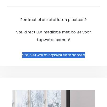
Een kachel of ketel laten plaatsen?
Stel direct uw installatie met boiler voor
tapwater samen!
Stel verwarmingssysteem samen