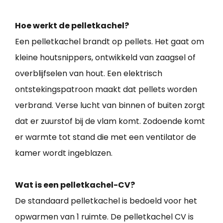
Hoe werkt de pelletkachel?
Een pelletkachel brandt op pellets. Het gaat om
kleine houtsnippers, ontwikkeld van zaagsel of
overblijfselen van hout. Een elektrisch
ontstekingspatroon maakt dat pellets worden
verbrand. Verse lucht van binnen of buiten zorgt
dat er zuurstof bij de vlam komt. Zodoende komt
er warmte tot stand die met een ventilator de
kamer wordt ingeblazen.
Wat is een pelletkachel-CV?
De standaard pelletkachel is bedoeld voor het
opwarmen van 1 ruimte. De pelletkachel CV is