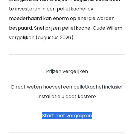
te investeren in een pelletkachel cv
moederhaard kan enorm op energie worden
bespaard. Snel prijzen pelletkachel Oude Willem
vergelijken (augustus 2026).
Prijzen vergelijken
Direct weten hoeveel een pelletkachel inclusief
installatie u gaat kosten?
Start met vergelijken