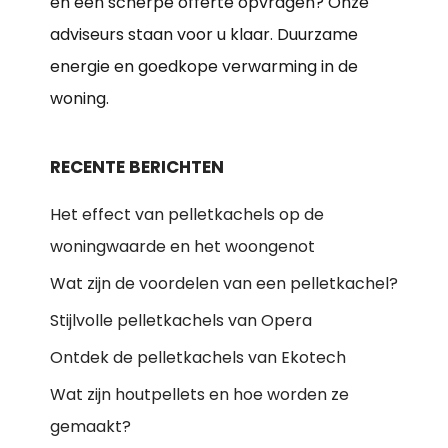
en een scherpe offerte opvragen? Onze
adviseurs staan voor u klaar. Duurzame
energie en goedkope verwarming in de
woning.
RECENTE BERICHTEN
Het effect van pelletkachels op de
woningwaarde en het woongenot
Wat zijn de voordelen van een pelletkachel?
Stijlvolle pelletkachels van Opera
Ontdek de pelletkachels van Ekotech
Wat zijn houtpellets en hoe worden ze
gemaakt?