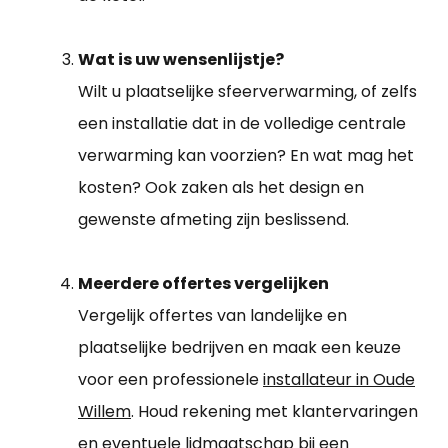
Wat is uw wensenlijstje?
Wilt u plaatselijke sfeerverwarming, of zelfs
een installatie dat in de volledige centrale
verwarming kan voorzien? En wat mag het
kosten? Ook zaken als het design en
gewenste afmeting zijn beslissend.
Meerdere offertes vergelijken
Vergelijk offertes van landelijke en
plaatselijke bedrijven en maak een keuze
voor een professionele
installateur in Oude
Willem
. Houd rekening met klantervaringen
en eventuele lidmaatschap bij een