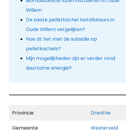
Biomassaketel laten installeren in Oude
Willem
De beste pelletkachel Installateurs in
Oude Willem vergelijken?
Hoe zit het met de subsidie op
pelletkachels?
Mijn mogelijkheden zijn er verder rond
duurzame energie?
Provincie
Drenthe
Gemeente
Westerveld