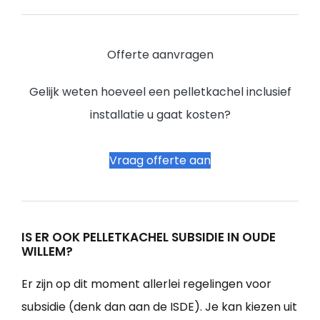
Offerte aanvragen
Gelijk weten hoeveel een pelletkachel inclusief
installatie u gaat kosten?
Vraag offerte aan
IS ER OOK PELLETKACHEL SUBSIDIE IN OUDE
WILLEM?
Er zijn op dit moment allerlei regelingen voor
subsidie (denk dan aan de ISDE). Je kan kiezen uit