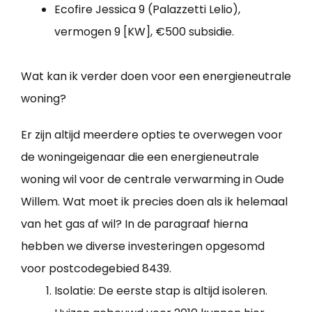
Ecofire Jessica 9 (Palazzetti Lelio),
vermogen 9 [KW], €500 subsidie.
Wat kan ik verder doen voor een energieneutrale
woning?
Er zijn altijd meerdere opties te overwegen voor
de woningeigenaar die een energieneutrale
woning wil voor de centrale verwarming in Oude
Willem. Wat moet ik precies doen als ik helemaal
van het gas af wil? In de paragraaf hierna
hebben we diverse investeringen opgesomd
voor postcodegebied 8439.
Isolatie: De eerste stap is altijd isoleren.