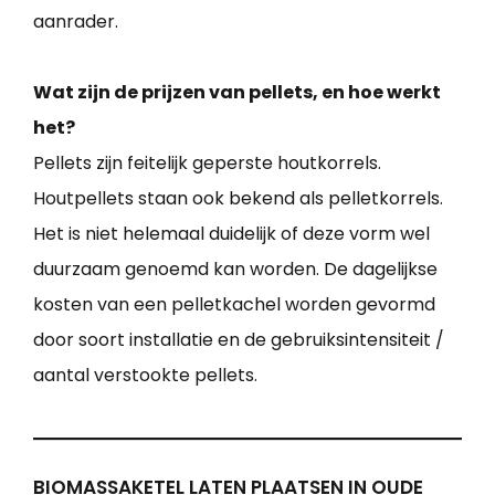
aanrader.
Wat zijn de prijzen van pellets, en hoe werkt
het?
Pellets zijn feitelijk geperste houtkorrels.
Houtpellets staan ook bekend als pelletkorrels.
Het is niet helemaal duidelijk of deze vorm wel
duurzaam genoemd kan worden. De dagelijkse
kosten van een pelletkachel worden gevormd
door soort installatie en de gebruiksintensiteit /
aantal verstookte pellets.
BIOMASSAKETEL LATEN PLAATSEN IN OUDE