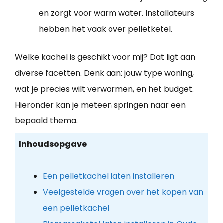
en zorgt voor warm water. Installateurs
hebben het vaak over pelletketel.
Welke kachel is geschikt voor mij? Dat ligt aan
diverse facetten. Denk aan: jouw type woning,
wat je precies wilt verwarmen, en het budget.
Hieronder kan je meteen springen naar een
bepaald thema.
Inhoudsopgave
Een pelletkachel laten installeren
Veelgestelde vragen over het kopen van
een pelletkachel