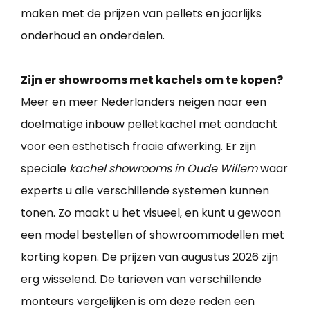
maken met de prijzen van pellets en jaarlijks
onderhoud en onderdelen.
Zijn er showrooms met kachels om te kopen?
Meer en meer Nederlanders neigen naar een
doelmatige inbouw pelletkachel met aandacht
voor een esthetisch fraaie afwerking. Er zijn
speciale
kachel showrooms in Oude Willem
waar
experts u alle verschillende systemen kunnen
tonen. Zo maakt u het visueel, en kunt u gewoon
een model bestellen of showroommodellen met
korting kopen. De prijzen van augustus 2026 zijn
erg wisselend. De tarieven van verschillende
monteurs vergelijken is om deze reden een