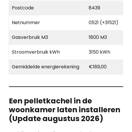
Postcode
8439
Netnummer
0521 (+31521)
Gasverbruik M3
1800 M3
Stroomverbruik kWh
3150 kWh
Gemiddelde energierekening
€189,00
Een pelletkachel in de
woonkamer laten installeren
(Update augustus 2026)