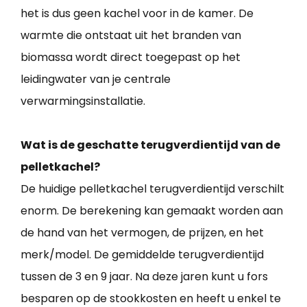
het is dus geen kachel voor in de kamer. De
warmte die ontstaat uit het branden van
biomassa wordt direct toegepast op het
leidingwater van je centrale
verwarmingsinstallatie.
Wat is de geschatte terugverdientijd van de
pelletkachel?
De huidige pelletkachel terugverdientijd verschilt
enorm. De berekening kan gemaakt worden aan
de hand van het vermogen, de prijzen, en het
merk/model. De gemiddelde terugverdientijd
tussen de 3 en 9 jaar. Na deze jaren kunt u fors
besparen op de stookkosten en heeft u enkel te