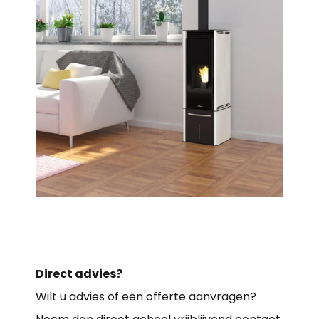
Direct advies?
Wilt u advies of een offerte aanvragen?