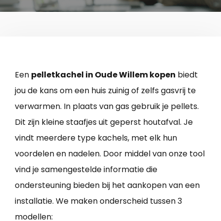
Een
pelletkachel in Oude Willem kopen
biedt
jou de kans om een huis zuinig of zelfs gasvrij te
verwarmen. In plaats van gas gebruik je pellets.
Dit zijn kleine staafjes uit geperst houtafval. Je
vindt meerdere type kachels, met elk hun
voordelen en nadelen. Door middel van onze tool
vind je samengestelde informatie die
ondersteuning bieden bij het aankopen van een
installatie. We maken onderscheid tussen 3
modellen: