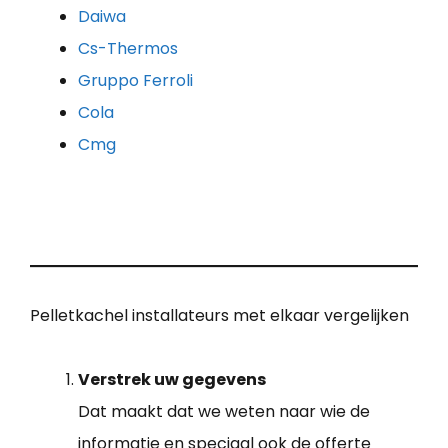
Daiwa
Cs-Thermos
Gruppo Ferroli
Cola
Cmg
Pelletkachel installateurs met elkaar vergelijken
Verstrek uw gegevens
Dat maakt dat we weten naar wie de
informatie en speciaal ook de offerte