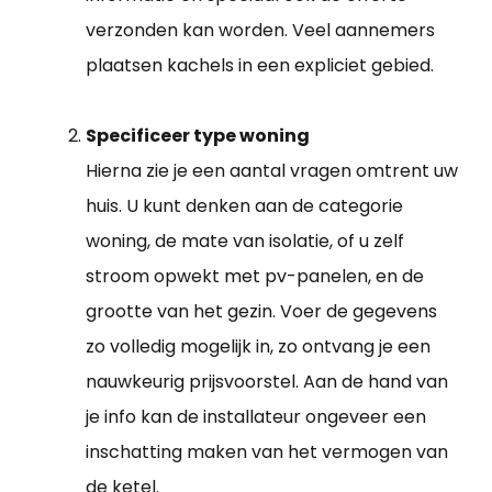
verzonden kan worden. Veel aannemers
plaatsen kachels in een expliciet gebied.
Specificeer type woning
Hierna zie je een aantal vragen omtrent uw
huis. U kunt denken aan de categorie
woning, de mate van isolatie, of u zelf
stroom opwekt met pv-panelen, en de
grootte van het gezin. Voer de gegevens
zo volledig mogelijk in, zo ontvang je een
nauwkeurig prijsvoorstel. Aan de hand van
je info kan de installateur ongeveer een
inschatting maken van het vermogen van
de ketel.