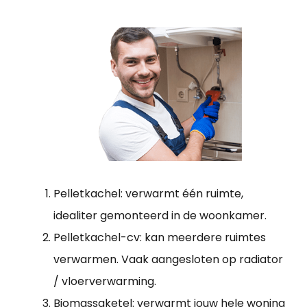
Pelletkachel: verwarmt één ruimte,
idealiter gemonteerd in de woonkamer.
Pelletkachel-cv: kan meerdere ruimtes
verwarmen. Vaak aangesloten op radiator
/ vloerverwarming.
Biomassaketel: verwarmt jouw hele woning