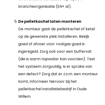
brancheorganisatie (EN+ a1).
De pelletkachel laten monteren
De monteur gaat de pelletkachel of ketel
op de gewenste plek installeren. Bekijk
goed of afvoer voor rookgas goed is
ingeregeld. Zorg ook voor een buffervat
(die is warm tapwater kan voorzien). Test
het systeem zorgvuldig. Is er sprake van
een defect? Zorg dat er z.s.m. een monteur
komt, informeer hiervoor bij het
pelletkachel installatiebedrijf in Oude
Willem