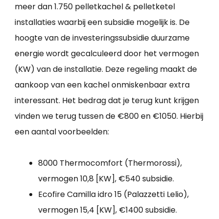
meer dan 1.750 pelletkachel & pelletketel
installaties waarbij een subsidie mogelijk is. De
hoogte van de investeringssubsidie duurzame
energie wordt gecalculeerd door het vermogen
(KW) van de installatie. Deze regeling maakt de
aankoop van een kachel onmiskenbaar extra
interessant. Het bedrag dat je terug kunt krijgen
vinden we terug tussen de €800 en €1050. Hierbij
een aantal voorbeelden:
8000 Thermocomfort (Thermorossi),
vermogen 10,8 [KW], €540 subsidie.
Ecofire Camilla idro 15 (Palazzetti Lelio),
vermogen 15,4 [KW], €1400 subsidie.