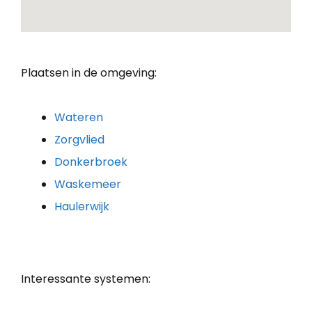
Plaatsen in de omgeving:
Wateren
Zorgvlied
Donkerbroek
Waskemeer
Haulerwijk
Interessante systemen: