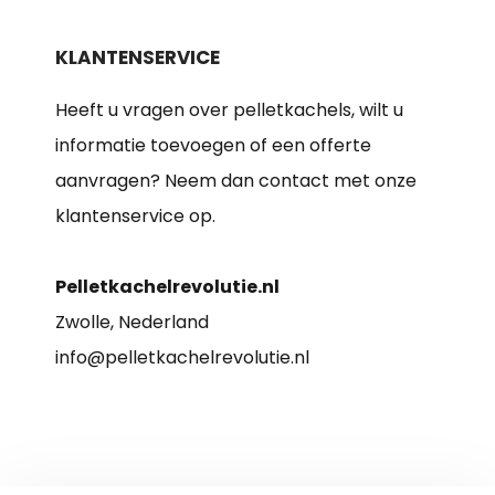
KLANTENSERVICE
Heeft u vragen over pelletkachels, wilt u
informatie toevoegen of een offerte
aanvragen? Neem dan contact met onze
klantenservice op.
Pelletkachelrevolutie.nl
Zwolle, Nederland
info@pelletkachelrevolutie.nl