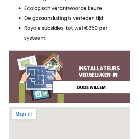
Ecologisch verantwoorde keuze
De gasaansluiting is verleden tijd
Royale subsidies, tot wel €850 per
systeem.