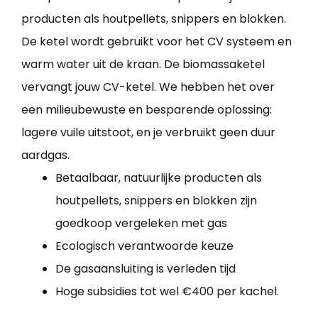
producten als houtpellets, snippers en blokken.
De ketel wordt gebruikt voor het CV systeem en
warm water uit de kraan. De biomassaketel
vervangt jouw CV-ketel. We hebben het over
een milieubewuste en besparende oplossing:
lagere vuile uitstoot, en je verbruikt geen duur
aardgas.
Betaalbaar, natuurlijke producten als
houtpellets, snippers en blokken zijn
goedkoop vergeleken met gas
Ecologisch verantwoorde keuze
De gasaansluiting is verleden tijd
Hoge subsidies tot wel €400 per kachel.