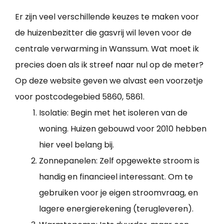
Er zijn veel verschillende keuzes te maken voor
de huizenbezitter die gasvrij wil leven voor de
centrale verwarming in Wanssum. Wat moet ik
precies doen als ik streef naar nul op de meter?
Op deze website geven we alvast een voorzetje
voor postcodegebied 5860, 5861.
Isolatie: Begin met het isoleren van de
woning. Huizen gebouwd voor 2010 hebben
hier veel belang bij.
Zonnepanelen: Zelf opgewekte stroom is
handig en financieel interessant. Om te
gebruiken voor je eigen stroomvraag, en
lagere energierekening (terugleveren).