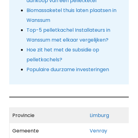
aankoop van een pelletketel
Biomassaketel thuis laten plaatsen in
Wanssum
Top-5 pelletkachel Installateurs in
Wanssum met elkaar vergelijken?
Hoe zit het met de subsidie op
pelletkachels?
Populaire duurzame investeringen
Provincie
Limburg
Gemeente
Venray