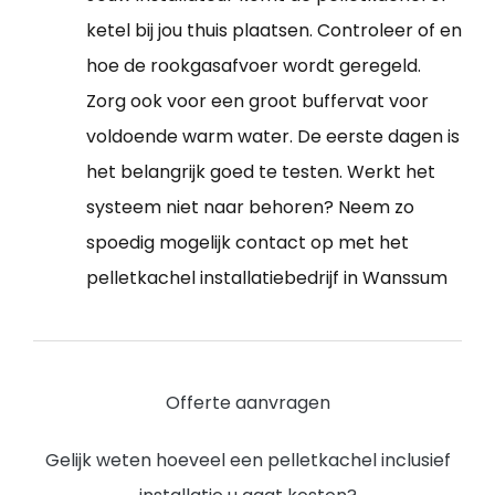
ketel bij jou thuis plaatsen. Controleer of en
hoe de rookgasafvoer wordt geregeld.
Zorg ook voor een groot buffervat voor
voldoende warm water. De eerste dagen is
het belangrijk goed te testen. Werkt het
systeem niet naar behoren? Neem zo
spoedig mogelijk contact op met het
pelletkachel installatiebedrijf in Wanssum
Offerte aanvragen
Gelijk weten hoeveel een pelletkachel inclusief