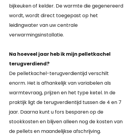
bijkeuken of kelder. De warmte die gegenereerd
wordt, wordt direct toegepast op het
leidingwater van uw centrale
verwarmingsinstallatie.
Na hoeveel jaar heb ik mijn pelletkachel
terugverdiend?
De pelletkachel-terugverdientijd verschilt
enorm. Het is afhankelijk van variabelen als
warmtevraag, prijzen en het type ketel. In de
praktijk ligt de terugverdientijd tussen de 4 en 7
jaar. Daarna kunt u fors besparen op de
stookkosten en blijven alleen nog de kosten van
de pellets en maandelijkse afschrijving.