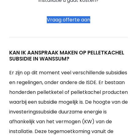
installatie u gaat kosten?
Vraag offerte aan
KAN IK AANSPRAAK MAKEN OP PELLETKACHEL
SUBSIDIE IN WANSSUM?
Er zijn op dit moment veel verschillende subsidies
en regelingen, onder andere de ISDE. Er bestaan
honderden pelletketel of pelletkachel producten
waarbij een subsidie mogelijk is. De hoogte van de
investeringssubsidie duurzame energie is
afhankelijk van het vermogen (KW) van de
installatie. Deze tegemoetkoming vanuit de