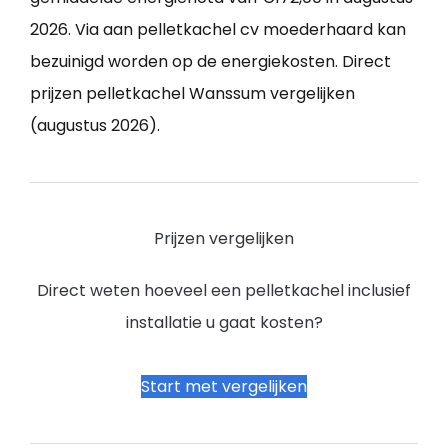
2026. Via aan pelletkachel cv moederhaard kan
bezuinigd worden op de energiekosten. Direct
prijzen pelletkachel Wanssum vergelijken
(augustus 2026).
Prijzen vergelijken
Direct weten hoeveel een pelletkachel inclusief
installatie u gaat kosten?
Start met vergelijken