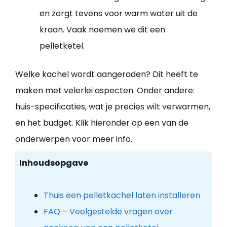
en zorgt tevens voor warm water uit de
kraan. Vaak noemen we dit een
pelletketel.
Welke kachel wordt aangeraden? Dit heeft te
maken met velerlei aspecten. Onder andere:
huis-specificaties, wat je precies wilt verwarmen,
en het budget. Klik hieronder op een van de
onderwerpen voor meer info.
Inhoudsopgave
Thuis een pelletkachel laten installeren
FAQ – Veelgestelde vragen over