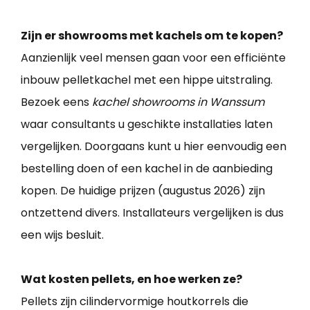
Zijn er showrooms met kachels om te kopen?
Aanzienlijk veel mensen gaan voor een efficiënte
inbouw pelletkachel met een hippe uitstraling.
Bezoek eens
kachel showrooms in Wanssum
waar consultants u geschikte installaties laten
vergelijken. Doorgaans kunt u hier eenvoudig een
bestelling doen of een kachel in de aanbieding
kopen. De huidige prijzen (augustus 2026) zijn
ontzettend divers. Installateurs vergelijken is dus
een wijs besluit.
Wat kosten pellets, en hoe werken ze?
Pellets zijn cilindervormige houtkorrels die