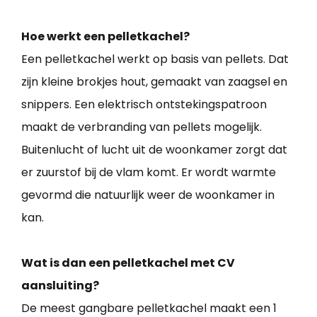
Hoe werkt een pelletkachel?
Een pelletkachel werkt op basis van pellets. Dat
zijn kleine brokjes hout, gemaakt van zaagsel en
snippers. Een elektrisch ontstekingspatroon
maakt de verbranding van pellets mogelijk.
Buitenlucht of lucht uit de woonkamer zorgt dat
er zuurstof bij de vlam komt. Er wordt warmte
gevormd die natuurlijk weer de woonkamer in
kan.
Wat is dan een pelletkachel met CV
aansluiting?
De meest gangbare pelletkachel maakt een 1