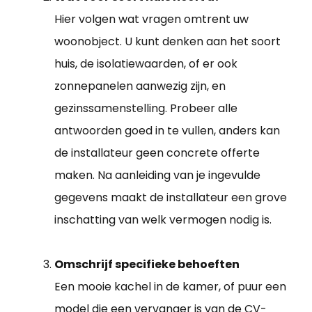
Hier volgen wat vragen omtrent uw
woonobject. U kunt denken aan het soort
huis, de isolatiewaarden, of er ook
zonnepanelen aanwezig zijn, en
gezinssamenstelling. Probeer alle
antwoorden goed in te vullen, anders kan
de installateur geen concrete offerte
maken. Na aanleiding van je ingevulde
gegevens maakt de installateur een grove
inschatting van welk vermogen nodig is.
Omschrijf specifieke behoeften
Een mooie kachel in de kamer, of puur een
model die een vervanger is van de CV-