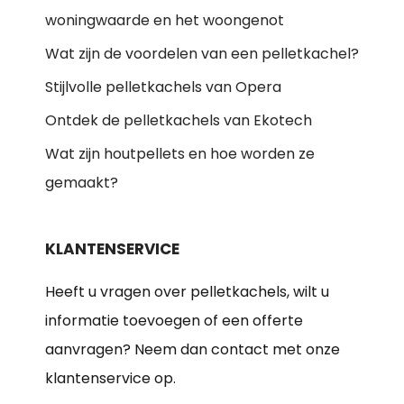
woningwaarde en het woongenot
Wat zijn de voordelen van een pelletkachel?
Stijlvolle pelletkachels van Opera
Ontdek de pelletkachels van Ekotech
Wat zijn houtpellets en hoe worden ze
gemaakt?
KLANTENSERVICE
Heeft u vragen over pelletkachels, wilt u
informatie toevoegen of een offerte
aanvragen? Neem dan contact met onze
klantenservice op.