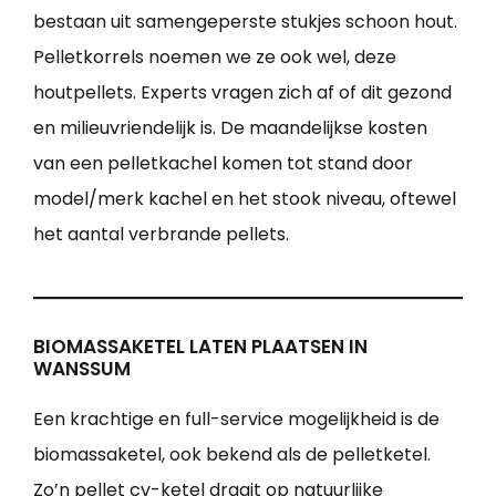
bestaan uit samengeperste stukjes schoon hout.
Pelletkorrels noemen we ze ook wel, deze
houtpellets. Experts vragen zich af of dit gezond
en milieuvriendelijk is. De maandelijkse kosten
van een pelletkachel komen tot stand door
model/merk kachel en het stook niveau, oftewel
het aantal verbrande pellets.
BIOMASSAKETEL LATEN PLAATSEN IN
WANSSUM
Een krachtige en full-service mogelijkheid is de
biomassaketel, ook bekend als de pelletketel.
Zo’n pellet cv-ketel draait op natuurlijke