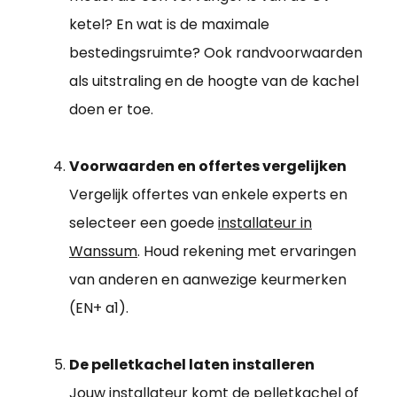
ketel? En wat is de maximale
bestedingsruimte? Ook randvoorwaarden
als uitstraling en de hoogte van de kachel
doen er toe.
Voorwaarden en offertes vergelijken
Vergelijk offertes van enkele experts en
selecteer een goede
installateur in
Wanssum
. Houd rekening met ervaringen
van anderen en aanwezige keurmerken
(EN+ a1).
De pelletkachel laten installeren
Jouw installateur komt de pelletkachel of