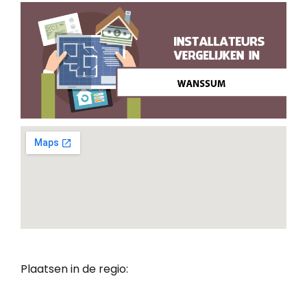
Plaatsen in de regio: