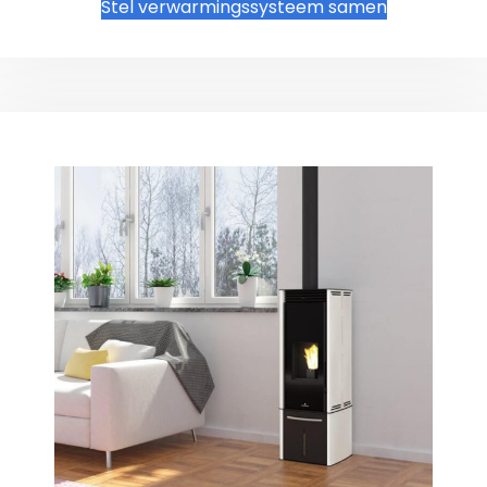
Stel verwarmingssysteem samen