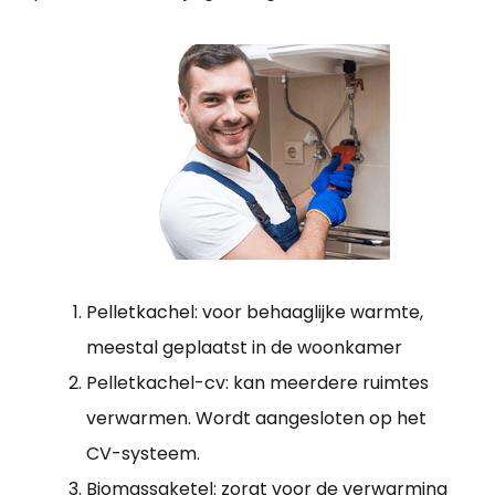
Pelletkachel: voor behaaglijke warmte,
meestal geplaatst in de woonkamer
Pelletkachel-cv: kan meerdere ruimtes
verwarmen. Wordt aangesloten op het
CV-systeem.
Biomassaketel: zorgt voor de verwarming