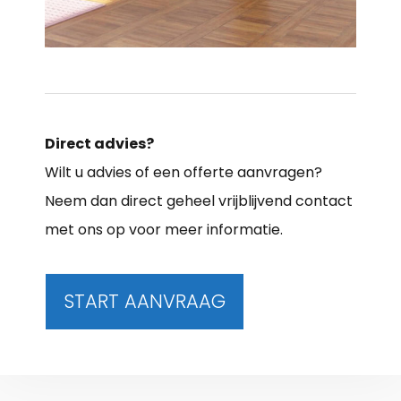
Direct advies?
Wilt u advies of een offerte aanvragen?
Neem dan direct geheel vrijblijvend contact
met ons op voor meer informatie.
START AANVRAAG