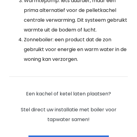
Warmtepomp: Iets duurder, maar een
prima alternatief voor de pelletkachel
centrale verwarming. Dit systeem gebruikt
warmte uit de bodem of lucht.
Zonneboiler: een product dat de zon
gebruikt voor energie en warm water in de
woning kan verzorgen.
Een kachel of ketel laten plaatsen?
Stel direct uw installatie met boiler voor
tapwater samen!