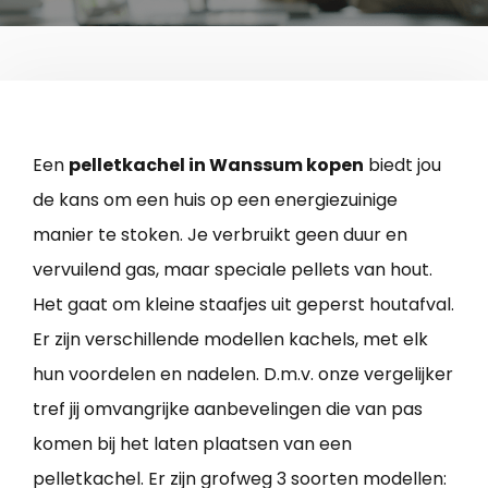
Een
pelletkachel in Wanssum kopen
biedt jou
de kans om een huis op een energiezuinige
manier te stoken. Je verbruikt geen duur en
vervuilend gas, maar speciale pellets van hout.
Het gaat om kleine staafjes uit geperst houtafval.
Er zijn verschillende modellen kachels, met elk
hun voordelen en nadelen. D.m.v. onze vergelijker
tref jij omvangrijke aanbevelingen die van pas
komen bij het laten plaatsen van een
pelletkachel. Er zijn grofweg 3 soorten modellen: