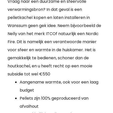
Vraag naar een duurzame en sfeervolle
verwarmingsbron? In dat geval is een
pelletkachel kopen en laten installeren in
Wanssum geen gek idee. Neem bijvoorbeeld de
Nelly van het merk ITCOf natuurlijk een Nordic
Fire. Dit is namelijk een verantwoorde manier
voor sfeer en warmte in de huiskamer. Het is
gemakkelijk te bedienen, schoner dan de
houtkachel, en u heeft recht op een mooie
subsidie tot wel €550
Aangename warmte, ook voor een laag
budget
Pellets zijn 100% geproduceerd van
afvalhout