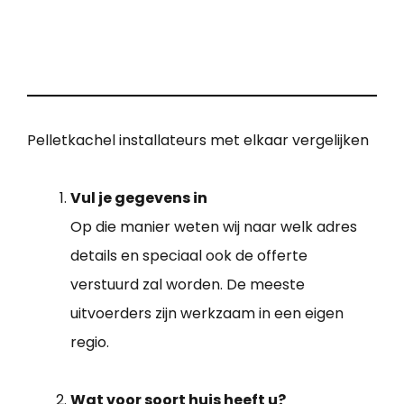
Pelletkachel installateurs met elkaar vergelijken
Vul je gegevens in
Op die manier weten wij naar welk adres
details en speciaal ook de offerte
verstuurd zal worden. De meeste
uitvoerders zijn werkzaam in een eigen
regio.
Wat voor soort huis heeft u?