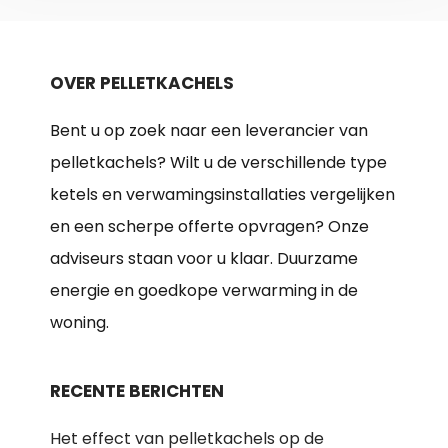
OVER PELLETKACHELS
Bent u op zoek naar een leverancier van
pelletkachels? Wilt u de verschillende type
ketels en verwamingsinstallaties vergelijken
en een scherpe offerte opvragen? Onze
adviseurs staan voor u klaar. Duurzame
energie en goedkope verwarming in de
woning.
RECENTE BERICHTEN
Het effect van pelletkachels op de