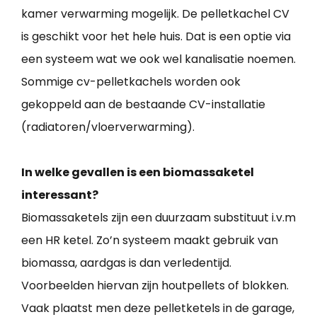
kamer verwarming mogelijk. De pelletkachel CV
is geschikt voor het hele huis. Dat is een optie via
een systeem wat we ook wel kanalisatie noemen.
Sommige cv-pelletkachels worden ook
gekoppeld aan de bestaande CV-installatie
(radiatoren/vloerverwarming).
In welke gevallen is een biomassaketel
interessant?
Biomassaketels zijn een duurzaam substituut i.v.m
een HR ketel. Zo’n systeem maakt gebruik van
biomassa, aardgas is dan verledentijd.
Voorbeelden hiervan zijn houtpellets of blokken.
Vaak plaatst men deze pelletketels in de garage,