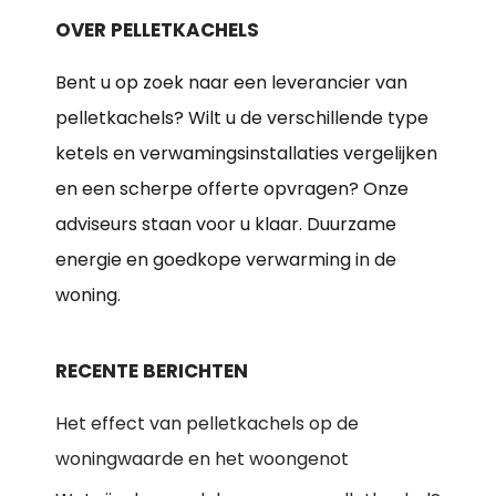
OVER PELLETKACHELS
Bent u op zoek naar een leverancier van
pelletkachels? Wilt u de verschillende type
ketels en verwamingsinstallaties vergelijken
en een scherpe offerte opvragen? Onze
adviseurs staan voor u klaar. Duurzame
energie en goedkope verwarming in de
woning.
RECENTE BERICHTEN
Het effect van pelletkachels op de
woningwaarde en het woongenot