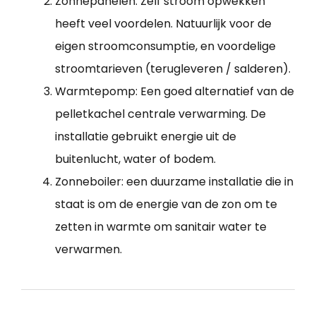
Zonnepanelen: Zelf stroom opwekken
heeft veel voordelen. Natuurlijk voor de
eigen stroomconsumptie, en voordelige
stroomtarieven (terugleveren / salderen).
Warmtepomp: Een goed alternatief van de
pelletkachel centrale verwarming. De
installatie gebruikt energie uit de
buitenlucht, water of bodem.
Zonneboiler: een duurzame installatie die in
staat is om de energie van de zon om te
zetten in warmte om sanitair water te
verwarmen.