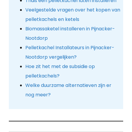
Thuis een pelletkachel laten installeren
Veelgestelde vragen over het kopen van
pelletkachels en ketels
Biomassaketel installeren in Pijnacker-
Nootdorp
Pelletkachel Installateurs in Pijnacker-
Nootdorp vergelijken?
Hoe zit het met de subsidie op
pelletkachels?
Welke duurzame alternatieven zijn er
nog meer?