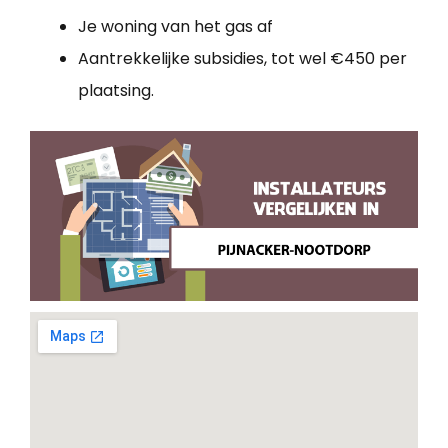
Je woning van het gas af
Aantrekkelijke subsidies, tot wel €450 per
plaatsing.