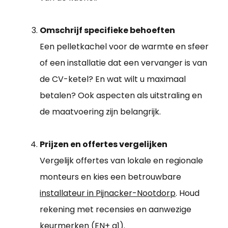
Omschrijf specifieke behoeften
Een pelletkachel voor de warmte en sfeer
of een installatie dat een vervanger is van
de CV-ketel? En wat wilt u maximaal
betalen? Ook aspecten als uitstraling en
de maatvoering zijn belangrijk.
Prijzen en offertes vergelijken
Vergelijk offertes van lokale en regionale
monteurs en kies een betrouwbare
installateur in Pijnacker-Nootdorp
. Houd
rekening met recensies en aanwezige
keurmerken (EN+ a1).