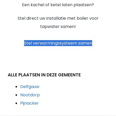
Een kachel of ketel laten plaatsen?
Stel direct uw installatie met boiler voor
tapwater samen!
Stel verwarmingssysteem samen
ALLE PLAATSEN IN DEZE GEMEENTE
Delfgauw
Nootdorp
Pijnacker