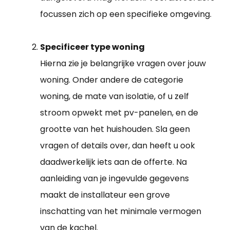
focussen zich op een specifieke omgeving.
Specificeer type woning
Hierna zie je belangrijke vragen over jouw
woning. Onder andere de categorie
woning, de mate van isolatie, of u zelf
stroom opwekt met pv-panelen, en de
grootte van het huishouden. Sla geen
vragen of details over, dan heeft u ook
daadwerkelijk iets aan de offerte. Na
aanleiding van je ingevulde gegevens
maakt de installateur een grove
inschatting van het minimale vermogen
van de kachel.