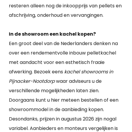
resteren alleen nog de inkoopprijs van pellets en
afschrijving, onderhoud en vervangingen.
In de showroom een kachel kopen?
Een groot deel van de Nederlanders denken na
over een rendementvolle inbouw pelletkachel
met aandacht voor een esthetisch fraaie
afwerking. Bezoek eens
kachel showrooms in
Pijnacker-Nootdorp
waar adviseurs u de
verschillende mogelijkheden laten zien.
Doorgaans kunt u hier meteen bestellen of een
showroommodel in de aanbieding kopen.
Desondanks, prijzen in augustus 2026 zijn nogal
variabel. Aanbieders en monteurs vergelijken is