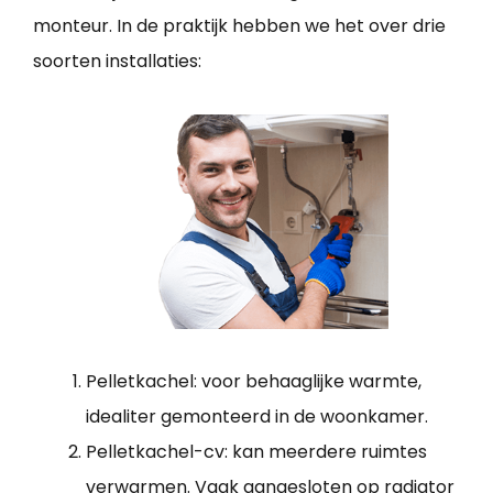
monteur. In de praktijk hebben we het over drie
soorten installaties:
Pelletkachel: voor behaaglijke warmte,
idealiter gemonteerd in de woonkamer.
Pelletkachel-cv: kan meerdere ruimtes
verwarmen. Vaak aangesloten op radiator