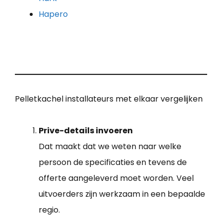
Hapero
Pelletkachel installateurs met elkaar vergelijken
Prive-details invoeren
Dat maakt dat we weten naar welke
persoon de specificaties en tevens de
offerte aangeleverd moet worden. Veel
uitvoerders zijn werkzaam in een bepaalde
regio.