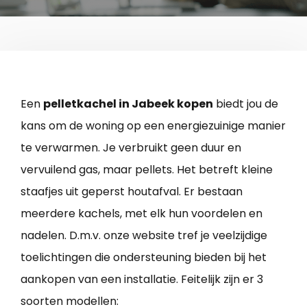
Een
pelletkachel in Jabeek kopen
biedt jou de
kans om de woning op een energiezuinige manier
te verwarmen. Je verbruikt geen duur en
vervuilend gas, maar pellets. Het betreft kleine
staafjes uit geperst houtafval. Er bestaan
meerdere kachels, met elk hun voordelen en
nadelen. D.m.v. onze website tref je veelzijdige
toelichtingen die ondersteuning bieden bij het
aankopen van een installatie. Feitelijk zijn er 3
soorten modellen: