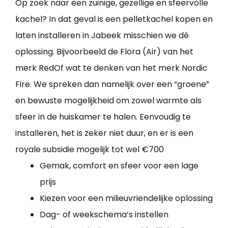
Op zoek naar een zuinige, gezellige en sfeervolle
kachel? In dat geval is een pelletkachel kopen en
laten installeren in Jabeek misschien we dé
oplossing. Bijvoorbeeld de Flora (Air) van het
merk RedOf wat te denken van het merk Nordic
Fire. We spreken dan namelijk over een “groene”
en bewuste mogelijkheid om zowel warmte als
sfeer in de huiskamer te halen. Eenvoudig te
installeren, het is zeker niet duur, en er is een
royale subsidie mogelijk tot wel €700
Gemak, comfort en sfeer voor een lage
prijs
Kiezen voor een milieuvriendelijke oplossing
Dag- of weekschema’s instellen