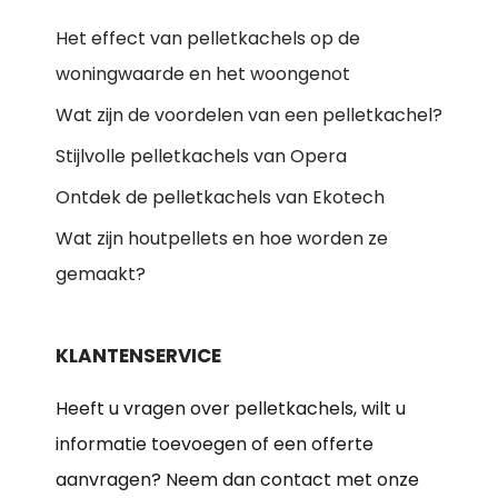
Het effect van pelletkachels op de
woningwaarde en het woongenot
Wat zijn de voordelen van een pelletkachel?
Stijlvolle pelletkachels van Opera
Ontdek de pelletkachels van Ekotech
Wat zijn houtpellets en hoe worden ze
gemaakt?
KLANTENSERVICE
Heeft u vragen over pelletkachels, wilt u
informatie toevoegen of een offerte
aanvragen? Neem dan contact met onze