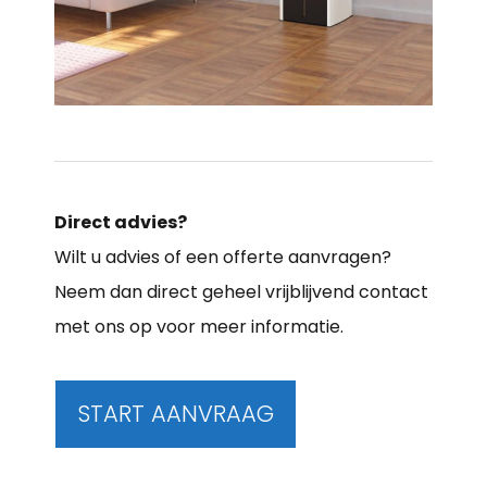
Direct advies?
Wilt u advies of een offerte aanvragen?
Neem dan direct geheel vrijblijvend contact
met ons op voor meer informatie.
START AANVRAAG