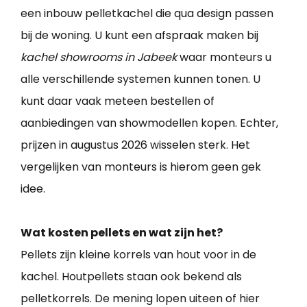
een inbouw pelletkachel die qua design passen
bij de woning. U kunt een afspraak maken bij
kachel showrooms in Jabeek
waar monteurs u
alle verschillende systemen kunnen tonen. U
kunt daar vaak meteen bestellen of
aanbiedingen van showmodellen kopen. Echter,
prijzen in augustus 2026 wisselen sterk. Het
vergelijken van monteurs is hierom geen gek
idee.
Wat kosten pellets en wat zijn het?
Pellets zijn kleine korrels van hout voor in de
kachel. Houtpellets staan ook bekend als
pelletkorrels. De mening lopen uiteen of hier