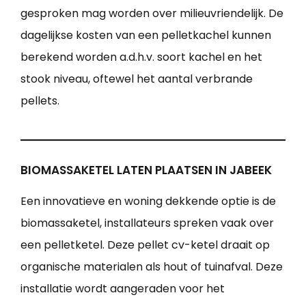
gesproken mag worden over milieuvriendelijk. De
dagelijkse kosten van een pelletkachel kunnen
berekend worden a.d.h.v. soort kachel en het
stook niveau, oftewel het aantal verbrande
pellets.
BIOMASSAKETEL LATEN PLAATSEN IN JABEEK
Een innovatieve en woning dekkende optie is de
biomassaketel, installateurs spreken vaak over
een pelletketel. Deze pellet cv-ketel draait op
organische materialen als hout of tuinafval. Deze
installatie wordt aangeraden voor het