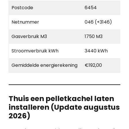
Postcode
6454
Netnummer
046 (+3146)
Gasverbruik M3
1750 M3
Stroomverbruik kWh
3440 kWh
Gemiddelde energierekening
€192,00
Thuis een pelletkachel laten
installeren (Update augustus
2026)