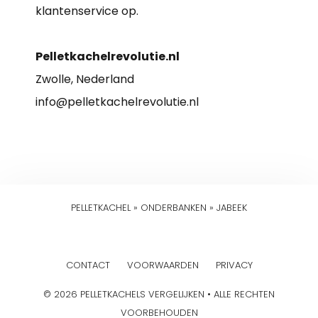
klantenservice op.
Pelletkachelrevolutie.nl
Zwolle, Nederland
info@pelletkachelrevolutie.nl
PELLETKACHEL
»
ONDERBANKEN
»
JABEEK
CONTACT
VOORWAARDEN
PRIVACY
© 2026 PELLETKACHELS VERGELIJKEN • ALLE RECHTEN
VOORBEHOUDEN