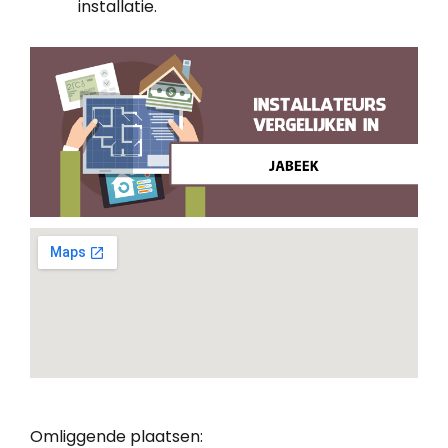
installatie.
Omliggende plaatsen: