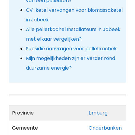
van een pelletkete
CV-ketel vervangen voor biomassaketel
in Jabeek
Alle pelletkachel Installateurs in Jabeek
met elkaar vergelijken?
Subsidie aanvragen voor pelletkachels
Mijn mogelijkheden zijn er verder rond
duurzame energie?
Provincie
Limburg
Gemeente
Onderbanken