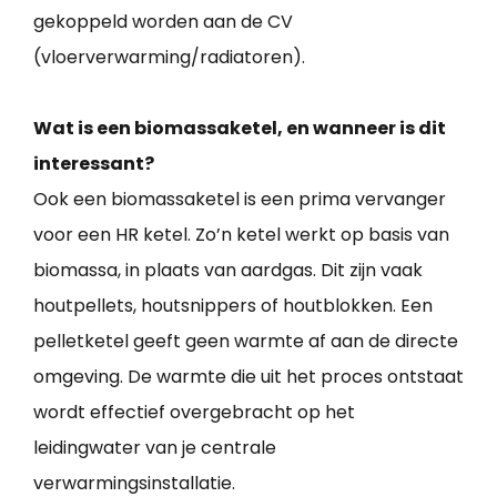
gekoppeld worden aan de CV
(vloerverwarming/radiatoren).
Wat is een biomassaketel, en wanneer is dit
interessant?
Ook een biomassaketel is een prima vervanger
voor een HR ketel. Zo’n ketel werkt op basis van
biomassa, in plaats van aardgas. Dit zijn vaak
houtpellets, houtsnippers of houtblokken. Een
pelletketel geeft geen warmte af aan de directe
omgeving. De warmte die uit het proces ontstaat
wordt effectief overgebracht op het
leidingwater van je centrale
verwarmingsinstallatie.