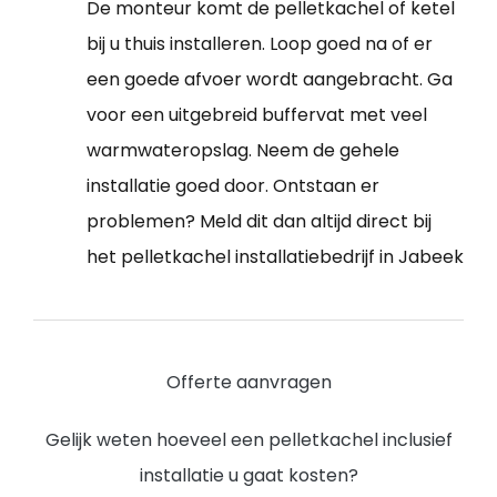
De monteur komt de pelletkachel of ketel
bij u thuis installeren. Loop goed na of er
een goede afvoer wordt aangebracht. Ga
voor een uitgebreid buffervat met veel
warmwateropslag. Neem de gehele
installatie goed door. Ontstaan er
problemen? Meld dit dan altijd direct bij
het pelletkachel installatiebedrijf in Jabeek
Offerte aanvragen
Gelijk weten hoeveel een pelletkachel inclusief
installatie u gaat kosten?