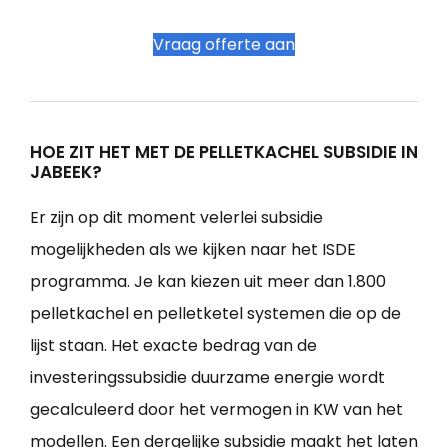
Vraag offerte aan
HOE ZIT HET MET DE PELLETKACHEL SUBSIDIE IN
JABEEK?
Er zijn op dit moment velerlei subsidie
mogelijkheden als we kijken naar het ISDE
programma. Je kan kiezen uit meer dan 1.800
pelletkachel en pelletketel systemen die op de
lijst staan. Het exacte bedrag van de
investeringssubsidie duurzame energie wordt
gecalculeerd door het vermogen in KW van het
modellen. Een dergelijke subsidie maakt het laten