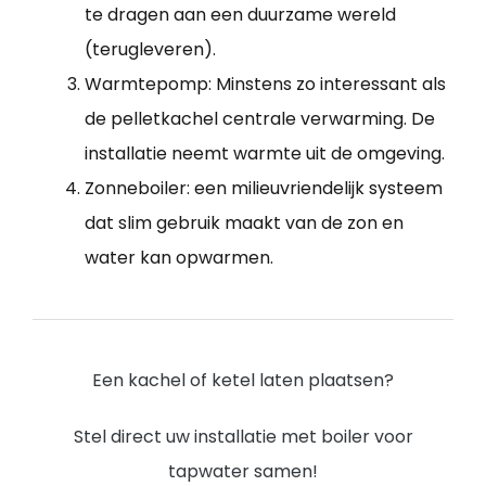
te dragen aan een duurzame wereld
(terugleveren).
Warmtepomp: Minstens zo interessant als
de pelletkachel centrale verwarming. De
installatie neemt warmte uit de omgeving.
Zonneboiler: een milieuvriendelijk systeem
dat slim gebruik maakt van de zon en
water kan opwarmen.
Een kachel of ketel laten plaatsen?
Stel direct uw installatie met boiler voor
tapwater samen!