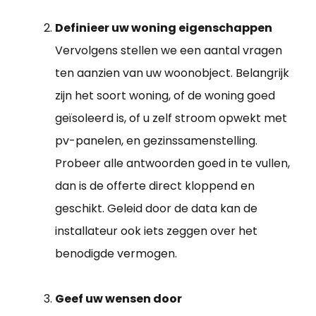
Definieer uw woning eigenschappen
Vervolgens stellen we een aantal vragen
ten aanzien van uw woonobject. Belangrijk
zijn het soort woning, of de woning goed
geïsoleerd is, of u zelf stroom opwekt met
pv-panelen, en gezinssamenstelling.
Probeer alle antwoorden goed in te vullen,
dan is de offerte direct kloppend en
geschikt. Geleid door de data kan de
installateur ook iets zeggen over het
benodigde vermogen.
Geef uw wensen door