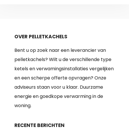
OVER PELLETKACHELS
Bent u op zoek naar een leverancier van
pelletkachels? Wilt u de verschillende type
ketels en verwamingsinstallaties vergelijken
en een scherpe offerte opvragen? Onze
adviseurs staan voor u klaar. Duurzame
energie en goedkope verwarming in de
woning.
RECENTE BERICHTEN