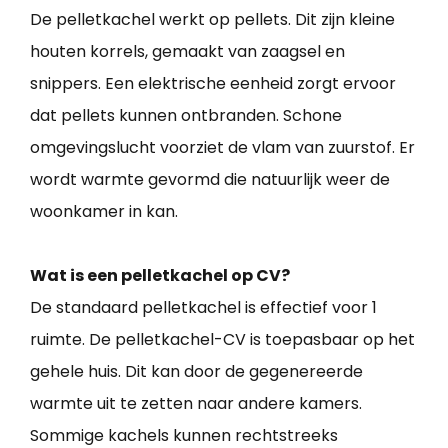
De pelletkachel werkt op pellets. Dit zijn kleine
houten korrels, gemaakt van zaagsel en
snippers. Een elektrische eenheid zorgt ervoor
dat pellets kunnen ontbranden. Schone
omgevingslucht voorziet de vlam van zuurstof. Er
wordt warmte gevormd die natuurlijk weer de
woonkamer in kan.
Wat is een pelletkachel op CV?
De standaard pelletkachel is effectief voor 1
ruimte. De pelletkachel-CV is toepasbaar op het
gehele huis. Dit kan door de gegenereerde
warmte uit te zetten naar andere kamers.
Sommige kachels kunnen rechtstreeks