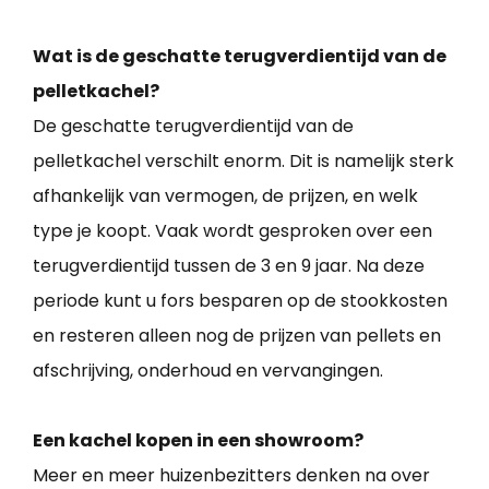
Wat is de geschatte terugverdientijd van de
pelletkachel?
De geschatte terugverdientijd van de
pelletkachel verschilt enorm. Dit is namelijk sterk
afhankelijk van vermogen, de prijzen, en welk
type je koopt. Vaak wordt gesproken over een
terugverdientijd tussen de 3 en 9 jaar. Na deze
periode kunt u fors besparen op de stookkosten
en resteren alleen nog de prijzen van pellets en
afschrijving, onderhoud en vervangingen.
Een kachel kopen in een showroom?
Meer en meer huizenbezitters denken na over