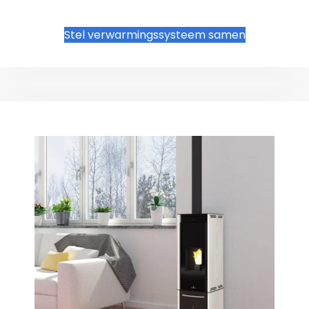
Stel verwarmingssysteem samen