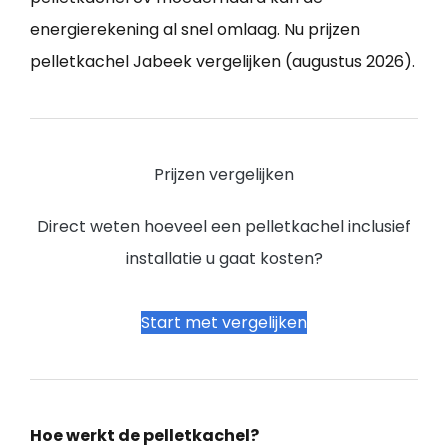
energierekening al snel omlaag. Nu prijzen
pelletkachel Jabeek vergelijken (augustus 2026).
Prijzen vergelijken
Direct weten hoeveel een pelletkachel inclusief
installatie u gaat kosten?
Start met vergelijken
Hoe werkt de pelletkachel?