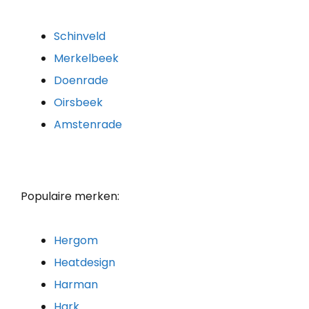
Schinveld
Merkelbeek
Doenrade
Oirsbeek
Amstenrade
Populaire merken:
Hergom
Heatdesign
Harman
Hark