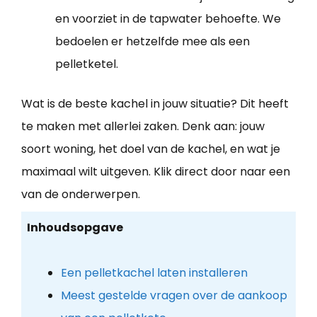
en voorziet in de tapwater behoefte. We
bedoelen er hetzelfde mee als een
pelletketel.
Wat is de beste kachel in jouw situatie? Dit heeft
te maken met allerlei zaken. Denk aan: jouw
soort woning, het doel van de kachel, en wat je
maximaal wilt uitgeven. Klik direct door naar een
van de onderwerpen.
Inhoudsopgave
Een pelletkachel laten installeren
Meest gestelde vragen over de aankoop