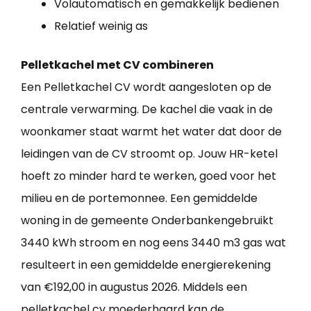
Volautomatisch en gemakkelijk bedienen
Relatief weinig as
Pelletkachel met CV combineren
Een Pelletkachel CV wordt aangesloten op de
centrale verwarming. De kachel die vaak in de
woonkamer staat warmt het water dat door de
leidingen van de CV stroomt op. Jouw HR-ketel
hoeft zo minder hard te werken, goed voor het
milieu en de portemonnee. Een gemiddelde
woning in de gemeente Onderbankengebruikt
3440 kWh stroom en nog eens 3440 m3 gas wat
resulteert in een gemiddelde energierekening
van €192,00 in augustus 2026. Middels een
pelletkachel cv moederhaard kan de