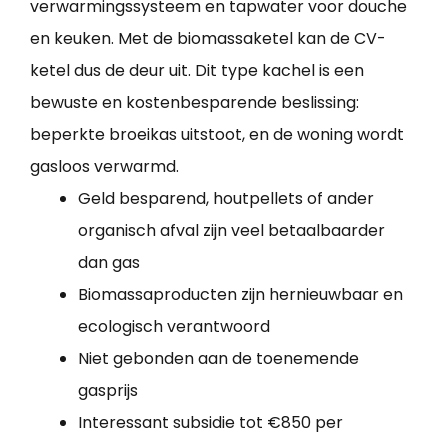
verwarmingssysteem en tapwater voor douche
en keuken. Met de biomassaketel kan de CV-
ketel dus de deur uit. Dit type kachel is een
bewuste en kostenbesparende beslissing:
beperkte broeikas uitstoot, en de woning wordt
gasloos verwarmd.
Geld besparend, houtpellets of ander
organisch afval zijn veel betaalbaarder
dan gas
Biomassaproducten zijn hernieuwbaar en
ecologisch verantwoord
Niet gebonden aan de toenemende
gasprijs
Interessant subsidie tot €850 per