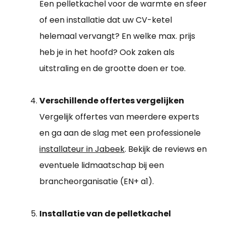
Een pelletkachel voor de warmte en sfeer
of een installatie dat uw CV-ketel
helemaal vervangt? En welke max. prijs
heb je in het hoofd? Ook zaken als
uitstraling en de grootte doen er toe.
Verschillende offertes vergelijken
Vergelijk offertes van meerdere experts
en ga aan de slag met een professionele
installateur in Jabeek
. Bekijk de reviews en
eventuele lidmaatschap bij een
brancheorganisatie (EN+ a1).
Installatie van de pelletkachel