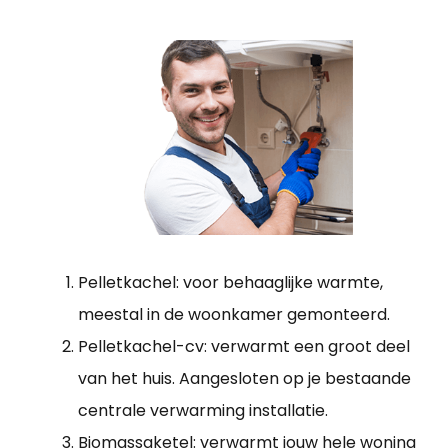
Pelletkachel: voor behaaglijke warmte,
meestal in de woonkamer gemonteerd.
Pelletkachel-cv: verwarmt een groot deel
van het huis. Aangesloten op je bestaande
centrale verwarming installatie.
Biomassaketel: verwarmt jouw hele woning