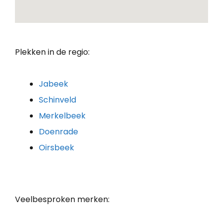
Plekken in de regio:
Jabeek
Schinveld
Merkelbeek
Doenrade
Oirsbeek
Veelbesproken merken: