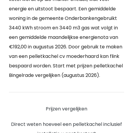
energie en uitstoot bespaart. Een gemiddelde
woning in de gemeente Onderbankengebruikt
3440 kWh stroom en 3440 m3 gas wat volgt in
een gemiddelde maandelijkse energienota van
€192,00 in augustus 2026. Door gebruik te maken
van een pelletkachel cv moederhaard kan flink
bespaard worden. Start met prijzen pelletkachel
Bingelrade vergelijken (augustus 2026).
Prijzen vergelijken
Direct weten hoeveel een pelletkachel inclusief