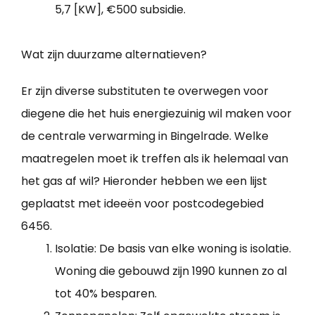
5,7 [KW], €500 subsidie.
Wat zijn duurzame alternatieven?
Er zijn diverse substituten te overwegen voor
diegene die het huis energiezuinig wil maken voor
de centrale verwarming in Bingelrade. Welke
maatregelen moet ik treffen als ik helemaal van
het gas af wil? Hieronder hebben we een lijst
geplaatst met ideeën voor postcodegebied
6456.
Isolatie: De basis van elke woning is isolatie.
Woning die gebouwd zijn 1990 kunnen zo al
tot 40% besparen.