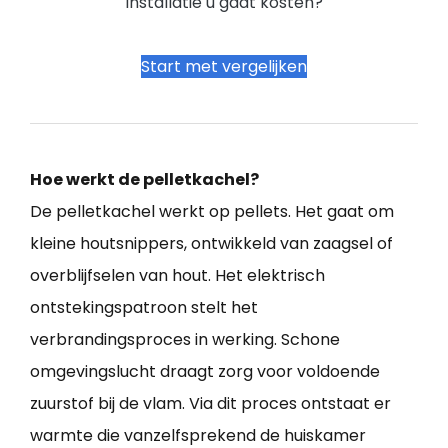
installatie u gaat kosten?
Start met vergelijken
Hoe werkt de pelletkachel?
De pelletkachel werkt op pellets. Het gaat om
kleine houtsnippers, ontwikkeld van zaagsel of
overblijfselen van hout. Het elektrisch
ontstekingspatroon stelt het
verbrandingsproces in werking. Schone
omgevingslucht draagt zorg voor voldoende
zuurstof bij de vlam. Via dit proces ontstaat er
warmte die vanzelfsprekend de huiskamer