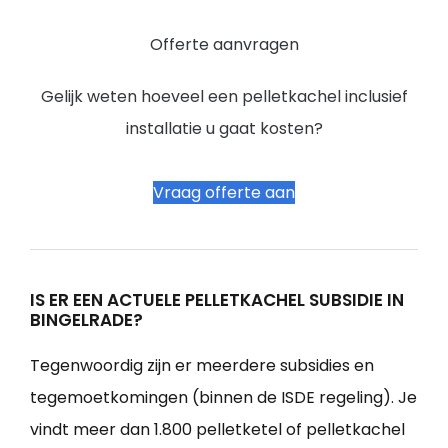
Offerte aanvragen
Gelijk weten hoeveel een pelletkachel inclusief
installatie u gaat kosten?
Vraag offerte aan
IS ER EEN ACTUELE PELLETKACHEL SUBSIDIE IN
BINGELRADE?
Tegenwoordig zijn er meerdere subsidies en
tegemoetkomingen (binnen de ISDE regeling). Je
vindt meer dan 1.800 pelletketel of pelletkachel