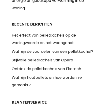
energie en goedkope verwarming in de
woning.
RECENTE BERICHTEN
Het effect van pelletkachels op de
woningwaarde en het woongenot
Wat zijn de voordelen van een pelletkachel?
Stijlvolle pelletkachels van Opera
Ontdek de pelletkachels van Ekotech
Wat zijn houtpellets en hoe worden ze
gemaakt?
KLANTENSERVICE