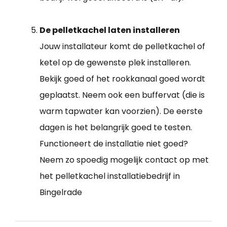
De pelletkachel laten installeren
Jouw installateur komt de pelletkachel of
ketel op de gewenste plek installeren.
Bekijk goed of het rookkanaal goed wordt
geplaatst. Neem ook een buffervat (die is
warm tapwater kan voorzien). De eerste
dagen is het belangrijk goed te testen.
Functioneert de installatie niet goed?
Neem zo spoedig mogelijk contact op met
het pelletkachel installatiebedrijf in
Bingelrade