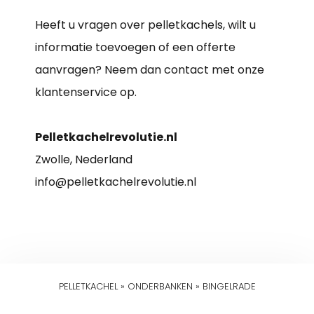
Heeft u vragen over pelletkachels, wilt u
informatie toevoegen of een offerte
aanvragen? Neem dan contact met onze
klantenservice op.
Pelletkachelrevolutie.nl
Zwolle, Nederland
info@pelletkachelrevolutie.nl
PELLETKACHEL
»
ONDERBANKEN
»
BINGELRADE