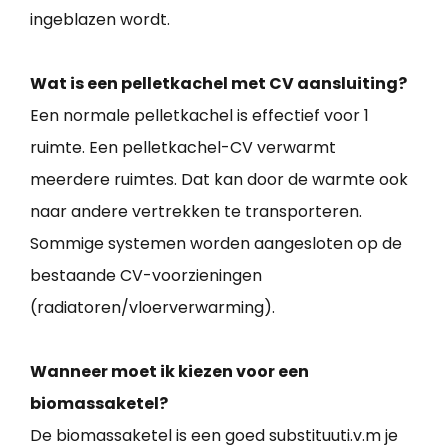
ingeblazen wordt.
Wat is een pelletkachel met CV aansluiting?
Een normale pelletkachel is effectief voor 1
ruimte. Een pelletkachel-CV verwarmt
meerdere ruimtes. Dat kan door de warmte ook
naar andere vertrekken te transporteren.
Sommige systemen worden aangesloten op de
bestaande CV-voorzieningen
(radiatoren/vloerverwarming).
Wanneer moet ik kiezen voor een
biomassaketel?
De biomassaketel is een goed substituuti.v.m je