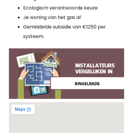
Ecologisch verantwoorde keuze
Je woning van het gas af
Gemiddelde subsidie van €1250 per
systeem.