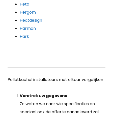
Heta
Hergom
Heatdesign
Harman
Hark
Pelletkachel installateurs met elkaar vergelijken
Verstrek uw gegevens
Zo weten we naar wie specificaties en
speciaal ook de offerte aangeleverd zal