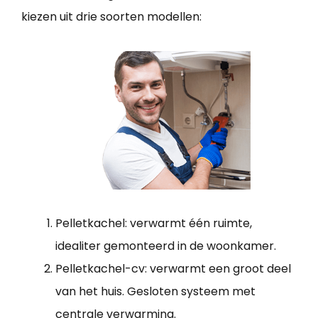
kiezen uit drie soorten modellen:
Pelletkachel: verwarmt één ruimte,
idealiter gemonteerd in de woonkamer.
Pelletkachel-cv: verwarmt een groot deel
van het huis. Gesloten systeem met
centrale verwarming.