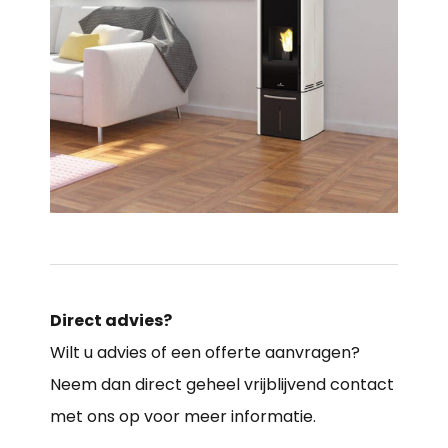
Direct advies?
Wilt u advies of een offerte aanvragen?
Neem dan direct geheel vrijblijvend contact
met ons op voor meer informatie.