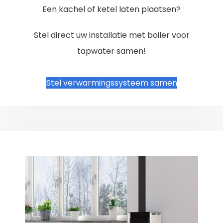
Een kachel of ketel laten plaatsen?
Stel direct uw installatie met boiler voor
tapwater samen!
Stel verwarmingssysteem samen