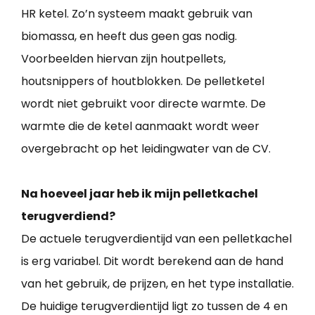
HR ketel. Zo’n systeem maakt gebruik van
biomassa, en heeft dus geen gas nodig.
Voorbeelden hiervan zijn houtpellets,
houtsnippers of houtblokken. De pelletketel
wordt niet gebruikt voor directe warmte. De
warmte die de ketel aanmaakt wordt weer
overgebracht op het leidingwater van de CV.
Na hoeveel jaar heb ik mijn pelletkachel
terugverdiend?
De actuele terugverdientijd van een pelletkachel
is erg variabel. Dit wordt berekend aan de hand
van het gebruik, de prijzen, en het type installatie.
De huidige terugverdientijd ligt zo tussen de 4 en