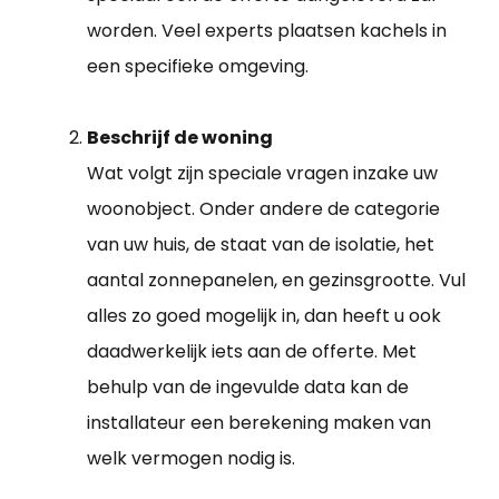
worden. Veel experts plaatsen kachels in
een specifieke omgeving.
Beschrijf de woning
Wat volgt zijn speciale vragen inzake uw
woonobject. Onder andere de categorie
van uw huis, de staat van de isolatie, het
aantal zonnepanelen, en gezinsgrootte. Vul
alles zo goed mogelijk in, dan heeft u ook
daadwerkelijk iets aan de offerte. Met
behulp van de ingevulde data kan de
installateur een berekening maken van
welk vermogen nodig is.