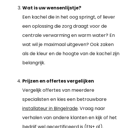
Wat is uw wensenlijstje?
Een kachel die in het oog springt, of liever
een oplossing die zorg draagt voor de
centrale verwarming en warm water? En
wat wil je maximaal uitgeven? Ook zaken
als de kleur en de hoogte van de kachel zijn
belangrijk.
Prijzen en offertes vergelijken
Vergelijk offertes van meerdere
specialisten en kies een betrouwbare
installateur in Bingelrade
. Vraag naar
verhalen van andere klanten en kijk of het
bedrijf wel gecertificeerd is (EN+ a1).