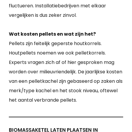
fluctueren. Installatiebedrijven met elkaar
vergelijken is dus zeker zinvol.
Wat kosten pellets en wat zijn het?
Pellets zijn feitelijk geperste houtkorrels.
Houtpellets noemen we ook pelletkorrels.
Experts vragen zich af of hier gesproken mag
worden over milieuvriendelijk. De jaarlijkse kosten
van een pelletkachel zijn gebaseerd op zaken als
merk/type kachel en het stook niveau, oftewel
het aantal verbrande pellets.
BIOMASSAKETEL LATEN PLAATSEN IN