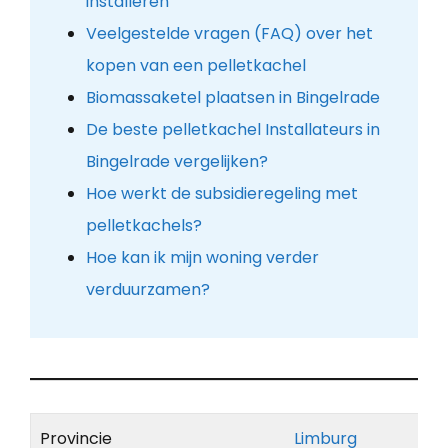
installeren
Veelgestelde vragen (FAQ) over het
kopen van een pelletkachel
Biomassaketel plaatsen in Bingelrade
De beste pelletkachel Installateurs in
Bingelrade vergelijken?
Hoe werkt de subsidieregeling met
pelletkachels?
Hoe kan ik mijn woning verder
verduurzamen?
Provincie
Limburg