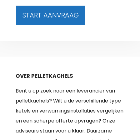
START AANVRAAG
OVER PELLETKACHELS
Bent u op zoek naar een leverancier van
pelletkachels? Wilt u de verschillende type
ketels en verwamingsinstallaties vergelijken
en een scherpe offerte opvragen? Onze
adviseurs staan voor u klaar. Duurzame