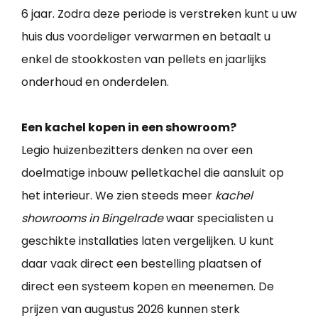
6 jaar. Zodra deze periode is verstreken kunt u uw
huis dus voordeliger verwarmen en betaalt u
enkel de stookkosten van pellets en jaarlijks
onderhoud en onderdelen.
Een kachel kopen in een showroom?
Legio huizenbezitters denken na over een
doelmatige inbouw pelletkachel die aansluit op
het interieur. We zien steeds meer
kachel
showrooms in Bingelrade
waar specialisten u
geschikte installaties laten vergelijken. U kunt
daar vaak direct een bestelling plaatsen of
direct een systeem kopen en meenemen. De
prijzen van augustus 2026 kunnen sterk