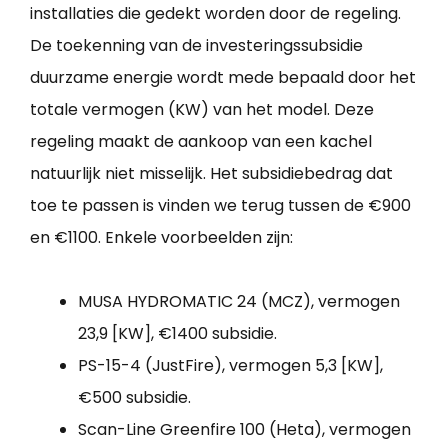
installaties die gedekt worden door de regeling.
De toekenning van de investeringssubsidie
duurzame energie wordt mede bepaald door het
totale vermogen (KW) van het model. Deze
regeling maakt de aankoop van een kachel
natuurlijk niet misselijk. Het subsidiebedrag dat
toe te passen is vinden we terug tussen de €900
en €1100. Enkele voorbeelden zijn:
MUSA HYDROMATIC 24 (MCZ), vermogen
23,9 [KW], €1400 subsidie.
PS-15-4 (JustFire), vermogen 5,3 [KW],
€500 subsidie.
Scan-Line Greenfire 100 (Heta), vermogen