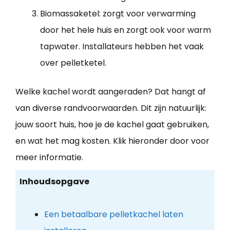
Biomassaketel: zorgt voor verwarming
door het hele huis en zorgt ook voor warm
tapwater. Installateurs hebben het vaak
over pelletketel.
Welke kachel wordt aangeraden? Dat hangt af
van diverse randvoorwaarden. Dit zijn natuurlijk:
jouw soort huis, hoe je de kachel gaat gebruiken,
en wat het mag kosten. Klik hieronder door voor
meer informatie.
Inhoudsopgave
Een betaalbare pelletkachel laten