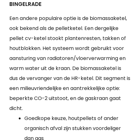
BINGELRADE
Een andere populaire optie is de biomassaketel,
ook bekend als de pelletketel. Een dergelijke
pellet cv-ketel stookt plantenresten, takken of
houtblokken. Het systeem wordt gebruikt voor
aansturing van radiatoren/vloerverwarming en
warm water uit de kraan. De biomassaketel is
dus de vervanger van de HR-ketel. Dit segment is
een milieuvriendelijke en aantrekkelijke optie:
beperkte CO-2 uitstoot, en de gaskraan gaat
dicht.
Goedkope keuze, houtpellets of ander
organisch afval zijn stukken voordeliger
dan gas