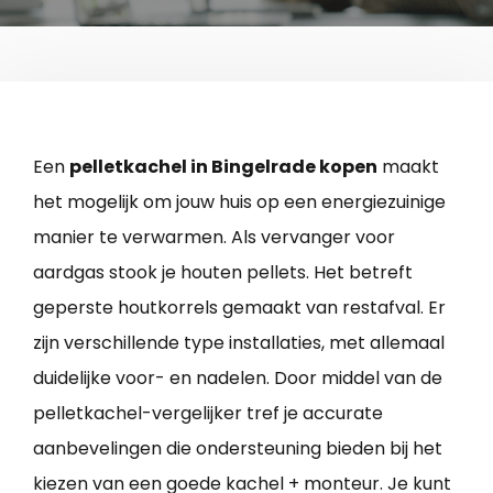
Een
pelletkachel in Bingelrade kopen
maakt
het mogelijk om jouw huis op een energiezuinige
manier te verwarmen. Als vervanger voor
aardgas stook je houten pellets. Het betreft
geperste houtkorrels gemaakt van restafval. Er
zijn verschillende type installaties, met allemaal
duidelijke voor- en nadelen. Door middel van de
pelletkachel-vergelijker tref je accurate
aanbevelingen die ondersteuning bieden bij het
kiezen van een goede kachel + monteur. Je kunt