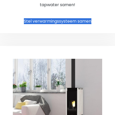
tapwater samen!
Stel verwarmingssysteem samen