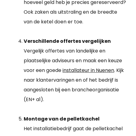
hoeveel geld heb je precies gereserveerd?
Ook zaken als uitstraling en de breedte
van de ketel doen er toe.
Verschillende offertes vergelijken
Vergelijk offertes van landelijke en
plaatselijke adviseurs en maak een keuze
voor een goede
installateur in Nuenen
. Kijk
naar klantervaringen en of het bedrijf is
aangesloten bij een brancheorganisatie
(EN+ a1).
Montage van de pelletkachel
Het installatiebedrijf gaat de pelletkachel