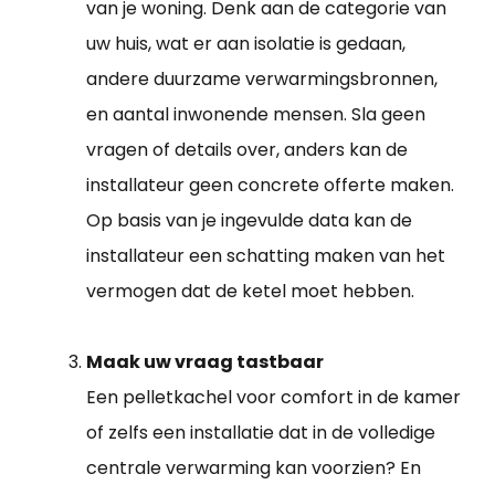
van je woning. Denk aan de categorie van
uw huis, wat er aan isolatie is gedaan,
andere duurzame verwarmingsbronnen,
en aantal inwonende mensen. Sla geen
vragen of details over, anders kan de
installateur geen concrete offerte maken.
Op basis van je ingevulde data kan de
installateur een schatting maken van het
vermogen dat de ketel moet hebben.
Maak uw vraag tastbaar
Een pelletkachel voor comfort in de kamer
of zelfs een installatie dat in de volledige
centrale verwarming kan voorzien? En