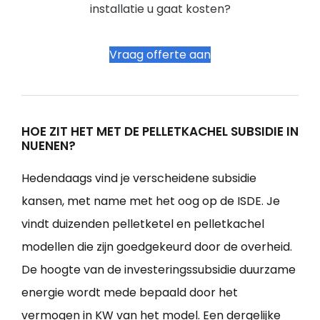
installatie u gaat kosten?
Vraag offerte aan
HOE ZIT HET MET DE PELLETKACHEL SUBSIDIE IN
NUENEN?
Hedendaags vind je verscheidene subsidie
kansen, met name met het oog op de ISDE. Je
vindt duizenden pelletketel en pelletkachel
modellen die zijn goedgekeurd door de overheid.
De hoogte van de investeringssubsidie duurzame
energie wordt mede bepaald door het
vermogen in KW van het model. Een dergelijke