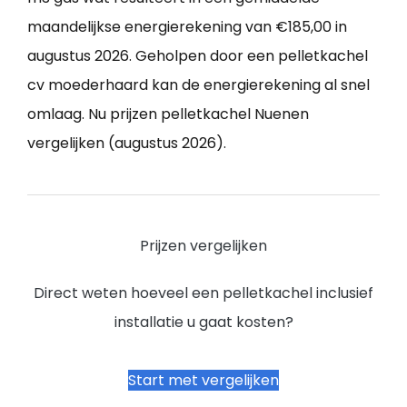
maandelijkse energierekening van €185,00 in
augustus 2026. Geholpen door een pelletkachel
cv moederhaard kan de energierekening al snel
omlaag. Nu prijzen pelletkachel Nuenen
vergelijken (augustus 2026).
Prijzen vergelijken
Direct weten hoeveel een pelletkachel inclusief
installatie u gaat kosten?
Start met vergelijken