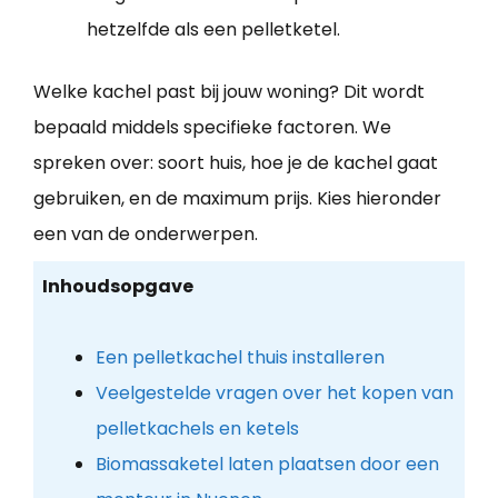
hetzelfde als een pelletketel.
Welke kachel past bij jouw woning? Dit wordt
bepaald middels specifieke factoren. We
spreken over: soort huis, hoe je de kachel gaat
gebruiken, en de maximum prijs. Kies hieronder
een van de onderwerpen.
Inhoudsopgave
Een pelletkachel thuis installeren
Veelgestelde vragen over het kopen van
pelletkachels en ketels
Biomassaketel laten plaatsen door een