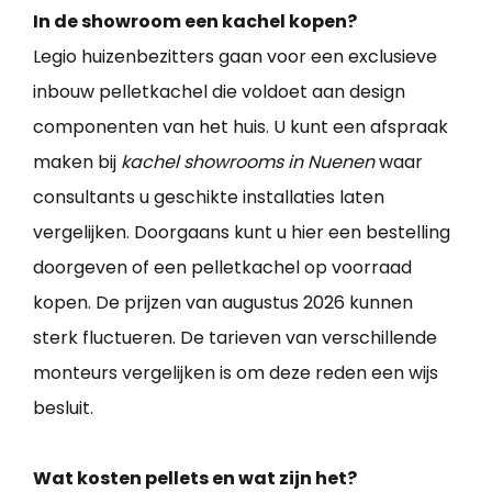
In de showroom een kachel kopen?
Legio huizenbezitters gaan voor een exclusieve
inbouw pelletkachel die voldoet aan design
componenten van het huis. U kunt een afspraak
maken bij
kachel showrooms in Nuenen
waar
consultants u geschikte installaties laten
vergelijken. Doorgaans kunt u hier een bestelling
doorgeven of een pelletkachel op voorraad
kopen. De prijzen van augustus 2026 kunnen
sterk fluctueren. De tarieven van verschillende
monteurs vergelijken is om deze reden een wijs
besluit.
Wat kosten pellets en wat zijn het?