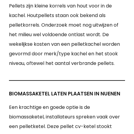
Pellets zijn kleine korrels van hout voor in de
kachel. Houtpellets staan ook bekend als
pelletkorrels. Onderzoek moet nog uitwijzen of
het milieu wel voldoende ontlast wordt. De
wekelijkse kosten van een pelletkachel worden
gevormd door merk/type kachel en het stook
niveau, oftewel het aantal verbrande pellets.
BIOMASSAKETEL LATEN PLAATSEN IN NUENEN
Een krachtige en goede optie is de
biomassaketel, installateurs spreken vaak over
een pelletketel. Deze pellet cv-ketel stookt