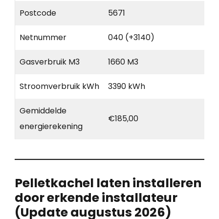
Postcode
5671
Netnummer
040 (+3140)
Gasverbruik M3
1660 M3
Stroomverbruik kWh
3390 kWh
Gemiddelde
€185,00
energierekening
Pelletkachel laten installeren
door erkende installateur
(Update augustus 2026)