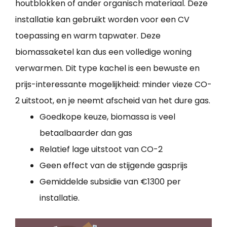
houtblokken of ander organisch materiaal. Deze
installatie kan gebruikt worden voor een CV
toepassing en warm tapwater. Deze
biomassaketel kan dus een volledige woning
verwarmen. Dit type kachel is een bewuste en
prijs-interessante mogelijkheid: minder vieze CO-
2 uitstoot, en je neemt afscheid van het dure gas.
Goedkope keuze, biomassa is veel
betaalbaarder dan gas
Relatief lage uitstoot van CO-2
Geen effect van de stijgende gasprijs
Gemiddelde subsidie van €1300 per
installatie.