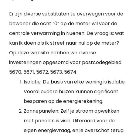
Er zijn diverse substituten te overwegen voor de
bewoner die echt “0” op de meter wil voor de
centrale verwarming in Nuenen. De vraag is; wat
kan ik doen als ik streef naar nul op de meter?
Op deze website hebben we diverse
investeringen opgesomd voor postcodegebied
5670, 5671, 5672, 5673, 5674.
Isolatie: De basis van elke woning is isolatie.
Vooral oudere huizen kunnen significant
besparen op de energierekening.
Zonnepanelen: Zelf je stroom opwekken
met panelen is visie. Uiteraard voor de
eigen energievraag, en je overschot terug