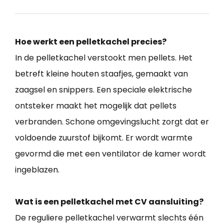
Hoe werkt een pelletkachel precies?
In de pelletkachel verstookt men pellets. Het
betreft kleine houten staafjes, gemaakt van
zaagsel en snippers. Een speciale elektrische
ontsteker maakt het mogelijk dat pellets
verbranden. Schone omgevingslucht zorgt dat er
voldoende zuurstof bijkomt. Er wordt warmte
gevormd die met een ventilator de kamer wordt
ingeblazen.
Wat is een pelletkachel met CV aansluiting?
De reguliere pelletkachel verwarmt slechts één