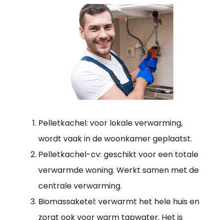
Pelletkachel: voor lokale verwarming,
wordt vaak in de woonkamer geplaatst.
Pelletkachel-cv: geschikt voor een totale
verwarmde woning. Werkt samen met de
centrale verwarming.
Biomassaketel: verwarmt het hele huis en
zorgt ook voor warm tapwater. Het is