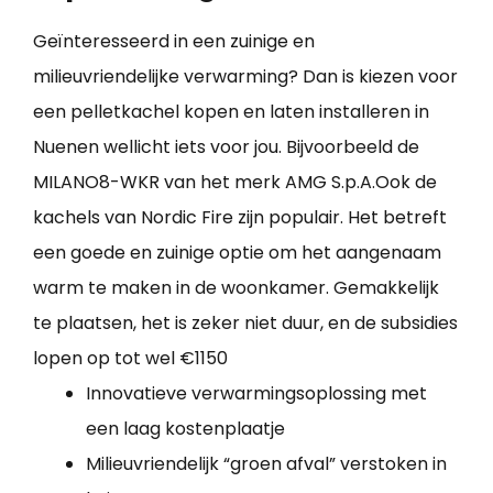
Geïnteresseerd in een zuinige en
milieuvriendelijke verwarming? Dan is kiezen voor
een pelletkachel kopen en laten installeren in
Nuenen wellicht iets voor jou. Bijvoorbeeld de
MILANO8-WKR van het merk AMG S.p.A.Ook de
kachels van Nordic Fire zijn populair. Het betreft
een goede en zuinige optie om het aangenaam
warm te maken in de woonkamer. Gemakkelijk
te plaatsen, het is zeker niet duur, en de subsidies
lopen op tot wel €1150
Innovatieve verwarmingsoplossing met
een laag kostenplaatje
Milieuvriendelijk “groen afval” verstoken in