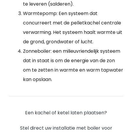
te leveren (salderen).
Warmtepomp: Een systeem dat
concurreert met de pelletkachel centrale
verwarming. Het systeem haalt warmte uit
de grond, grondwater of lucht.
Zonneboiler: een milieuvriendelijk systeem
dat in staat is om de energie van de zon
om te zetten in warmte en warm tapwater
kan opslaan.
Een kachel of ketel laten plaatsen?
Stel direct uw installatie met boiler voor