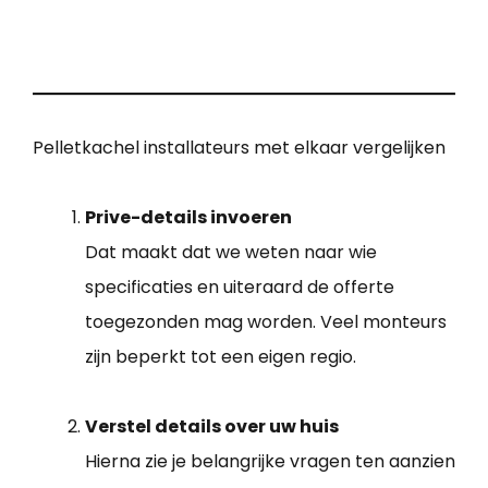
Pelletkachel installateurs met elkaar vergelijken
Prive-details invoeren
Dat maakt dat we weten naar wie
specificaties en uiteraard de offerte
toegezonden mag worden. Veel monteurs
zijn beperkt tot een eigen regio.
Verstel details over uw huis
Hierna zie je belangrijke vragen ten aanzien