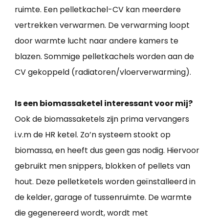
ruimte. Een pelletkachel-CV kan meerdere
vertrekken verwarmen. De verwarming loopt
door warmte lucht naar andere kamers te
blazen. Sommige pelletkachels worden aan de
CV gekoppeld (radiatoren/vloerverwarming).
Is een biomassaketel interessant voor mij?
Ook de biomassaketels zijn prima vervangers
i.v.m de HR ketel. Zo’n systeem stookt op
biomassa, en heeft dus geen gas nodig. Hiervoor
gebruikt men snippers, blokken of pellets van
hout. Deze pelletketels worden geïnstalleerd in
de kelder, garage of tussenruimte. De warmte
die gegenereerd wordt, wordt met