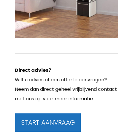
Direct advies?
Wilt u advies of een offerte aanvragen?
Neem dan direct geheel vrijblijvend contact
met ons op voor meer informatie.
START AANVRAAG