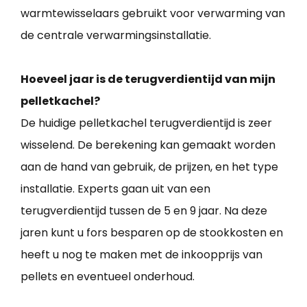
warmtewisselaars gebruikt voor verwarming van
de centrale verwarmingsinstallatie.
Hoeveel jaar is de terugverdientijd van mijn
pelletkachel?
De huidige pelletkachel terugverdientijd is zeer
wisselend. De berekening kan gemaakt worden
aan de hand van gebruik, de prijzen, en het type
installatie. Experts gaan uit van een
terugverdientijd tussen de 5 en 9 jaar. Na deze
jaren kunt u fors besparen op de stookkosten en
heeft u nog te maken met de inkoopprijs van
pellets en eventueel onderhoud.