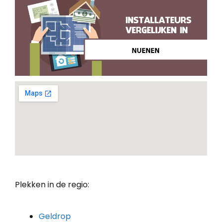
Plekken in de regio:
Geldrop