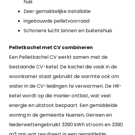
huis
Zeer gemakkelijke installatie
ingebouwde pelletvoorraad
Schonere lucht binnen en buitenshuis
Pelletkachel met CV combineren
Een Pelletkachel CV werkt samen met de
bestaande CV-ketel. De kachel die vaak in de
woonkamer staat gebruikt de warmte ook om
water in de CV-leidingen te verwarmen. De HR-
ketel wordt op die manier ontlast, wat veel
energie en uitstoot bespaart. Een gemiddelde
woning in de gemeente Nuenen, Gerwen en
Nederwettengebruikt 3390 kWh stroom en 3390
m3 gas wat resulteert in een gemiddelde