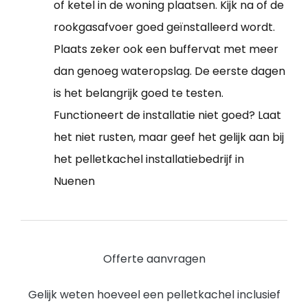
of ketel in de woning plaatsen. Kijk na of de
rookgasafvoer goed geïnstalleerd wordt.
Plaats zeker ook een buffervat met meer
dan genoeg wateropslag. De eerste dagen
is het belangrijk goed te testen.
Functioneert de installatie niet goed? Laat
het niet rusten, maar geef het gelijk aan bij
het pelletkachel installatiebedrijf in
Nuenen
Offerte aanvragen
Gelijk weten hoeveel een pelletkachel inclusief