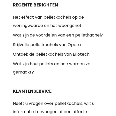
RECENTE BERICHTEN
Het effect van pelletkachels op de
woningwaarde en het woongenot
Wat zijn de voordelen van een pelletkachel?
Stijlvolle pelletkachels van Opera
Ontdek de pelletkachels van Ekotech
Wat zijn houtpellets en hoe worden ze
gemaakt?
KLANTENSERVICE
Heeft u vragen over pelletkachels, wilt u
informatie toevoegen of een offerte