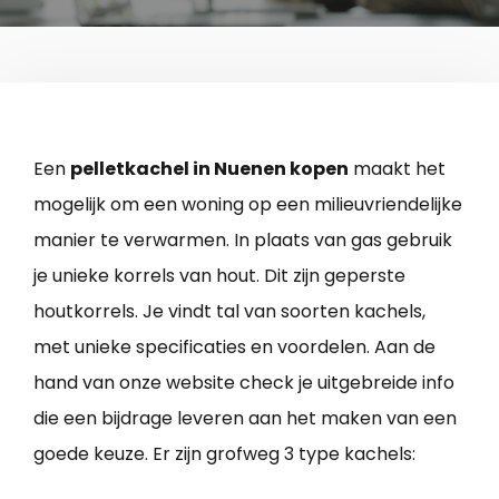
Een
pelletkachel in Nuenen kopen
maakt het
mogelijk om een woning op een milieuvriendelijke
manier te verwarmen. In plaats van gas gebruik
je unieke korrels van hout. Dit zijn geperste
houtkorrels. Je vindt tal van soorten kachels,
met unieke specificaties en voordelen. Aan de
hand van onze website check je uitgebreide info
die een bijdrage leveren aan het maken van een
goede keuze. Er zijn grofweg 3 type kachels: