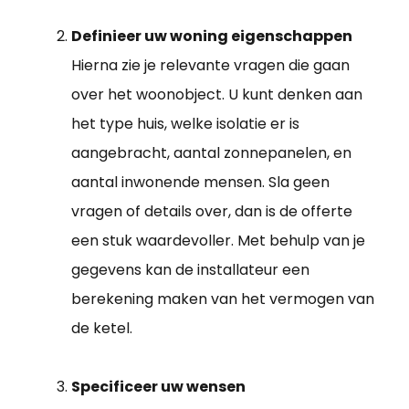
Definieer uw woning eigenschappen
Hierna zie je relevante vragen die gaan
over het woonobject. U kunt denken aan
het type huis, welke isolatie er is
aangebracht, aantal zonnepanelen, en
aantal inwonende mensen. Sla geen
vragen of details over, dan is de offerte
een stuk waardevoller. Met behulp van je
gegevens kan de installateur een
berekening maken van het vermogen van
de ketel.
Specificeer uw wensen