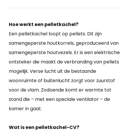
Hoe werkt een pelletkachel?
Een pelletkachel loopt op pellets. Dit zijn
samengeperste houtkorrels, geproduceerd van
samengeperste houtvezels. Er is een elektrische
ontsteker die maakt de verbranding van pellets
mogelijk. Verse lucht uit de bestaande
woonruimte of buitenlucht zorgt voor zuurstof
voor de vlam. Zodoende komt er warmte tot
stand die – met een speciale ventilator – de
kamer in gaat.
Wat is een pelletkachel-CV?