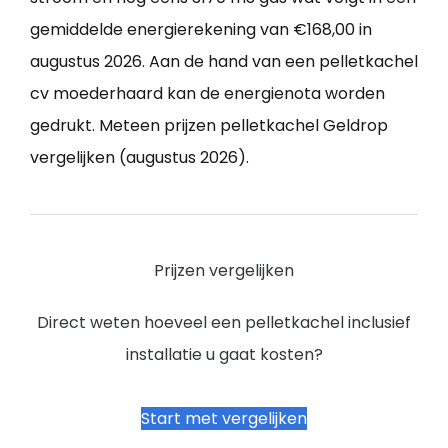
gemiddelde energierekening van €168,00 in
augustus 2026. Aan de hand van een pelletkachel
cv moederhaard kan de energienota worden
gedrukt. Meteen prijzen pelletkachel Geldrop
vergelijken (augustus 2026).
Prijzen vergelijken
Direct weten hoeveel een pelletkachel inclusief
installatie u gaat kosten?
Start met vergelijken