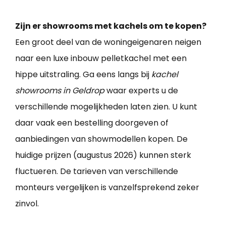
Zijn er showrooms met kachels om te kopen?
Een groot deel van de woningeigenaren neigen
naar een luxe inbouw pelletkachel met een
hippe uitstraling. Ga eens langs bij
kachel
showrooms in Geldrop
waar experts u de
verschillende mogelijkheden laten zien. U kunt
daar vaak een bestelling doorgeven of
aanbiedingen van showmodellen kopen. De
huidige prijzen (augustus 2026) kunnen sterk
fluctueren. De tarieven van verschillende
monteurs vergelijken is vanzelfsprekend zeker
zinvol.