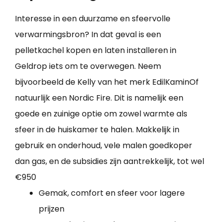
Interesse in een duurzame en sfeervolle
verwarmingsbron? In dat geval is een
pelletkachel kopen en laten installeren in
Geldrop iets om te overwegen. Neem
bijvoorbeeld de Kelly van het merk EdilKaminOf
natuurlijk een Nordic Fire. Dit is namelijk een
goede en zuinige optie om zowel warmte als
sfeer in de huiskamer te halen. Makkelijk in
gebruik en onderhoud, vele malen goedkoper
dan gas, en de subsidies zijn aantrekkelijk, tot wel
€950
Gemak, comfort en sfeer voor lagere
prijzen