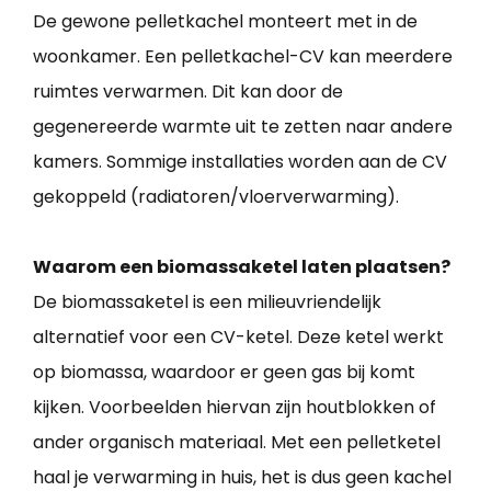
De gewone pelletkachel monteert met in de
woonkamer. Een pelletkachel-CV kan meerdere
ruimtes verwarmen. Dit kan door de
gegenereerde warmte uit te zetten naar andere
kamers. Sommige installaties worden aan de CV
gekoppeld (radiatoren/vloerverwarming).
Waarom een biomassaketel laten plaatsen?
De biomassaketel is een milieuvriendelijk
alternatief voor een CV-ketel. Deze ketel werkt
op biomassa, waardoor er geen gas bij komt
kijken. Voorbeelden hiervan zijn houtblokken of
ander organisch materiaal. Met een pelletketel
haal je verwarming in huis, het is dus geen kachel