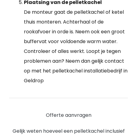
Plaatsing van de pelletkachel
De monteur gaat de pelletkachel of ketel
thuis monteren. Achterhaal of de
rookafvoer in orde is. Neem ook een groot
buffervat voor voldoende warm water.
Controleer of alles werkt. Loopt je tegen
problemen aan? Neem dan gelijk contact
op met het pelletkachel installatiebedrijf in
Geldrop
Offerte aanvragen
Gelijk weten hoeveel een pelletkachel inclusief