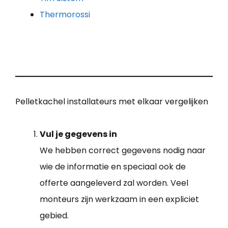
Thermorossi
Pelletkachel installateurs met elkaar vergelijken
Vul je gegevens in
We hebben correct gegevens nodig naar
wie de informatie en speciaal ook de
offerte aangeleverd zal worden. Veel
monteurs zijn werkzaam in een expliciet
gebied.