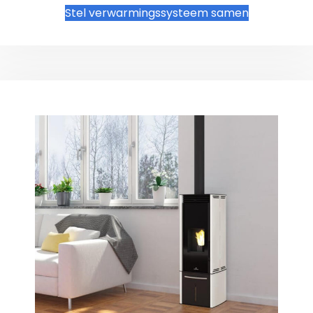
Stel verwarmingssysteem samen