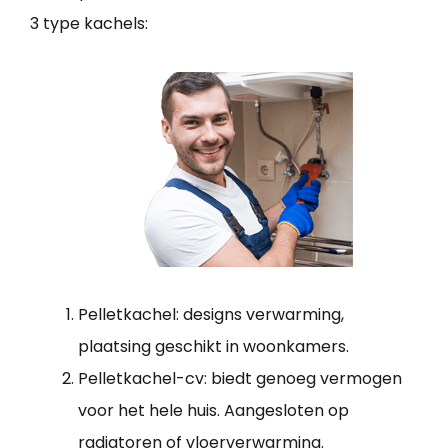
3 type kachels:
Pelletkachel: designs verwarming,
plaatsing geschikt in woonkamers.
Pelletkachel-cv: biedt genoeg vermogen
voor het hele huis. Aangesloten op
radiatoren of vloerverwarming.