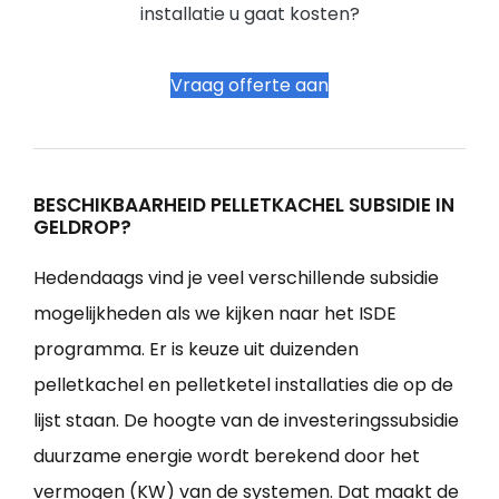
installatie u gaat kosten?
Vraag offerte aan
BESCHIKBAARHEID PELLETKACHEL SUBSIDIE IN
GELDROP?
Hedendaags vind je veel verschillende subsidie
mogelijkheden als we kijken naar het ISDE
programma. Er is keuze uit duizenden
pelletkachel en pelletketel installaties die op de
lijst staan. De hoogte van de investeringssubsidie
duurzame energie wordt berekend door het
vermogen (KW) van de systemen. Dat maakt de