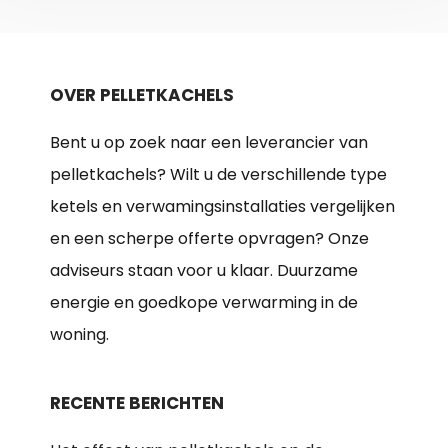
OVER PELLETKACHELS
Bent u op zoek naar een leverancier van
pelletkachels? Wilt u de verschillende type
ketels en verwamingsinstallaties vergelijken
en een scherpe offerte opvragen? Onze
adviseurs staan voor u klaar. Duurzame
energie en goedkope verwarming in de
woning.
RECENTE BERICHTEN