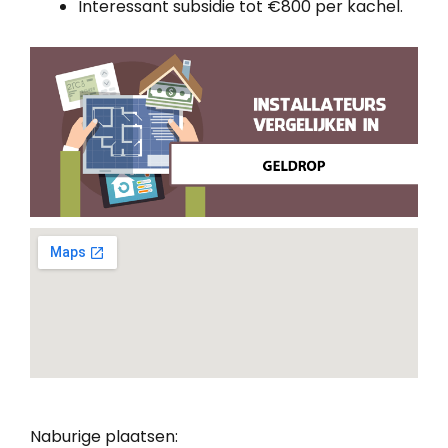
Interessant subsidie tot €800 per kachel.
Naburige plaatsen: