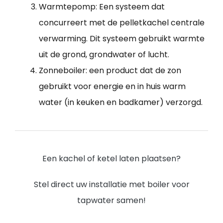
Warmtepomp: Een systeem dat
concurreert met de pelletkachel centrale
verwarming. Dit systeem gebruikt warmte
uit de grond, grondwater of lucht.
Zonneboiler: een product dat de zon
gebruikt voor energie en in huis warm
water (in keuken en badkamer) verzorgd.
Een kachel of ketel laten plaatsen?
Stel direct uw installatie met boiler voor
tapwater samen!