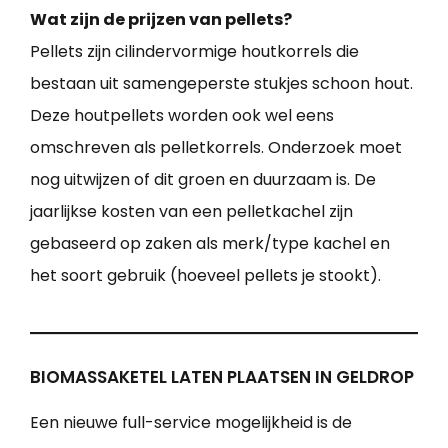
Wat zijn de prijzen van pellets?
Pellets zijn cilindervormige houtkorrels die
bestaan uit samengeperste stukjes schoon hout.
Deze houtpellets worden ook wel eens
omschreven als pelletkorrels. Onderzoek moet
nog uitwijzen of dit groen en duurzaam is. De
jaarlijkse kosten van een pelletkachel zijn
gebaseerd op zaken als merk/type kachel en
het soort gebruik (hoeveel pellets je stookt).
BIOMASSAKETEL LATEN PLAATSEN IN GELDROP
Een nieuwe full-service mogelijkheid is de