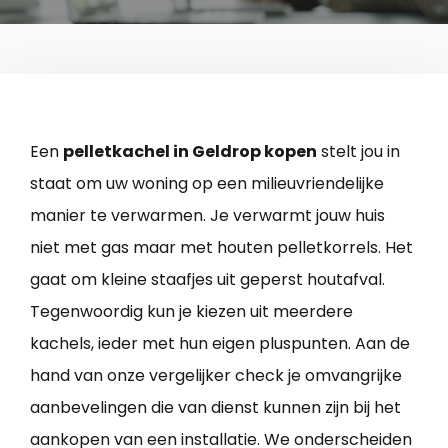
Een
pelletkachel in Geldrop kopen
stelt jou in
staat om uw woning op een milieuvriendelijke
manier te verwarmen. Je verwarmt jouw huis
niet met gas maar met houten pelletkorrels. Het
gaat om kleine staafjes uit geperst houtafval.
Tegenwoordig kun je kiezen uit meerdere
kachels, ieder met hun eigen pluspunten. Aan de
hand van onze vergelijker check je omvangrijke
aanbevelingen die van dienst kunnen zijn bij het
aankopen van een installatie. We onderscheiden