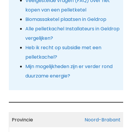
Veelgestelde vragen (FAQ) over het
kopen van een pelletketel
Biomassaketel plaatsen in Geldrop
Alle pelletkachel Installateurs in Geldrop
vergelijken?
Heb ik recht op subsidie met een
pelletkachel?
Mijn mogelijkheden zijn er verder rond
duurzame energie?
Provincie
Noord-Brabant