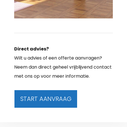
Direct advies?
Wilt u advies of een offerte aanvragen?
Neem dan direct geheel vrijblijvend contact
met ons op voor meer informatie.
START AANVRAAG