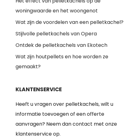
Het effect van pelletkachels op de
woningwaarde en het woongenot
Wat zijn de voordelen van een pelletkachel?
Stijlvolle pelletkachels van Opera
Ontdek de pelletkachels van Ekotech
Wat zijn houtpellets en hoe worden ze
gemaakt?
KLANTENSERVICE
Heeft u vragen over pelletkachels, wilt u
informatie toevoegen of een offerte
aanvragen? Neem dan contact met onze
klantenservice op.