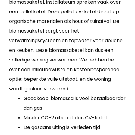
biomassaketel, installateurs spreken vaak over
een pelletketel. Deze pellet cv-ketel draait op
organische materialen als hout of tuinafval. De
biomassaketel zorgt voor het
verwarmingssysteem en tapwater voor douche
en keuken. Deze biomassaketel kan dus een
volledige woning verwarmen. We hebben het
over een milieubewuste en kostenbesparende
optie: beperkte vuile uitstoot, en de woning
wordt gasloos verwarmd.
Goedkoop, biomassa is veel betaalbaarder
dan gas
Minder CO-2 uitstoot dan CV-ketel
De gasaansluiting is verleden tijd