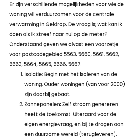
Er zijn verschillende mogelijkheden voor wie de
woning wil verduurzamen voor de centrale
verwarming in Geldrop. De vraag is; wat kan ik
doen als ik streef naar nul op de meter?
Onderstaand geven we alvast een voorzetje
voor postcodegebied 5563, 5660, 5661, 5662,
5663, 5664, 5665, 5666, 5667.
Isolatie: Begin met het isoleren van de
woning. Ouder woningen (van voor 2000)
zijn daarbij gebaat.
Zonnepanelen: Zelf stroom genereren
heeft de toekomst. Uiteraard voor de
eigen energievraag, en bij te dragen aan
een duurzame wereld (terugleveren).