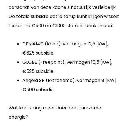
aanschaf van deze kachels natuurlijk verleidelijk.
De totale subsidie dat je terug kunt krijgen wisselt
tussen de €500 en €1300. Je kunt denken aan:
DENIA14C (Kalor), vermogen 12,5 [KW],
€625 subsidie.
GLOBE (Freepoint), vermogen 10,5 [KW],
€525 subsidie.
Angela SP (Extraflame), vermogen 8 [KW],
€500 subsidie.
Wat kan ik nog meer doen aan duurzame
energie?