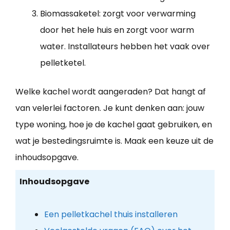
Biomassaketel: zorgt voor verwarming
door het hele huis en zorgt voor warm
water. Installateurs hebben het vaak over
pelletketel.
Welke kachel wordt aangeraden? Dat hangt af
van velerlei factoren. Je kunt denken aan: jouw
type woning, hoe je de kachel gaat gebruiken, en
wat je bestedingsruimte is. Maak een keuze uit de
inhoudsopgave.
Inhoudsopgave
Een pelletkachel thuis installeren