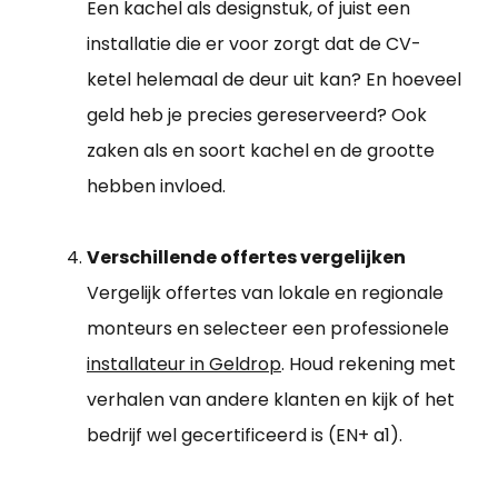
Een kachel als designstuk, of juist een
installatie die er voor zorgt dat de CV-
ketel helemaal de deur uit kan? En hoeveel
geld heb je precies gereserveerd? Ook
zaken als en soort kachel en de grootte
hebben invloed.
Verschillende offertes vergelijken
Vergelijk offertes van lokale en regionale
monteurs en selecteer een professionele
installateur in Geldrop
. Houd rekening met
verhalen van andere klanten en kijk of het
bedrijf wel gecertificeerd is (EN+ a1).