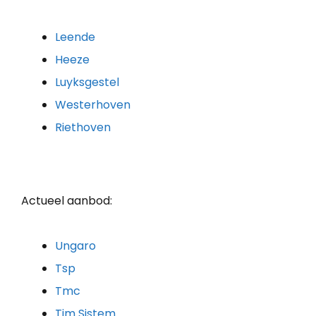
Leende
Heeze
Luyksgestel
Westerhoven
Riethoven
Actueel aanbod:
Ungaro
Tsp
Tmc
Tim Sistem