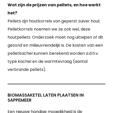
Wat zijn de prijzen van pellets, en hoe werkt
het?
Pellets zijn houtkorrels van geperst zuiver hout.
Pelletkorrels noemen we ze ook wel, deze
houtpellets. Onderzoek moet nog uitwijzen of dit
gezond en milieuvriendelijk is. De kosten van een
pelletkachel kunnen berekend worden a.d.h.v.
type kachel en de warmtevraag (aantal
verbrande pellets).
BIOMASSAKETEL LATEN PLAATSEN IN
SAPPEMEER
Een nieuwe handige mogelijkheid is de