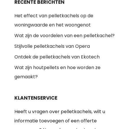
RECENTE BERICHTEN
Het effect van pelletkachels op de
woningwaarde en het woongenot
Wat zijn de voordelen van een pelletkachel?
Stijlvolle pelletkachels van Opera
Ontdek de pelletkachels van Ekotech
Wat zijn houtpellets en hoe worden ze
gemaakt?
KLANTENSERVICE
Heeft u vragen over pelletkachels, wilt u
informatie toevoegen of een offerte