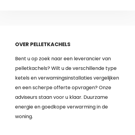
OVER PELLETKACHELS
Bent u op zoek naar een leverancier van
pelletkachels? Wilt u de verschillende type
ketels en verwamingsinstallaties vergelijken
en een scherpe offerte opvragen? Onze
adviseurs staan voor u klaar. Duurzame
energie en goedkope verwarming in de
woning.