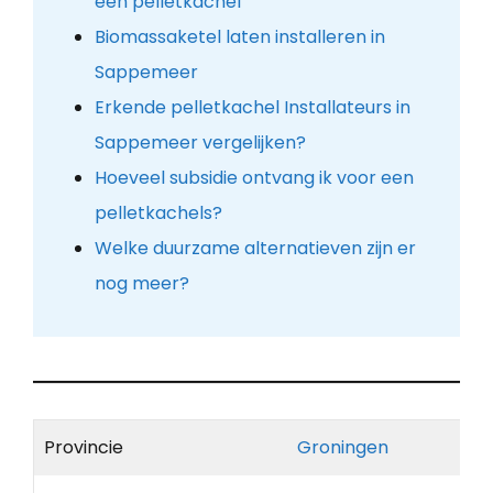
een pelletkachel
Biomassaketel laten installeren in
Sappemeer
Erkende pelletkachel Installateurs in
Sappemeer vergelijken?
Hoeveel subsidie ontvang ik voor een
pelletkachels?
Welke duurzame alternatieven zijn er
nog meer?
Provincie
Groningen