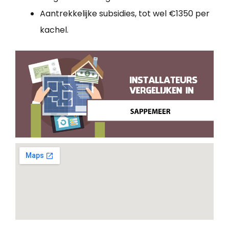
Aantrekkelijke subsidies, tot wel €1350 per
kachel.