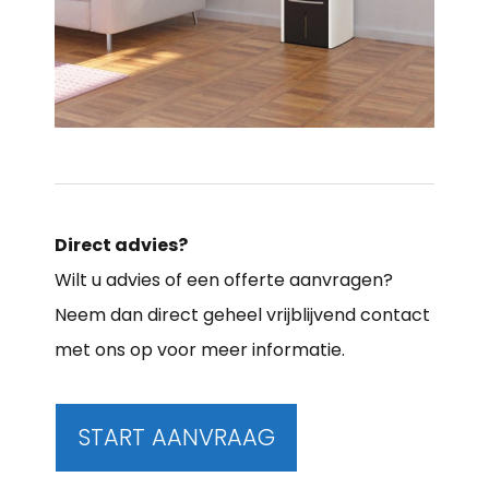
Direct advies?
Wilt u advies of een offerte aanvragen?
Neem dan direct geheel vrijblijvend contact
met ons op voor meer informatie.
START AANVRAAG