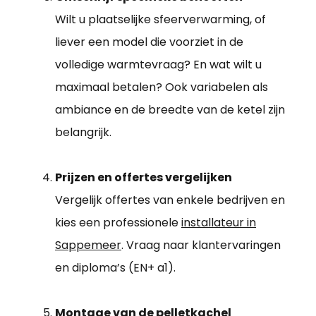
Wilt u plaatselijke sfeerverwarming, of
liever een model die voorziet in de
volledige warmtevraag? En wat wilt u
maximaal betalen? Ook variabelen als
ambiance en de breedte van de ketel zijn
belangrijk.
Prijzen en offertes vergelijken
Vergelijk offertes van enkele bedrijven en
kies een professionele
installateur in
Sappemeer
. Vraag naar klantervaringen
en diploma’s (EN+ a1).
Montage van de pelletkachel