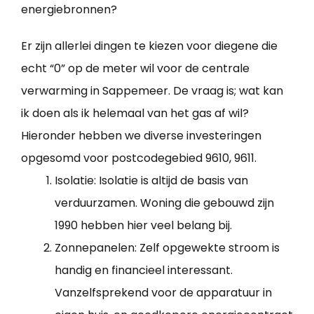
energiebronnen?
Er zijn allerlei dingen te kiezen voor diegene die
echt “0” op de meter wil voor de centrale
verwarming in Sappemeer. De vraag is; wat kan
ik doen als ik helemaal van het gas af wil?
Hieronder hebben we diverse investeringen
opgesomd voor postcodegebied 9610, 9611.
Isolatie: Isolatie is altijd de basis van
verduurzamen. Woning die gebouwd zijn
1990 hebben hier veel belang bij.
Zonnepanelen: Zelf opgewekte stroom is
handig en financieel interessant.
Vanzelfsprekend voor de apparatuur in