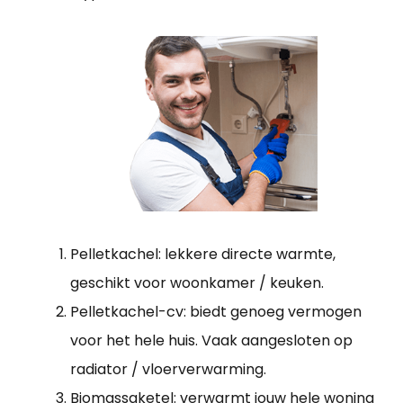
Pelletkachel: lekkere directe warmte,
geschikt voor woonkamer / keuken.
Pelletkachel-cv: biedt genoeg vermogen
voor het hele huis. Vaak aangesloten op
radiator / vloerverwarming.
Biomassaketel: verwarmt jouw hele woning