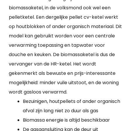
biomassaketel, in de volksmond ook wel een
pelletketel. Een dergelijke pellet cv-ketel werkt
op houtblokken of ander organisch materiaal. Dit
model kan gebruikt worden voor een centrale
verwarming toepassing en tapwater voor
douche en keuken. De biomassaketel is dus de
vervanger van de HR-ketel. Het wordt
gekenmerkt als bewuste en prijs-interessante
mogelijkheid: minder vuile uitstoot, en de woning
wordt gasloos verwarmd.
Bezuinigen, houtpellets of ander organisch
afval zijn lang niet zo duur als gas
Biomassa energie is altijd beschikbaar
De gasaansluiting kan de deur uit