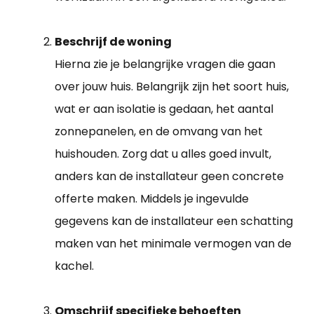
Beschrijf de woning
Hierna zie je belangrijke vragen die gaan
over jouw huis. Belangrijk zijn het soort huis,
wat er aan isolatie is gedaan, het aantal
zonnepanelen, en de omvang van het
huishouden. Zorg dat u alles goed invult,
anders kan de installateur geen concrete
offerte maken. Middels je ingevulde
gegevens kan de installateur een schatting
maken van het minimale vermogen van de
kachel.
Omschrijf specifieke behoeften