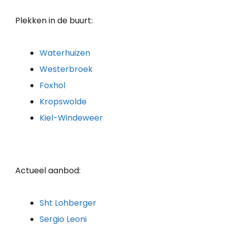
Plekken in de buurt:
Waterhuizen
Westerbroek
Foxhol
Kropswolde
Kiel-Windeweer
Actueel aanbod:
Sht Lohberger
Sergio Leoni