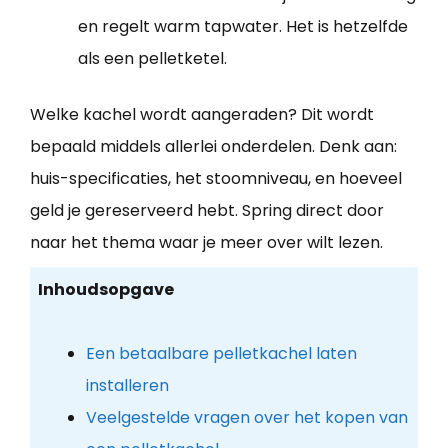
en regelt warm tapwater. Het is hetzelfde
als een pelletketel.
Welke kachel wordt aangeraden? Dit wordt
bepaald middels allerlei onderdelen. Denk aan:
huis-specificaties, het stoomniveau, en hoeveel
geld je gereserveerd hebt. Spring direct door
naar het thema waar je meer over wilt lezen.
Inhoudsopgave
Een betaalbare pelletkachel laten
installeren
Veelgestelde vragen over het kopen van