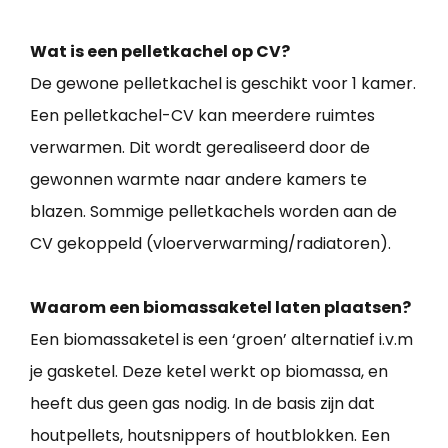
Wat is een pelletkachel op CV?
De gewone pelletkachel is geschikt voor 1 kamer.
Een pelletkachel-CV kan meerdere ruimtes
verwarmen. Dit wordt gerealiseerd door de
gewonnen warmte naar andere kamers te
blazen. Sommige pelletkachels worden aan de
CV gekoppeld (vloerverwarming/radiatoren).
Waarom een biomassaketel laten plaatsen?
Een biomassaketel is een ‘groen’ alternatief i.v.m
je gasketel. Deze ketel werkt op biomassa, en
heeft dus geen gas nodig. In de basis zijn dat
houtpellets, houtsnippers of houtblokken. Een