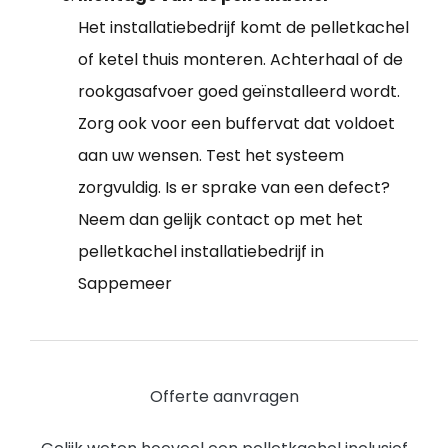
Het installatiebedrijf komt de pelletkachel
of ketel thuis monteren. Achterhaal of de
rookgasafvoer goed geïnstalleerd wordt.
Zorg ook voor een buffervat dat voldoet
aan uw wensen. Test het systeem
zorgvuldig. Is er sprake van een defect?
Neem dan gelijk contact op met het
pelletkachel installatiebedrijf in
Sappemeer
Offerte aanvragen