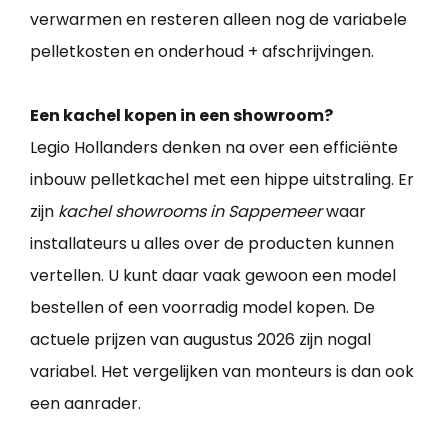
verwarmen en resteren alleen nog de variabele
pelletkosten en onderhoud + afschrijvingen.
Een kachel kopen in een showroom?
Legio Hollanders denken na over een efficiënte
inbouw pelletkachel met een hippe uitstraling. Er
zijn
kachel showrooms in Sappemeer
waar
installateurs u alles over de producten kunnen
vertellen. U kunt daar vaak gewoon een model
bestellen of een voorradig model kopen. De
actuele prijzen van augustus 2026 zijn nogal
variabel. Het vergelijken van monteurs is dan ook
een aanrader.