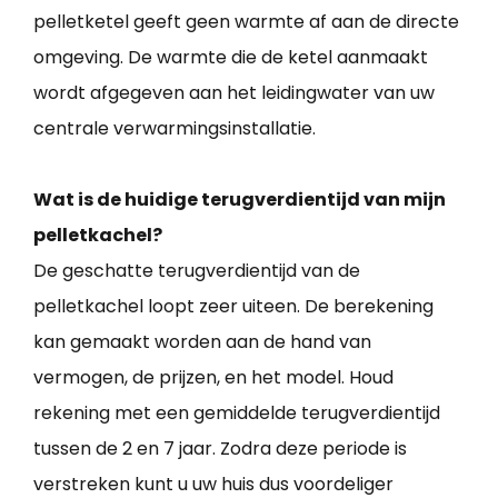
pelletketel geeft geen warmte af aan de directe
omgeving. De warmte die de ketel aanmaakt
wordt afgegeven aan het leidingwater van uw
centrale verwarmingsinstallatie.
Wat is de huidige terugverdientijd van mijn
pelletkachel?
De geschatte terugverdientijd van de
pelletkachel loopt zeer uiteen. De berekening
kan gemaakt worden aan de hand van
vermogen, de prijzen, en het model. Houd
rekening met een gemiddelde terugverdientijd
tussen de 2 en 7 jaar. Zodra deze periode is
verstreken kunt u uw huis dus voordeliger