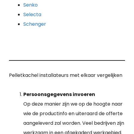
Senko
Selecta
Schenger
Pelletkachel installateurs met elkaar vergelijken
Persoonsgegevens invoeren
Op deze manier zijn we op de hoogte naar
wie de productinfo en uiteraard de offerte
aangeleverd zal worden. Veel bedrijven zijn
werkzaam in een afgekaderd werkgebied.