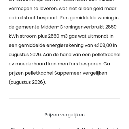
vermogen te leveren, wat niet alleen geld maar
ook uitstoot bespaart. Een gemiddelde woning in
de gemeente Midden-Groningenverbruikt 2860
kWh stroom plus 2860 m3 gas wat uitmondt in
een gemiddelde energierekening van €168,00 in
augustus 2026. Aan de hand van een pelletkachel
cv moederhaard kan men fors besparen. Ga
prijzen pelletkachel Sappemeer vergelijken
(augustus 2026).
Prijzen vergelijken