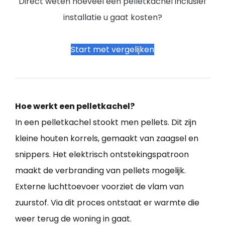
Direct weten hoeveel een pelletkachel inclusief
installatie u gaat kosten?
Start met vergelijken
Hoe werkt een pelletkachel?
In een pelletkachel stookt men pellets. Dit zijn
kleine houten korrels, gemaakt van zaagsel en
snippers. Het elektrisch ontstekingspatroon
maakt de verbranding van pellets mogelijk.
Externe luchttoevoer voorziet de vlam van
zuurstof. Via dit proces ontstaat er warmte die
weer terug de woning in gaat.