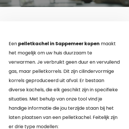
Een
pelletkachel in Sappemeer kopen
maakt
het mogelijk om uw huis duurzaam te
verwarmen. Je verbruikt geen duur en vervuilend
gas, maar pelletkorrels. Dit zijn cilindervormige
korrels geproduceerd uit afval. Er bestaan
diverse kachels, die elk geschikt zijn in specifieke
situaties. Met behulp van onze tool vind je
handige informatie die jou terzijde staan bij het
laten plaatsen van een pelletkachel. Feitelijk zijn
er drie type modellen: