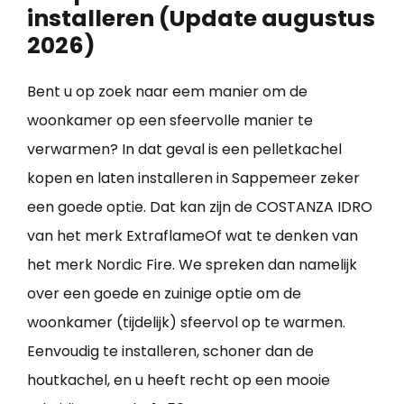
installeren (Update augustus
2026)
Bent u op zoek naar eem manier om de
woonkamer op een sfeervolle manier te
verwarmen? In dat geval is een pelletkachel
kopen en laten installeren in Sappemeer zeker
een goede optie. Dat kan zijn de COSTANZA IDRO
van het merk ExtraflameOf wat te denken van
het merk Nordic Fire. We spreken dan namelijk
over een goede en zuinige optie om de
woonkamer (tijdelijk) sfeervol op te warmen.
Eenvoudig te installeren, schoner dan de
houtkachel, en u heeft recht op een mooie