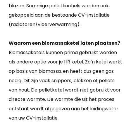
blazen. Sommige pelletkachels worden ook
gekoppeld aan de bestaande CV-installatie
(radiatoren/vloerverwarming).
Waarom een biomassaketel laten plaatsen?
Biomassaketels kunnen prima gebruikt worden
als andere optie voor je HR ketel. Zo’n ketel werkt
op basis van biomassa, en heeft dus geen gas
nodig. Dit zijn vaak snippers, blokken of pellets
van hout. De pelletketel wordt niet gebruikt voor
directe warmte. De warmte die uit het proces
ontstaat wordt afgegeven aan het leidingwater
van uw CV-installatie.