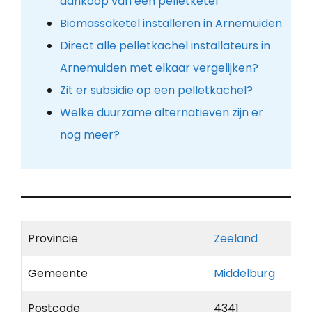
aankoop van een pelletketel
Biomassaketel installeren in Arnemuiden
Direct alle pelletkachel installateurs in
Arnemuiden met elkaar vergelijken?
Zit er subsidie op een pelletkachel?
Welke duurzame alternatieven zijn er
nog meer?
Provincie
Zeeland
Gemeente
Middelburg
Postcode
4341