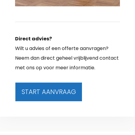
Direct advies?
Wilt u advies of een offerte aanvragen?
Neem dan direct geheel vrijblijvend contact
met ons op voor meer informatie.
START AANVRAAG