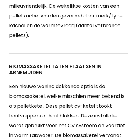
milieuvriendelijk. De wekelijkse kosten van een
pelletkachel worden gevormd door merk/type
kachel en de warmtevraag (aantal verbrande
pellets).
BIOMASSAKETEL LATEN PLAATSEN IN
ARNEMUIDEN
Een nieuwe woning dekkende optie is de
biomassaketel, welke misschien meer bekend is
als pelletketel. Deze pellet cv-ketel stookt
houtsnippers of houtblokken. Deze installatie
wordt gebruikt voor het CV systeem en voorziet
in warm tapwater. De biomassaketel vervangt