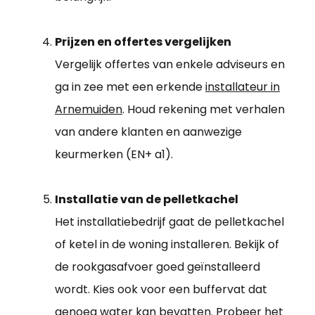
Prijzen en offertes vergelijken
Vergelijk offertes van enkele adviseurs en
ga in zee met een erkende
installateur in
Arnemuiden
. Houd rekening met verhalen
van andere klanten en aanwezige
keurmerken (EN+ a1).
Installatie van de pelletkachel
Het installatiebedrijf gaat de pelletkachel
of ketel in de woning installeren. Bekijk of
de rookgasafvoer goed geïnstalleerd
wordt. Kies ook voor een buffervat dat
genoeg water kan bevatten. Probeer het