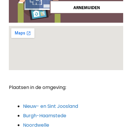
Plaatsen in de omgeving:
Nieuw- en Sint Joosland
Burgh-Haamstede
Noordwelle