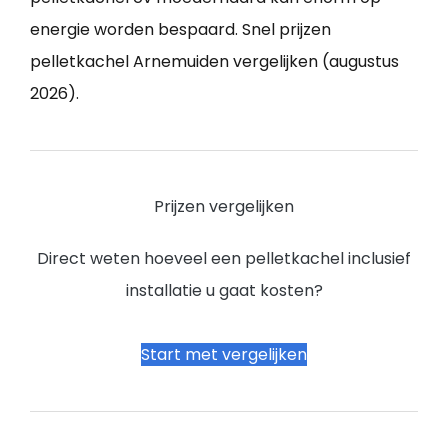
energie worden bespaard. Snel prijzen
pelletkachel Arnemuiden vergelijken (augustus
2026).
Prijzen vergelijken
Direct weten hoeveel een pelletkachel inclusief
installatie u gaat kosten?
Start met vergelijken