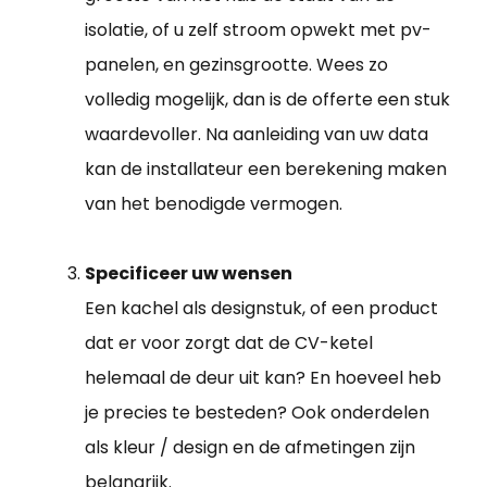
isolatie, of u zelf stroom opwekt met pv-
panelen, en gezinsgrootte. Wees zo
volledig mogelijk, dan is de offerte een stuk
waardevoller. Na aanleiding van uw data
kan de installateur een berekening maken
van het benodigde vermogen.
Specificeer uw wensen
Een kachel als designstuk, of een product
dat er voor zorgt dat de CV-ketel
helemaal de deur uit kan? En hoeveel heb
je precies te besteden? Ook onderdelen
als kleur / design en de afmetingen zijn
belangrijk.