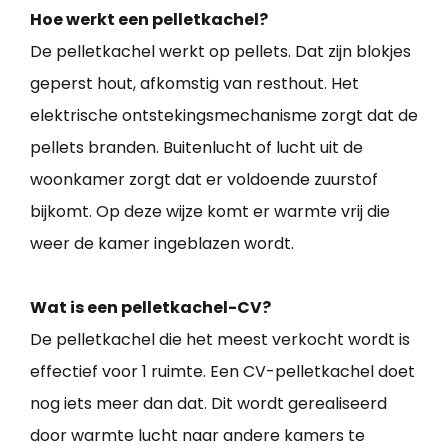
Hoe werkt een pelletkachel?
De pelletkachel werkt op pellets. Dat zijn blokjes
geperst hout, afkomstig van resthout. Het
elektrische ontstekingsmechanisme zorgt dat de
pellets branden. Buitenlucht of lucht uit de
woonkamer zorgt dat er voldoende zuurstof
bijkomt. Op deze wijze komt er warmte vrij die
weer de kamer ingeblazen wordt.
Wat is een pelletkachel-CV?
De pelletkachel die het meest verkocht wordt is
effectief voor 1 ruimte. Een CV-pelletkachel doet
nog iets meer dan dat. Dit wordt gerealiseerd
door warmte lucht naar andere kamers te