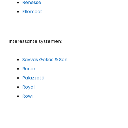
Renesse
Ellemeet
Interessante systemen:
Savvas Gekas & Son
Runax
Palazzetti
Royal
Rowi