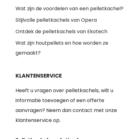
Wat zijn de voordelen van een pelletkachel?
Stijlvolle pelletkachels van Opera
Ontdek de pelletkachels van Ekotech
Wat zijn houtpellets en hoe worden ze
gemaakt?
KLANTENSERVICE
Heeft u vragen over pelletkachels, wilt u
informatie toevoegen of een offerte
aanvragen? Neem dan contact met onze
klantenservice op.