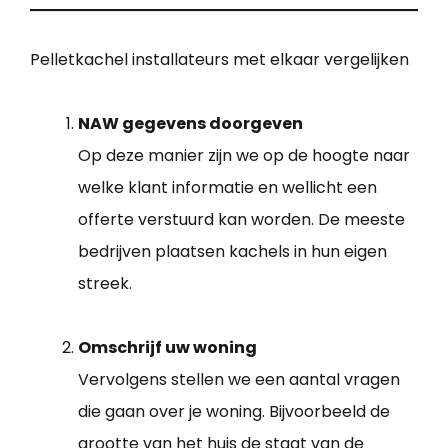
Pelletkachel installateurs met elkaar vergelijken
NAW gegevens doorgeven
Op deze manier zijn we op de hoogte naar
welke klant informatie en wellicht een
offerte verstuurd kan worden. De meeste
bedrijven plaatsen kachels in hun eigen
streek.
Omschrijf uw woning
Vervolgens stellen we een aantal vragen
die gaan over je woning. Bijvoorbeeld de
grootte van het huis de staat van de