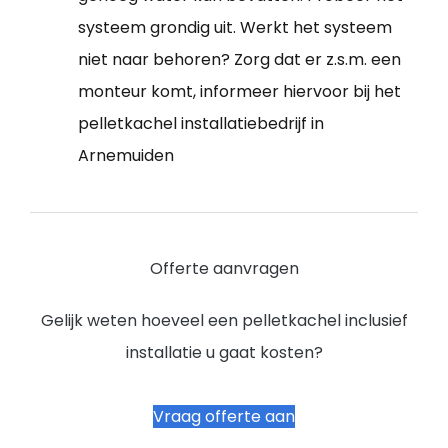
systeem grondig uit. Werkt het systeem
niet naar behoren? Zorg dat er z.s.m. een
monteur komt, informeer hiervoor bij het
pelletkachel installatiebedrijf in
Arnemuiden
Offerte aanvragen
Gelijk weten hoeveel een pelletkachel inclusief
installatie u gaat kosten?
Vraag offerte aan