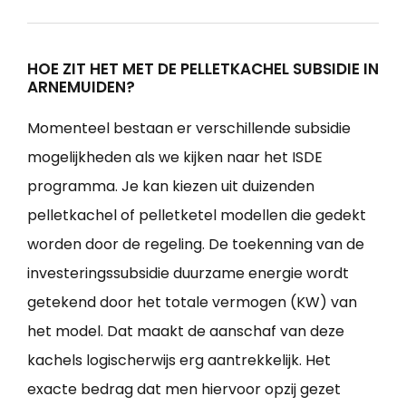
HOE ZIT HET MET DE PELLETKACHEL SUBSIDIE IN
ARNEMUIDEN?
Momenteel bestaan er verschillende subsidie
mogelijkheden als we kijken naar het ISDE
programma. Je kan kiezen uit duizenden
pelletkachel of pelletketel modellen die gedekt
worden door de regeling. De toekenning van de
investeringssubsidie duurzame energie wordt
getekend door het totale vermogen (KW) van
het model. Dat maakt de aanschaf van deze
kachels logischerwijs erg aantrekkelijk. Het
exacte bedrag dat men hiervoor opzij gezet