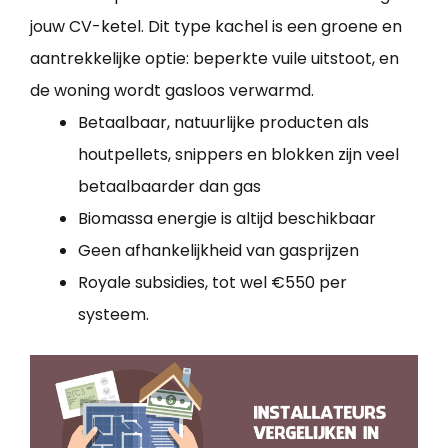
jouw CV-ketel. Dit type kachel is een groene en
aantrekkelijke optie: beperkte vuile uitstoot, en
de woning wordt gasloos verwarmd.
Betaalbaar, natuurlijke producten als
houtpellets, snippers en blokken zijn veel
betaalbaarder dan gas
Biomassa energie is altijd beschikbaar
Geen afhankelijkheid van gasprijzen
Royale subsidies, tot wel €550 per
systeem.