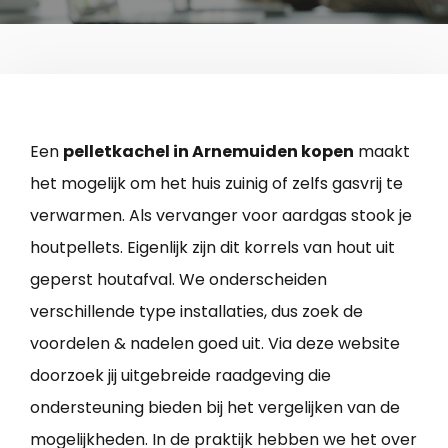
Een
pelletkachel in Arnemuiden kopen
maakt
het mogelijk om het huis zuinig of zelfs gasvrij te
verwarmen. Als vervanger voor aardgas stook je
houtpellets. Eigenlijk zijn dit korrels van hout uit
geperst houtafval. We onderscheiden
verschillende type installaties, dus zoek de
voordelen & nadelen goed uit. Via deze website
doorzoek jij uitgebreide raadgeving die
ondersteuning bieden bij het vergelijken van de
mogelijkheden. In de praktijk hebben we het over