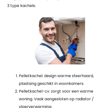
3 type kachels:
Pelletkachel: design warme sfeerhaard,
plaatsing geschikt in woonkamers.
Pelletkachel-cv: zorgt voor een warme
woning. Vaak aangesloten op radiator /
vloerverwarming.