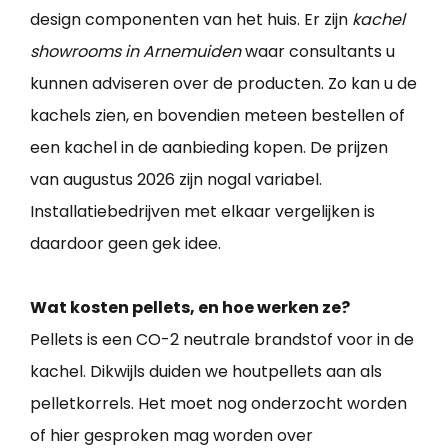
design componenten van het huis. Er zijn
kachel
showrooms in Arnemuiden
waar consultants u
kunnen adviseren over de producten. Zo kan u de
kachels zien, en bovendien meteen bestellen of
een kachel in de aanbieding kopen. De prijzen
van augustus 2026 zijn nogal variabel.
Installatiebedrijven met elkaar vergelijken is
daardoor geen gek idee.
Wat kosten pellets, en hoe werken ze?
Pellets is een CO-2 neutrale brandstof voor in de
kachel. Dikwijls duiden we houtpellets aan als
pelletkorrels. Het moet nog onderzocht worden
of hier gesproken mag worden over