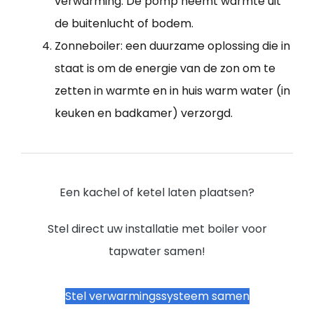
verwarming. De pomp neemt warmte uit
de buitenlucht of bodem.
Zonneboiler: een duurzame oplossing die in
staat is om de energie van de zon om te
zetten in warmte en in huis warm water (in
keuken en badkamer) verzorgd.
Een kachel of ketel laten plaatsen?
Stel direct uw installatie met boiler voor
tapwater samen!
Stel verwarmingssysteem samen