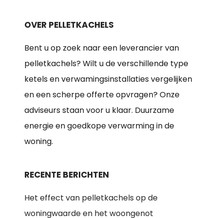
OVER PELLETKACHELS
Bent u op zoek naar een leverancier van
pelletkachels? Wilt u de verschillende type
ketels en verwamingsinstallaties vergelijken
en een scherpe offerte opvragen? Onze
adviseurs staan voor u klaar. Duurzame
energie en goedkope verwarming in de
woning.
RECENTE BERICHTEN
Het effect van pelletkachels op de
woningwaarde en het woongenot