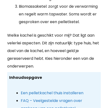
Biomassaketel: zorgt voor de verwarming
en regelt warm tapwater. Soms wordt er
gesproken over een pelletketel.
Welke kachel is geschikt voor mij? Dat ligt aan
velerlei aspecten. Dit zijn natuurlijk: type huis, het
doel van de kachel, en hoeveel geld je
gereserveerd hebt. Kies hieronder een van de
onderwerpen.
Inhoudsopgave
Een pelletkachel thuis installeren
FAQ – Veelgestelde vragen over