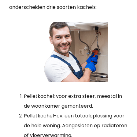
onderscheiden drie soorten kachels:
Pelletkachel: voor extra sfeer, meestal in
de woonkamer gemonteerd.
Pelletkachel-cv: een totaaloplossing voor
de hele woning. Aangesloten op radiatoren
of vloerverwarming.