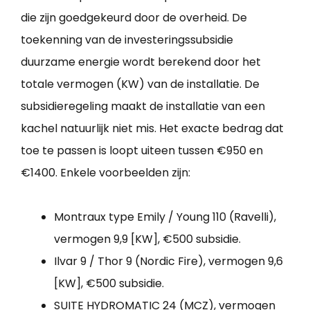
die zijn goedgekeurd door de overheid. De
toekenning van de investeringssubsidie
duurzame energie wordt berekend door het
totale vermogen (KW) van de installatie. De
subsidieregeling maakt de installatie van een
kachel natuurlijk niet mis. Het exacte bedrag dat
toe te passen is loopt uiteen tussen €950 en
€1400. Enkele voorbeelden zijn:
Montraux type Emily / Young 110 (Ravelli),
vermogen 9,9 [KW], €500 subsidie.
Ilvar 9 / Thor 9 (Nordic Fire), vermogen 9,6
[KW], €500 subsidie.
SUITE HYDROMATIC 24 (MCZ), vermogen