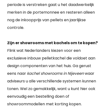
periode is verstreken gaat u het daadwerkelijk
merken in de portemonnee en resteren alleen
nog de inkoopprijs van pellets en jaarlijkse
controle.
Zijn er showrooms met kachels om te kopen?
Flink wat Nederlanders kiezen voor een
exclusieve inbouw pelletkachel die voldoet aan
design componenten van het huis. Ga gerust
eens naar
kachel showrooms in Nijeveen
waar
adviseurs u alle verschillende systemen kunnen
tonen. Wel zo gemakkelijk, want u kunt hier ook
eenvoudig een bestelling doen of
showroommodellen met korting kopen.