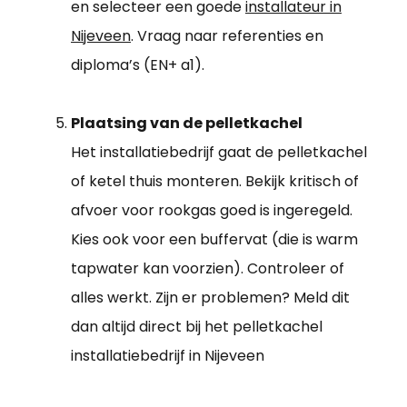
en selecteer een goede
installateur in
Nijeveen
. Vraag naar referenties en
diploma’s (EN+ a1).
Plaatsing van de pelletkachel
Het installatiebedrijf gaat de pelletkachel
of ketel thuis monteren. Bekijk kritisch of
afvoer voor rookgas goed is ingeregeld.
Kies ook voor een buffervat (die is warm
tapwater kan voorzien). Controleer of
alles werkt. Zijn er problemen? Meld dit
dan altijd direct bij het pelletkachel
installatiebedrijf in Nijeveen