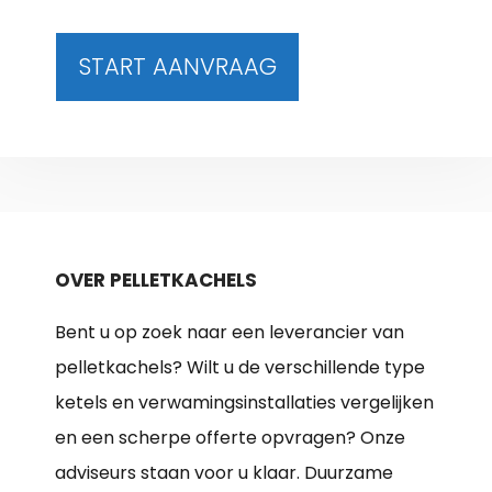
START AANVRAAG
OVER PELLETKACHELS
Bent u op zoek naar een leverancier van
pelletkachels? Wilt u de verschillende type
ketels en verwamingsinstallaties vergelijken
en een scherpe offerte opvragen? Onze
adviseurs staan voor u klaar. Duurzame