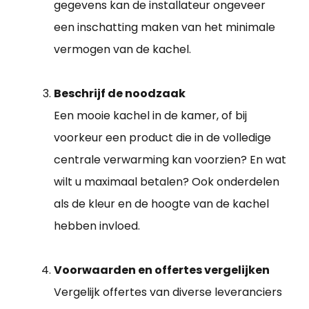
gegevens kan de installateur ongeveer
een inschatting maken van het minimale
vermogen van de kachel.
Beschrijf de noodzaak
Een mooie kachel in de kamer, of bij
voorkeur een product die in de volledige
centrale verwarming kan voorzien? En wat
wilt u maximaal betalen? Ook onderdelen
als de kleur en de hoogte van de kachel
hebben invloed.
Voorwaarden en offertes vergelijken
Vergelijk offertes van diverse leveranciers