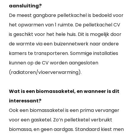
aansluiting?
De meest gangbare pelletkachel is bedoeld voor
het opwarmen van 1 ruimte. De pelletkachel CV
is geschikt voor het hele huis. Dit is mogelijk door
de warmte via een buizennetwerk naar andere
kamers te transporteren. Sommige installaties
kunnen op de CV worden aangesloten
(radiatoren/vloerverwarming).
Wat is een biomassaketel, en wanneer is dit
interessant?
Ook een biomassaketel is een prima vervanger
voor een gasketel. Zo’n pelletketel verbruikt
biomassa, en geen aardgas. Standaard kiest men