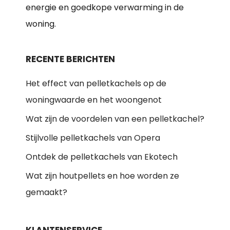
energie en goedkope verwarming in de
woning.
RECENTE BERICHTEN
Het effect van pelletkachels op de
woningwaarde en het woongenot
Wat zijn de voordelen van een pelletkachel?
Stijlvolle pelletkachels van Opera
Ontdek de pelletkachels van Ekotech
Wat zijn houtpellets en hoe worden ze
gemaakt?
KLANTENSERVICE