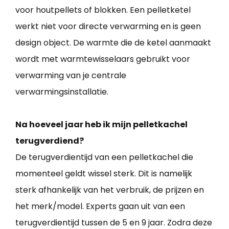
voor houtpellets of blokken. Een pelletketel
werkt niet voor directe verwarming en is geen
design object. De warmte die de ketel aanmaakt
wordt met warmtewisselaars gebruikt voor
verwarming van je centrale
verwarmingsinstallatie.
Na hoeveel jaar heb ik mijn pelletkachel
terugverdiend?
De terugverdientijd van een pelletkachel die
momenteel geldt wissel sterk. Dit is namelijk
sterk afhankelijk van het verbruik, de prijzen en
het merk/model. Experts gaan uit van een
terugverdientijd tussen de 5 en 9 jaar. Zodra deze