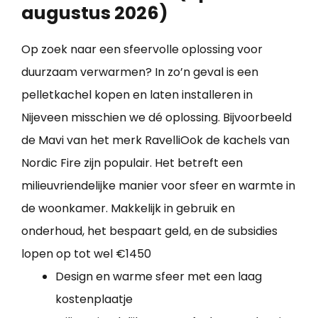
augustus 2026)
Op zoek naar een sfeervolle oplossing voor
duurzaam verwarmen? In zo’n geval is een
pelletkachel kopen en laten installeren in
Nijeveen misschien we dé oplossing. Bijvoorbeeld
de Mavi van het merk RavelliOok de kachels van
Nordic Fire zijn populair. Het betreft een
milieuvriendelijke manier voor sfeer en warmte in
de woonkamer. Makkelijk in gebruik en
onderhoud, het bespaart geld, en de subsidies
lopen op tot wel €1450
Design en warme sfeer met een laag
kostenplaatje