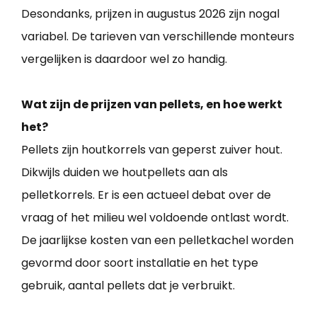
Desondanks, prijzen in augustus 2026 zijn nogal
variabel. De tarieven van verschillende monteurs
vergelijken is daardoor wel zo handig.
Wat zijn de prijzen van pellets, en hoe werkt
het?
Pellets zijn houtkorrels van geperst zuiver hout.
Dikwijls duiden we houtpellets aan als
pelletkorrels. Er is een actueel debat over de
vraag of het milieu wel voldoende ontlast wordt.
De jaarlijkse kosten van een pelletkachel worden
gevormd door soort installatie en het type
gebruik, aantal pellets dat je verbruikt.