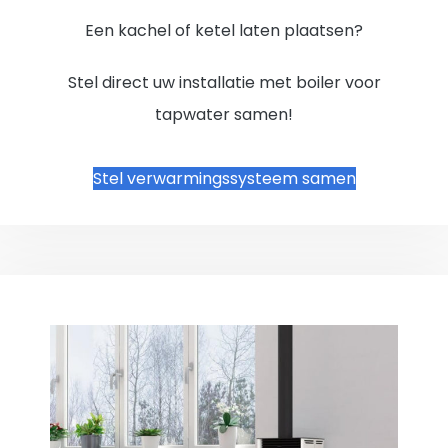
Een kachel of ketel laten plaatsen?
Stel direct uw installatie met boiler voor
tapwater samen!
Stel verwarmingssysteem samen