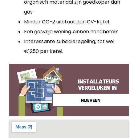
organisch materiaal zijn goedkoper dan
gas
Minder CO-2 uitstoot dan CV-ketel
Een gasvrije woning binnen handbereik
Interessante subsidieregeling, tot wel
€1250 per ketel.