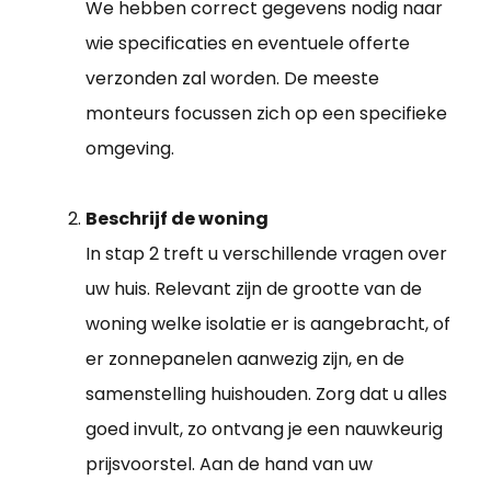
We hebben correct gegevens nodig naar
wie specificaties en eventuele offerte
verzonden zal worden. De meeste
monteurs focussen zich op een specifieke
omgeving.
Beschrijf de woning
In stap 2 treft u verschillende vragen over
uw huis. Relevant zijn de grootte van de
woning welke isolatie er is aangebracht, of
er zonnepanelen aanwezig zijn, en de
samenstelling huishouden. Zorg dat u alles
goed invult, zo ontvang je een nauwkeurig
prijsvoorstel. Aan de hand van uw