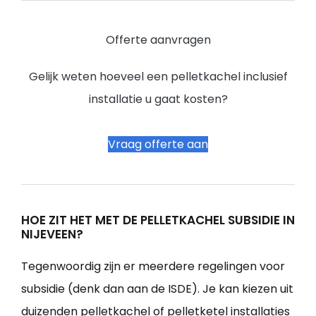
Offerte aanvragen
Gelijk weten hoeveel een pelletkachel inclusief
installatie u gaat kosten?
Vraag offerte aan
HOE ZIT HET MET DE PELLETKACHEL SUBSIDIE IN
NIJEVEEN?
Tegenwoordig zijn er meerdere regelingen voor
subsidie (denk dan aan de ISDE). Je kan kiezen uit
duizenden pelletkachel of pelletketel installaties