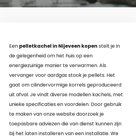
Een
pelletkachel in Nijeveen kopen
stelt je in
de gelegenheid om het huis op een
energiezuinige manier te verwarmen. Als
vervanger voor aardgas stook je pellets. Het
gaat om cilindervormige korrels geproduceerd
uit afval. Je vindt diverse modellen kachels, met
unieke specificaties en voordelen. Door gebruik
te maken van onze website doorzoek je
toepasbare adviezen die van dienst kunnen zijn
bij het laten installeren van een installatie. We