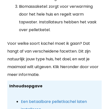
Biomassaketel: zorgt voor verwarming
door het hele huis en regelt warm
tapwater. Installateurs hebben het vaak
over pelletketel.
Voor welke soort kachel moet ik gaan? Dat
hangt af van verscheidene facetten. Dit zijn
natuurlijk: jouw type huis, het doel, en wat je
maximaal wilt uitgeven. Klik hieronder door voor
meer informatie.
Inhoudsopgave
Een betaalbare pelletkachel laten