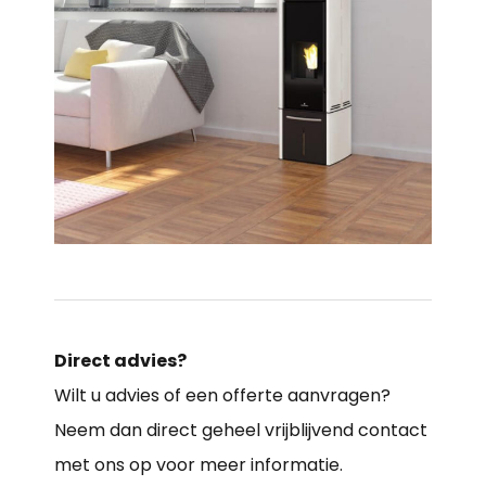
Direct advies?
Wilt u advies of een offerte aanvragen?
Neem dan direct geheel vrijblijvend contact
met ons op voor meer informatie.