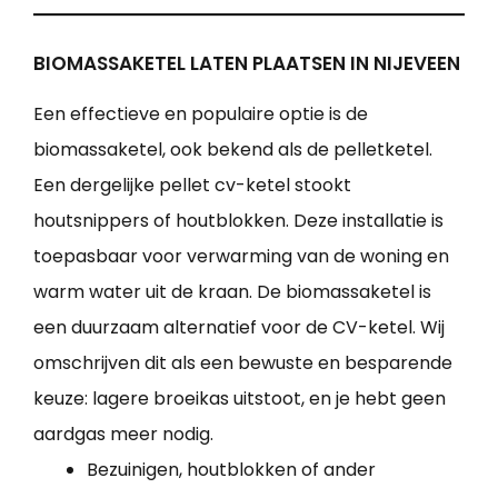
BIOMASSAKETEL LATEN PLAATSEN IN NIJEVEEN
Een effectieve en populaire optie is de
biomassaketel, ook bekend als de pelletketel.
Een dergelijke pellet cv-ketel stookt
houtsnippers of houtblokken. Deze installatie is
toepasbaar voor verwarming van de woning en
warm water uit de kraan. De biomassaketel is
een duurzaam alternatief voor de CV-ketel. Wij
omschrijven dit als een bewuste en besparende
keuze: lagere broeikas uitstoot, en je hebt geen
aardgas meer nodig.
Bezuinigen, houtblokken of ander