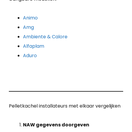
Animo
Amg
Ambiente & Calore
Alfaplam
Aduro
Pelletkachel installateurs met elkaar vergelijken
NAW gegevens doorgeven