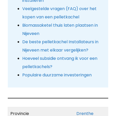
installeren
Veelgestelde vragen (FAQ) over het
kopen van een pelletkachel
Biomassaketel thuis laten plaatsen in
Nijeveen
De beste pelletkachel Installateurs in
Nijeveen met elkaar vergelijken?
Hoeveel subsidie ontvang ik voor een
pelletkachels?
Populaire duurzame investeringen
Provincie
Drenthe