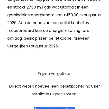
en stookt 2750 m3 gas wat uitdraait in een
gemiddelde energienota van €150,00 in augustus
2026. Aan de hand van een pelletkachel cv
moederhaard kan de energierekening fors
omlaag. Gelijk prijzen pelletkachel Nijeveen
vergelijken (augustus 2026).
Prijzen vergelijken
Direct weten hoeveel een pelletkachel inclusief
installatie u gaat kosten?