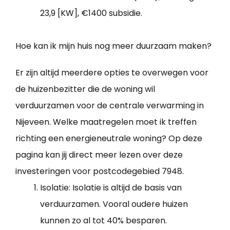
23,9 [KW], €1400 subsidie.
Hoe kan ik mijn huis nog meer duurzaam maken?
Er zijn altijd meerdere opties te overwegen voor
de huizenbezitter die de woning wil
verduurzamen voor de centrale verwarming in
Nijeveen. Welke maatregelen moet ik treffen
richting een energieneutrale woning? Op deze
pagina kan jij direct meer lezen over deze
investeringen voor postcodegebied 7948.
Isolatie: Isolatie is altijd de basis van
verduurzamen. Vooral oudere huizen
kunnen zo al tot 40% besparen.