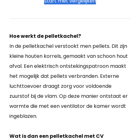
Start met vergelijken
Hoe werkt de pelletkachel?
In de pelletkachel verstookt men pellets. Dit zijn
kleine houten korrels, gemaakt van schoon hout
afval. Een elektrisch ontstekingspatroon maakt
het mogelijk dat pellets verbranden. Externe
luchttoevoer draagt zorg voor voldoende
zuurstof bij de vlam. Op deze manier ontstaat er
warmte die met een ventilator de kamer wordt
ingeblazen.
Wat is dan een pelletkachel met CV