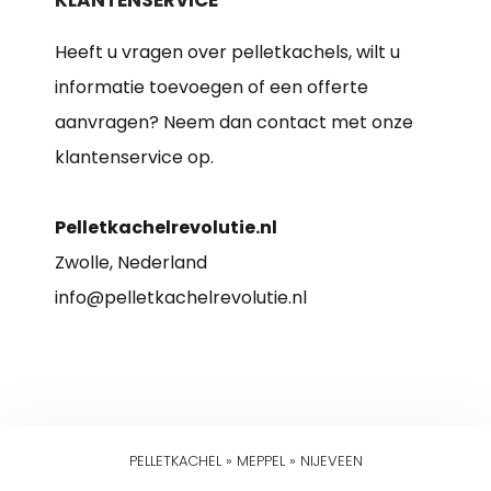
Heeft u vragen over pelletkachels, wilt u
informatie toevoegen of een offerte
aanvragen? Neem dan contact met onze
klantenservice op.
Pelletkachelrevolutie.nl
Zwolle, Nederland
info@pelletkachelrevolutie.nl
PELLETKACHEL
»
MEPPEL
»
NIJEVEEN