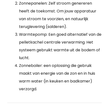
Zonnepanelen: Zelf stroom genereren
heeft de toekomst. Om jouw apparatuur
van stroom te voorzien, en natuurlijk
teruglevering (salderen).
Warmtepomp: Een goed alternatief van de
pelletkachel centrale verwarming. Het
systeem gebruikt warmte uit de bodem of
lucht.
Zonneboiler: een oplossing die gebruik
maakt van energie van de zon en in huis
warm water (in keuken en badkamer)
verzorgd.