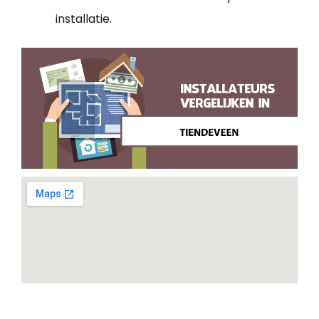
installatie.