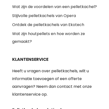
Wat zijn de voordelen van een pelletkachel?
Stijlvolle pelletkachels van Opera
Ontdek de pelletkachels van Ekotech
Wat zijn houtpellets en hoe worden ze
gemaakt?
KLANTENSERVICE
Heeft u vragen over pelletkachels, wilt u
informatie toevoegen of een offerte
aanvragen? Neem dan contact met onze
klantenservice op.