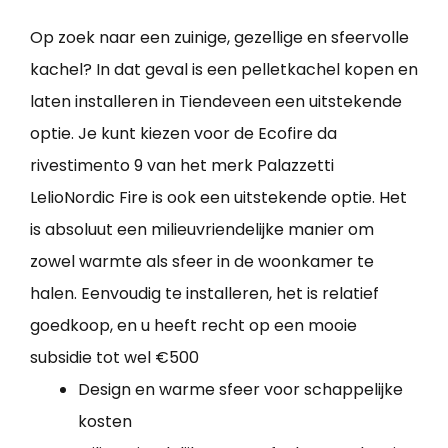
Op zoek naar een zuinige, gezellige en sfeervolle
kachel? In dat geval is een pelletkachel kopen en
laten installeren in Tiendeveen een uitstekende
optie. Je kunt kiezen voor de Ecofire da
rivestimento 9 van het merk Palazzetti
LelioNordic Fire is ook een uitstekende optie. Het
is absoluut een milieuvriendelijke manier om
zowel warmte als sfeer in de woonkamer te
halen. Eenvoudig te installeren, het is relatief
goedkoop, en u heeft recht op een mooie
subsidie tot wel €500
Design en warme sfeer voor schappelijke
kosten