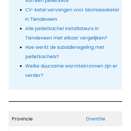
van een pelletkete
CV-ketel vervangen voor biomassaketel
in Tiendeveen
Alle pelletkachel Installateurs in
Tiendeveen met elkaar vergelijken?
Hoe werkt de subsidieregeling met
pelletkachels?
Welke duurzame warmtebronnen zijn er
verder?
Provincie
Drenthe