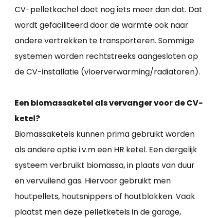
CV-pelletkachel doet nog iets meer dan dat. Dat
wordt gefaciliteerd door de warmte ook naar
andere vertrekken te transporteren. Sommige
systemen worden rechtstreeks aangesloten op
de CV-installatie (vloerverwarming/radiatoren).
Een biomassaketel als vervanger voor de CV-
ketel?
Biomassaketels kunnen prima gebruikt worden
als andere optie i.v.m een HR ketel. Een dergelijk
systeem verbruikt biomassa, in plaats van duur
en vervuilend gas. Hiervoor gebruikt men
houtpellets, houtsnippers of houtblokken. Vaak
plaatst men deze pelletketels in de garage,