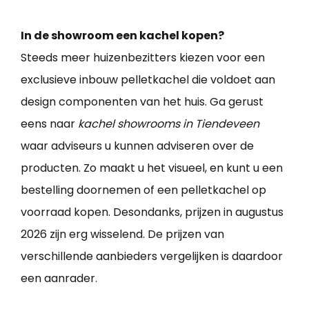
In de showroom een kachel kopen?
Steeds meer huizenbezitters kiezen voor een
exclusieve inbouw pelletkachel die voldoet aan
design componenten van het huis. Ga gerust
eens naar
kachel showrooms in Tiendeveen
waar adviseurs u kunnen adviseren over de
producten. Zo maakt u het visueel, en kunt u een
bestelling doornemen of een pelletkachel op
voorraad kopen. Desondanks, prijzen in augustus
2026 zijn erg wisselend. De prijzen van
verschillende aanbieders vergelijken is daardoor
een aanrader.