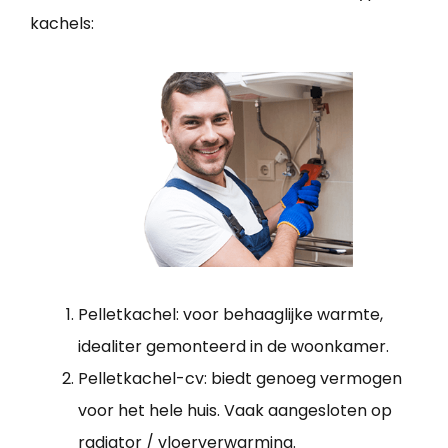
kachels:
Pelletkachel: voor behaaglijke warmte,
idealiter gemonteerd in de woonkamer.
Pelletkachel-cv: biedt genoeg vermogen
voor het hele huis. Vaak aangesloten op
radiator / vloerverwarming.