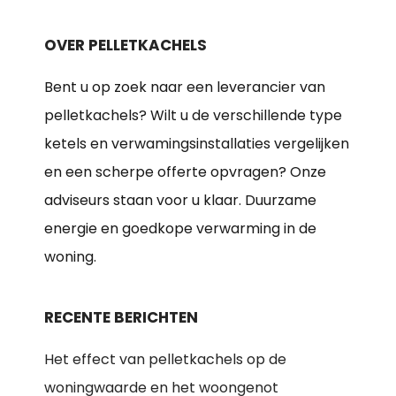
OVER PELLETKACHELS
Bent u op zoek naar een leverancier van
pelletkachels? Wilt u de verschillende type
ketels en verwamingsinstallaties vergelijken
en een scherpe offerte opvragen? Onze
adviseurs staan voor u klaar. Duurzame
energie en goedkope verwarming in de
woning.
RECENTE BERICHTEN
Het effect van pelletkachels op de
woningwaarde en het woongenot