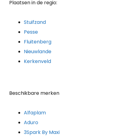
Plaatsen in de regio:
Stuifzand
Pesse
Fluitenberg
Nieuwlande
Kerkenveld
Beschikbare merken
Alfaplam
Aduro
3Spark By Maxi