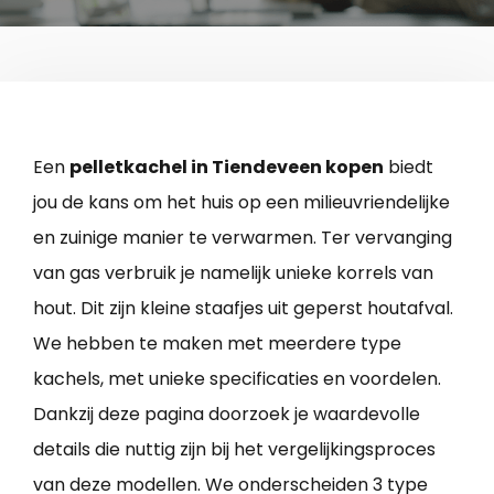
Een
pelletkachel in Tiendeveen kopen
biedt
jou de kans om het huis op een milieuvriendelijke
en zuinige manier te verwarmen. Ter vervanging
van gas verbruik je namelijk unieke korrels van
hout. Dit zijn kleine staafjes uit geperst houtafval.
We hebben te maken met meerdere type
kachels, met unieke specificaties en voordelen.
Dankzij deze pagina doorzoek je waardevolle
details die nuttig zijn bij het vergelijkingsproces
van deze modellen. We onderscheiden 3 type