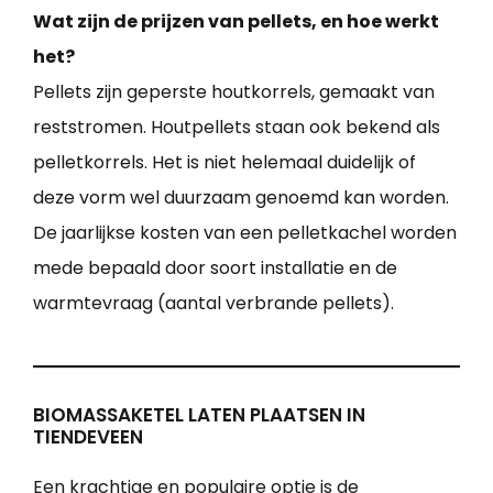
Wat zijn de prijzen van pellets, en hoe werkt
het?
Pellets zijn geperste houtkorrels, gemaakt van
reststromen. Houtpellets staan ook bekend als
pelletkorrels. Het is niet helemaal duidelijk of
deze vorm wel duurzaam genoemd kan worden.
De jaarlijkse kosten van een pelletkachel worden
mede bepaald door soort installatie en de
warmtevraag (aantal verbrande pellets).
BIOMASSAKETEL LATEN PLAATSEN IN
TIENDEVEEN
Een krachtige en populaire optie is de