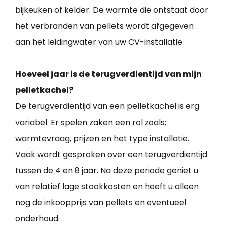
bijkeuken of kelder. De warmte die ontstaat door
het verbranden van pellets wordt afgegeven
aan het leidingwater van uw CV-installatie.
Hoeveel jaar is de terugverdientijd van mijn
pelletkachel?
De terugverdientijd van een pelletkachel is erg
variabel. Er spelen zaken een rol zoals;
warmtevraag, prijzen en het type installatie.
Vaak wordt gesproken over een terugverdientijd
tussen de 4 en 8 jaar. Na deze periode geniet u
van relatief lage stookkosten en heeft u alleen
nog de inkoopprijs van pellets en eventueel
onderhoud.