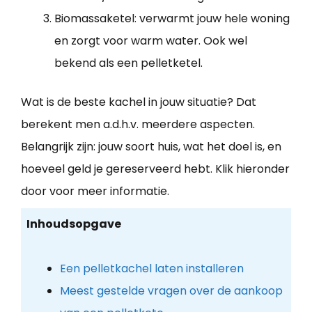
Biomassaketel: verwarmt jouw hele woning
en zorgt voor warm water. Ook wel
bekend als een pelletketel.
Wat is de beste kachel in jouw situatie? Dat
berekent men a.d.h.v. meerdere aspecten.
Belangrijk zijn: jouw soort huis, wat het doel is, en
hoeveel geld je gereserveerd hebt. Klik hieronder
door voor meer informatie.
Inhoudsopgave
Een pelletkachel laten installeren
Meest gestelde vragen over de aankoop