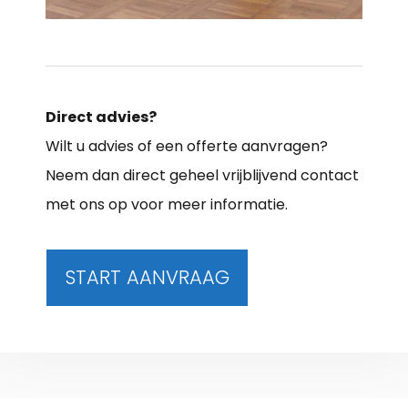
Direct advies?
Wilt u advies of een offerte aanvragen?
Neem dan direct geheel vrijblijvend contact
met ons op voor meer informatie.
START AANVRAAG