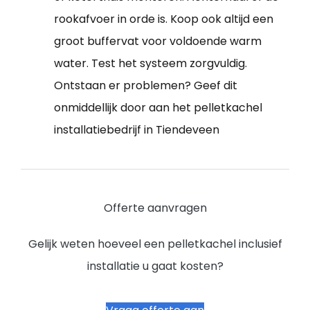
rookafvoer in orde is. Koop ook altijd een
groot buffervat voor voldoende warm
water. Test het systeem zorgvuldig.
Ontstaan er problemen? Geef dit
onmiddellijk door aan het pelletkachel
installatiebedrijf in Tiendeveen
Offerte aanvragen
Gelijk weten hoeveel een pelletkachel inclusief
installatie u gaat kosten?