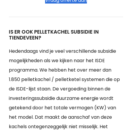
Vraag offerte aan
IS ER OOK PELLETKACHEL SUBSIDIE IN
TIENDEVEEN?
Hedendaags vind je veel verschillende subsidie
mogelijkheden als we kijken naar het ISDE
programma. We hebben het over meer dan
1.850 pelletkachel / pelletketel systemen die op
de ISDE-lijst staan. De vergoeding binnen de
investeringssubsidie duurzame energie wordt
getekend door het totale vermogen (KW) van
het model. Dat maakt de aanschaf van deze
kachels ontegenzeggelijk niet misselijk. Het