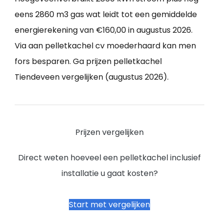
eens 2860 m3 gas wat leidt tot een gemiddelde
energierekening van €160,00 in augustus 2026.
Via aan pelletkachel cv moederhaard kan men
fors besparen. Ga prijzen pelletkachel
Tiendeveen vergelijken (augustus 2026).
Prijzen vergelijken
Direct weten hoeveel een pelletkachel inclusief
installatie u gaat kosten?
Start met vergelijken