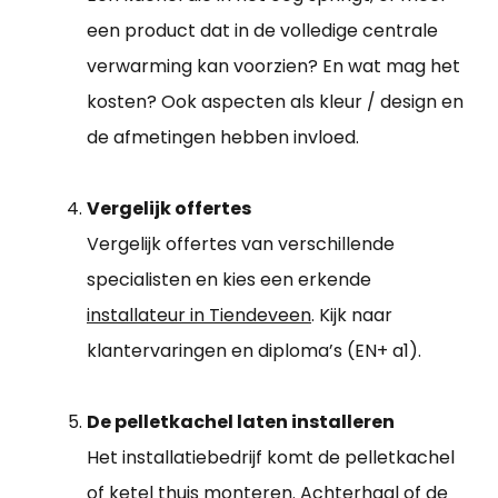
een product dat in de volledige centrale
verwarming kan voorzien? En wat mag het
kosten? Ook aspecten als kleur / design en
de afmetingen hebben invloed.
Vergelijk offertes
Vergelijk offertes van verschillende
specialisten en kies een erkende
installateur in Tiendeveen
. Kijk naar
klantervaringen en diploma’s (EN+ a1).
De pelletkachel laten installeren
Het installatiebedrijf komt de pelletkachel
of ketel thuis monteren. Achterhaal of de