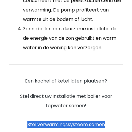
concurreert met de pelletkachel centrale
verwarming. De pomp profiteert van
warmte uit de bodem of lucht.
Zonneboiler: een duurzame installatie die
de energie van de zon gebruikt en warm
water in de woning kan verzorgen.
Een kachel of ketel laten plaatsen?
Stel direct uw installatie met boiler voor
tapwater samen!
Stel verwarmingssysteem samen