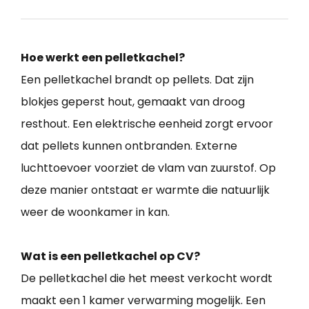
Hoe werkt een pelletkachel?
Een pelletkachel brandt op pellets. Dat zijn
blokjes geperst hout, gemaakt van droog
resthout. Een elektrische eenheid zorgt ervoor
dat pellets kunnen ontbranden. Externe
luchttoevoer voorziet de vlam van zuurstof. Op
deze manier ontstaat er warmte die natuurlijk
weer de woonkamer in kan.
Wat is een pelletkachel op CV?
De pelletkachel die het meest verkocht wordt
maakt een 1 kamer verwarming mogelijk. Een