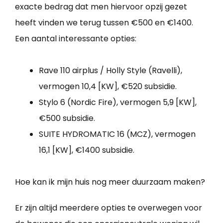
exacte bedrag dat men hiervoor opzij gezet
heeft vinden we terug tussen €500 en €1400.
Een aantal interessante opties:
Rave 110 airplus / Holly Style (Ravelli),
vermogen 10,4 [KW], €520 subsidie.
Stylo 6 (Nordic Fire), vermogen 5,9 [KW],
€500 subsidie.
SUITE HYDROMATIC 16 (MCZ), vermogen
16,1 [KW], €1400 subsidie.
Hoe kan ik mijn huis nog meer duurzaam maken?
Er zijn altijd meerdere opties te overwegen voor