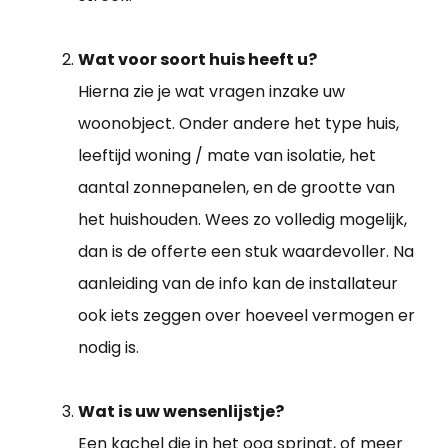
Wat voor soort huis heeft u?
Hierna zie je wat vragen inzake uw
woonobject. Onder andere het type huis,
leeftijd woning / mate van isolatie, het
aantal zonnepanelen, en de grootte van
het huishouden. Wees zo volledig mogelijk,
dan is de offerte een stuk waardevoller. Na
aanleiding van de info kan de installateur
ook iets zeggen over hoeveel vermogen er
nodig is.
Wat is uw wensenlijstje?
Een kachel die in het oog springt, of meer