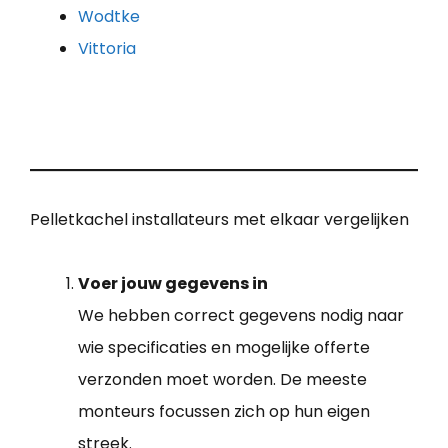
Wodtke
Vittoria
Pelletkachel installateurs met elkaar vergelijken
Voer jouw gegevens in
We hebben correct gegevens nodig naar
wie specificaties en mogelijke offerte
verzonden moet worden. De meeste
monteurs focussen zich op hun eigen
streek.