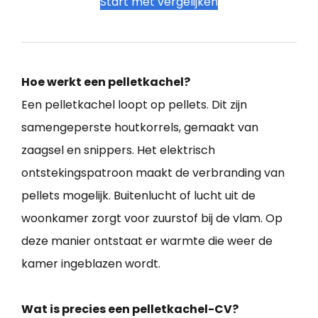
Start met vergelijken
Hoe werkt een pelletkachel?
Een pelletkachel loopt op pellets. Dit zijn
samengeperste houtkorrels, gemaakt van
zaagsel en snippers. Het elektrisch
ontstekingspatroon maakt de verbranding van
pellets mogelijk. Buitenlucht of lucht uit de
woonkamer zorgt voor zuurstof bij de vlam. Op
deze manier ontstaat er warmte die weer de
kamer ingeblazen wordt.
Wat is precies een pelletkachel-CV?