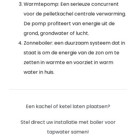
Warmtepomp: Een serieuze concurrent
voor de pelletkachel centrale verwarming.
De pomp profiteert van energie uit de
grond, grondwater of lucht.
Zonneboiler: een duurzaam systeem dat in
staat is om de energie van de zon om te
zetten in warmte en voorziet in warm
water in huis.
Een kachel of ketel laten plaatsen?
Stel direct uw installatie met boiler voor
tapwater samen!