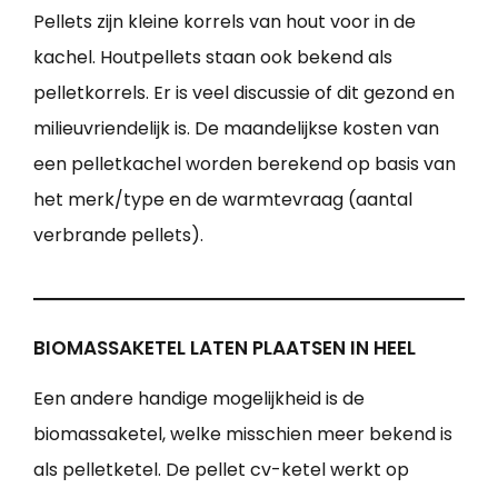
Pellets zijn kleine korrels van hout voor in de
kachel. Houtpellets staan ook bekend als
pelletkorrels. Er is veel discussie of dit gezond en
milieuvriendelijk is. De maandelijkse kosten van
een pelletkachel worden berekend op basis van
het merk/type en de warmtevraag (aantal
verbrande pellets).
BIOMASSAKETEL LATEN PLAATSEN IN HEEL
Een andere handige mogelijkheid is de
biomassaketel, welke misschien meer bekend is
als pelletketel. De pellet cv-ketel werkt op