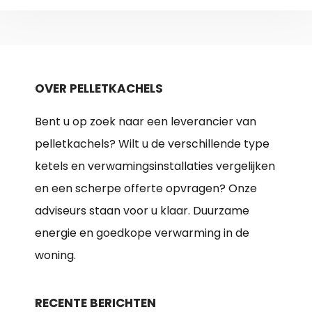
OVER PELLETKACHELS
Bent u op zoek naar een leverancier van
pelletkachels? Wilt u de verschillende type
ketels en verwamingsinstallaties vergelijken
en een scherpe offerte opvragen? Onze
adviseurs staan voor u klaar. Duurzame
energie en goedkope verwarming in de
woning.
RECENTE BERICHTEN