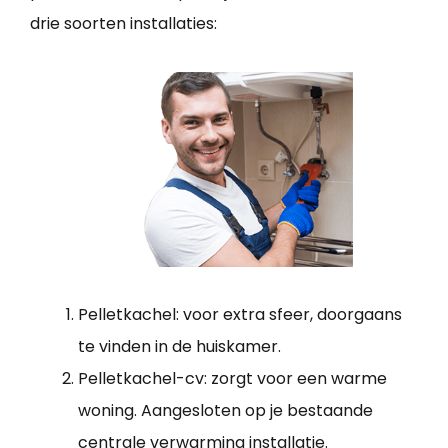
drie soorten installaties:
Pelletkachel: voor extra sfeer, doorgaans
te vinden in de huiskamer.
Pelletkachel-cv: zorgt voor een warme
woning. Aangesloten op je bestaande
centrale verwarming installatie.