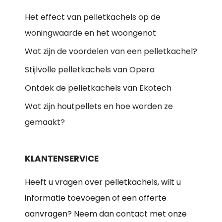
Het effect van pelletkachels op de
woningwaarde en het woongenot
Wat zijn de voordelen van een pelletkachel?
Stijlvolle pelletkachels van Opera
Ontdek de pelletkachels van Ekotech
Wat zijn houtpellets en hoe worden ze
gemaakt?
KLANTENSERVICE
Heeft u vragen over pelletkachels, wilt u
informatie toevoegen of een offerte
aanvragen? Neem dan contact met onze