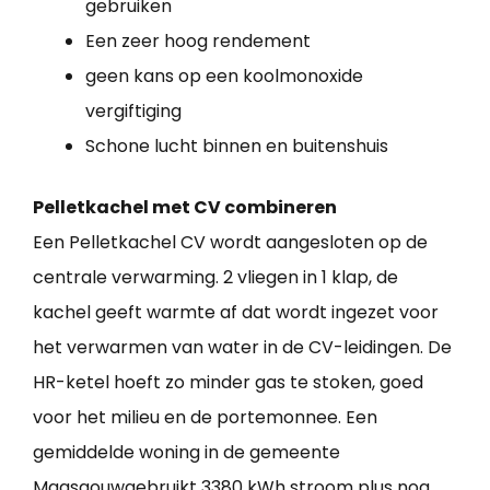
gebruiken
Een zeer hoog rendement
geen kans op een koolmonoxide
vergiftiging
Schone lucht binnen en buitenshuis
Pelletkachel met CV combineren
Een Pelletkachel CV wordt aangesloten op de
centrale verwarming. 2 vliegen in 1 klap, de
kachel geeft warmte af dat wordt ingezet voor
het verwarmen van water in de CV-leidingen. De
HR-ketel hoeft zo minder gas te stoken, goed
voor het milieu en de portemonnee. Een
gemiddelde woning in de gemeente
Maasgouwgebruikt 3380 kWh stroom plus nog