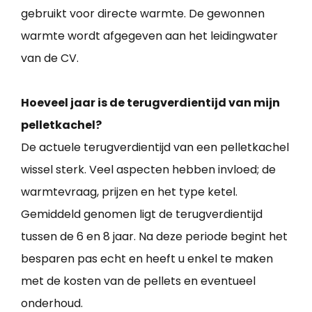
gebruikt voor directe warmte. De gewonnen
warmte wordt afgegeven aan het leidingwater
van de CV.
Hoeveel jaar is de terugverdientijd van mijn
pelletkachel?
De actuele terugverdientijd van een pelletkachel
wissel sterk. Veel aspecten hebben invloed; de
warmtevraag, prijzen en het type ketel.
Gemiddeld genomen ligt de terugverdientijd
tussen de 6 en 8 jaar. Na deze periode begint het
besparen pas echt en heeft u enkel te maken
met de kosten van de pellets en eventueel
onderhoud.