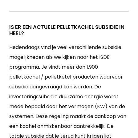
IS ER EEN ACTUELE PELLETKACHEL SUBSIDIE IN
HEEL?
Hedendaags vind je veel verschillende subsidie
mogelijkheden als we kijken naar het ISDE
programma. Je vindt meer dan 1.900
pelletkachel / pelletketel producten waarvoor
subsidie aangevraagd kan worden. De
investeringssubsidie duurzame energie wordt
mede bepaald door het vermogen (KW) van de
systemen. Deze regeling maakt de aankoop van
een kachel onmiskenbaar aantrekkelijk. De
totale subsidie dat je terug kunt krijgen ligt