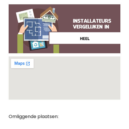
Omliggende plaatsen: