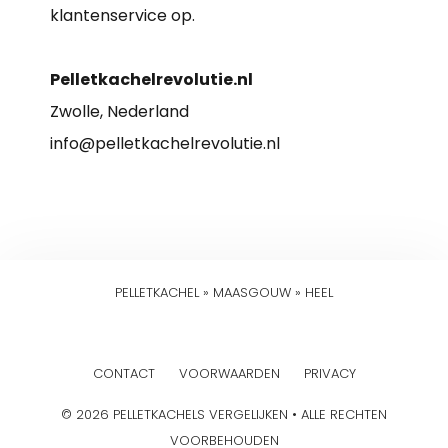
klantenservice op.
Pelletkachelrevolutie.nl
Zwolle, Nederland
info@pelletkachelrevolutie.nl
PELLETKACHEL
»
MAASGOUW
»
HEEL
CONTACT
VOORWAARDEN
PRIVACY
© 2026 PELLETKACHELS VERGELIJKEN • ALLE RECHTEN
VOORBEHOUDEN