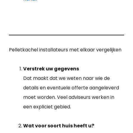
Pelletkachel installateurs met elkaar vergelijken
Verstrek uw gegevens
Dat maakt dat we weten naar wie de
details en eventuele offerte aangeleverd
moet worden. Veel adviseurs werken in
een expliciet gebied.
Wat voor soort huis heeft u?