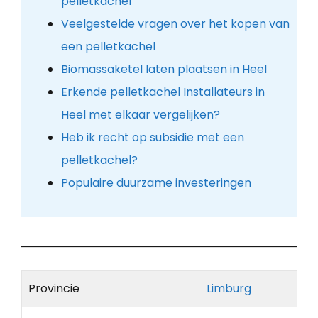
pelletkachel
Veelgestelde vragen over het kopen van
een pelletkachel
Biomassaketel laten plaatsen in Heel
Erkende pelletkachel Installateurs in
Heel met elkaar vergelijken?
Heb ik recht op subsidie met een
pelletkachel?
Populaire duurzame investeringen
Provincie
Limburg