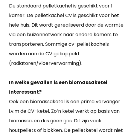
De standaard pelletkachel is geschikt voor 1
kamer. De pelletkachel CV is geschikt voor het
hele huis. Dit wordt gerealiseerd door de warmte
via een buizennetwerk naar andere kamers te
transporteren. Sommige cv-pelletkachels
worden aan de CV gekoppeld
(radiatoren/vloerverwarming).
In welke gevallen is een biomassaketel
interessant?
Ook een biomassaketel is een prima vervanger
i.v.m de CV-ketel. Zo’n ketel werkt op basis van
biomassa, en dus geen gas. Dit zijn vaak
houtpellets of blokken. De pelletketel wordt niet