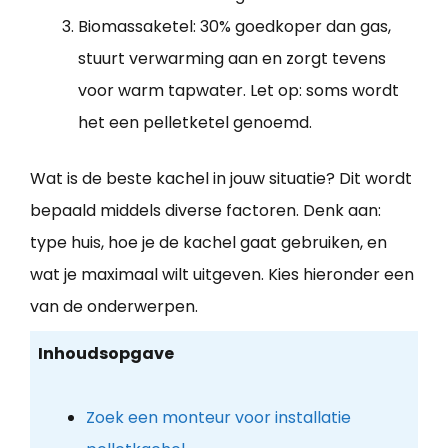
Biomassaketel: 30% goedkoper dan gas,
stuurt verwarming aan en zorgt tevens
voor warm tapwater. Let op: soms wordt
het een pelletketel genoemd.
Wat is de beste kachel in jouw situatie? Dit wordt
bepaald middels diverse factoren. Denk aan:
type huis, hoe je de kachel gaat gebruiken, en
wat je maximaal wilt uitgeven. Kies hieronder een
van de onderwerpen.
Inhoudsopgave
Zoek een monteur voor installatie