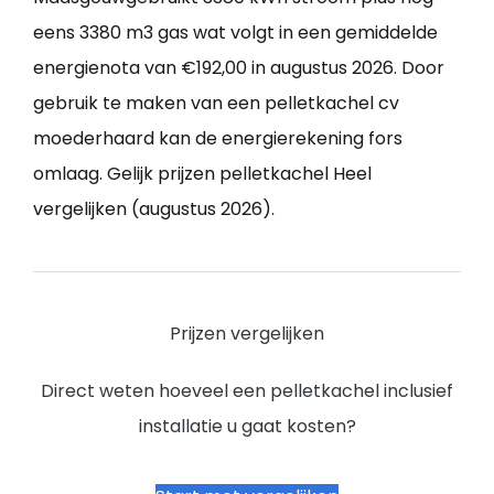
eens 3380 m3 gas wat volgt in een gemiddelde
energienota van €192,00 in augustus 2026. Door
gebruik te maken van een pelletkachel cv
moederhaard kan de energierekening fors
omlaag. Gelijk prijzen pelletkachel Heel
vergelijken (augustus 2026).
Prijzen vergelijken
Direct weten hoeveel een pelletkachel inclusief
installatie u gaat kosten?