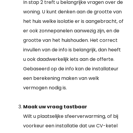
In stap 2 treft u belangrijke vragen over de
woning. U kunt denken aan de grootte van
het huis welke isolatie er is aangebracht, of
er ook zonnepanelen aanwezig zijn, en de
grootte van het huishouden. Het correct
invullen van de info is belangrijk, dan heeft
u ook daadwerkelijk iets aan de offerte.
Gebaseerd op de info kan de installateur
een berekening maken van welk
vermogen nodig is.
Maak uw vraag tastbaar
Wilt u plaatselijke sfeerverwarming, of bij
voorkeur een installatie dat uw CV-ketel