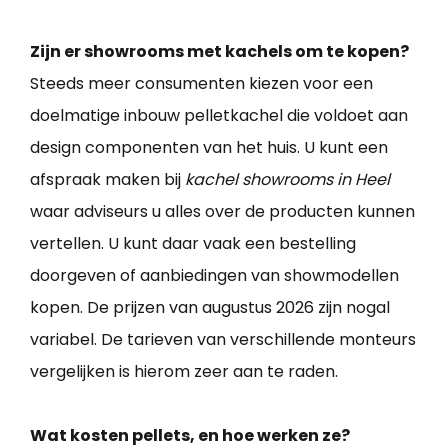
Zijn er showrooms met kachels om te kopen?
Steeds meer consumenten kiezen voor een
doelmatige inbouw pelletkachel die voldoet aan
design componenten van het huis. U kunt een
afspraak maken bij
kachel showrooms in Heel
waar adviseurs u alles over de producten kunnen
vertellen. U kunt daar vaak een bestelling
doorgeven of aanbiedingen van showmodellen
kopen. De prijzen van augustus 2026 zijn nogal
variabel. De tarieven van verschillende monteurs
vergelijken is hierom zeer aan te raden.
Wat kosten pellets, en hoe werken ze?