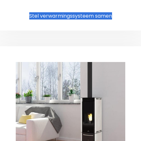
Stel verwarmingssysteem samen