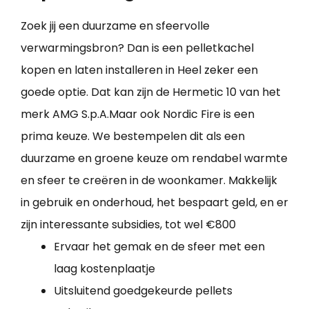
Zoek jij een duurzame en sfeervolle
verwarmingsbron? Dan is een pelletkachel
kopen en laten installeren in Heel zeker een
goede optie. Dat kan zijn de Hermetic 10 van het
merk AMG S.p.A.Maar ook Nordic Fire is een
prima keuze. We bestempelen dit als een
duurzame en groene keuze om rendabel warmte
en sfeer te creëren in de woonkamer. Makkelijk
in gebruik en onderhoud, het bespaart geld, en er
zijn interessante subsidies, tot wel €800
Ervaar het gemak en de sfeer met een
laag kostenplaatje
Uitsluitend goedgekeurde pellets