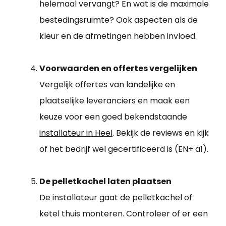
helemaal vervangt? En wat is de maximale
bestedingsruimte? Ook aspecten als de
kleur en de afmetingen hebben invloed.
Voorwaarden en offertes vergelijken
Vergelijk offertes van landelijke en
plaatselijke leveranciers en maak een
keuze voor een goed bekendstaande
installateur in Heel
. Bekijk de reviews en kijk
of het bedrijf wel gecertificeerd is (EN+ a1).
De pelletkachel laten plaatsen
De installateur gaat de pelletkachel of
ketel thuis monteren. Controleer of er een