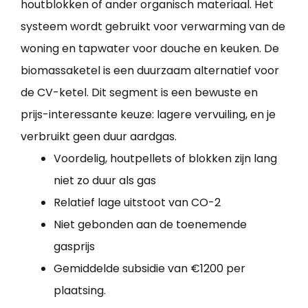
houtblokken of ander organisch materiaal. Het
systeem wordt gebruikt voor verwarming van de
woning en tapwater voor douche en keuken. De
biomassaketel is een duurzaam alternatief voor
de CV-ketel. Dit segment is een bewuste en
prijs-interessante keuze: lagere vervuiling, en je
verbruikt geen duur aardgas.
Voordelig, houtpellets of blokken zijn lang
niet zo duur als gas
Relatief lage uitstoot van CO-2
Niet gebonden aan de toenemende
gasprijs
Gemiddelde subsidie van €1200 per
plaatsing.