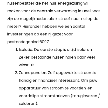
huizenbezitter die het huis energiezuinig wil
maken voor de centrale verwarming in Heel. Wat
zijn de mogelijkheden als ik streef naar nul op de
meter? Hieronder hebben we een aantal
investeringen op een rij gezet voor
postcodegebied 6097.
Isolatie: De eerste stap is altijd isoleren.
Zeker bestaande huizen halen daar veel
winst uit.
Zonnepanelen: Zelf opgewekte stroom is
handig en financieel interessant. Om jouw
apparatuur van stroom te voorzien, en
voordelige stroomtarieven (terugleveren /
salderen).