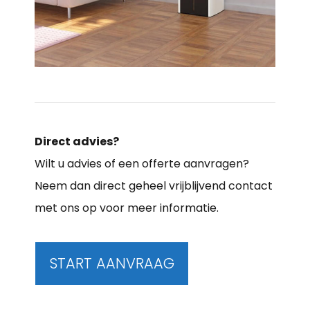
Direct advies?
Wilt u advies of een offerte aanvragen?
Neem dan direct geheel vrijblijvend contact
met ons op voor meer informatie.
START AANVRAAG