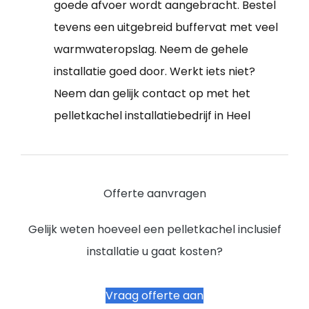
goede afvoer wordt aangebracht. Bestel
tevens een uitgebreid buffervat met veel
warmwateropslag. Neem de gehele
installatie goed door. Werkt iets niet?
Neem dan gelijk contact op met het
pelletkachel installatiebedrijf in Heel
Offerte aanvragen
Gelijk weten hoeveel een pelletkachel inclusief
installatie u gaat kosten?
Vraag offerte aan