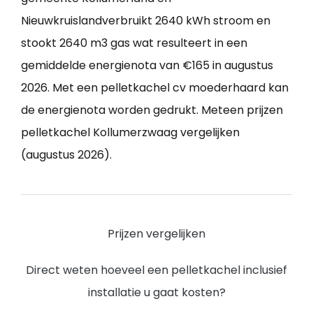
Nieuwkruislandverbruikt 2640 kWh stroom en
stookt 2640 m3 gas wat resulteert in een
gemiddelde energienota van €165 in augustus
2026. Met een pelletkachel cv moederhaard kan
de energienota worden gedrukt. Meteen prijzen
pelletkachel Kollumerzwaag vergelijken
(augustus 2026).
Prijzen vergelijken
Direct weten hoeveel een pelletkachel inclusief
installatie u gaat kosten?