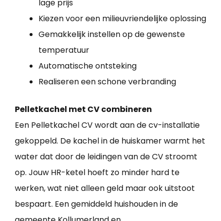
lage prijs
Kiezen voor een milieuvriendelijke oplossing
Gemakkelijk instellen op de gewenste
temperatuur
Automatische ontsteking
Realiseren een schone verbranding
Pelletkachel met CV combineren
Een Pelletkachel CV wordt aan de cv-installatie
gekoppeld. De kachel in de huiskamer warmt het
water dat door de leidingen van de CV stroomt
op. Jouw HR-ketel hoeft zo minder hard te
werken, wat niet alleen geld maar ook uitstoot
bespaart. Een gemiddeld huishouden in de
gemeente Kollumerland en