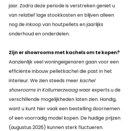
jaar. Zodra deze periode is verstreken geniet u
van relatief lage stookkosten en blijven alleen
nog de inkoop van houtpellets en jaarlijks
onderhoud en onderdelen.
Zijn er showrooms met kachels om te kopen?
Aanzienlijk veel woningeigenaren gaan voor een
efficiënte inbouw pelletkachel die past in het
interieur. We zien steeds meer
kachel
showrooms in Kollumerzwaag
waar experts u de
verschillende mogelijkheden laten zien. Handig,
want u kunt hier vaak een bestelling doornemen
of een voorradig model kopen. De huidige prijzen
(augustus 2026) kunnen sterk fluctueren.