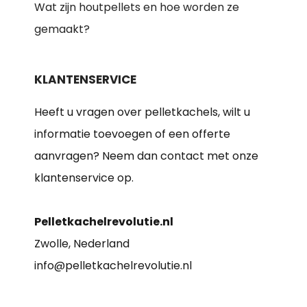
Wat zijn houtpellets en hoe worden ze
gemaakt?
KLANTENSERVICE
Heeft u vragen over pelletkachels, wilt u
informatie toevoegen of een offerte
aanvragen? Neem dan contact met onze
klantenservice op.
Pelletkachelrevolutie.nl
Zwolle, Nederland
info@pelletkachelrevolutie.nl