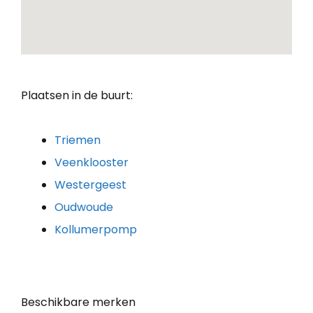
Plaatsen in de buurt:
Triemen
Veenklooster
Westergeest
Oudwoude
Kollumerpomp
Beschikbare merken