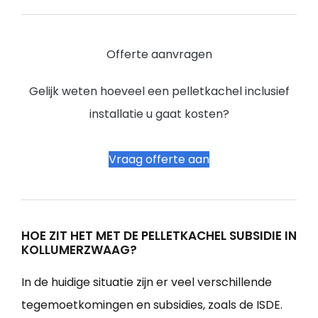
Offerte aanvragen
Gelijk weten hoeveel een pelletkachel inclusief
installatie u gaat kosten?
Vraag offerte aan
HOE ZIT HET MET DE PELLETKACHEL SUBSIDIE IN
KOLLUMERZWAAG?
In de huidige situatie zijn er veel verschillende
tegemoetkomingen en subsidies, zoals de ISDE.