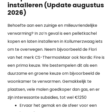
installeren (Update augustus
2026)
Behoefte aan een zuinige en milieuvriendelijke
verwarming? In zo’n geval is een pelletkachel
kopen en laten installeren in Kollumerzwaag iets
om te overwegen. Neem bijvoorbeeld de Flori
van het merk CS-ThermosMaar ook Nordic Fire is
een prima keuze. We bestempelen dit als een
duurzame en groene keuze om bijvoorbeeld de
woonkamer te verwarmen. Gemakkelijk te
plaatsen, vele malen goedkoper dan gas, en er
zijn interessante subsidies, tot wel €1250
Ervaar het gemak en de sfeer voor een