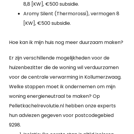
8,8 [KW], €500 subsidie.
Aromy Silent (Thermorossi), vermogen 8
[KW], €500 subsidie.
Hoe kan ik mijn huis nog meer duurzaam maken?
Er zijn verschillende mogelijkheden voor de
huizenbezitter die de woning wil verduurzamen
voor de centrale verwarming in Kollumerzwaag.
Welke stappen moet ik ondernemen om mijn
woning energieneutraal te maken? Op
Pelletkachelrevolutie.nl hebben onze experts
hun adviezen gegeven voor postcodegebied
9298.