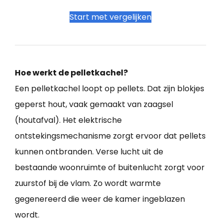
Start met vergelijken
Hoe werkt de pelletkachel?
Een pelletkachel loopt op pellets. Dat zijn blokjes
geperst hout, vaak gemaakt van zaagsel
(houtafval). Het elektrische
ontstekingsmechanisme zorgt ervoor dat pellets
kunnen ontbranden. Verse lucht uit de
bestaande woonruimte of buitenlucht zorgt voor
zuurstof bij de vlam. Zo wordt warmte
gegenereerd die weer de kamer ingeblazen
wordt.