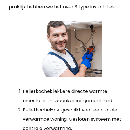
praktijk hebben we het over 3 type installaties:
Pelletkachel: lekkere directe warmte,
meestal in de woonkamer gemonteerd.
Pelletkachel-cv: geschikt voor een totale
verwarmde woning. Gesloten systeem met
centrale verwarming.