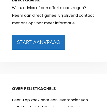
Direct advies?
Wilt u advies of een offerte aanvragen?
Neem dan direct geheel vrijblijvend contact
met ons op voor meer informatie.
START AANVRAAG
OVER PELLETKACHELS
Bent u op zoek naar een leverancier van