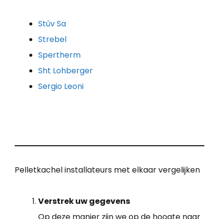
Stûv Sa
Strebel
Spertherm
Sht Lohberger
Sergio Leoni
Pelletkachel installateurs met elkaar vergelijken
Verstrek uw gegevens
Op deze manier zijn we op de hoogte naar