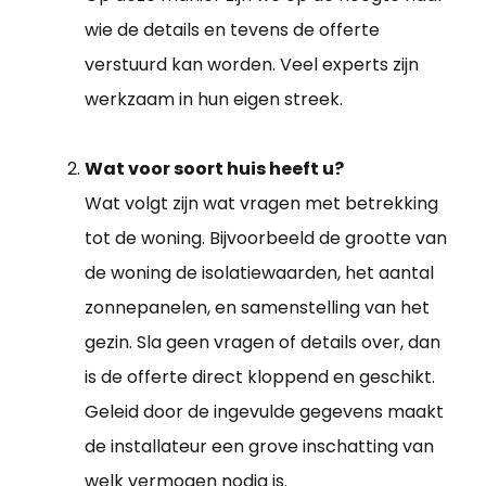
wie de details en tevens de offerte
verstuurd kan worden. Veel experts zijn
werkzaam in hun eigen streek.
Wat voor soort huis heeft u?
Wat volgt zijn wat vragen met betrekking
tot de woning. Bijvoorbeeld de grootte van
de woning de isolatiewaarden, het aantal
zonnepanelen, en samenstelling van het
gezin. Sla geen vragen of details over, dan
is de offerte direct kloppend en geschikt.
Geleid door de ingevulde gegevens maakt
de installateur een grove inschatting van
welk vermogen nodig is.