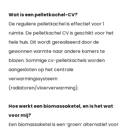
Wat is een pelletkachel-CV?
De reguliere pelletkachel is effectief voor 1
ruimte. De pelletkachel CV is geschikt voor het
hele huis. Dit wordt gerealiseerd door de
gewonnen warmte naar andere kamers te
blazen. Sommige cv-pelletkachels worden
aangesloten op het centrale
verwarmingssysteem
(radiatoren/vloerverwarming).
Hoe werkt een biomassaketel, en is het wat
voor mij?
Een biomassaketel is een ‘groen’ alternatief voor