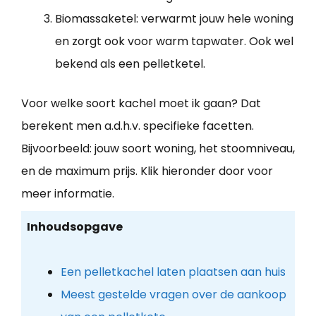
Biomassaketel: verwarmt jouw hele woning
en zorgt ook voor warm tapwater. Ook wel
bekend als een pelletketel.
Voor welke soort kachel moet ik gaan? Dat
berekent men a.d.h.v. specifieke facetten.
Bijvoorbeeld: jouw soort woning, het stoomniveau,
en de maximum prijs. Klik hieronder door voor
meer informatie.
Inhoudsopgave
Een pelletkachel laten plaatsen aan huis
Meest gestelde vragen over de aankoop