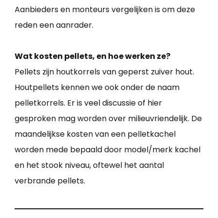
Aanbieders en monteurs vergelijken is om deze
reden een aanrader.
Wat kosten pellets, en hoe werken ze?
Pellets zijn houtkorrels van geperst zuiver hout.
Houtpellets kennen we ook onder de naam
pelletkorrels. Er is veel discussie of hier
gesproken mag worden over milieuvriendelijk. De
maandelijkse kosten van een pelletkachel
worden mede bepaald door model/merk kachel
en het stook niveau, oftewel het aantal
verbrande pellets.