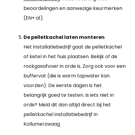
beoordelingen en aanwezige keurmerken
(EN+ a1).
De pelletkachel laten monteren
Het installatiebedrijf gaat de pelletkachel
of ketel in het huis plaatsen. Bekijk of de
rookgasafvoer in orde is. Zorg ook voor een
buffervat (die is warm tapwater kan
voorzien). De eerste dagen is het
belangrijk goed te testen. Is iets niet in
orde? Meld dit dan altijd direct bij het
pelletkachel installatiebedrijf in
Kollumerzwaag