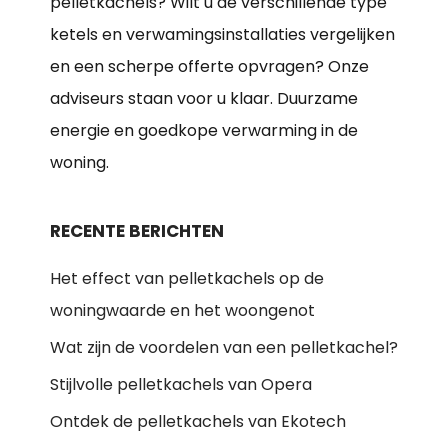
pelletkachels? Wilt u de verschillende type
ketels en verwamingsinstallaties vergelijken
en een scherpe offerte opvragen? Onze
adviseurs staan voor u klaar. Duurzame
energie en goedkope verwarming in de
woning.
RECENTE BERICHTEN
Het effect van pelletkachels op de
woningwaarde en het woongenot
Wat zijn de voordelen van een pelletkachel?
Stijlvolle pelletkachels van Opera
Ontdek de pelletkachels van Ekotech