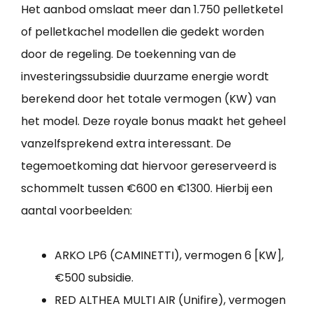
Het aanbod omslaat meer dan 1.750 pelletketel
of pelletkachel modellen die gedekt worden
door de regeling. De toekenning van de
investeringssubsidie duurzame energie wordt
berekend door het totale vermogen (KW) van
het model. Deze royale bonus maakt het geheel
vanzelfsprekend extra interessant. De
tegemoetkoming dat hiervoor gereserveerd is
schommelt tussen €600 en €1300. Hierbij een
aantal voorbeelden:
ARKO LP6 (CAMINETTI), vermogen 6 [KW],
€500 subsidie.
RED ALTHEA MULTI AIR (Unifire), vermogen