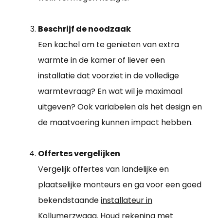
Beschrijf de noodzaak
Een kachel om te genieten van extra
warmte in de kamer of liever een
installatie dat voorziet in de volledige
warmtevraag? En wat wil je maximaal
uitgeven? Ook variabelen als het design en
de maatvoering kunnen impact hebben.
Offertes vergelijken
Vergelijk offertes van landelijke en
plaatselijke monteurs en ga voor een goed
bekendstaande
installateur in
Kollumerzwaag
. Houd rekening met