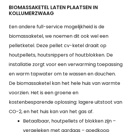
BIOMASSAKETEL LATEN PLAATSEN IN
KOLLUMERZWAAG
Een andere full-service mogelijkheid is de
biomassaketel, we noemen dit ook wel een
pelletketel. Deze pellet cv-ketel draait op
houtpellets, houtsnippers of houtblokken. De
installatie zorgt voor een verwarming toepassing
en warm tapwater om te wassen en douchen.
De biomassaketel kan het hele huis van warmte
voorzien. Het is een groene en
kostenbesparende oplossing: lagere uitstoot van
CO-2, en het huis kan van het gas af.
Betaalbaar, houtpellets of blokken zijn –
vergeleken met aardgas – goedkoop