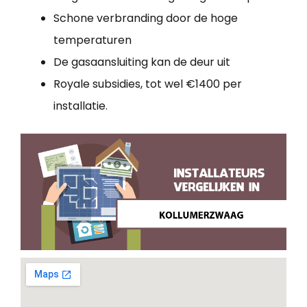
Schone verbranding door de hoge
temperaturen
De gasaansluiting kan de deur uit
Royale subsidies, tot wel €1400 per
installatie.