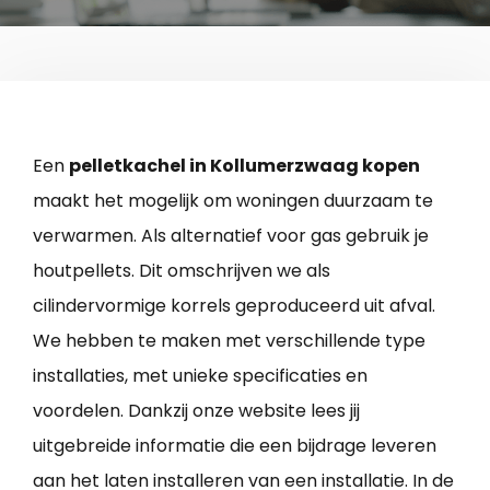
Een
pelletkachel in Kollumerzwaag kopen
maakt het mogelijk om woningen duurzaam te
verwarmen. Als alternatief voor gas gebruik je
houtpellets. Dit omschrijven we als
cilindervormige korrels geproduceerd uit afval.
We hebben te maken met verschillende type
installaties, met unieke specificaties en
voordelen. Dankzij onze website lees jij
uitgebreide informatie die een bijdrage leveren
aan het laten installeren van een installatie. In de