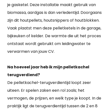
je gasketel. Deze installatie maakt gebruik van
biomassa, aardgas is dan verledentijd. Doorgaans
zijn dit houtpellets, houtsnippers of houtblokken.
Vaak plaatst men deze pelletketels in de garage,
bijkeuken of kelder. De warmte die uit het proces
ontstaat wordt gebruikt om leidingwater te
verwarmen van jouw CV.
Na hoeveel jaar heb ik mijn pelletkachel
terugverdiend?
De pelletkachel-terugverdientijd loopt zeer
uiteen. Er spelen zaken een rol zoals; het
vermogen, de prijzen, en welk type je koopt. In de
praktijk ligt de terugverdientijd tussen de 2 en 8