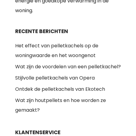
energie en goedkope verwarming in de
woning.
RECENTE BERICHTEN
Het effect van pelletkachels op de
woningwaarde en het woongenot
Wat zijn de voordelen van een pelletkachel?
Stijlvolle pelletkachels van Opera
Ontdek de pelletkachels van Ekotech
Wat zijn houtpellets en hoe worden ze
gemaakt?
KLANTENSERVICE