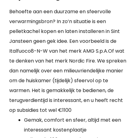
Behoefte aan een duurzame en sfeervolle
verwarmingsbron? In zo’n situatie is een
pelletkachel kopen en laten installeren in Sint
Jansteen geen gek idee. Een voorbeeld is de
Italfuoco8-N-W van het merk AMG S.p.A.Of wat
te denken van het merk Nordic Fire. We spreken
dan namelijk over een milieuvriendelijke manier
om de huiskamer (tijdelijk) sfeervol op te
warmen. Het is gemakkelijk te bedienen, de
terugverdientijd is interessant, en u heeft recht
op subsidies tot wel €1100
Gemak, comfort en sfeer, altijd met een
interessant kostenplaatje