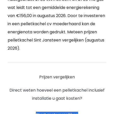
wat leidt tot een gemiddelde energierekening
van €156,00 in augustus 2026. Door te investeren
in een pelletkachel cv moederhaard kan de
energienota worden gedrukt. Meteen prijzen
pelletkachel Sint Jansteen vergelijken (augustus
2026).
Prijzen vergelijken
Direct weten hoeveel een pelletkachel inclusief
installatie u gaat kosten?