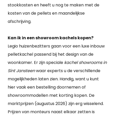
stookkosten en heeft u nog te maken met de
kosten van de pellets en maandelijkse
afschrijving.
Kan ik in een showroom kachels kopen?
Legio huizenbezitters gaan voor een luxe inbouw
pelletkachel passend bij het design van de
woonkamer. Er zijn speciale
kachel showrooms in
Sint Jansteen
waar experts u de verschillende
mogelijkheden laten zien. Handig, want u kunt
hier vaak een bestelling doornemen of
showroommodellen met korting kopen. De
marktprijzen (augustus 2026) zijn erg wisselend.
Prijzen van monteurs naast elkaar zetten is