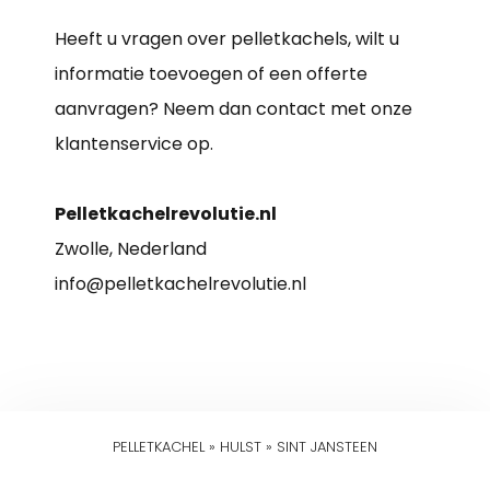
Heeft u vragen over pelletkachels, wilt u
informatie toevoegen of een offerte
aanvragen? Neem dan contact met onze
klantenservice op.
Pelletkachelrevolutie.nl
Zwolle, Nederland
info@pelletkachelrevolutie.nl
PELLETKACHEL
»
HULST
»
SINT JANSTEEN