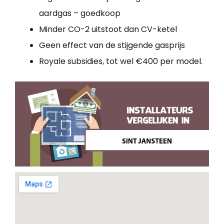
aardgas – goedkoop
Minder CO-2 uitstoot dan CV-ketel
Geen effect van de stijgende gasprijs
Royale subsidies, tot wel €400 per model.