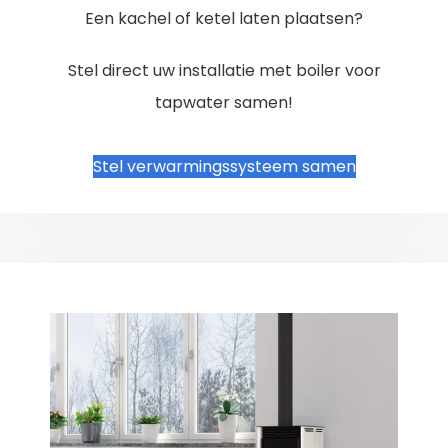
Een kachel of ketel laten plaatsen?
Stel direct uw installatie met boiler voor
tapwater samen!
Stel verwarmingssysteem samen