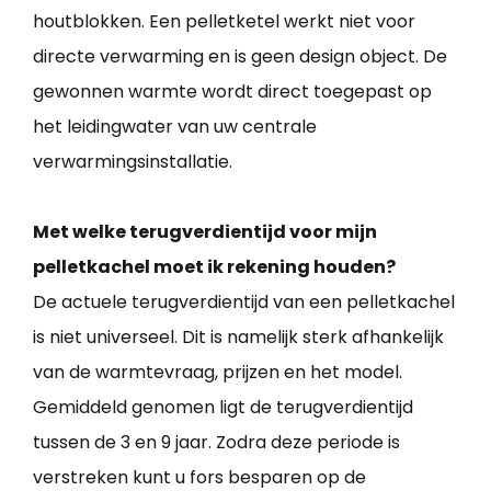
houtblokken. Een pelletketel werkt niet voor
directe verwarming en is geen design object. De
gewonnen warmte wordt direct toegepast op
het leidingwater van uw centrale
verwarmingsinstallatie.
Met welke terugverdientijd voor mijn
pelletkachel moet ik rekening houden?
De actuele terugverdientijd van een pelletkachel
is niet universeel. Dit is namelijk sterk afhankelijk
van de warmtevraag, prijzen en het model.
Gemiddeld genomen ligt de terugverdientijd
tussen de 3 en 9 jaar. Zodra deze periode is
verstreken kunt u fors besparen op de