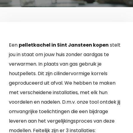
Een
pelletkachel in Sint Jansteen kopen
stelt
jou in staat om jouw huis zonder aardgas te
verwarmen. In plaats van gas gebruik je
houtpellets. Dit zijn cilindervormige korrels
geproduceerd uit afval. We hebben te maken
met verscheidene installaties, met elk hun
voordelen en nadelen. D.m.v. onze tool ontdek jij
omvangrijke toelichtingen die een bijdrage
leveren aan het vergelijkingsproces van deze
modellen. Feitelijk zijn er 3 installaties: