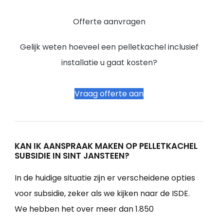
Offerte aanvragen
Gelijk weten hoeveel een pelletkachel inclusief
installatie u gaat kosten?
Vraag offerte aan
KAN IK AANSPRAAK MAKEN OP PELLETKACHEL
SUBSIDIE IN SINT JANSTEEN?
In de huidige situatie zijn er verscheidene opties
voor subsidie, zeker als we kijken naar de ISDE.
We hebben het over meer dan 1.850