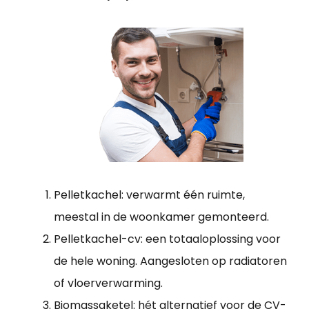
Pelletkachel: verwarmt één ruimte,
meestal in de woonkamer gemonteerd.
Pelletkachel-cv: een totaaloplossing voor
de hele woning. Aangesloten op radiatoren
of vloerverwarming.
Biomassaketel: hét alternatief voor de CV-