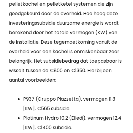
pelletkachel en pelletketel systemen die zijn
goedgekeurd door de overheid. Hoe hoog deze
investeringssubsidie duurzame energie is wordt
berekend door het totale vermogen (KW) van
de installatie. Deze tegemoetkoming vanuit de
overheid voor een kachel is onmiskenbaar zeer
belangrijk. Het subsidiebedrag dat toepasbaar is
wisselt tussen de €800 en €1350. Hierbij een
aantal voorbeelden:
P937 (Gruppo Piazzetta), vermogen 11,3
[KW], €565 subsidie.
Platinum Hydro 10.2 (Elledi), vermogen 12,4
[KW], €1400 subsidie.