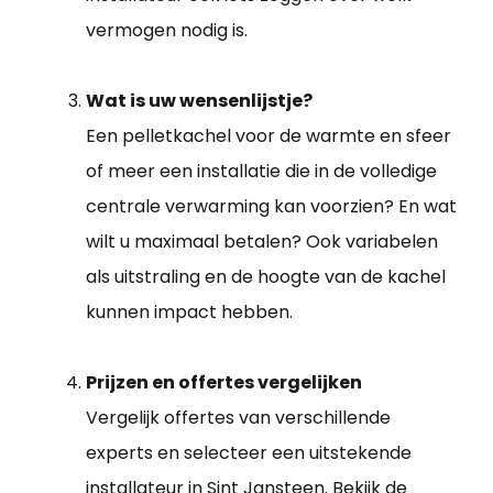
vermogen nodig is.
Wat is uw wensenlijstje?
Een pelletkachel voor de warmte en sfeer
of meer een installatie die in de volledige
centrale verwarming kan voorzien? En wat
wilt u maximaal betalen? Ook variabelen
als uitstraling en de hoogte van de kachel
kunnen impact hebben.
Prijzen en offertes vergelijken
Vergelijk offertes van verschillende
experts en selecteer een uitstekende
installateur in Sint Jansteen
. Bekijk de