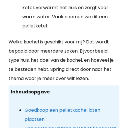
ketel, verwarmt het huis en zorgt voor
warm water. Vaak noemen we dit een
pelletketel.
Welke kachel is geschikt voor mij? Dat wordt
bepaald door meerdere zaken. Bijvoorbeeld:
type huis, het doel van de kachel, en hoeveel je
te besteden hebt. Spring direct door naar het
thema waar je meer over wilt lezen.
Inhoudsopgave
Goedkoop een pelletkachel laten
plaatsen