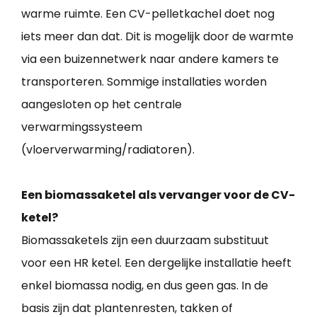
warme ruimte. Een CV-pelletkachel doet nog
iets meer dan dat. Dit is mogelijk door de warmte
via een buizennetwerk naar andere kamers te
transporteren. Sommige installaties worden
aangesloten op het centrale
verwarmingssysteem
(vloerverwarming/radiatoren).
Een biomassaketel als vervanger voor de CV-
ketel?
Biomassaketels zijn een duurzaam substituut
voor een HR ketel. Een dergelijke installatie heeft
enkel biomassa nodig, en dus geen gas. In de
basis zijn dat plantenresten, takken of