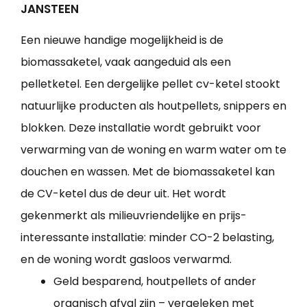
JANSTEEN
Een nieuwe handige mogelijkheid is de
biomassaketel, vaak aangeduid als een
pelletketel. Een dergelijke pellet cv-ketel stookt
natuurlijke producten als houtpellets, snippers en
blokken. Deze installatie wordt gebruikt voor
verwarming van de woning en warm water om te
douchen en wassen. Met de biomassaketel kan
de CV-ketel dus de deur uit. Het wordt
gekenmerkt als milieuvriendelijke en prijs-
interessante installatie: minder CO-2 belasting,
en de woning wordt gasloos verwarmd.
Geld besparend, houtpellets of ander
organisch afval zijn – vergeleken met