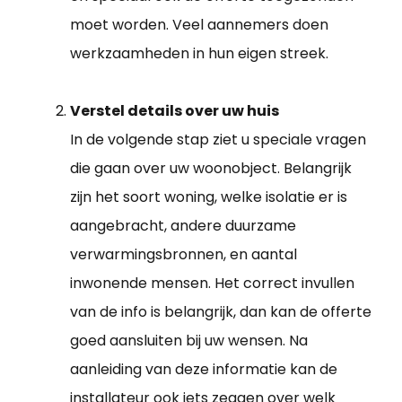
moet worden. Veel aannemers doen
werkzaamheden in hun eigen streek.
Verstel details over uw huis
In de volgende stap ziet u speciale vragen
die gaan over uw woonobject. Belangrijk
zijn het soort woning, welke isolatie er is
aangebracht, andere duurzame
verwarmingsbronnen, en aantal
inwonende mensen. Het correct invullen
van de info is belangrijk, dan kan de offerte
goed aansluiten bij uw wensen. Na
aanleiding van deze informatie kan de
installateur ook iets zeggen over welk