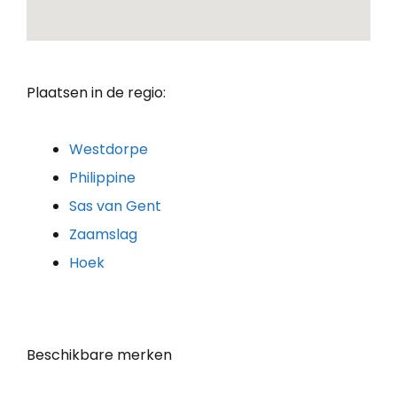
Plaatsen in de regio:
Westdorpe
Philippine
Sas van Gent
Zaamslag
Hoek
Beschikbare merken