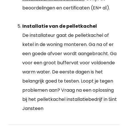
beoordelingen en certificaten (EN+ a1).
Installatie van de pelletkachel
De installateur gaat de pelletkachel of
ketel in de woning monteren. Ga na of er
een goede afvoer wordt aangebracht. Ga
voor een groot buffervat voor voldoende
warm water. De eerste dagen is het
belangrijk goed te testen. Loopt je tegen
problemen aan? Vraag na een oplossing
bij het pelletkachel installatiebedrijf in Sint
Jansteen