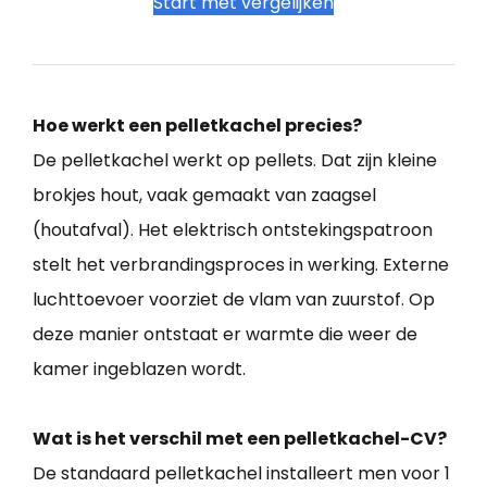
Start met vergelijken
Hoe werkt een pelletkachel precies?
De pelletkachel werkt op pellets. Dat zijn kleine
brokjes hout, vaak gemaakt van zaagsel
(houtafval). Het elektrisch ontstekingspatroon
stelt het verbrandingsproces in werking. Externe
luchttoevoer voorziet de vlam van zuurstof. Op
deze manier ontstaat er warmte die weer de
kamer ingeblazen wordt.
Wat is het verschil met een pelletkachel-CV?
De standaard pelletkachel installeert men voor 1