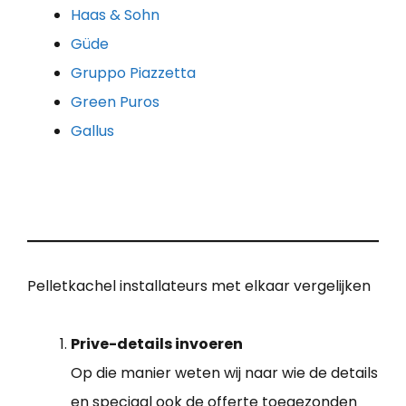
Haas & Sohn
Güde
Gruppo Piazzetta
Green Puros
Gallus
Pelletkachel installateurs met elkaar vergelijken
Prive-details invoeren
Op die manier weten wij naar wie de details
en speciaal ook de offerte toegezonden