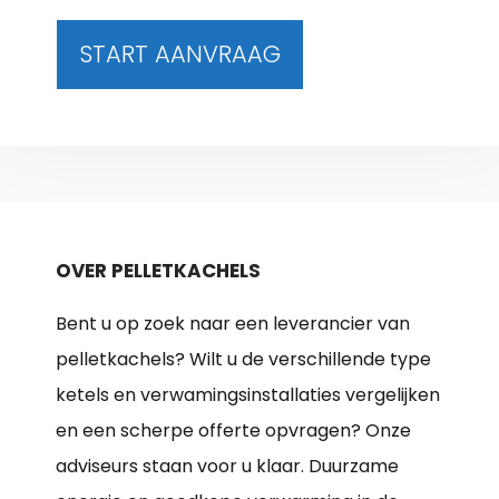
START AANVRAAG
OVER PELLETKACHELS
Bent u op zoek naar een leverancier van
pelletkachels? Wilt u de verschillende type
ketels en verwamingsinstallaties vergelijken
en een scherpe offerte opvragen? Onze
adviseurs staan voor u klaar. Duurzame