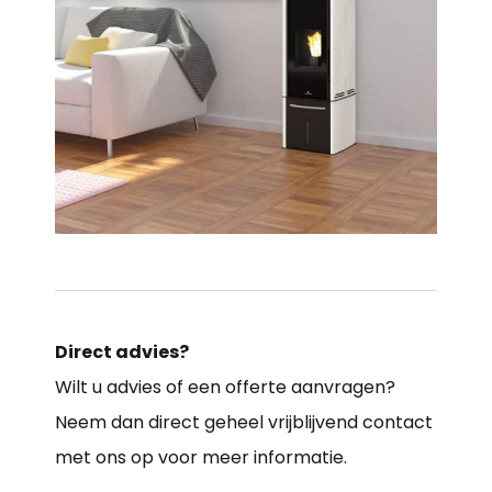
Direct advies?
Wilt u advies of een offerte aanvragen?
Neem dan direct geheel vrijblijvend contact
met ons op voor meer informatie.