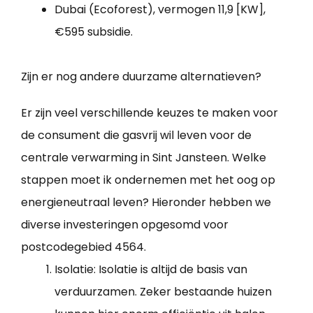
Dubai (Ecoforest), vermogen 11,9 [KW],
€595 subsidie.
Zijn er nog andere duurzame alternatieven?
Er zijn veel verschillende keuzes te maken voor
de consument die gasvrij wil leven voor de
centrale verwarming in Sint Jansteen. Welke
stappen moet ik ondernemen met het oog op
energieneutraal leven? Hieronder hebben we
diverse investeringen opgesomd voor
postcodegebied 4564.
Isolatie: Isolatie is altijd de basis van
verduurzamen. Zeker bestaande huizen