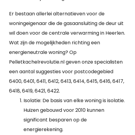
Er bestaan allerlei alternatieven voor de
woningeigenaar die de gasaansluiting de deur uit
wil doen voor de centrale verwarming in Heerlen.
Wat zijn de mogelijkheden richting een
energieneutrale woning? Op
Pelletkachelrevolutie.nl geven onze specialisten
een aantal suggesties voor postcodegebied
6400, 6401, 6411, 6412, 6413, 6414, 6415, 6416, 6417,
6418, 6419, 6421, 6422.
Isolatie: De basis van elke woning is isolatie.
Huizen gebouwd voor 2010 kunnen
significant besparen op de
energierekening.