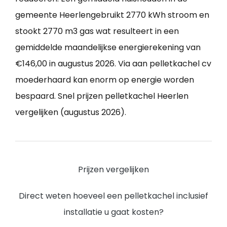
gemeente Heerlengebruikt 2770 kWh stroom en
stookt 2770 m3 gas wat resulteert in een
gemiddelde maandelijkse energierekening van
€146,00 in augustus 2026. Via aan pelletkachel cv
moederhaard kan enorm op energie worden
bespaard. Snel prijzen pelletkachel Heerlen
vergelijken (augustus 2026).
Prijzen vergelijken
Direct weten hoeveel een pelletkachel inclusief
installatie u gaat kosten?