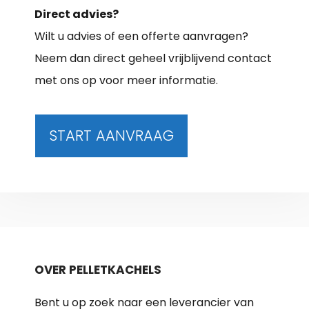
Direct advies?
Wilt u advies of een offerte aanvragen?
Neem dan direct geheel vrijblijvend contact
met ons op voor meer informatie.
START AANVRAAG
OVER PELLETKACHELS
Bent u op zoek naar een leverancier van