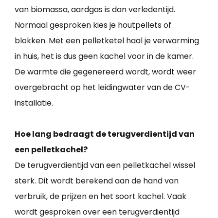
van biomassa, aardgas is dan verledentijd.
Normaal gesproken kies je houtpellets of
blokken. Met een pelletketel haal je verwarming
in huis, het is dus geen kachel voor in de kamer.
De warmte die gegenereerd wordt, wordt weer
overgebracht op het leidingwater van de CV-
installatie.
Hoe lang bedraagt de terugverdientijd van
een pelletkachel?
De terugverdientijd van een pelletkachel wissel
sterk. Dit wordt berekend aan de hand van
verbruik, de prijzen en het soort kachel. Vaak
wordt gesproken over een terugverdientijd