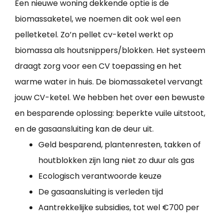
Een nieuwe woning dekkende optie is de
biomassaketel, we noemen dit ook wel een
pelletketel. Zo’n pellet cv-ketel werkt op
biomassa als houtsnippers/blokken. Het systeem
draagt zorg voor een CV toepassing en het
warme water in huis. De biomassaketel vervangt
jouw CV-ketel. We hebben het over een bewuste
en besparende oplossing: beperkte vuile uitstoot,
en de gasaansluiting kan de deur uit.
Geld besparend, plantenresten, takken of
houtblokken zijn lang niet zo duur als gas
Ecologisch verantwoorde keuze
De gasaansluiting is verleden tijd
Aantrekkelijke subsidies, tot wel €700 per