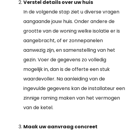
Verstel details over uw huis
In de volgende stap ziet u diverse vragen
aangaande jouw huis. Onder andere de
grootte van de woning welke isolatie er is
aangebracht, of er zonnepanelen
aanwezig zijn, en samenstelling van het
gezin. Voer de gegevens zo volledig
mogelijk in, dan is de offerte een stuk
waardevoller. Na aanleiding van de
ingevulde gegevens kan de installateur een
zinnige raming maken van het vermogen
van de ketel.
Maak uw aanvraag concreet