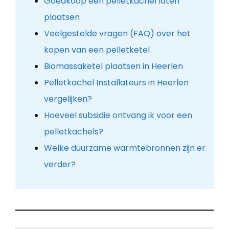
Goedkoop een pelletkachel laten
plaatsen
Veelgestelde vragen (FAQ) over het
kopen van een pelletketel
Biomassaketel plaatsen in Heerlen
Pelletkachel Installateurs in Heerlen
vergelijken?
Hoeveel subsidie ontvang ik voor een
pelletkachels?
Welke duurzame warmtebronnen zijn er
verder?