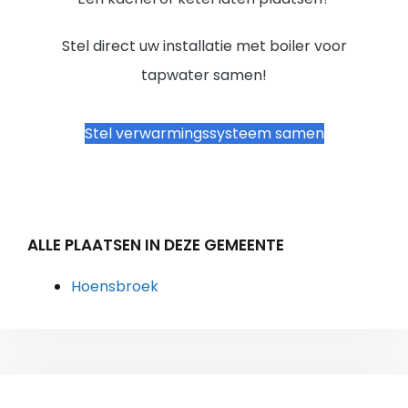
Stel direct uw installatie met boiler voor
tapwater samen!
Stel verwarmingssysteem samen
ALLE PLAATSEN IN DEZE GEMEENTE
Hoensbroek