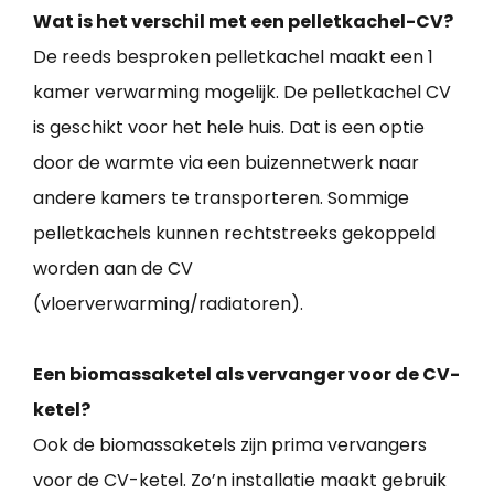
Wat is het verschil met een pelletkachel-CV?
De reeds besproken pelletkachel maakt een 1
kamer verwarming mogelijk. De pelletkachel CV
is geschikt voor het hele huis. Dat is een optie
door de warmte via een buizennetwerk naar
andere kamers te transporteren. Sommige
pelletkachels kunnen rechtstreeks gekoppeld
worden aan de CV
(vloerverwarming/radiatoren).
Een biomassaketel als vervanger voor de CV-
ketel?
Ook de biomassaketels zijn prima vervangers
voor de CV-ketel. Zo’n installatie maakt gebruik