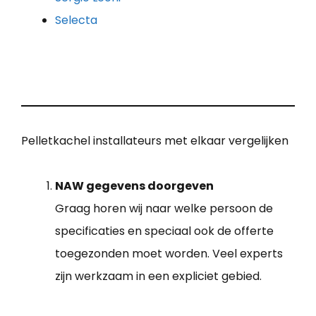
Selecta
Pelletkachel installateurs met elkaar vergelijken
NAW gegevens doorgeven
Graag horen wij naar welke persoon de
specificaties en speciaal ook de offerte
toegezonden moet worden. Veel experts
zijn werkzaam in een expliciet gebied.