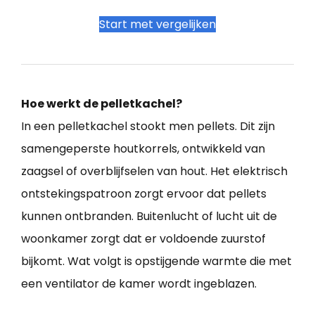
Start met vergelijken
Hoe werkt de pelletkachel?
In een pelletkachel stookt men pellets. Dit zijn
samengeperste houtkorrels, ontwikkeld van
zaagsel of overblijfselen van hout. Het elektrisch
ontstekingspatroon zorgt ervoor dat pellets
kunnen ontbranden. Buitenlucht of lucht uit de
woonkamer zorgt dat er voldoende zuurstof
bijkomt. Wat volgt is opstijgende warmte die met
een ventilator de kamer wordt ingeblazen.