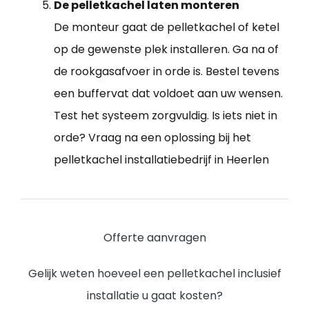
De pelletkachel laten monteren
De monteur gaat de pelletkachel of ketel
op de gewenste plek installeren. Ga na of
de rookgasafvoer in orde is. Bestel tevens
een buffervat dat voldoet aan uw wensen.
Test het systeem zorgvuldig. Is iets niet in
orde? Vraag na een oplossing bij het
pelletkachel installatiebedrijf in Heerlen
Offerte aanvragen
Gelijk weten hoeveel een pelletkachel inclusief
installatie u gaat kosten?