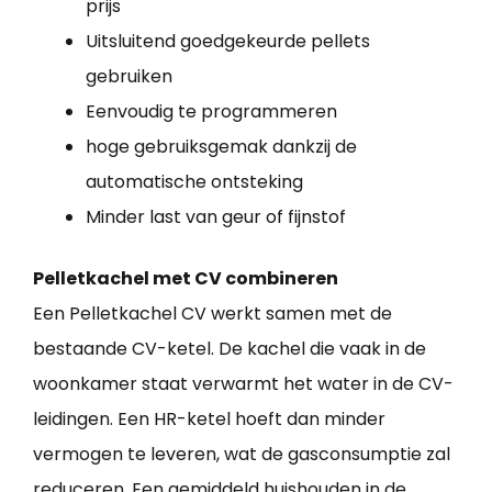
prijs
Uitsluitend goedgekeurde pellets
gebruiken
Eenvoudig te programmeren
hoge gebruiksgemak dankzij de
automatische ontsteking
Minder last van geur of fijnstof
Pelletkachel met CV combineren
Een Pelletkachel CV werkt samen met de
bestaande CV-ketel. De kachel die vaak in de
woonkamer staat verwarmt het water in de CV-
leidingen. Een HR-ketel hoeft dan minder
vermogen te leveren, wat de gasconsumptie zal
reduceren. Een gemiddeld huishouden in de