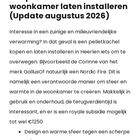
woonkamer laten installeren
(Update augustus 2026)
Interesse in een zuinige en milieuvriendelijke
verwarming? In dat geval is een pelletkachel
kopen en laten installeren in Heerlen iets om te
overwegen. Bijvoorbeeld de Corinne van het
merk GallusOf natuurlijk een Nordic Fire. Dit is
namelijk een verantwoorde manier om sfeer en
warmte in de woonkamer te creëren. Makkelijk in
gebruik en onderhoud, de terugverdientijd is
interessant, en er is een royale subsidie mogelijk
tot wel €1250
Design en warme sfeer tegen een scherpe