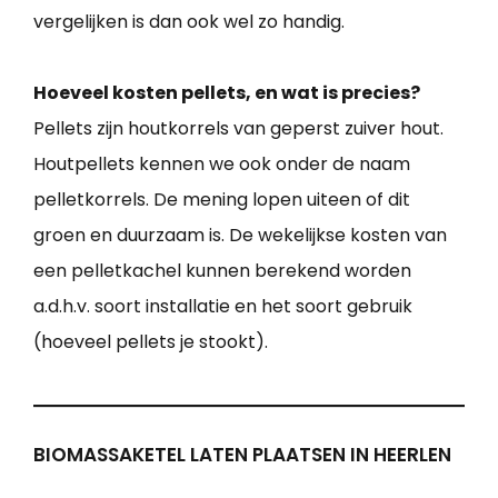
vergelijken is dan ook wel zo handig.
Hoeveel kosten pellets, en wat is precies?
Pellets zijn houtkorrels van geperst zuiver hout.
Houtpellets kennen we ook onder de naam
pelletkorrels. De mening lopen uiteen of dit
groen en duurzaam is. De wekelijkse kosten van
een pelletkachel kunnen berekend worden
a.d.h.v. soort installatie en het soort gebruik
(hoeveel pellets je stookt).
BIOMASSAKETEL LATEN PLAATSEN IN HEERLEN