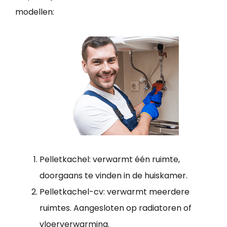
modellen:
Pelletkachel: verwarmt één ruimte,
doorgaans te vinden in de huiskamer.
Pelletkachel-cv: verwarmt meerdere
ruimtes. Aangesloten op radiatoren of
vloerverwarming.