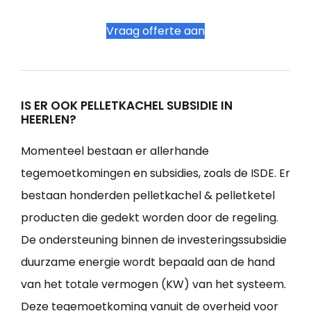
Vraag offerte aan
IS ER OOK PELLETKACHEL SUBSIDIE IN
HEERLEN?
Momenteel bestaan er allerhande
tegemoetkomingen en subsidies, zoals de ISDE. Er
bestaan honderden pelletkachel & pelletketel
producten die gedekt worden door de regeling.
De ondersteuning binnen de investeringssubsidie
duurzame energie wordt bepaald aan de hand
van het totale vermogen (KW) van het systeem.
Deze tegemoetkoming vanuit de overheid voor