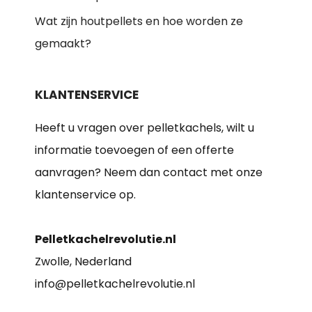
Wat zijn houtpellets en hoe worden ze
gemaakt?
KLANTENSERVICE
Heeft u vragen over pelletkachels, wilt u
informatie toevoegen of een offerte
aanvragen? Neem dan contact met onze
klantenservice op.
Pelletkachelrevolutie.nl
Zwolle, Nederland
info@pelletkachelrevolutie.nl