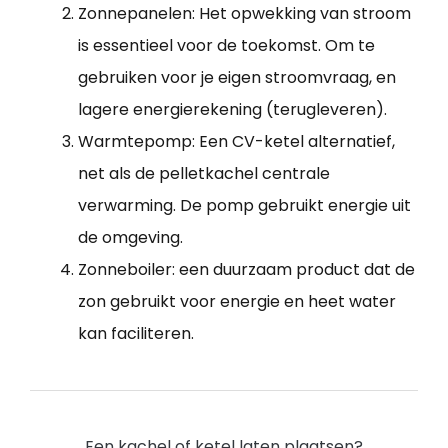
Zonnepanelen: Het opwekking van stroom
is essentieel voor de toekomst. Om te
gebruiken voor je eigen stroomvraag, en
lagere energierekening (terugleveren).
Warmtepomp: Een CV-ketel alternatief,
net als de pelletkachel centrale
verwarming. De pomp gebruikt energie uit
de omgeving.
Zonneboiler: een duurzaam product dat de
zon gebruikt voor energie en heet water
kan faciliteren.
Een kachel of ketel laten plaatsen?