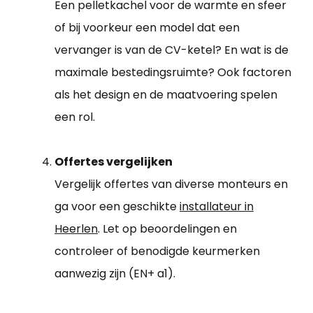
Een pelletkachel voor de warmte en sfeer
of bij voorkeur een model dat een
vervanger is van de CV-ketel? En wat is de
maximale bestedingsruimte? Ook factoren
als het design en de maatvoering spelen
een rol.
Offertes vergelijken
Vergelijk offertes van diverse monteurs en
ga voor een geschikte
installateur in
Heerlen
. Let op beoordelingen en
controleer of benodigde keurmerken
aanwezig zijn (EN+ a1).