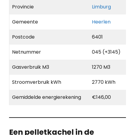
Provincie
Limburg
Gemeente
Heerlen
Postcode
6401
Netnummer
045 (+3145)
Gasverbruik M3
1270 M3
Stroomverbruik kWh
2770 kWh
Gemiddelde energierekening
€146,00
Een pelletkachel in de