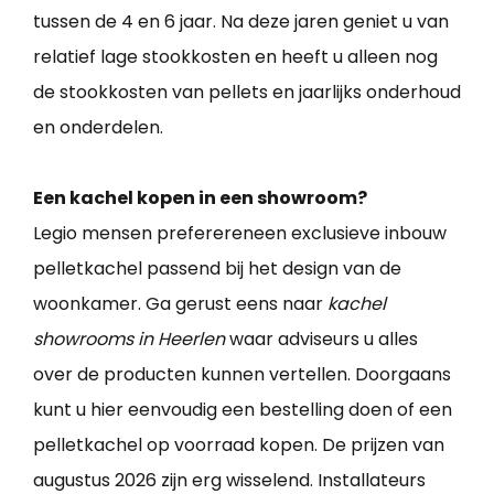
tussen de 4 en 6 jaar. Na deze jaren geniet u van
relatief lage stookkosten en heeft u alleen nog
de stookkosten van pellets en jaarlijks onderhoud
en onderdelen.
Een kachel kopen in een showroom?
Legio mensen preferereneen exclusieve inbouw
pelletkachel passend bij het design van de
woonkamer. Ga gerust eens naar
kachel
showrooms in Heerlen
waar adviseurs u alles
over de producten kunnen vertellen. Doorgaans
kunt u hier eenvoudig een bestelling doen of een
pelletkachel op voorraad kopen. De prijzen van
augustus 2026 zijn erg wisselend. Installateurs