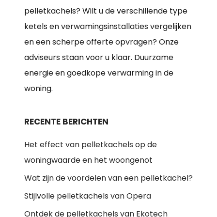
pelletkachels? Wilt u de verschillende type
ketels en verwamingsinstallaties vergelijken
en een scherpe offerte opvragen? Onze
adviseurs staan voor u klaar. Duurzame
energie en goedkope verwarming in de
woning.
RECENTE BERICHTEN
Het effect van pelletkachels op de
woningwaarde en het woongenot
Wat zijn de voordelen van een pelletkachel?
Stijlvolle pelletkachels van Opera
Ontdek de pelletkachels van Ekotech