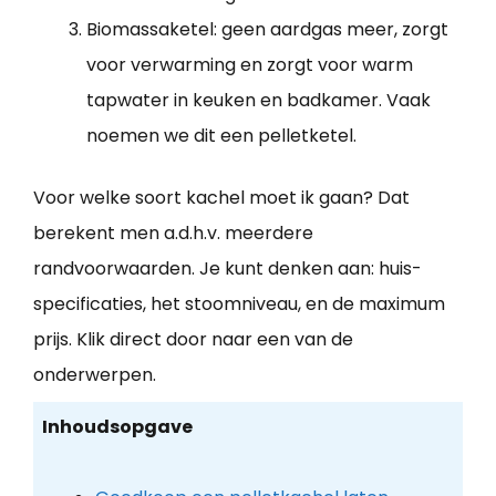
Biomassaketel: geen aardgas meer, zorgt
voor verwarming en zorgt voor warm
tapwater in keuken en badkamer. Vaak
noemen we dit een pelletketel.
Voor welke soort kachel moet ik gaan? Dat
berekent men a.d.h.v. meerdere
randvoorwaarden. Je kunt denken aan: huis-
specificaties, het stoomniveau, en de maximum
prijs. Klik direct door naar een van de
onderwerpen.
Inhoudsopgave