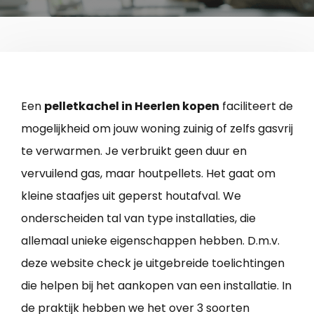
Een
pelletkachel in Heerlen kopen
faciliteert de
mogelijkheid om jouw woning zuinig of zelfs gasvrij
te verwarmen. Je verbruikt geen duur en
vervuilend gas, maar houtpellets. Het gaat om
kleine staafjes uit geperst houtafval. We
onderscheiden tal van type installaties, die
allemaal unieke eigenschappen hebben. D.m.v.
deze website check je uitgebreide toelichtingen
die helpen bij het aankopen van een installatie. In
de praktijk hebben we het over 3 soorten