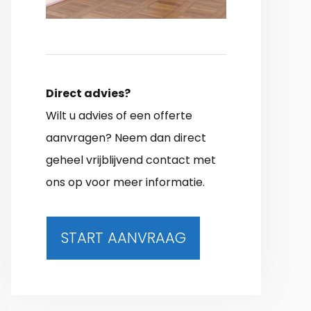
Direct advies?
Wilt u advies of een offerte
aanvragen? Neem dan direct
geheel vrijblijvend contact met
ons op voor meer informatie.
START AANVRAAG