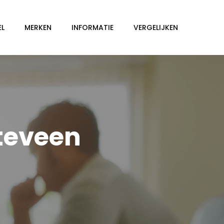
EL
MERKEN
INFORMATIE
VERGELIJKEN
teveen