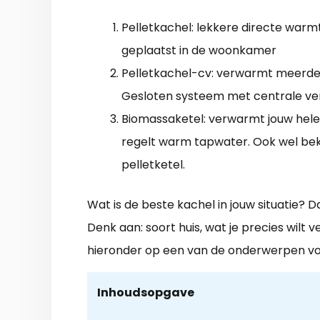
Pelletkachel: lekkere directe warm
geplaatst in de woonkamer
Pelletkachel-cv: verwarmt meerde
Gesloten systeem met centrale ve
Biomassaketel: verwarmt jouw hele
regelt warm tapwater. Ook wel be
pelletketel.
Wat is de beste kachel in jouw situatie? D
Denk aan: soort huis, wat je precies wilt 
hieronder op een van de onderwerpen vo
Inhoudsopgave