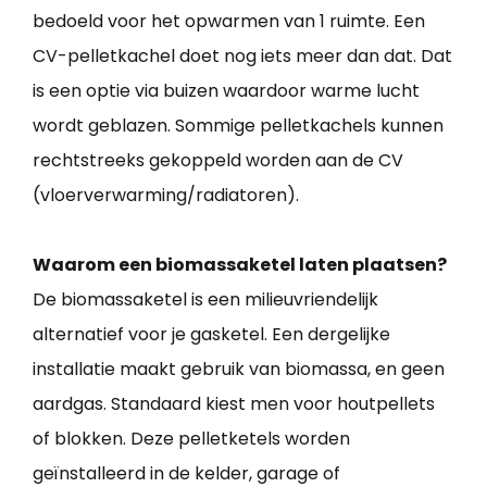
bedoeld voor het opwarmen van 1 ruimte. Een
CV-pelletkachel doet nog iets meer dan dat. Dat
is een optie via buizen waardoor warme lucht
wordt geblazen. Sommige pelletkachels kunnen
rechtstreeks gekoppeld worden aan de CV
(vloerverwarming/radiatoren).
Waarom een biomassaketel laten plaatsen?
De biomassaketel is een milieuvriendelijk
alternatief voor je gasketel. Een dergelijke
installatie maakt gebruik van biomassa, en geen
aardgas. Standaard kiest men voor houtpellets
of blokken. Deze pelletketels worden
geïnstalleerd in de kelder, garage of