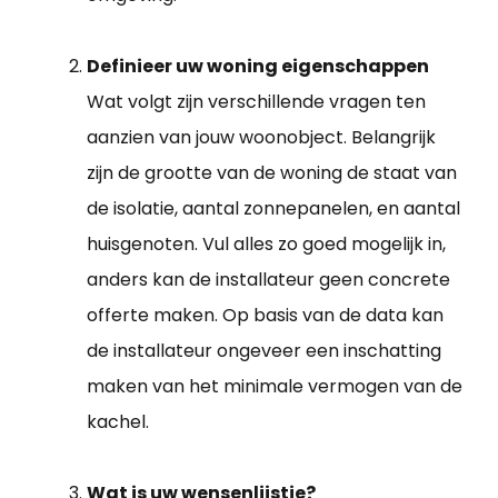
Definieer uw woning eigenschappen
Wat volgt zijn verschillende vragen ten
aanzien van jouw woonobject. Belangrijk
zijn de grootte van de woning de staat van
de isolatie, aantal zonnepanelen, en aantal
huisgenoten. Vul alles zo goed mogelijk in,
anders kan de installateur geen concrete
offerte maken. Op basis van de data kan
de installateur ongeveer een inschatting
maken van het minimale vermogen van de
kachel.
Wat is uw wensenlijstje?