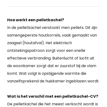
Hoe werkt een pelletkachel?
In de pelletkachel verstookt men pellets. Dit zijn
samengeperste houtkorrels, vaak gemaakt van
zaagsel (houtafval). Het elektrisch
ontstekingspatroon zorgt voor een snelle
effectieve verbranding. Buitenlucht of lucht uit
de woonkamer zorgt dat er zuurstof bij de vlam
komt. Wat volgt is opstijgende warmte die
vanzelfsprekend de huiskamer ingeblazen wordt.
Wat is het verschil met een pelletkachel-CV?
De pelletkachel die het meest verkocht wordt is