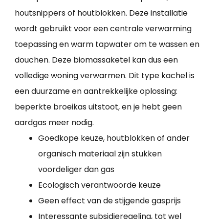
houtsnippers of houtblokken. Deze installatie
wordt gebruikt voor een centrale verwarming
toepassing en warm tapwater om te wassen en
douchen. Deze biomassaketel kan dus een
volledige woning verwarmen. Dit type kachel is
een duurzame en aantrekkelijke oplossing:
beperkte broeikas uitstoot, en je hebt geen
aardgas meer nodig.
Goedkope keuze, houtblokken of ander
organisch materiaal zijn stukken
voordeliger dan gas
Ecologisch verantwoorde keuze
Geen effect van de stijgende gasprijs
Interessante subsidieregeling, tot wel