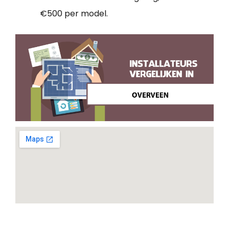
€500 per model.