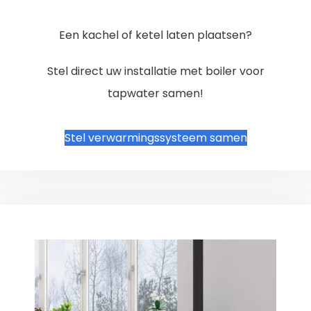
Een kachel of ketel laten plaatsen?
Stel direct uw installatie met boiler voor
tapwater samen!
Stel verwarmingssysteem samen