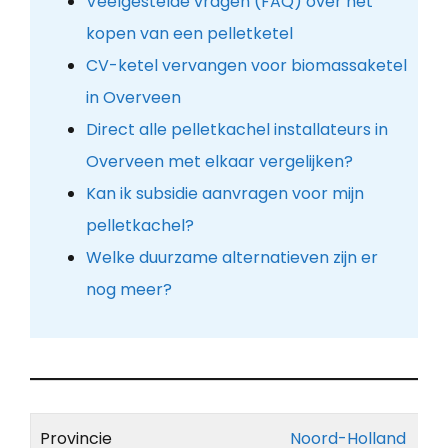
Veelgestelde vragen (FAQ) over het
kopen van een pelletketel
CV-ketel vervangen voor biomassaketel
in Overveen
Direct alle pelletkachel installateurs in
Overveen met elkaar vergelijken?
Kan ik subsidie aanvragen voor mijn
pelletkachel?
Welke duurzame alternatieven zijn er
nog meer?
Provincie
Noord-Holland