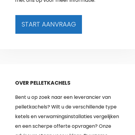
met ons op voor meer informatie.
START AANVRAAG
OVER PELLETKACHELS
Bent u op zoek naar een leverancier van
pelletkachels? Wilt u de verschillende type
ketels en verwamingsinstallaties vergelijken
en een scherpe offerte opvragen? Onze