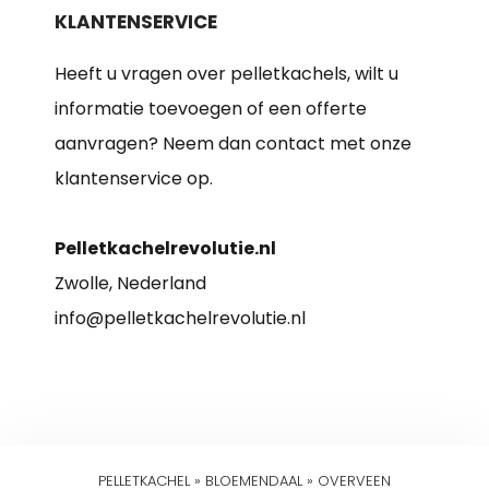
KLANTENSERVICE
Heeft u vragen over pelletkachels, wilt u
informatie toevoegen of een offerte
aanvragen? Neem dan contact met onze
klantenservice op.
Pelletkachelrevolutie.nl
Zwolle, Nederland
info@pelletkachelrevolutie.nl
PELLETKACHEL
»
BLOEMENDAAL
»
OVERVEEN