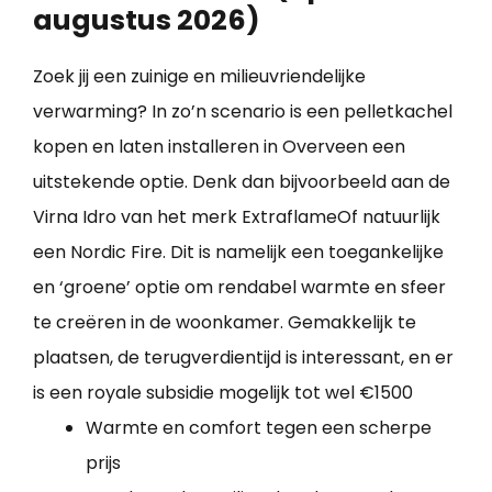
augustus 2026)
Zoek jij een zuinige en milieuvriendelijke
verwarming? In zo’n scenario is een pelletkachel
kopen en laten installeren in Overveen een
uitstekende optie. Denk dan bijvoorbeeld aan de
Virna Idro van het merk ExtraflameOf natuurlijk
een Nordic Fire. Dit is namelijk een toegankelijke
en ‘groene’ optie om rendabel warmte en sfeer
te creëren in de woonkamer. Gemakkelijk te
plaatsen, de terugverdientijd is interessant, en er
is een royale subsidie mogelijk tot wel €1500
Warmte en comfort tegen een scherpe
prijs