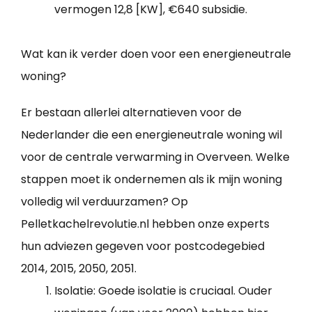
vermogen 12,8 [KW], €640 subsidie.
Wat kan ik verder doen voor een energieneutrale
woning?
Er bestaan allerlei alternatieven voor de
Nederlander die een energieneutrale woning wil
voor de centrale verwarming in Overveen. Welke
stappen moet ik ondernemen als ik mijn woning
volledig wil verduurzamen? Op
Pelletkachelrevolutie.nl hebben onze experts
hun adviezen gegeven voor postcodegebied
2014, 2015, 2050, 2051.
Isolatie: Goede isolatie is cruciaal. Ouder