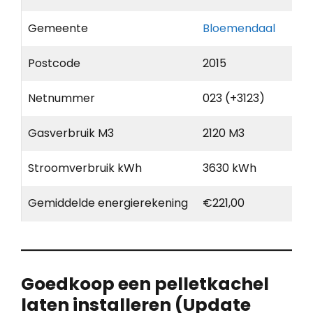
Gemeente
Bloemendaal
Postcode
2015
Netnummer
023 (+3123)
Gasverbruik M3
2120 M3
Stroomverbruik kWh
3630 kWh
Gemiddelde energierekening
€221,00
Goedkoop een pelletkachel
laten installeren (Update