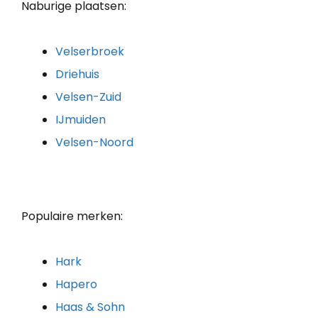
Naburige plaatsen:
Velserbroek
Driehuis
Velsen-Zuid
IJmuiden
Velsen-Noord
Populaire merken:
Hark
Hapero
Haas & Sohn