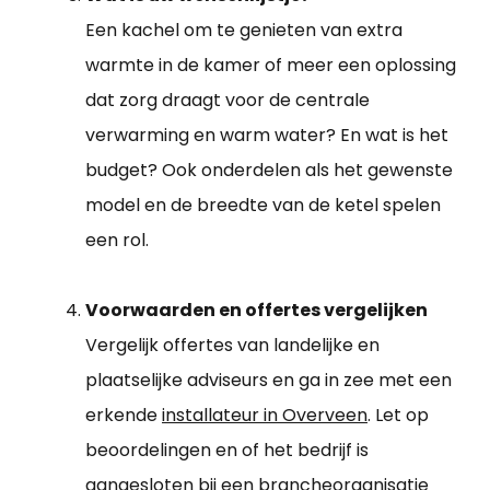
Een kachel om te genieten van extra
warmte in de kamer of meer een oplossing
dat zorg draagt voor de centrale
verwarming en warm water? En wat is het
budget? Ook onderdelen als het gewenste
model en de breedte van de ketel spelen
een rol.
Voorwaarden en offertes vergelijken
Vergelijk offertes van landelijke en
plaatselijke adviseurs en ga in zee met een
erkende
installateur in Overveen
. Let op
beoordelingen en of het bedrijf is
aangesloten bij een brancheorganisatie