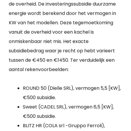
de overheid. De investeringssubsidie duurzame
energie wordt berekend door het vermogen in
KW van het modellen. Deze tegemoetkoming
vanuit de overheid voor een kachel is
onmiskenbaar niet mis. Het exacte
subsidiebedrag waar je recht op hebt varieert
tussen de €450 en €1450. Ter verduidelijk een
aantal rekenvoorbeelden:
ROUND 50 (Dielle SRL), vermogen 5,5 [KW],
€500 subsidie.
Sweet (CADEL SRL), vermogen 6,5 [KW],
€500 subsidie.
BLITZ HR (COLA srl -Gruppo Ferroli),