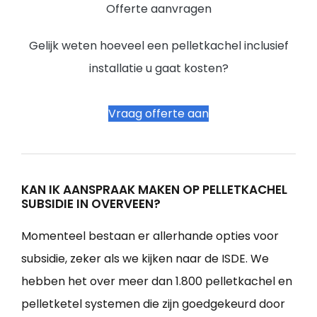
Offerte aanvragen
Gelijk weten hoeveel een pelletkachel inclusief
installatie u gaat kosten?
Vraag offerte aan
KAN IK AANSPRAAK MAKEN OP PELLETKACHEL
SUBSIDIE IN OVERVEEN?
Momenteel bestaan er allerhande opties voor
subsidie, zeker als we kijken naar de ISDE. We
hebben het over meer dan 1.800 pelletkachel en
pelletketel systemen die zijn goedgekeurd door