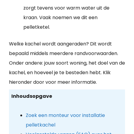
zorgt tevens voor warm water uit de
kraan. Vaak noemen we dit een
pelletketel.
Welke kachel wordt aangeraden? Dit wordt
bepaald middels meerdere randvoorwaarden.
Onder andere: jouw soort woning, het doel van de
kachel, en hoeveel je te besteden hebt. Klik
hieronder door voor meer informatie.
Inhoudsopgave
Zoek een monteur voor installatie
pelletkachel