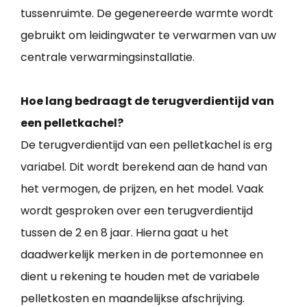
tussenruimte. De gegenereerde warmte wordt
gebruikt om leidingwater te verwarmen van uw
centrale verwarmingsinstallatie.
Hoe lang bedraagt de terugverdientijd van
een pelletkachel?
De terugverdientijd van een pelletkachel is erg
variabel. Dit wordt berekend aan de hand van
het vermogen, de prijzen, en het model. Vaak
wordt gesproken over een terugverdientijd
tussen de 2 en 8 jaar. Hierna gaat u het
daadwerkelijk merken in de portemonnee en
dient u rekening te houden met de variabele
pelletkosten en maandelijkse afschrijving.