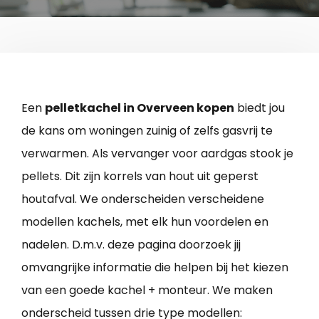
Een
pelletkachel in Overveen kopen
biedt jou
de kans om woningen zuinig of zelfs gasvrij te
verwarmen. Als vervanger voor aardgas stook je
pellets. Dit zijn korrels van hout uit geperst
houtafval. We onderscheiden verscheidene
modellen kachels, met elk hun voordelen en
nadelen. D.m.v. deze pagina doorzoek jij
omvangrijke informatie die helpen bij het kiezen
van een goede kachel + monteur. We maken
onderscheid tussen drie type modellen: