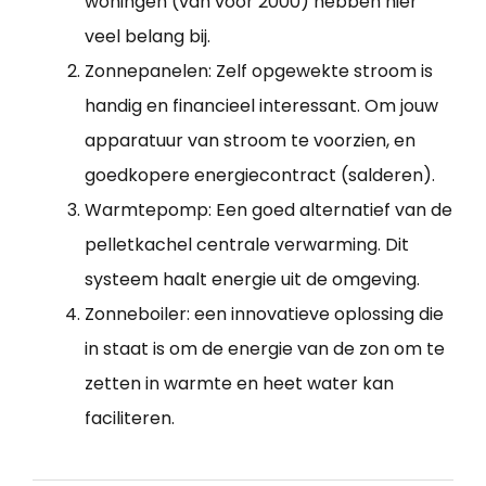
woningen (van voor 2000) hebben hier
veel belang bij.
Zonnepanelen: Zelf opgewekte stroom is
handig en financieel interessant. Om jouw
apparatuur van stroom te voorzien, en
goedkopere energiecontract (salderen).
Warmtepomp: Een goed alternatief van de
pelletkachel centrale verwarming. Dit
systeem haalt energie uit de omgeving.
Zonneboiler: een innovatieve oplossing die
in staat is om de energie van de zon om te
zetten in warmte en heet water kan
faciliteren.