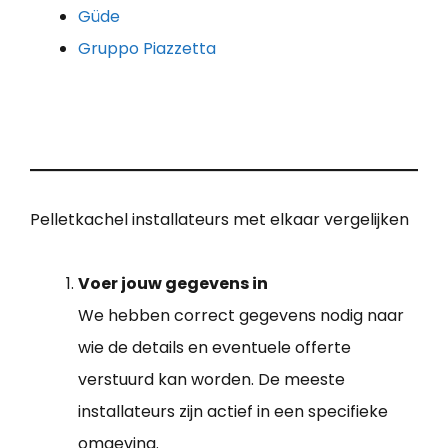
Güde
Gruppo Piazzetta
Pelletkachel installateurs met elkaar vergelijken
Voer jouw gegevens in
We hebben correct gegevens nodig naar
wie de details en eventuele offerte
verstuurd kan worden. De meeste
installateurs zijn actief in een specifieke
omgeving.