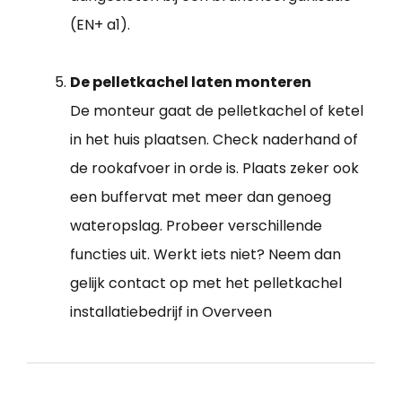
(EN+ a1).
De pelletkachel laten monteren
De monteur gaat de pelletkachel of ketel
in het huis plaatsen. Check naderhand of
de rookafvoer in orde is. Plaats zeker ook
een buffervat met meer dan genoeg
wateropslag. Probeer verschillende
functies uit. Werkt iets niet? Neem dan
gelijk contact op met het pelletkachel
installatiebedrijf in Overveen