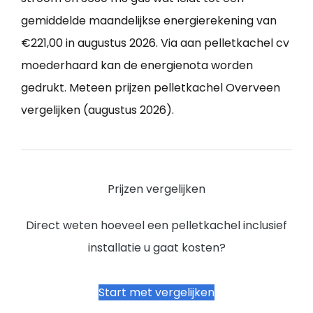
gemiddelde maandelijkse energierekening van
€221,00 in augustus 2026. Via aan pelletkachel cv
moederhaard kan de energienota worden
gedrukt. Meteen prijzen pelletkachel Overveen
vergelijken (augustus 2026).
Prijzen vergelijken
Direct weten hoeveel een pelletkachel inclusief
installatie u gaat kosten?
Start met vergelijken