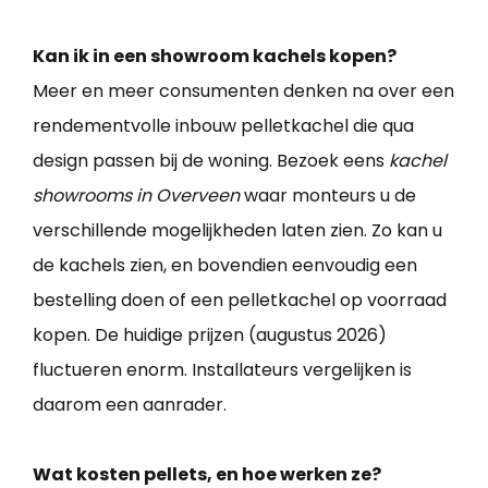
Kan ik in een showroom kachels kopen?
Meer en meer consumenten denken na over een
rendementvolle inbouw pelletkachel die qua
design passen bij de woning. Bezoek eens
kachel
showrooms in Overveen
waar monteurs u de
verschillende mogelijkheden laten zien. Zo kan u
de kachels zien, en bovendien eenvoudig een
bestelling doen of een pelletkachel op voorraad
kopen. De huidige prijzen (augustus 2026)
fluctueren enorm. Installateurs vergelijken is
daarom een aanrader.
Wat kosten pellets, en hoe werken ze?