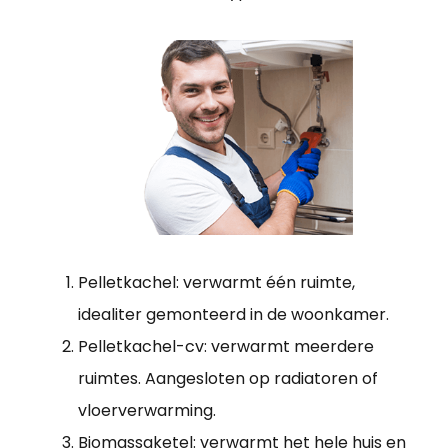
Pelletkachel: verwarmt één ruimte,
idealiter gemonteerd in de woonkamer.
Pelletkachel-cv: verwarmt meerdere
ruimtes. Aangesloten op radiatoren of
vloerverwarming.
Biomassaketel: verwarmt het hele huis en