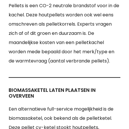
Pellets is een CO-2 neutrale brandstof voor in de
kachel. Deze houtpellets worden ook wel eens
omschreven als pelletkorrels. Experts vragen
zich af of dit groen en duurzaam is. De
maandelijkse kosten van een pelletkachel
worden mede bepaald door het merk/type en
de warmtevraag (aantal verbrande pellets).
BIOMASSAKETEL LATEN PLAATSEN IN
OVERVEEN
Een alternatieve full-service mogelijkheid is de
biomassaketel, ook bekend als de pelletketel.
Deze pellet cv-ketel stookt houtpellets,