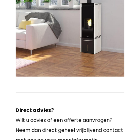
Direct advies?
Wilt u advies of een offerte aanvragen?
Neem dan direct geheel vrijblijvend contact