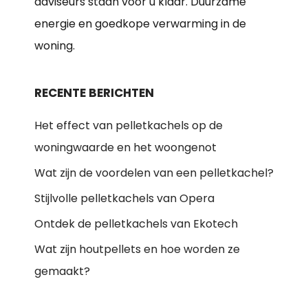
adviseurs staan voor u klaar. Duurzame
energie en goedkope verwarming in de
woning.
RECENTE BERICHTEN
Het effect van pelletkachels op de
woningwaarde en het woongenot
Wat zijn de voordelen van een pelletkachel?
Stijlvolle pelletkachels van Opera
Ontdek de pelletkachels van Ekotech
Wat zijn houtpellets en hoe worden ze
gemaakt?