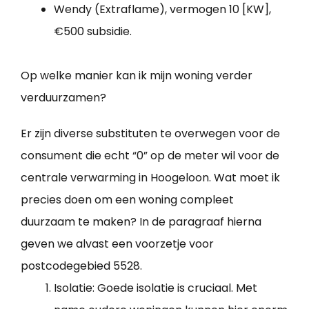
Wendy (Extraflame), vermogen 10 [KW],
€500 subsidie.
Op welke manier kan ik mijn woning verder
verduurzamen?
Er zijn diverse substituten te overwegen voor de
consument die echt “0” op de meter wil voor de
centrale verwarming in Hoogeloon. Wat moet ik
precies doen om een woning compleet
duurzaam te maken? In de paragraaf hierna
geven we alvast een voorzetje voor
postcodegebied 5528.
Isolatie: Goede isolatie is cruciaal. Met