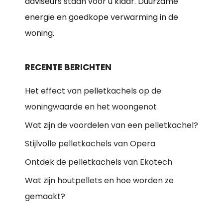
adviseurs staan voor u klaar. Duurzame
energie en goedkope verwarming in de
woning.
RECENTE BERICHTEN
Het effect van pelletkachels op de
woningwaarde en het woongenot
Wat zijn de voordelen van een pelletkachel?
Stijlvolle pelletkachels van Opera
Ontdek de pelletkachels van Ekotech
Wat zijn houtpellets en hoe worden ze
gemaakt?