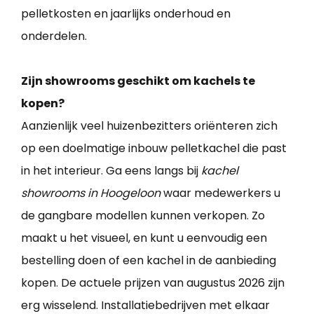
pelletkosten en jaarlijks onderhoud en
onderdelen.
Zijn showrooms geschikt om kachels te
kopen?
Aanzienlijk veel huizenbezitters oriënteren zich
op een doelmatige inbouw pelletkachel die past
in het interieur. Ga eens langs bij
kachel
showrooms in Hoogeloon
waar medewerkers u
de gangbare modellen kunnen verkopen. Zo
maakt u het visueel, en kunt u eenvoudig een
bestelling doen of een kachel in de aanbieding
kopen. De actuele prijzen van augustus 2026 zijn
erg wisselend. Installatiebedrijven met elkaar