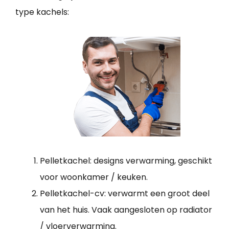
type kachels:
Pelletkachel: designs verwarming, geschikt
voor woonkamer / keuken.
Pelletkachel-cv: verwarmt een groot deel
van het huis. Vaak aangesloten op radiator
/ vloerverwarming.