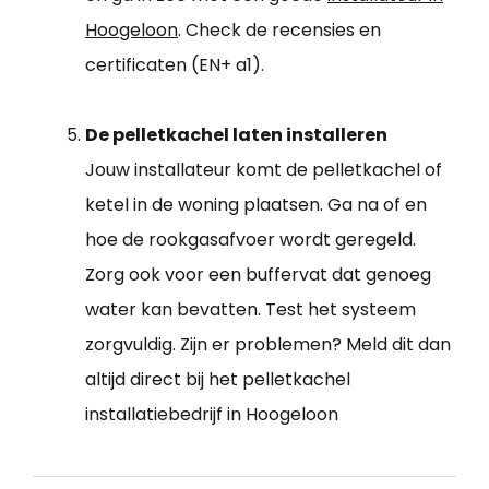
Hoogeloon
. Check de recensies en
certificaten (EN+ a1).
De pelletkachel laten installeren
Jouw installateur komt de pelletkachel of
ketel in de woning plaatsen. Ga na of en
hoe de rookgasafvoer wordt geregeld.
Zorg ook voor een buffervat dat genoeg
water kan bevatten. Test het systeem
zorgvuldig. Zijn er problemen? Meld dit dan
altijd direct bij het pelletkachel
installatiebedrijf in Hoogeloon