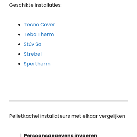
Geschikte installaties:
Tecno Cover
Teba Therm
Stûv Sa
Strebel
Spertherm
Pelletkachel installateurs met elkaar vergelijken
Persoonsgegevens invoeren