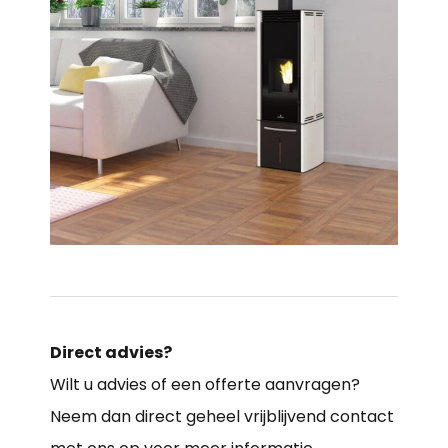
Direct advies?
Wilt u advies of een offerte aanvragen?
Neem dan direct geheel vrijblijvend contact