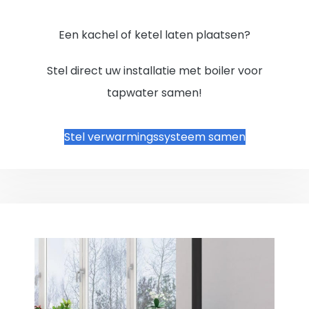
Een kachel of ketel laten plaatsen?
Stel direct uw installatie met boiler voor
tapwater samen!
Stel verwarmingssysteem samen