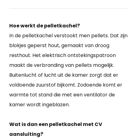
Hoe werkt de pelletkachel?
In de pelletkachel verstookt men pellets. Dat zijn
blokjes geperst hout, gemaakt van droog
resthout. Het elektrisch ontstekingspatroon
maakt de verbranding van pellets mogelijk.
Buitenlucht of lucht uit de kamer zorgt dat er
voldoende zuurstof bijkomt. Zodoende komt er
warmte tot stand die met een ventilator de
kamer wordt ingeblazen.
Wat is dan een pelletkachel met CV
aansluiting?