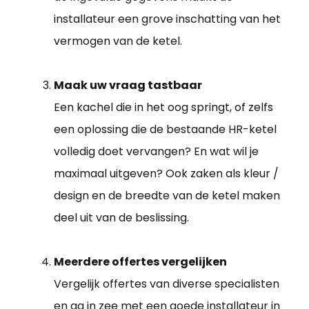
installateur een grove inschatting van het
vermogen van de ketel.
Maak uw vraag tastbaar
Een kachel die in het oog springt, of zelfs
een oplossing die de bestaande HR-ketel
volledig doet vervangen? En wat wil je
maximaal uitgeven? Ook zaken als kleur /
design en de breedte van de ketel maken
deel uit van de beslissing.
Meerdere offertes vergelijken
Vergelijk offertes van diverse specialisten
en ga in zee met een goede
installateur in