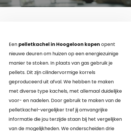
Een
pelletkachel in Hoogeloon kopen
opent
nieuwe deuren om huizen op een energiezuinige
manier te stoken. In plaats van gas gebruik je
pellets. Dit zijn cilindervormige korrels
geproduceerd uit afval. We hebben te maken
met diverse type kachels, met allemaal duidelijke
voor- en nadelen. Door gebruik te maken van de
pelletkachel-vergelijker tref jij omvangrijke
informatie die jou terzijde staan bij het vergelijken
van de mogelijkheden. We onderscheiden drie