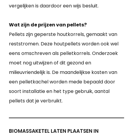
vergelijken is daardoor een wijs besluit.
Wat zijn de prijzen van pellets?
Pellets zijn geperste houtkorrels, gemaakt van
reststromen. Deze houtpellets worden ook wel
eens omschreven als pelletkorrels. Onderzoek
moet nog uitwijzen of dit gezond en
milieuvriendelijk is. De maandelijkse kosten van
een pelletkachel worden mede bepaald door
soort installatie en het type gebruik, aantal
pellets dat je verbruikt.
BIOMASSAKETEL LATEN PLAATSEN IN