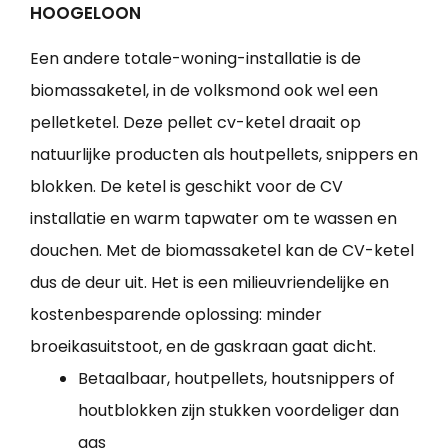
HOOGELOON
Een andere totale-woning-installatie is de
biomassaketel, in de volksmond ook wel een
pelletketel. Deze pellet cv-ketel draait op
natuurlijke producten als houtpellets, snippers en
blokken. De ketel is geschikt voor de CV
installatie en warm tapwater om te wassen en
douchen. Met de biomassaketel kan de CV-ketel
dus de deur uit. Het is een milieuvriendelijke en
kostenbesparende oplossing: minder
broeikasuitstoot, en de gaskraan gaat dicht.
Betaalbaar, houtpellets, houtsnippers of
houtblokken zijn stukken voordeliger dan
gas