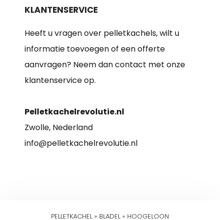
KLANTENSERVICE
Heeft u vragen over pelletkachels, wilt u
informatie toevoegen of een offerte
aanvragen? Neem dan contact met onze
klantenservice op.
Pelletkachelrevolutie.nl
Zwolle, Nederland
info@pelletkachelrevolutie.nl
PELLETKACHEL
»
BLADEL
»
HOOGELOON