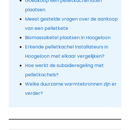
Goedkoop een pelletkachel laten
plaatsen
Meest gestelde vragen over de aankoop
van een pelletkete
Biomassaketel plaatsen in Hoogeloon
Erkende pelletkachel Installateurs in
Hoogeloon met elkaar vergelijken?
Hoe werkt de subsidieregeling met
pelletkachels?
Welke duurzame warmtebronnen zijn er
verder?