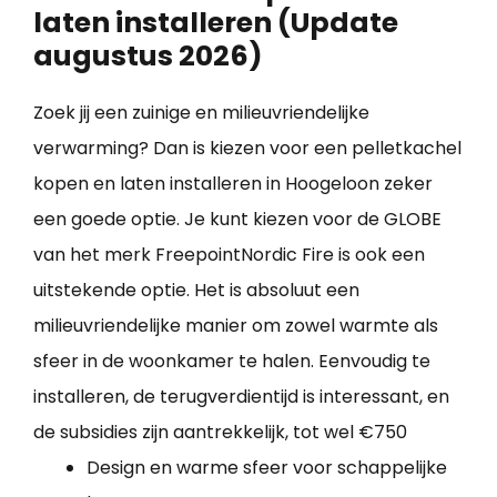
laten installeren (Update
augustus 2026)
Zoek jij een zuinige en milieuvriendelijke
verwarming? Dan is kiezen voor een pelletkachel
kopen en laten installeren in Hoogeloon zeker
een goede optie. Je kunt kiezen voor de GLOBE
van het merk FreepointNordic Fire is ook een
uitstekende optie. Het is absoluut een
milieuvriendelijke manier om zowel warmte als
sfeer in de woonkamer te halen. Eenvoudig te
installeren, de terugverdientijd is interessant, en
de subsidies zijn aantrekkelijk, tot wel €750
Design en warme sfeer voor schappelijke