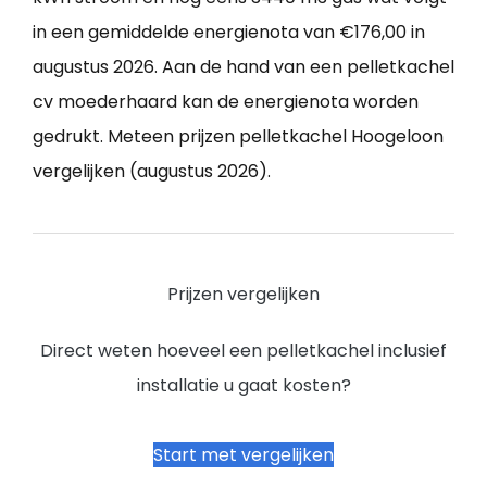
in een gemiddelde energienota van €176,00 in
augustus 2026. Aan de hand van een pelletkachel
cv moederhaard kan de energienota worden
gedrukt. Meteen prijzen pelletkachel Hoogeloon
vergelijken (augustus 2026).
Prijzen vergelijken
Direct weten hoeveel een pelletkachel inclusief
installatie u gaat kosten?
Start met vergelijken