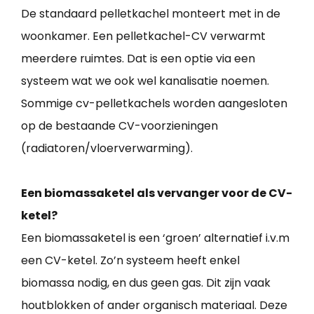
De standaard pelletkachel monteert met in de
woonkamer. Een pelletkachel-CV verwarmt
meerdere ruimtes. Dat is een optie via een
systeem wat we ook wel kanalisatie noemen.
Sommige cv-pelletkachels worden aangesloten
op de bestaande CV-voorzieningen
(radiatoren/vloerverwarming).
Een biomassaketel als vervanger voor de CV-
ketel?
Een biomassaketel is een ‘groen’ alternatief i.v.m
een CV-ketel. Zo’n systeem heeft enkel
biomassa nodig, en dus geen gas. Dit zijn vaak
houtblokken of ander organisch materiaal. Deze