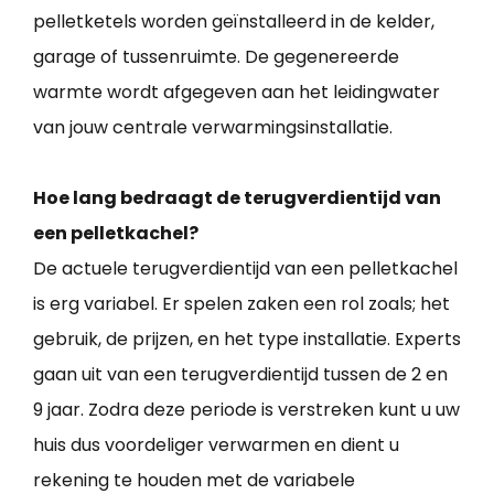
pelletketels worden geïnstalleerd in de kelder,
garage of tussenruimte. De gegenereerde
warmte wordt afgegeven aan het leidingwater
van jouw centrale verwarmingsinstallatie.
Hoe lang bedraagt de terugverdientijd van
een pelletkachel?
De actuele terugverdientijd van een pelletkachel
is erg variabel. Er spelen zaken een rol zoals; het
gebruik, de prijzen, en het type installatie. Experts
gaan uit van een terugverdientijd tussen de 2 en
9 jaar. Zodra deze periode is verstreken kunt u uw
huis dus voordeliger verwarmen en dient u
rekening te houden met de variabele