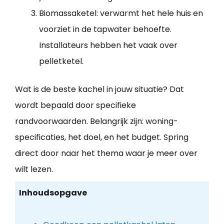
Biomassaketel: verwarmt het hele huis en
voorziet in de tapwater behoefte.
Installateurs hebben het vaak over
pelletketel.
Wat is de beste kachel in jouw situatie? Dat
wordt bepaald door specifieke
randvoorwaarden. Belangrijk zijn: woning-
specificaties, het doel, en het budget. Spring
direct door naar het thema waar je meer over
wilt lezen.
Inhoudsopgave