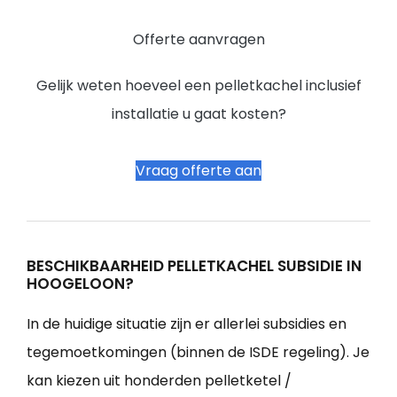
Offerte aanvragen
Gelijk weten hoeveel een pelletkachel inclusief
installatie u gaat kosten?
Vraag offerte aan
BESCHIKBAARHEID PELLETKACHEL SUBSIDIE IN
HOOGELOON?
In de huidige situatie zijn er allerlei subsidies en
tegemoetkomingen (binnen de ISDE regeling). Je
kan kiezen uit honderden pelletketel /