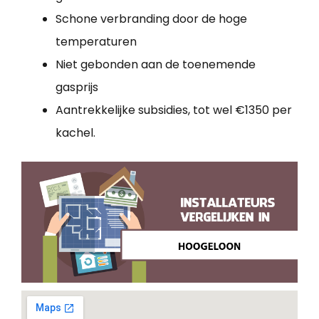
Schone verbranding door de hoge
temperaturen
Niet gebonden aan de toenemende
gasprijs
Aantrekkelijke subsidies, tot wel €1350 per
kachel.