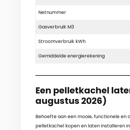
Netnummer
Gasverbruik M3
Stroomverbruik kWh
Gemiddelde energierekening
Een pelletkachel lat
augustus 2026)
Behoefte aan een mooie, functionele en
pelletkachel kopen en laten installeren 