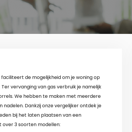
faciliteert de mogelijkheid om je woning op
Ter vervanging van gas verbruik je namelijk
korrels. We hebben te maken met meerdere
 nadelen. Dankzij onze vergelijker ontdek je
eden bij het laten plaatsen van een
t over 3 soorten modellen: