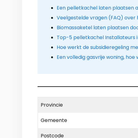
Een pelletkachel laten plaatsen a
Veelgestelde vragen (FAQ) over 
Biomassaketel laten plaatsen doo
Top-5 pelletkachel Installateurs i
Hoe werkt de subsidieregeling me
Een volledig gasvrije woning, hoe
Provincie
Gemeente
Postcode