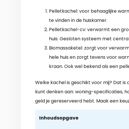
Pelletkachel: voor behaaglijke wa
te vinden in de huiskamer.
Pelletkachel-cv: verwarmt een gro
huis. Gesloten systeem met centra
Biomassaketel: zorgt voor verwarm
hele huis en zorgt tevens voor war
kraan. Ook wel bekend als een pelle
Welke kachel is geschikt voor mij? Dat is 
kunt denken aan: woning-specificaties, h
geld je gereserveerd hebt. Maak een keuz
Inhoudsopgave