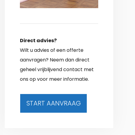
Direct advies?
Wilt u advies of een offerte
aanvragen? Neem dan direct
geheel vrijblijvend contact met
ons op voor meer informatie.
START AANVRAAG