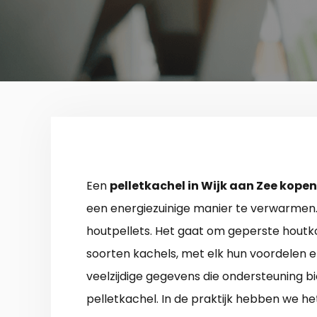
Een
pelletkachel in Wijk aan Zee kopen
een energiezuinige manier te verwarmen. 
houtpellets. Het gaat om geperste hout
soorten kachels, met elk hun voordelen en
veelzijdige gegevens die ondersteuning bi
pelletkachel. In de praktijk hebben we he