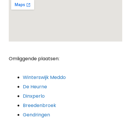
Omliggende plaatsen:
Winterswijk Meddo
De Heurne
Dinxperlo
Breedenbroek
Gendringen