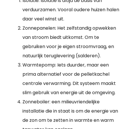
Isolatie: Isolatie is altijd de basis van
verduurzamen. Vooral oudere huizen halen
daar veel winst uit.
Zonnepanelen: Het zelfstandig opwekken
van stroom biedt uitkomst. Om te
gebruiken voor je eigen stroomvraag, en
natuurlijk teruglevering (salderen).
Warmtepomp: Iets duurder, maar een
prima alternatief voor de pelletkachel
centrale verwarming. Dit systeem maakt
slim gebruik van energie uit de omgeving.
Zonneboiler: een milieuvriendelijke
installatie die in staat is om de energie van
de zon om te zetten in warmte en warm