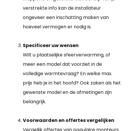
verstrekte info kan de installateur
ongeveer een inschatting maken van
hoeveel vermogen er nodig is.
Specificeer uw wensen
Wilt u plaatselijke sfeerverwarming, of
meer een model dat voorziet in de
volledige warmtevraag? En welke max.
prijs heb je in het hoofd? Ook zaken als het
gewenste model en de afmetingen zijn
belangrijk.
Voorwaarden en offertes vergelijken
Vergelijk offertes van populaire monteurs