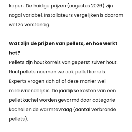
kopen. De huidige prijzen (augustus 2026) zijn
nogal variabel. Installateurs vergelijken is daarom
wel zo verstandig.
Wat zijn de prijzen van pellets, en hoe werkt
het?
Pellets zijn houtkorrels van geperst zuiver hout.
Houtpellets noemen we ook pelletkorrels.
Experts vragen zich af of deze manier wel
milieuvriendelijk is. De jaarlijkse kosten van een
pelletkachel worden gevormd door categorie
kachel en de warmtevraag (aantal verbrande
pellets).