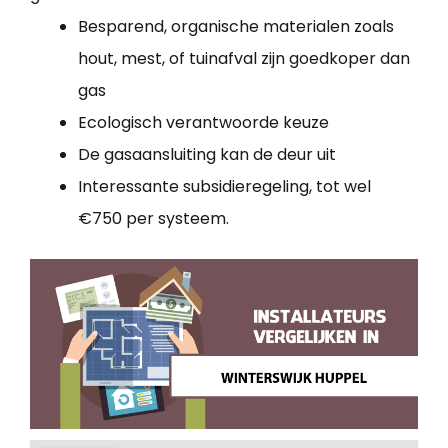
Besparend, organische materialen zoals
hout, mest, of tuinafval zijn goedkoper dan
gas
Ecologisch verantwoorde keuze
De gasaansluiting kan de deur uit
Interessante subsidieregeling, tot wel
€750 per systeem.