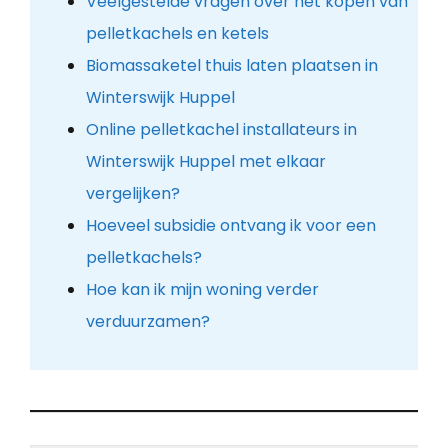
Veelgestelde vragen over het kopen van
pelletkachels en ketels
Biomassaketel thuis laten plaatsen in
Winterswijk Huppel
Online pelletkachel installateurs in
Winterswijk Huppel met elkaar
vergelijken?
Hoeveel subsidie ontvang ik voor een
pelletkachels?
Hoe kan ik mijn woning verder
verduurzamen?