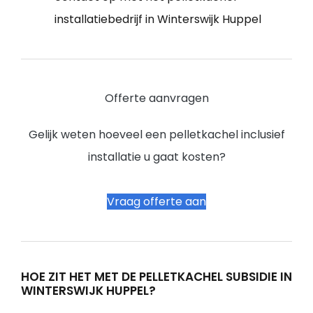
installatiebedrijf in Winterswijk Huppel
Offerte aanvragen
Gelijk weten hoeveel een pelletkachel inclusief
installatie u gaat kosten?
Vraag offerte aan
HOE ZIT HET MET DE PELLETKACHEL SUBSIDIE IN
WINTERSWIJK HUPPEL?