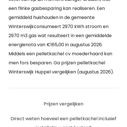
een flinke gasbesparing kan realiseren. Een
gemiddeld huishouden in de gemeente
Winterswijkconsumeert 2970 kWh stroom en
2970 m3 gas wat resulteert in een gemiddelde
energienota van €165,00 in augustus 2026.
Middels een pelletkachel cv moederhaard kan
men fors besparen. Ga prijzen pelletkachel
Winterswijk Huppel vergelijken (augustus 2026).
Prijzen vergelijken
Direct weten hoeveel een pelletkachel inclusief