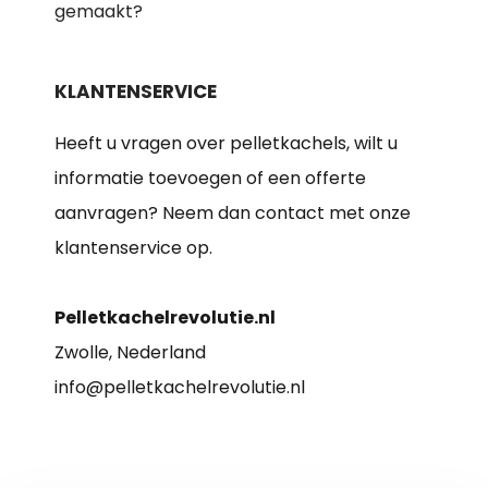
gemaakt?
KLANTENSERVICE
Heeft u vragen over pelletkachels, wilt u
informatie toevoegen of een offerte
aanvragen? Neem dan contact met onze
klantenservice op.
Pelletkachelrevolutie.nl
Zwolle, Nederland
info@pelletkachelrevolutie.nl