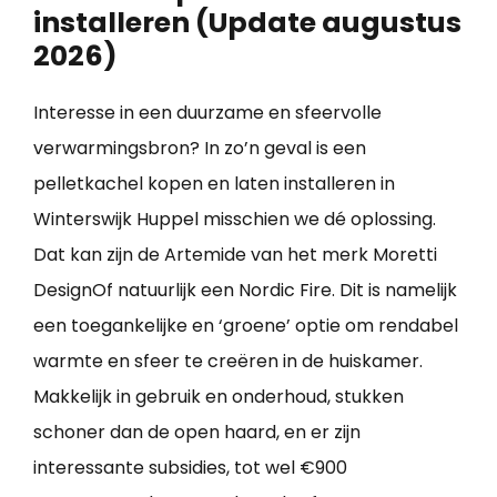
installeren (Update augustus
2026)
Interesse in een duurzame en sfeervolle
verwarmingsbron? In zo’n geval is een
pelletkachel kopen en laten installeren in
Winterswijk Huppel misschien we dé oplossing.
Dat kan zijn de Artemide van het merk Moretti
DesignOf natuurlijk een Nordic Fire. Dit is namelijk
een toegankelijke en ‘groene’ optie om rendabel
warmte en sfeer te creëren in de huiskamer.
Makkelijk in gebruik en onderhoud, stukken
schoner dan de open haard, en er zijn
interessante subsidies, tot wel €900