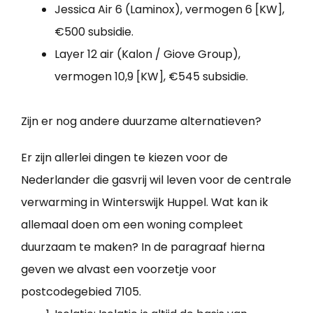
Jessica Air 6 (Laminox), vermogen 6 [KW],
€500 subsidie.
Layer 12 air (Kalon / Giove Group),
vermogen 10,9 [KW], €545 subsidie.
Zijn er nog andere duurzame alternatieven?
Er zijn allerlei dingen te kiezen voor de
Nederlander die gasvrij wil leven voor de centrale
verwarming in Winterswijk Huppel. Wat kan ik
allemaal doen om een woning compleet
duurzaam te maken? In de paragraaf hierna
geven we alvast een voorzetje voor
postcodegebied 7105.