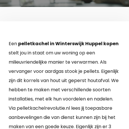
Een
pelletkachel in Winterswijk Huppel kopen
stelt jou in staat om uw woning op een
milieuvriendelijke manier te verwarmen. Als
vervanger voor aardgas stook je pellets. Eigenlijk
zijn dit korrels van hout uit geperst houtafval. We
hebben te maken met verschillende soorten
installaties, met elk hun voordelen en nadelen.
Via pelletkachelrevolutie.nl lees jij toepasbare
aanbevelingen die van dienst kunnen zijn bij het
maken van een goede keuze. Eigenlijk zijn er 3