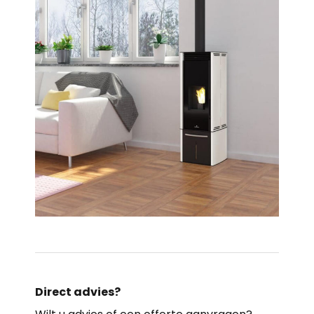
Direct advies?