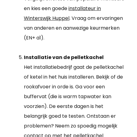
en kies een goede
installateur in
Winterswijk Huppel
. Vraag om ervaringen
van anderen en aanwezige keurmerken
(EN+ a1).
Installatie van de pelletkachel
Het installatiebedrijf gaat de pelletkachel
of ketel in het huis installeren. Bekijk of de
rookafvoer in orde is. Ga voor een
buffervat (die is warm tapwater kan
voorzien). De eerste dagen is het
belangrijk goed te testen. Ontstaan er
problemen? Neem zo spoedig mogelijk
contact op met het pelletkachel