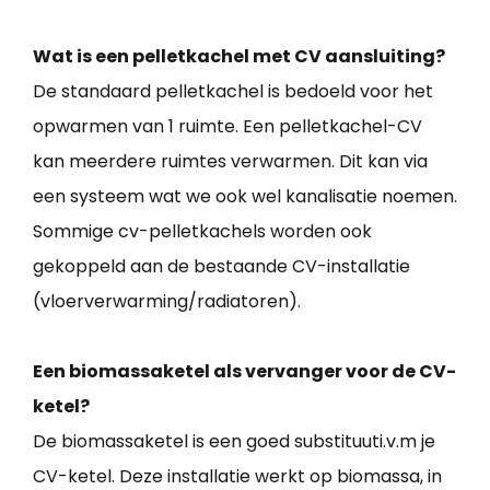
Wat is een pelletkachel met CV aansluiting?
De standaard pelletkachel is bedoeld voor het
opwarmen van 1 ruimte. Een pelletkachel-CV
kan meerdere ruimtes verwarmen. Dit kan via
een systeem wat we ook wel kanalisatie noemen.
Sommige cv-pelletkachels worden ook
gekoppeld aan de bestaande CV-installatie
(vloerverwarming/radiatoren).
Een biomassaketel als vervanger voor de CV-
ketel?
De biomassaketel is een goed substituuti.v.m je
CV-ketel. Deze installatie werkt op biomassa, in