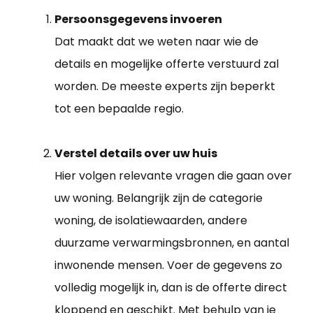
Persoonsgegevens invoeren
Dat maakt dat we weten naar wie de
details en mogelijke offerte verstuurd zal
worden. De meeste experts zijn beperkt
tot een bepaalde regio.
Verstel details over uw huis
Hier volgen relevante vragen die gaan over
uw woning. Belangrijk zijn de categorie
woning, de isolatiewaarden, andere
duurzame verwarmingsbronnen, en aantal
inwonende mensen. Voer de gegevens zo
volledig mogelijk in, dan is de offerte direct
kloppend en geschikt. Met behulp van je