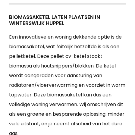
BIOMASSAKETEL LATEN PLAATSEN IN
WINTERSWIJK HUPPEL
Een innovatieve en woning dekkende optie is de
biomassaketel, wat feitelijk hetzelfde is als een
pelletketel. Deze pellet cv-ketel stookt
biomassa als houtsnippers/blokken. De ketel
wordt aangeraden voor aansturing van
radiatoren/vloerverwarming en voorziet in warm
tapwater. Deze biomassaketel kan dus een
volledige woning verwarmen. Wij omschrijven dit
als een groene en besparende oplossing: minder
vuile uitstoot, en je neemt afscheid van het dure
gas.