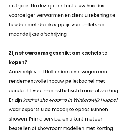
en 9 jaar. Na deze jaren kunt u uw huis dus
voordeliger verwarmen en dient u rekening te
houden met de inkoopprijs van pellets en
maandelijkse afschrijving.
Zijn showrooms geschikt om kachels te
kopen?
Aanzienlijk veel Hollanders overwegen een
rendementvolle inbouw pelletkachel met
aandacht voor een esthetisch fraaie afwerking.
Er zijn
kachel showrooms in Winterswijk Huppel
waar experts u de mogelijke opties kunnen
showen. Prima service, en u kunt meteen
bestellen of showroommodellen met korting