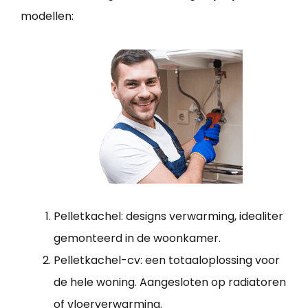
modellen:
Pelletkachel: designs verwarming, idealiter
gemonteerd in de woonkamer.
Pelletkachel-cv: een totaaloplossing voor
de hele woning. Aangesloten op radiatoren
of vloerverwarming.