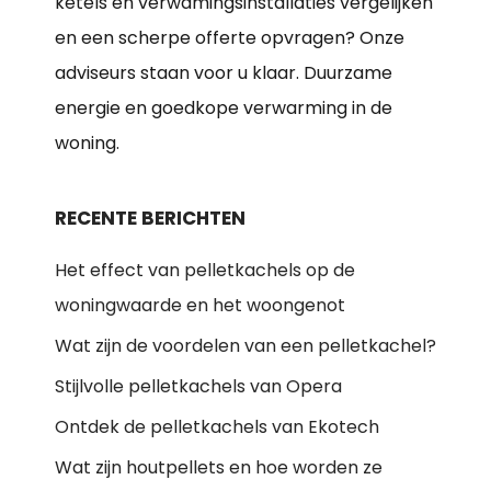
ketels en verwamingsinstallaties vergelijken
en een scherpe offerte opvragen? Onze
adviseurs staan voor u klaar. Duurzame
energie en goedkope verwarming in de
woning.
RECENTE BERICHTEN
Het effect van pelletkachels op de
woningwaarde en het woongenot
Wat zijn de voordelen van een pelletkachel?
Stijlvolle pelletkachels van Opera
Ontdek de pelletkachels van Ekotech
Wat zijn houtpellets en hoe worden ze