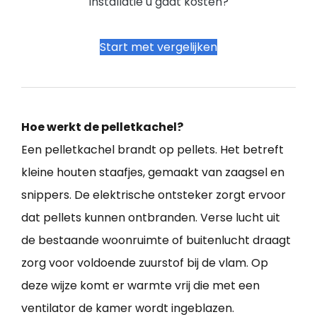
installatie u gaat kosten?
Start met vergelijken
Hoe werkt de pelletkachel?
Een pelletkachel brandt op pellets. Het betreft
kleine houten staafjes, gemaakt van zaagsel en
snippers. De elektrische ontsteker zorgt ervoor
dat pellets kunnen ontbranden. Verse lucht uit
de bestaande woonruimte of buitenlucht draagt
zorg voor voldoende zuurstof bij de vlam. Op
deze wijze komt er warmte vrij die met een
ventilator de kamer wordt ingeblazen.