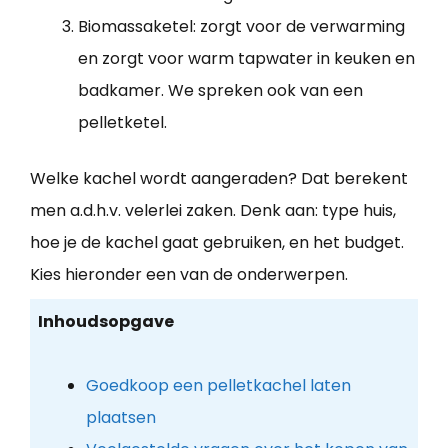
Biomassaketel: zorgt voor de verwarming
en zorgt voor warm tapwater in keuken en
badkamer. We spreken ook van een
pelletketel.
Welke kachel wordt aangeraden? Dat berekent
men a.d.h.v. velerlei zaken. Denk aan: type huis,
hoe je de kachel gaat gebruiken, en het budget.
Kies hieronder een van de onderwerpen.
Inhoudsopgave
Goedkoop een pelletkachel laten
plaatsen