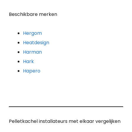
Beschikbare merken
Hergom
Heatdesign
Harman
Hark
Hapero
Pelletkachel installateurs met elkaar vergelijken