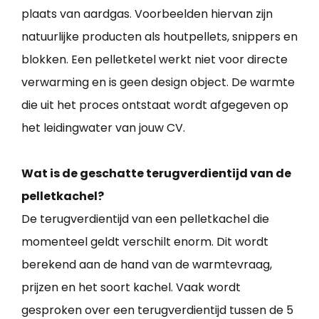
plaats van aardgas. Voorbeelden hiervan zijn
natuurlijke producten als houtpellets, snippers en
blokken. Een pelletketel werkt niet voor directe
verwarming en is geen design object. De warmte
die uit het proces ontstaat wordt afgegeven op
het leidingwater van jouw CV.
Wat is de geschatte terugverdientijd van de
pelletkachel?
De terugverdientijd van een pelletkachel die
momenteel geldt verschilt enorm. Dit wordt
berekend aan de hand van de warmtevraag,
prijzen en het soort kachel. Vaak wordt
gesproken over een terugverdientijd tussen de 5