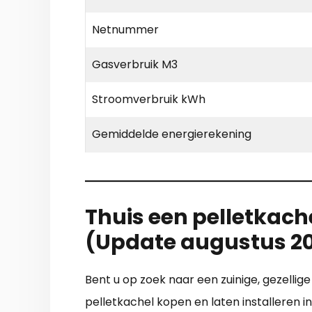
Netnummer
Gasverbruik M3
Stroomverbruik kWh
Gemiddelde energierekening
Thuis een pelletkache
(Update augustus 2
Bent u op zoek naar een zuinige, gezellige
pelletkachel kopen en laten installeren 