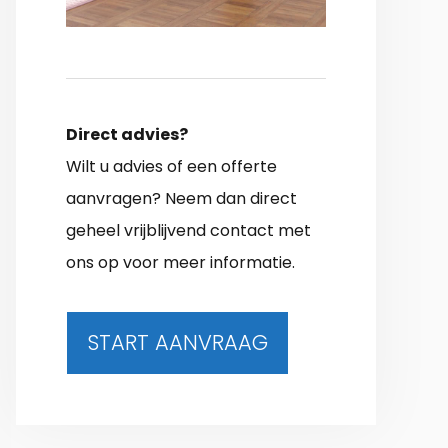
Direct advies?
Wilt u advies of een offerte
aanvragen? Neem dan direct
geheel vrijblijvend contact met
ons op voor meer informatie.
START AANVRAAG