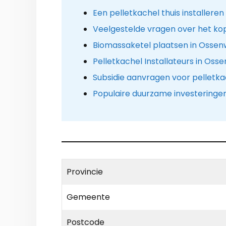
Een pelletkachel thuis installeren
Veelgestelde vragen over het kop
Biomassaketel plaatsen in Osse
Pelletkachel Installateurs in Oss
Subsidie aanvragen voor pelletka
Populaire duurzame investeringe
Provincie
Gemeente
Postcode