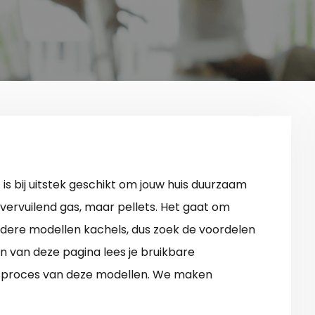
n
is bij uitstek geschikt om jouw huis duurzaam
vervuilend gas, maar pellets. Het gaat om
erdere modellen kachels, dus zoek de voordelen
n van deze pagina lees je bruikbare
ingsproces van deze modellen. We maken