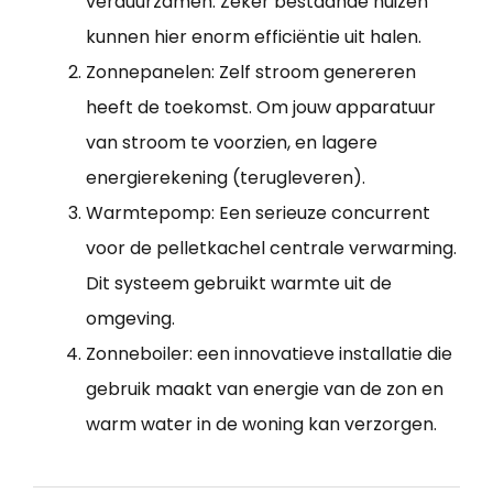
verduurzamen. Zeker bestaande huizen
kunnen hier enorm efficiëntie uit halen.
Zonnepanelen: Zelf stroom genereren
heeft de toekomst. Om jouw apparatuur
van stroom te voorzien, en lagere
energierekening (terugleveren).
Warmtepomp: Een serieuze concurrent
voor de pelletkachel centrale verwarming.
Dit systeem gebruikt warmte uit de
omgeving.
Zonneboiler: een innovatieve installatie die
gebruik maakt van energie van de zon en
warm water in de woning kan verzorgen.