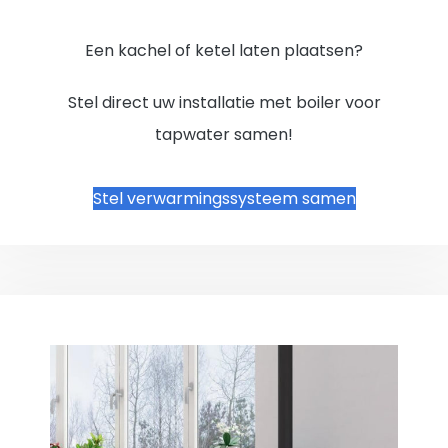
Een kachel of ketel laten plaatsen?
Stel direct uw installatie met boiler voor
tapwater samen!
Stel verwarmingssysteem samen