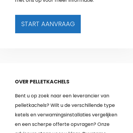
met ons op voor meer informatie.
START AANVRAAG
OVER PELLETKACHELS
Bent u op zoek naar een leverancier van
pelletkachels? Wilt u de verschillende type
ketels en verwamingsinstallaties vergelijken
en een scherpe offerte opvragen? Onze