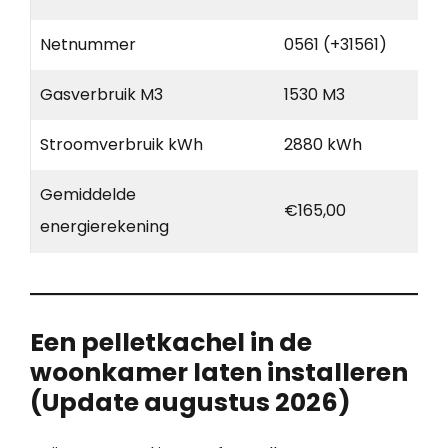
Netnummer
0561 (+31561)
Gasverbruik M3
1530 M3
Stroomverbruik kWh
2880 kWh
Gemiddelde
€165,00
energierekening
Een pelletkachel in de
woonkamer laten installeren
(Update augustus 2026)