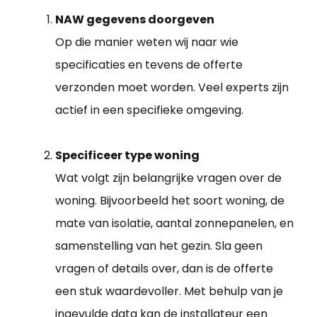
NAW gegevens doorgeven
Op die manier weten wij naar wie
specificaties en tevens de offerte
verzonden moet worden. Veel experts zijn
actief in een specifieke omgeving.
Specificeer type woning
Wat volgt zijn belangrijke vragen over de
woning. Bijvoorbeeld het soort woning, de
mate van isolatie, aantal zonnepanelen, en
samenstelling van het gezin. Sla geen
vragen of details over, dan is de offerte
een stuk waardevoller. Met behulp van je
ingevulde data kan de installateur een