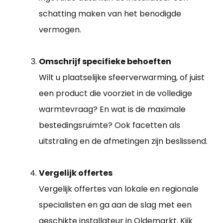
schatting maken van het benodigde
vermogen.
Omschrijf specifieke behoeften
Wilt u plaatselijke sfeerverwarming, of juist
een product die voorziet in de volledige
warmtevraag? En wat is de maximale
bestedingsruimte? Ook facetten als
uitstraling en de afmetingen zijn beslissend.
Vergelijk offertes
Vergelijk offertes van lokale en regionale
specialisten en ga aan de slag met een
geschikte
installateur in Oldemarkt
. Kijk