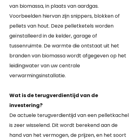
van biomassa, in plaats van aardgas.
Voorbeelden hiervan zijn snippers, blokken of
pellets van hout. Deze pelletketels worden
geïnstalleerd in de kelder, garage of
tussenruimte. De warmte die ontstaat uit het
branden van biomassa wordt afgegeven op het
leidingwater van uw centrale
verwarmingsinstallatie.
Wat is de terugverdientijd van de
investering?
De actuele terugverdientijd van een pelletkachel
is zeer wisselend. Dit wordt berekend aan de
hand van het vermogen, de prijzen, en het soort