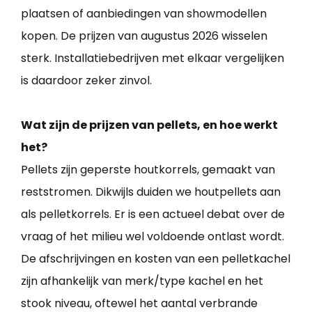
plaatsen of aanbiedingen van showmodellen
kopen. De prijzen van augustus 2026 wisselen
sterk. Installatiebedrijven met elkaar vergelijken
is daardoor zeker zinvol.
Wat zijn de prijzen van pellets, en hoe werkt
het?
Pellets zijn geperste houtkorrels, gemaakt van
reststromen. Dikwijls duiden we houtpellets aan
als pelletkorrels. Er is een actueel debat over de
vraag of het milieu wel voldoende ontlast wordt.
De afschrijvingen en kosten van een pelletkachel
zijn afhankelijk van merk/type kachel en het
stook niveau, oftewel het aantal verbrande