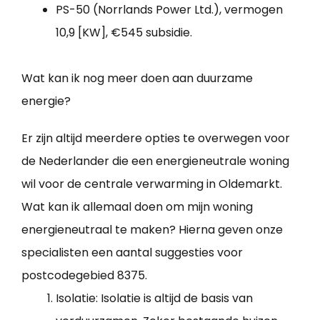
PS-50 (Norrlands Power Ltd.), vermogen
10,9 [KW], €545 subsidie.
Wat kan ik nog meer doen aan duurzame
energie?
Er zijn altijd meerdere opties te overwegen voor
de Nederlander die een energieneutrale woning
wil voor de centrale verwarming in Oldemarkt.
Wat kan ik allemaal doen om mijn woning
energieneutraal te maken? Hierna geven onze
specialisten een aantal suggesties voor
postcodegebied 8375.
Isolatie: Isolatie is altijd de basis van