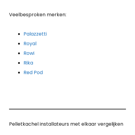
Veelbesproken merken:
Palazzetti
Royal
Rowi
Rika
Red Pod
Pelletkachel installateurs met elkaar vergelijken