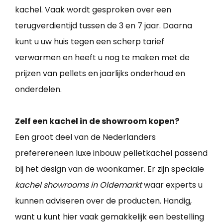
kachel. Vaak wordt gesproken over een
terugverdientijd tussen de 3 en 7 jaar. Daarna
kunt u uw huis tegen een scherp tarief
verwarmen en heeft u nog te maken met de
prijzen van pellets en jaarlijks onderhoud en
onderdelen.
Zelf een kachel in de showroom kopen?
Een groot deel van de Nederlanders
preferereneen luxe inbouw pelletkachel passend
bij het design van de woonkamer. Er zijn speciale
kachel showrooms in Oldemarkt
waar experts u
kunnen adviseren over de producten. Handig,
want u kunt hier vaak gemakkelijk een bestelling