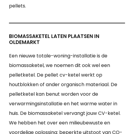
pellets.
BIOMASSAKETEL LATEN PLAATSEN IN
OLDEMARKT
Een nieuwe totale-woning-installatie is de
biomassaketel, we noemen dit ook wel een
pelletketel. De pellet cv-ketel werkt op
houtblokken of ander organisch materiaal. De
pelletketel kan benut worden voor de
verwarmingsinstallatie en het warme water in
huis. De biomassaketel vervangt jouw CV-ketel.
We hebben het over een milieubewuste en
voordelige oplossing: beperkte uitstoot van CO-