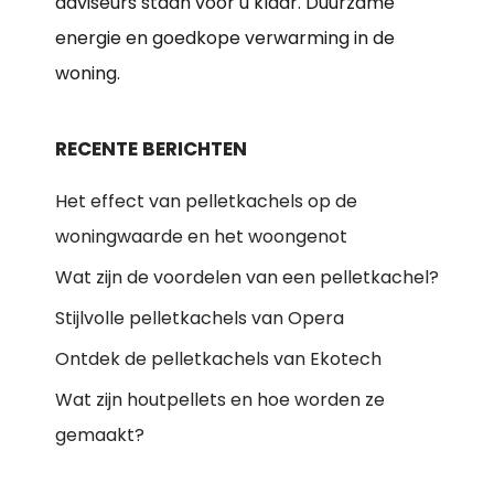
adviseurs staan voor u klaar. Duurzame
energie en goedkope verwarming in de
woning.
RECENTE BERICHTEN
Het effect van pelletkachels op de
woningwaarde en het woongenot
Wat zijn de voordelen van een pelletkachel?
Stijlvolle pelletkachels van Opera
Ontdek de pelletkachels van Ekotech
Wat zijn houtpellets en hoe worden ze
gemaakt?