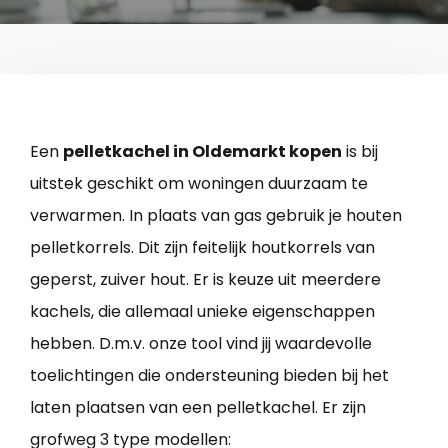
Een
pelletkachel in Oldemarkt kopen
is bij
uitstek geschikt om woningen duurzaam te
verwarmen. In plaats van gas gebruik je houten
pelletkorrels. Dit zijn feitelijk houtkorrels van
geperst, zuiver hout. Er is keuze uit meerdere
kachels, die allemaal unieke eigenschappen
hebben. D.m.v. onze tool vind jij waardevolle
toelichtingen die ondersteuning bieden bij het
laten plaatsen van een pelletkachel. Er zijn
grofweg 3 type modellen: