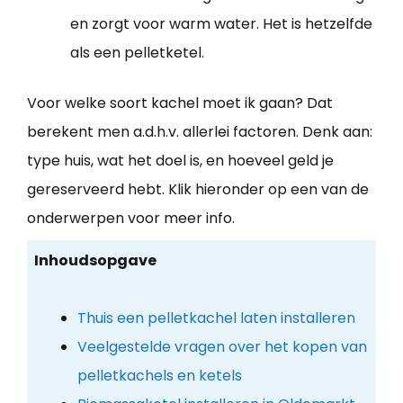
en zorgt voor warm water. Het is hetzelfde
als een pelletketel.
Voor welke soort kachel moet ik gaan? Dat
berekent men a.d.h.v. allerlei factoren. Denk aan:
type huis, wat het doel is, en hoeveel geld je
gereserveerd hebt. Klik hieronder op een van de
onderwerpen voor meer info.
Inhoudsopgave
Thuis een pelletkachel laten installeren
Veelgestelde vragen over het kopen van
pelletkachels en ketels