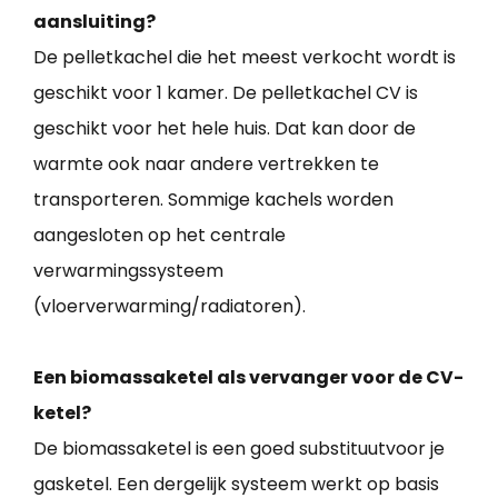
aansluiting?
De pelletkachel die het meest verkocht wordt is
geschikt voor 1 kamer. De pelletkachel CV is
geschikt voor het hele huis. Dat kan door de
warmte ook naar andere vertrekken te
transporteren. Sommige kachels worden
aangesloten op het centrale
verwarmingssysteem
(vloerverwarming/radiatoren).
Een biomassaketel als vervanger voor de CV-
ketel?
De biomassaketel is een goed substituutvoor je
gasketel. Een dergelijk systeem werkt op basis