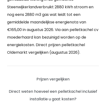
Steenwijkerlandverbruikt 2880 kWh stroom en
nog eens 2880 m3 gas wat leidt tot een
gemiddelde maandelijkse energienota van
€165,00 in augustus 2026. Via aan pelletkachel cv
moederhaard kan bezuinigd worden op de
energiekosten. Direct prijzen pelletkachel
Oldemarkt vergelijken (augustus 2026).
Prijzen vergelijken
Direct weten hoeveel een pelletkachel inclusief
installatie u gaat kosten?