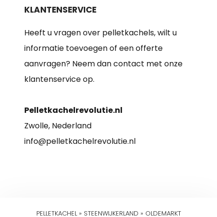
KLANTENSERVICE
Heeft u vragen over pelletkachels, wilt u
informatie toevoegen of een offerte
aanvragen? Neem dan contact met onze
klantenservice op.
Pelletkachelrevolutie.nl
Zwolle, Nederland
info@pelletkachelrevolutie.nl
PELLETKACHEL
»
STEENWIJKERLAND
»
OLDEMARKT