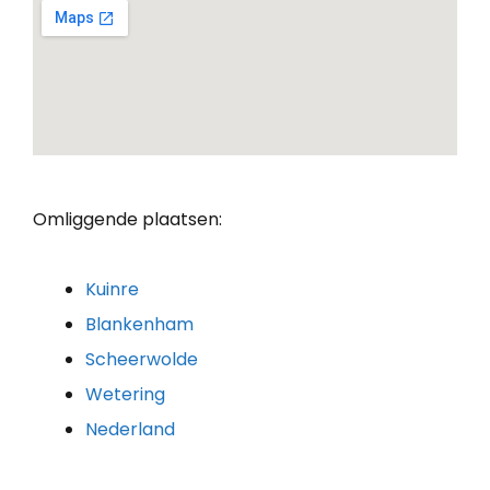
Omliggende plaatsen:
Kuinre
Blankenham
Scheerwolde
Wetering
Nederland