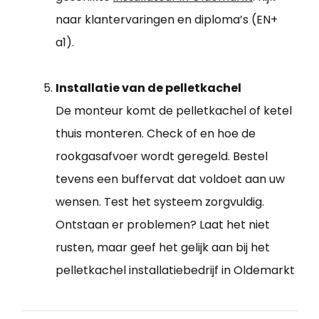
naar klantervaringen en diploma’s (EN+
a1).
Installatie van de pelletkachel
De monteur komt de pelletkachel of ketel
thuis monteren. Check of en hoe de
rookgasafvoer wordt geregeld. Bestel
tevens een buffervat dat voldoet aan uw
wensen. Test het systeem zorgvuldig.
Ontstaan er problemen? Laat het niet
rusten, maar geef het gelijk aan bij het
pelletkachel installatiebedrijf in Oldemarkt