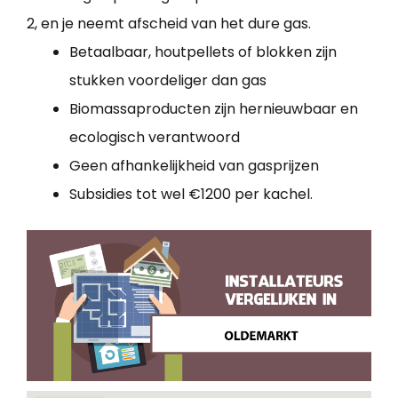
2, en je neemt afscheid van het dure gas.
Betaalbaar, houtpellets of blokken zijn
stukken voordeliger dan gas
Biomassaproducten zijn hernieuwbaar en
ecologisch verantwoord
Geen afhankelijkheid van gasprijzen
Subsidies tot wel €1200 per kachel.