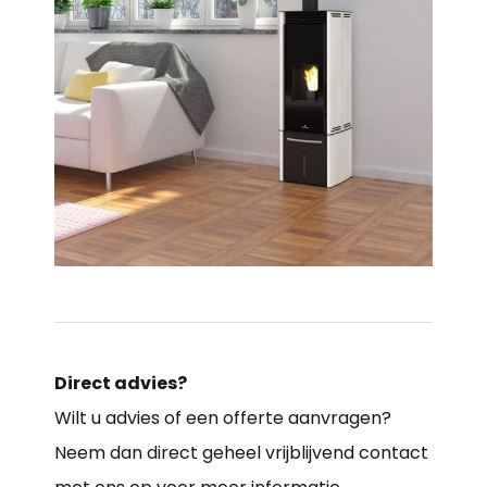
Direct advies?
Wilt u advies of een offerte aanvragen?
Neem dan direct geheel vrijblijvend contact