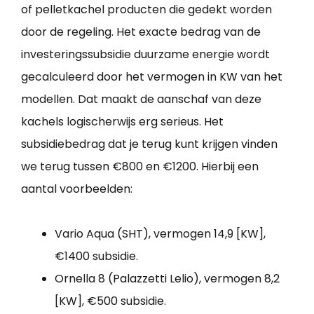
of pelletkachel producten die gedekt worden
door de regeling. Het exacte bedrag van de
investeringssubsidie duurzame energie wordt
gecalculeerd door het vermogen in KW van het
modellen. Dat maakt de aanschaf van deze
kachels logischerwijs erg serieus. Het
subsidiebedrag dat je terug kunt krijgen vinden
we terug tussen €800 en €1200. Hierbij een
aantal voorbeelden:
Vario Aqua (SHT), vermogen 14,9 [KW],
€1400 subsidie.
Ornella 8 (Palazzetti Lelio), vermogen 8,2
[KW], €500 subsidie.