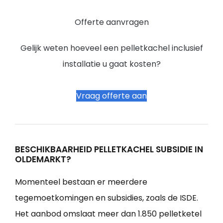
Offerte aanvragen
Gelijk weten hoeveel een pelletkachel inclusief
installatie u gaat kosten?
Vraag offerte aan
BESCHIKBAARHEID PELLETKACHEL SUBSIDIE IN
OLDEMARKT?
Momenteel bestaan er meerdere
tegemoetkomingen en subsidies, zoals de ISDE.
Het aanbod omslaat meer dan 1.850 pelletketel