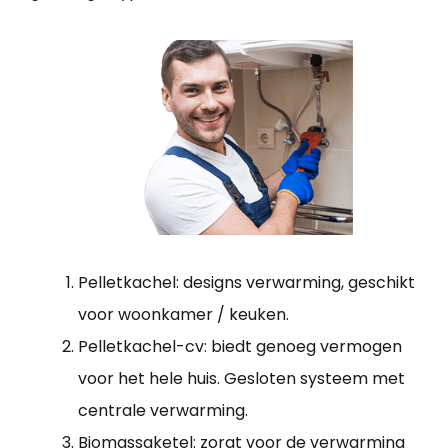
Pelletkachel: designs verwarming, geschikt
voor woonkamer / keuken.
Pelletkachel-cv: biedt genoeg vermogen
voor het hele huis. Gesloten systeem met
centrale verwarming.
Biomassaketel: zorgt voor de verwarming