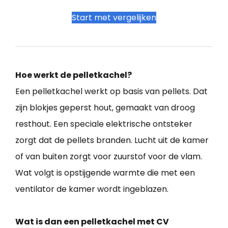
Start met vergelijken
Hoe werkt de pelletkachel?
Een pelletkachel werkt op basis van pellets. Dat
zijn blokjes geperst hout, gemaakt van droog
resthout. Een speciale elektrische ontsteker
zorgt dat de pellets branden. Lucht uit de kamer
of van buiten zorgt voor zuurstof voor de vlam.
Wat volgt is opstijgende warmte die met een
ventilator de kamer wordt ingeblazen.
Wat is dan een pelletkachel met CV